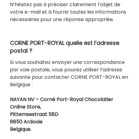
N’hésitez pas à préciser clairement l’objet de
votre e-mail et à fournir toutes les informations
nécessaires pour une réponse appropriée.
CORNE PORT-ROYAL quelle est l’adresse
postal ?
Si vous souhaitez envoyer une correspondance
par voie postale, vous pouvez utiliser l’adresse
suivante pour contacter CORNE PORT-ROYAL en
Belgique :
NAYAN NV – Corné Port-Royal Chocolatier
Online Store,
Pittemsestraat 58D
8850 Ardooie
Belgique.