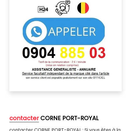
contacter
CORNE PORT-ROYAL
contacter CORNE PORT-ROYAL : Si vous êtes à la