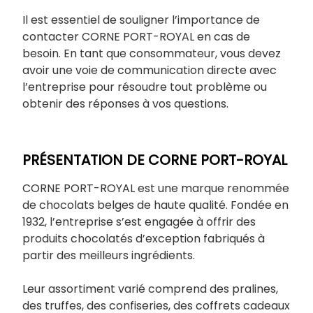
Il est essentiel de souligner l’importance de
contacter CORNE PORT-ROYAL en cas de
besoin. En tant que consommateur, vous devez
avoir une voie de communication directe avec
l’entreprise pour résoudre tout problème ou
obtenir des réponses à vos questions.
PRÉSENTATION DE CORNE PORT-ROYAL
CORNE PORT-ROYAL est une marque renommée
de chocolats belges de haute qualité. Fondée en
1932, l’entreprise s’est engagée à offrir des
produits chocolatés d’exception fabriqués à
partir des meilleurs ingrédients.
Leur assortiment varié comprend des pralines,
des truffes, des confiseries, des coffrets cadeaux