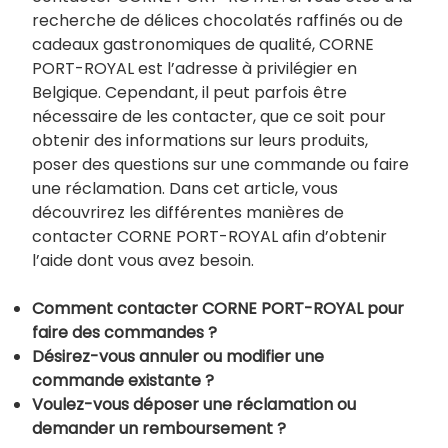
recherche de délices chocolatés raffinés ou de
cadeaux gastronomiques de qualité, CORNE
PORT-ROYAL est l’adresse à privilégier en
Belgique. Cependant, il peut parfois être
nécessaire de les contacter, que ce soit pour
obtenir des informations sur leurs produits,
poser des questions sur une commande ou faire
une réclamation. Dans cet article, vous
découvrirez les différentes manières de
contacter CORNE PORT-ROYAL afin d’obtenir
l’aide dont vous avez besoin.
Comment contacter CORNE PORT-ROYAL pour
faire des commandes ?
Désirez-vous annuler ou modifier une
commande existante ?
Voulez-vous déposer une réclamation ou
demander un remboursement ?