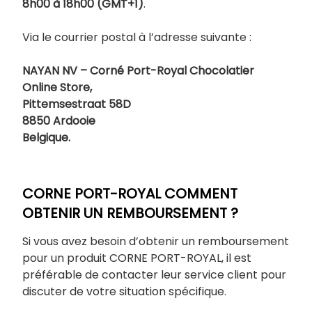
8h00 à 18h00 (GMT+1)
.
Via le courrier postal à l’adresse suivante :
NAYAN NV – Corné Port-Royal Chocolatier
Online Store,
Pittemsestraat 58D
8850 Ardooie
Belgique.
CORNE PORT-ROYAL COMMENT
OBTENIR UN REMBOURSEMENT ?
Si vous avez besoin d’obtenir un remboursement
pour un produit CORNE PORT-ROYAL, il est
préférable de contacter leur service client pour
discuter de votre situation spécifique.