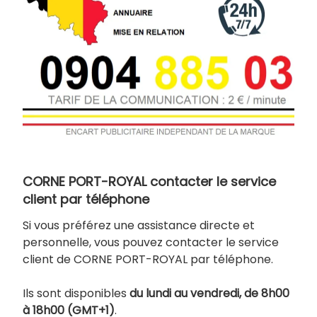
CORNE PORT-ROYAL contacter le service
client par téléphone
Si vous préférez une assistance directe et
personnelle, vous pouvez contacter le service
client de CORNE PORT-ROYAL par téléphone.
Ils sont disponibles
du lundi au vendredi, de 8h00
à 18h00 (GMT+1)
.