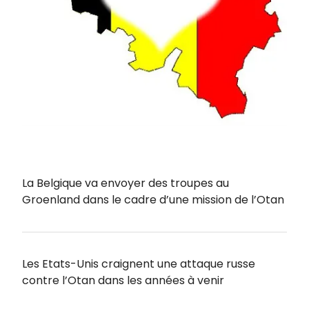
La Belgique va envoyer des troupes au
Groenland dans le cadre d’une mission de l’Otan
Les Etats-Unis craignent une attaque russe
contre l’Otan dans les années à venir