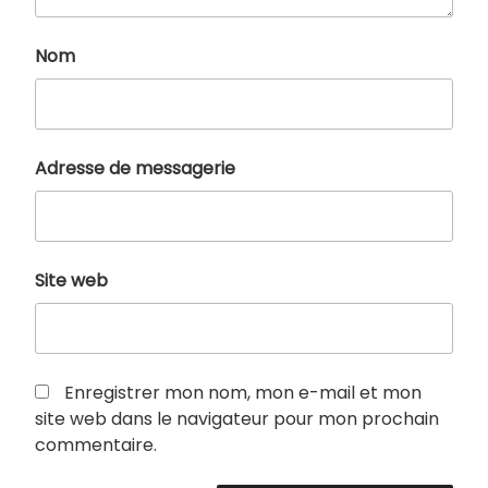
Nom
Adresse de messagerie
Site web
Enregistrer mon nom, mon e-mail et mon
site web dans le navigateur pour mon prochain
commentaire.