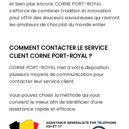
et bien plus encore. CORNE PORT-ROYAL
s’efforce de combiner tradition et innovation
pour offrir des douceurs savoureuses qui raviront
les amateurs de chocolat du monde entier.
COMMENT CONTACTER LE SERVICE
CLIENT CORNE PORT-ROYAL ?
CORNE PORT-ROYAL met à votre disposition
plusieurs moyens de communication pour
contacter leur service client.
Vous pouvez choisir la méthode qui vous
convient le mieux afin de bénéficier d’une
assistance rapide et efficace.