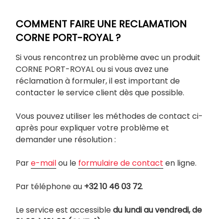
COMMENT FAIRE UNE RECLAMATION
CORNE PORT-ROYAL ?
Si vous rencontrez un problème avec un produit
CORNE PORT-ROYAL ou si vous avez une
réclamation à formuler, il est important de
contacter le service client dès que possible.
Vous pouvez utiliser les méthodes de contact ci-
après pour expliquer votre problème et
demander une résolution :
Par
e-mail
ou le
formulaire de contact
en ligne.
Par téléphone au
+32 10 46 03 72
.
Le service est accessible
du lundi au vendredi, de