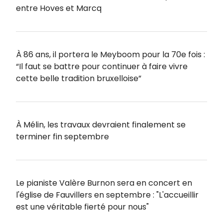
entre Hoves et Marcq
À 86 ans, il portera le Meyboom pour la 70e fois :
“Il faut se battre pour continuer à faire vivre
cette belle tradition bruxelloise”
À Mélin, les travaux devraient finalement se
terminer fin septembre
Le pianiste Valère Burnon sera en concert en
l'église de Fauvillers en septembre : "L'accueillir
est une véritable fierté pour nous"