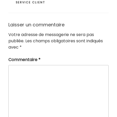
SERVICE CLIENT
Laisser un commentaire
Votre adresse de messagerie ne sera pas
publiée.
Les champs obligatoires sont indiqués
avec
*
Commentaire
*