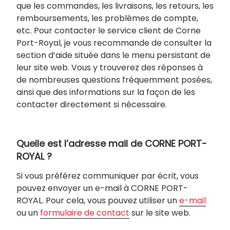
que les commandes, les livraisons, les retours, les
remboursements, les problèmes de compte,
etc. Pour contacter le service client de Corne
Port-Royal, je vous recommande de consulter la
section d’aide située dans le menu persistant de
leur site web. Vous y trouverez des réponses à
de nombreuses questions fréquemment posées,
ainsi que des informations sur la façon de les
contacter directement si nécessaire.
Quelle est l’adresse mail de CORNE PORT-
ROYAL ?
Si vous préférez communiquer par écrit, vous
pouvez envoyer un e-mail à CORNE PORT-
ROYAL. Pour cela, vous pouvez utiliser un
e-mail
ou un
formulaire de contact
sur le site web.