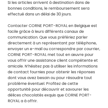
Si les articles arrivent à destination dans de
bonnes conditions, le remboursement sera
effectué dans un délai de 30 jours.
Contacter CORNE PORT-ROYAL en Belgique est
facile grâce à leurs différents canaux de
communication. Que vous préfériez parler
directement à un représentant par téléphone,
envoyer un e-mail ou correspondre par courrier,
CORNE PORT-ROYAL met tout en œuvre pour
vous offrir une assistance client compétente et
amicale. N’hésitez pas à utiliser les informations
de contact fournies pour obtenir les réponses
dont vous avez besoin ou pour résoudre tout
problème éventuel. Profitez de cette
opportunité pour découvrir et savourer les
délices chocolatés exquis que CORNE PORT-
ROYAL a à offrir.