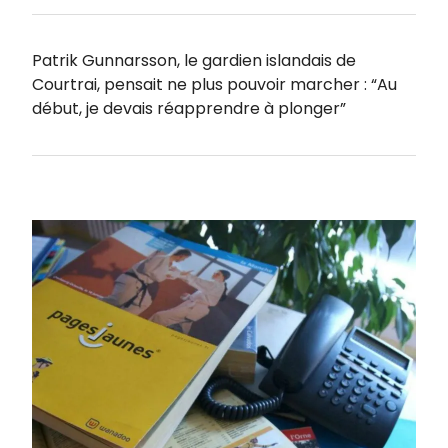
Patrik Gunnarsson, le gardien islandais de
Courtrai, pensait ne plus pouvoir marcher : “Au
début, je devais réapprendre à plonger”