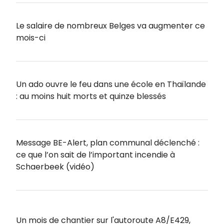
Le salaire de nombreux Belges va augmenter ce
mois-ci
Un ado ouvre le feu dans une école en Thaïlande
: au moins huit morts et quinze blessés
Message BE-Alert, plan communal déclenché :
ce que l’on sait de l’important incendie à
Schaerbeek (vidéo)
Un mois de chantier sur l'autoroute A8/E429,