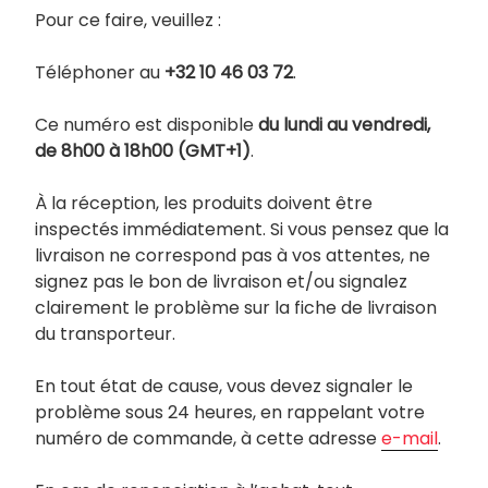
Pour ce faire, veuillez :
Téléphoner au
+32 10 46 03 72
.
Ce numéro est disponible
du lundi au vendredi,
de 8h00 à 18h00 (GMT+1)
.
À la réception, les produits doivent être
inspectés immédiatement. Si vous pensez que la
livraison ne correspond pas à vos attentes, ne
signez pas le bon de livraison et/ou signalez
clairement le problème sur la fiche de livraison
du transporteur.
En tout état de cause, vous devez signaler le
problème sous 24 heures, en rappelant votre
numéro de commande, à cette adresse
e-mail
.