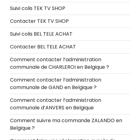
Suivi colis TEK TV SHOP
Contacter TEK TV SHOP
Suivi colis BEL TELE ACHAT
Contacter BEL TELE ACHAT
Comment contacter l’administration
communale de CHARLEROI en Belgique ?
Comment contacter l’administration
communale de GAND en Belgique ?
Comment contacter l’administration
communale d’ANVERS en Belgique
Comment suivre ma commande ZALANDO en
Belgique ?