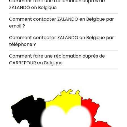
Comment faire une réclamation auprès de
ZALANDO en Belgique
Comment contacter ZALANDO en Belgique par
email ?
Comment contacter ZALANDO en Belgique par
téléphone ?
Comment faire une réclamation auprès de
CARREFOUR en Belgique