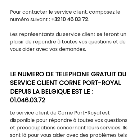
Pour contacter le service client, composez le
numéro suivant :
+32 10 46 03 72
.
Les représentants du service client se feront un
plaisir de répondre à toutes vos questions et de
vous aider avec vos demandes.
LE NUMERO DE TELEPHONE GRATUIT DU
SERVICE CLIENT CORNE PORT-ROYAL
DEPUIS LA BELGIQUE EST LE :
01.046.03.72
Le service client de Corne Port-Royal est
disponible pour répondre à toutes vos questions
et préoccupations concernant leurs services. Ils
sont là pour vous aider avec des problèmes tels