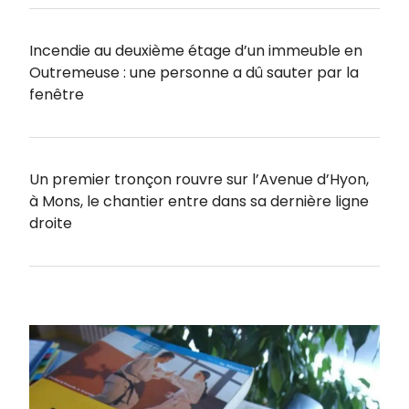
Incendie au deuxième étage d’un immeuble en
Outremeuse : une personne a dû sauter par la
fenêtre
Un premier tronçon rouvre sur l’Avenue d’Hyon,
à Mons, le chantier entre dans sa dernière ligne
droite