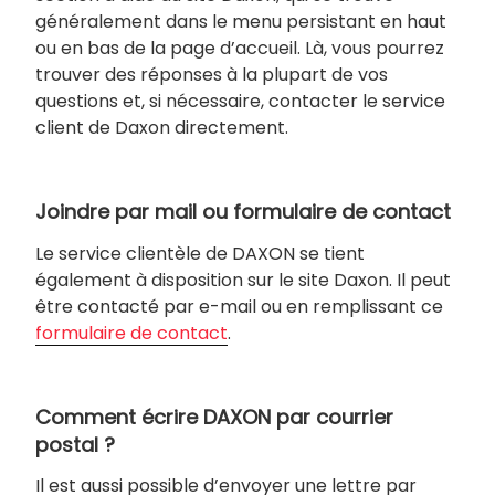
généralement dans le menu persistant en haut
ou en bas de la page d’accueil. Là, vous pourrez
trouver des réponses à la plupart de vos
questions et, si nécessaire, contacter le service
client de Daxon directement.
Joindre
par mail ou formulaire de contact
Le service clientèle de DAXON se tient
également à disposition sur le site Daxon. Il peut
être contacté par e-mail ou en remplissant ce
formulaire de contact
.
Comment écrire DAXON par courrier
postal ?
Il est aussi possible d’envoyer une lettre par