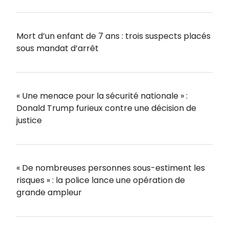
Mort d’un enfant de 7 ans : trois suspects placés
sous mandat d’arrêt
« Une menace pour la sécurité nationale » :
Donald Trump furieux contre une décision de
justice
« De nombreuses personnes sous-estiment les
risques » : la police lance une opération de
grande ampleur