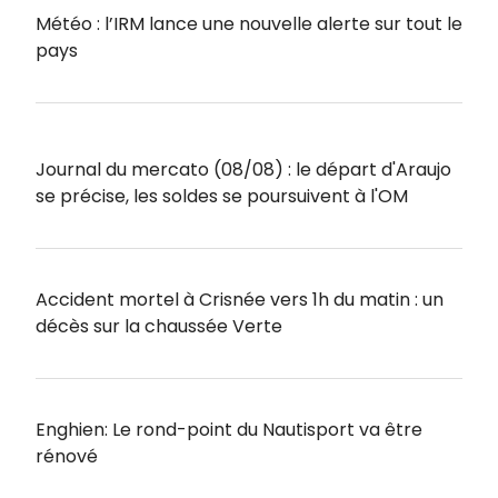
Météo : l’IRM lance une nouvelle alerte sur tout le
pays
Journal du mercato (08/08) : le départ d'Araujo
se précise, les soldes se poursuivent à l'OM
Accident mortel à Crisnée vers 1h du matin : un
décès sur la chaussée Verte
Enghien: Le rond-point du Nautisport va être
rénové