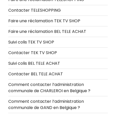
Contacter TELESHOPPING
Faire une réclamation TEK TV SHOP
Faire une réclamation BEL TELE ACHAT
Suivi colis TEK TV SHOP
Contacter TEK TV SHOP
Suivi colis BEL TELE ACHAT
Contacter BEL TELE ACHAT
Comment contacter l’administration
communale de CHARLEROI en Belgique ?
Comment contacter l’administration
communale de GAND en Belgique ?