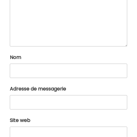
Nom
Adresse de messagerie
Site web