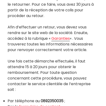
le retourner. Pour ce faire, vous avez 30 jours à
partir de la réception de votre colis pour
procéder au retour.
Afin d’effectuer un retour, vous devez vous
rendre sur le site web de la société. Ensuite,
accédez à la rubrique «
Garanties
« . Vous
trouverez toutes les informations nécessaires
pour renvoyer correctement votre article.
Une fois cette démarche effectuée, il faut
attendre 15 à 20 jours pour obtenir le
remboursement. Pour toute question
concernant cette procédure, vous pouvez
contacter le service clientèle de l’entreprise
soit :
Par téléphone au
0892350035
;