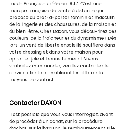
mode Française créée en 1947. C’est une
marque française de vente à distance qui
propose du prêt-à-porter féminin et masculin,
de la lingerie et des chaussures, de la maison et
du bien-être. Chez Daxon, vous découvrirez des
couleurs, de la fraîcheur et du dynamisme ! Dès
lors, un vent de liberté ensoleillé soufflera dans
votre dressing et dans votre maison pour
apporter joie et bonne humeur ! Si vous
souhaitez commander, veuillez contacter le
service clientèle en utilisant les différents
moyens de contact.
Contacter DAXON
Il est possible que vous vous interrogiez, avant
de procéder à un achat, sur la procédure
d’achat, sur la livraison, le remboursement si le