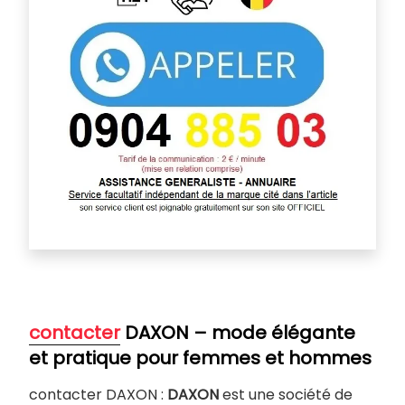
contacter
DAXON – mode élégante
et pratique pour femmes et hommes
contacter DAXON :
DAXON
est une société de