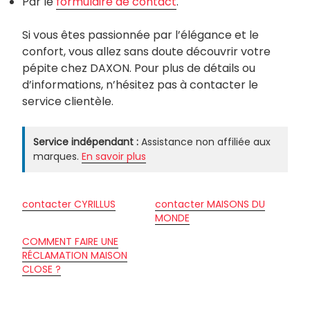
Par le
formulaire de contact
.
Si vous êtes passionnée par l’élégance et le
confort, vous allez sans doute découvrir votre
pépite chez DAXON. Pour plus de détails ou
d’informations, n’hésitez pas à contacter le
service clientèle.
Service indépendant :
Assistance non affiliée aux
marques.
En savoir plus
contacter CYRILLUS
contacter MAISONS DU
MONDE
COMMENT FAIRE UNE
RÉCLAMATION MAISON
CLOSE ?