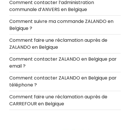
Comment contacter l’administration
communale d’ANVERS en Belgique
Comment suivre ma commande ZALANDO en
Belgique ?
Comment faire une réclamation auprès de
ZALANDO en Belgique
Comment contacter ZALANDO en Belgique par
email ?
Comment contacter ZALANDO en Belgique par
téléphone ?
Comment faire une réclamation auprès de
CARREFOUR en Belgique