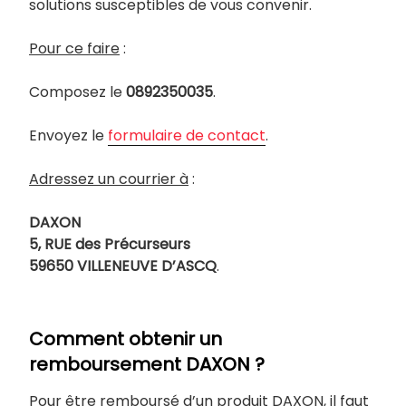
solutions susceptibles de vous convenir.
Pour ce faire
:
Composez le
0892350035
.
Envoyez le
formulaire de contact
.
Adressez un courrier à
:
DAXON
5, RUE des Précurseurs
59650 VILLENEUVE D’ASCQ
.
Comment obtenir un
remboursement DAXON ?
Pour être remboursé d’un produit DAXON, il faut