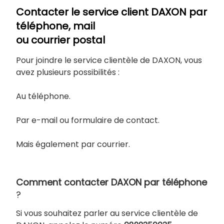
Contacter le service client DAXON
par
téléphone, mail
ou courrier postal
Pour joindre le service clientèle de DAXON, vous
avez plusieurs possibilités :
Au téléphone.
Par e-mail ou formulaire de contact.
Mais également par courrier.
Comment contacter DAXON
par téléphone
?
Si vous souhaitez parler au service clientèle de