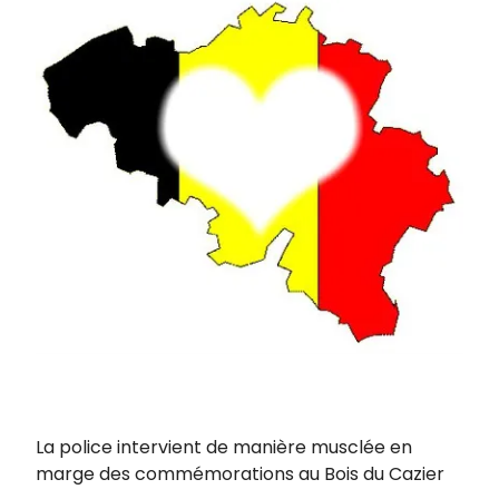
La police intervient de manière musclée en
marge des commémorations au Bois du Cazier