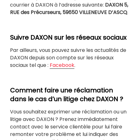
courrier à DAXON à l’adresse suivante:
DAXON 5,
RUE des Précurseurs, 59650 VILLENEUVE D’ASCQ
.
Suivre DAXON sur les réseaux sociaux
Par ailleurs, vous pouvez suivre les actualités de
DAXON depuis son compte sur les réseaux
sociaux tel que :
Facebook
.
Comment faire une réclamation
dans le cas d’un litige chez DAXON ?
Vous souhaitez exprimer une réclamation ou un
litige avec DAXON ? Prenez immédiatement
contact avec le service clientèle pour lui faire
remonter votre problème et lui indiquer des