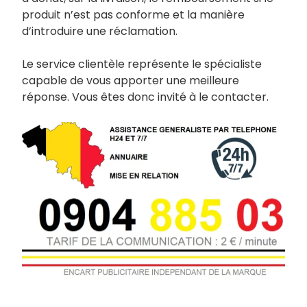
produit n’est pas conforme et la manière
d’introduire une réclamation.
Le service clientèle représente le spécialiste
capable de vous apporter une meilleure
réponse. Vous êtes donc invité à le contacter.