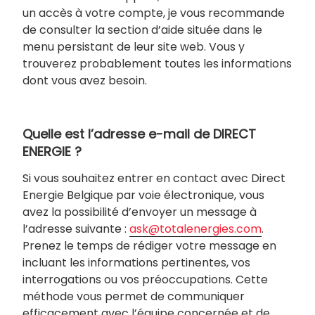
un accès à votre compte, je vous recommande
de consulter la section d’aide située dans le
menu persistant de leur site web. Vous y
trouverez probablement toutes les informations
dont vous avez besoin.
Quelle est l’adresse e-mail de DIRECT
ENERGIE ?
Si vous souhaitez entrer en contact avec Direct
Energie Belgique par voie électronique, vous
avez la possibilité d’envoyer un message à
l’adresse suivante :
ask@totalenergies.com
.
Prenez le temps de rédiger votre message en
incluant les informations pertinentes, vos
interrogations ou vos préoccupations. Cette
méthode vous permet de communiquer
efficacement avec l’équipe concernée et de