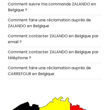
Comment suivre ma commande ZALANDO en
Belgique ?
Comment faire une réclamation auprès de
ZALANDO en Belgique
Comment contacter ZALANDO en Belgique par
email ?
Comment contacter ZALANDO en Belgique par
téléphone ?
Comment faire une réclamation auprès de
CARREFOUR en Belgique