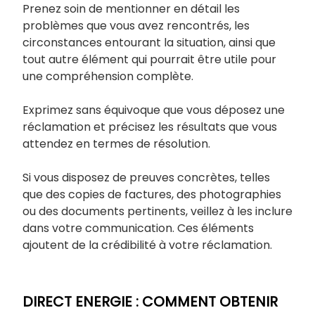
Prenez soin de mentionner en détail les
problèmes que vous avez rencontrés, les
circonstances entourant la situation, ainsi que
tout autre élément qui pourrait être utile pour
une compréhension complète.
Exprimez sans équivoque que vous déposez une
réclamation et précisez les résultats que vous
attendez en termes de résolution.
Si vous disposez de preuves concrètes, telles
que des copies de factures, des photographies
ou des documents pertinents, veillez à les inclure
dans votre communication. Ces éléments
ajoutent de la crédibilité à votre réclamation.
DIRECT ENERGIE : COMMENT OBTENIR