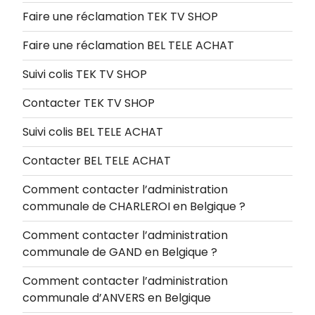
Faire une réclamation TEK TV SHOP
Faire une réclamation BEL TELE ACHAT
Suivi colis TEK TV SHOP
Contacter TEK TV SHOP
Suivi colis BEL TELE ACHAT
Contacter BEL TELE ACHAT
Comment contacter l’administration
communale de CHARLEROI en Belgique ?
Comment contacter l’administration
communale de GAND en Belgique ?
Comment contacter l’administration
communale d’ANVERS en Belgique