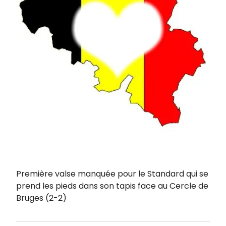
Première valse manquée pour le Standard qui se
prend les pieds dans son tapis face au Cercle de
Bruges (2-2)