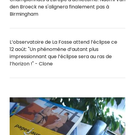
den Broeck ne s'alignera finalement pas à
Birmingham
L’observatoire de La Fosse attend l’éclipse ce
12 août: "Un phénomène d’autant plus
impressionnant que l’éclipse sera au ras de
l’horizon !" - Clone