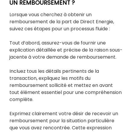
UN REMBOURSEMENT ?
Lorsque vous cherchez à obtenir un
remboursement de la part de Direct Energie,
suivez ces étapes pour un processus fluide :
Tout d’abord, assurez-vous de fournir une
explication détaillée et précise de la raison sous-
jacente à votre demande de remboursement.
Incluez tous les détails pertinents de la
transaction, expliquez les motifs du
remboursement sollicité et mettez en avant
tout élément essentiel pour une compréhension
complète.
Exprimez clairement votre désir de recevoir un
remboursement pour la situation particulière
que vous avez rencontrée. Cette expression