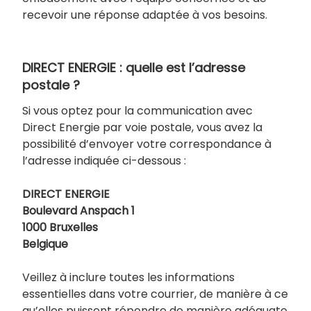
recevoir une réponse adaptée à vos besoins.
DIRECT ENERGIE : quelle est l’adresse
postale ?
Si vous optez pour la communication avec
Direct Energie par voie postale, vous avez la
possibilité d’envoyer votre correspondance à
l’adresse indiquée ci-dessous :
DIRECT ENERGIE
Boulevard Anspach 1
1000 Bruxelles
Belgique
Veillez à inclure toutes les informations
essentielles dans votre courrier, de manière à ce
qu’elles puissent répondre de manière adéquate