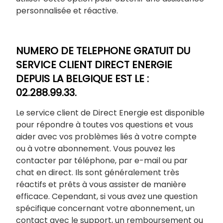
personnalisée et réactive.
NUMERO DE TELEPHONE GRATUIT DU
SERVICE CLIENT DIRECT ENERGIE
DEPUIS LA BELGIQUE EST LE :
02.288.99.33.
Le service client de Direct Energie est disponible
pour répondre à toutes vos questions et vous
aider avec vos problèmes liés à votre compte
ou à votre abonnement. Vous pouvez les
contacter par téléphone, par e-mail ou par
chat en direct. Ils sont généralement très
réactifs et prêts à vous assister de manière
efficace. Cependant, si vous avez une question
spécifique concernant votre abonnement, un
contact avec le support, un remboursement ou