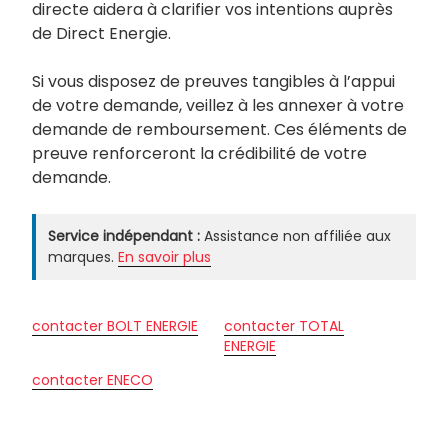
directe aidera à clarifier vos intentions auprès
de Direct Energie.
Si vous disposez de preuves tangibles à l’appui
de votre demande, veillez à les annexer à votre
demande de remboursement. Ces éléments de
preuve renforceront la crédibilité de votre
demande.
Service indépendant :
Assistance non affiliée aux
marques.
En savoir plus
contacter BOLT ENERGIE
contacter TOTAL
ENERGIE
contacter ENECO