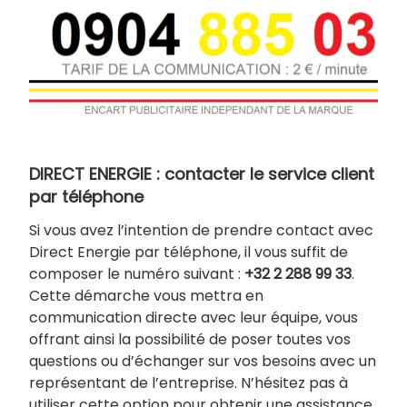
DIRECT ENERGIE : contacter le service client
par téléphone
Si vous avez l’intention de prendre contact avec
Direct Energie par téléphone, il vous suffit de
composer le numéro suivant :
+32 2 288 99 33
.
Cette démarche vous mettra en
communication directe avec leur équipe, vous
offrant ainsi la possibilité de poser toutes vos
questions ou d’échanger sur vos besoins avec un
représentant de l’entreprise. N’hésitez pas à
utiliser cette option pour obtenir une assistance