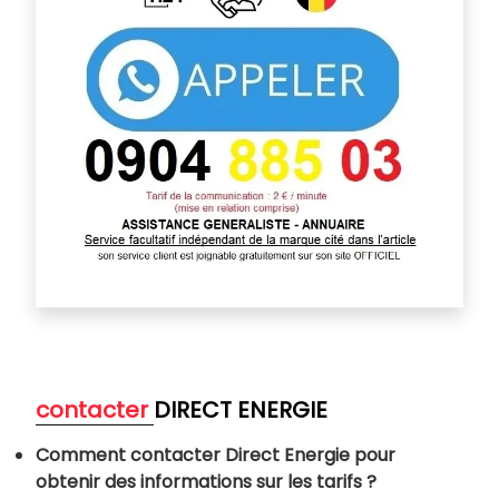
contacter
DIRECT ENERGIE
Comment contacter Direct Energie pour
obtenir des informations sur les tarifs ?