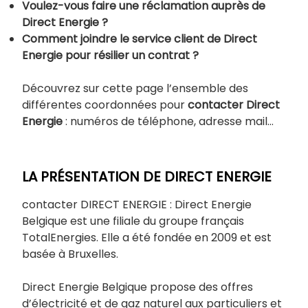
Voulez-vous faire une réclamation auprès de
Direct Energie ?
Comment joindre le service client de Direct
Energie pour résilier un contrat ?
Découvrez sur cette page l’ensemble des
différentes coordonnées pour
contacter Direct
Energie
: numéros de téléphone, adresse mail…
LA PRÉSENTATION DE DIRECT ENERGIE
contacter DIRECT ENERGIE : Direct Energie
Belgique est une filiale du groupe français
TotalEnergies. Elle a été fondée en 2009 et est
basée à Bruxelles.
Direct Energie Belgique propose des offres
d’électricité et de gaz naturel aux particuliers et