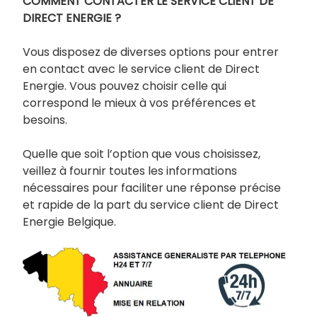
COMMENT CONTACTER LE SERVICE CLIENT DE
DIRECT ENERGIE ?
Vous disposez de diverses options pour entrer
en contact avec le service client de Direct
Energie. Vous pouvez choisir celle qui
correspond le mieux à vos préférences et
besoins.
Quelle que soit l’option que vous choisissez,
veillez à fournir toutes les informations
nécessaires pour faciliter une réponse précise
et rapide de la part du service client de Direct
Energie Belgique.