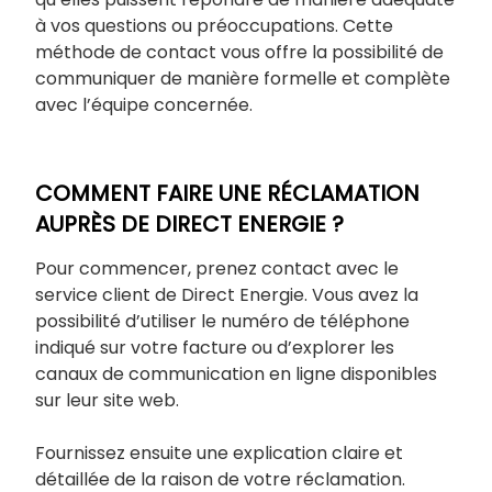
à vos questions ou préoccupations. Cette
méthode de contact vous offre la possibilité de
communiquer de manière formelle et complète
avec l’équipe concernée.
COMMENT FAIRE UNE RÉCLAMATION
AUPRÈS DE DIRECT ENERGIE ?
Pour commencer, prenez contact avec le
service client de Direct Energie. Vous avez la
possibilité d’utiliser le numéro de téléphone
indiqué sur votre facture ou d’explorer les
canaux de communication en ligne disponibles
sur leur site web.
Fournissez ensuite une explication claire et
détaillée de la raison de votre réclamation.