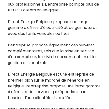
aux professionnels. L’entreprise compte plus de
100 000 clients en Belgique.
Direct Energie Belgique propose une large
gamme d’offres d’électricité et de gaz naturel,
avec des tarifs variables ou fixes.
L’entreprise propose également des services
complémentaires, tels que la mise en service
d’un compteur, le suivi de consommation et la
gestion des contrats.
Direct Energie Belgique est une entreprise de
premier plan sur le marché de l’énergie en
Belgique. L’entreprise propose une large gamme
d’offres et de services qui répondent aux
besoins d’une clientèle diversifiée.