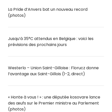
La Pride d’Anvers bat un nouveau record
(photos)
Jusqu’à 35°C attendus en Belgique : voici les
prévisions des prochains jours
Westerlo – Union Saint-Gilloise : Florucz donne
l’avantage aux Saint-Gillois (1-2, direct)
« Honte à vous ! » : une députée kosovare lance
des œufs sur le Premier ministre au Parlement
(photos)