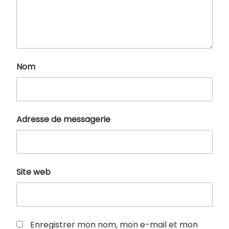
Nom
Adresse de messagerie
Site web
Enregistrer mon nom, mon e-mail et mon