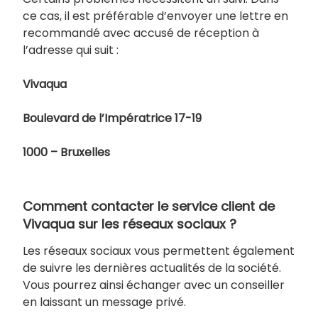
ce cas, il est préférable d’envoyer une lettre en
recommandé avec accusé de réception à
l’adresse qui suit :
Vivaqua
Boulevard de l’Impératrice 17-19
1000 – Bruxelles
Comment contacter le service client de
Vivaqua sur les réseaux sociaux ?
Les réseaux sociaux vous permettent également
de suivre les dernières actualités de la société.
Vous pourrez ainsi échanger avec un conseiller
en laissant un message privé.