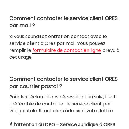
Comment contacter le service client ORES
par mail ?
Si vous souhaitez entrer en contact avec le
service client d’Ores par mail, vous pouvez
remplir le
formulaire de contact en ligne
prévu à
cet usage.
Comment contacter le service client ORES
par courrier postal ?
Pour les réclamations nécessitant un suivi, il est
préférable de contacter le service client par
voie postale. Il faut alors adresser votre lettre
À l’attention du DPO – Service Juridique d’ORES