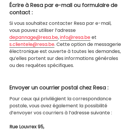
Écrire à Resa par e-mail ou formulaire de
contact :
Si vous souhaitez contacter Resa par e-mail,
vous pouvez utiliser l’adresse
depannage@resa.be
,
info@resa.be
et
s.clientele@resa.be
. Cette option de messagerie
électronique est ouverte à toutes les demandes,
qu’elles portent sur des informations générales
ou des requêtes spécifiques.
Envoyer un courrier postal chez Resa :
Pour ceux qui privilégient la correspondance
postale, vous avez également la possibilité
d’envoyer vos courriers à l’adresse suivante :
Rue Louvrex 95,