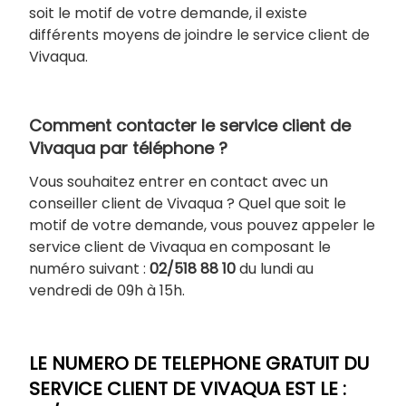
soit le motif de votre demande, il existe
différents moyens de joindre le service client de
Vivaqua.
Comment contacter le service client de
Vivaqua par téléphone ?
Vous souhaitez entrer en contact avec un
conseiller client de Vivaqua ? Quel que soit le
motif de votre demande, vous pouvez appeler le
service client de Vivaqua en composant le
numéro suivant :
02/518 88 10
du lundi au
vendredi de 09h à 15h.
LE NUMERO DE TELEPHONE GRATUIT DU
SERVICE CLIENT DE VIVAQUA EST LE :