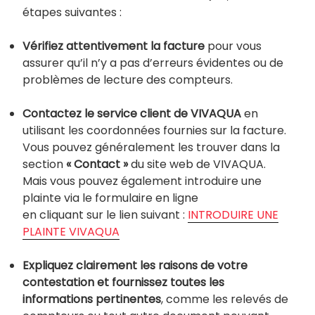
étapes suivantes :
Vérifiez attentivement la facture
pour vous
assurer qu’il n’y a pas d’erreurs évidentes ou de
problèmes de lecture des compteurs.
Contactez le service client de VIVAQUA
en
utilisant les coordonnées fournies sur la facture.
Vous pouvez généralement les trouver dans la
section
« Contact »
du site web de VIVAQUA.
Mais vous pouvez également introduire une
plainte via le formulaire en ligne
en cliquant sur le lien suivant :
INTRODUIRE UNE
PLAINTE VIVAQUA
Expliquez clairement les raisons de votre
contestation et fournissez toutes les
informations pertinentes
, comme les relevés de