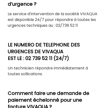
d’urgence ?
Le service d’intervention de la société VIVAQUA
est disponible 24/7 pour répondre à toutes les
urgences techniques au : 02/739 52 11
LE NUMERO DE TELEPHONE DES
URGENCES DE VIVAQUA
EST LE : 02 739 52 11
(24/7)
Un technicien répondre immédiatement à
toutes sollications.
Comment faire une demande de
paiement échelonné pour une
facture VIVAQUA ?