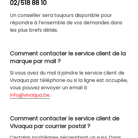
02/518 88 10
Un conseiller sera toujours disponible pour
répondre à l’ensemble de vos demandes dans
les plus brefs délais.
Comment contacter le service client de la
marque par mail ?
Si vous avez du mal à joindre le service client de
Vivaqua par téléphone ou si la ligne est occupée,
vous pouvez envoyer un email à
info@vivaqua.be
.
Comment contacter le service client de
Vivaqua par courrier postal ?
Certains problèmes nécessitent un suivi. Dans