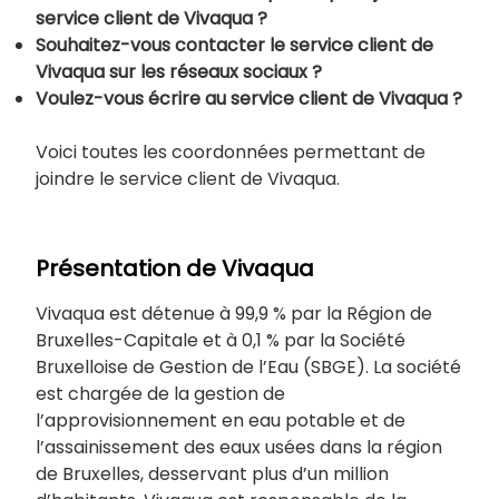
service client de Vivaqua ?
Souhaitez-vous contacter le service client de
Vivaqua sur les réseaux sociaux ?
Voulez-vous écrire au service client de Vivaqua ?
Voici toutes les coordonnées permettant de
joindre le service client de Vivaqua.
Présentation de Vivaqua
Vivaqua est détenue à 99,9 % par la Région de
Bruxelles-Capitale et à 0,1 % par la Société
Bruxelloise de Gestion de l’Eau (SBGE). La société
est chargée de la gestion de
l’approvisionnement en eau potable et de
l’assainissement des eaux usées dans la région
de Bruxelles, desservant plus d’un million