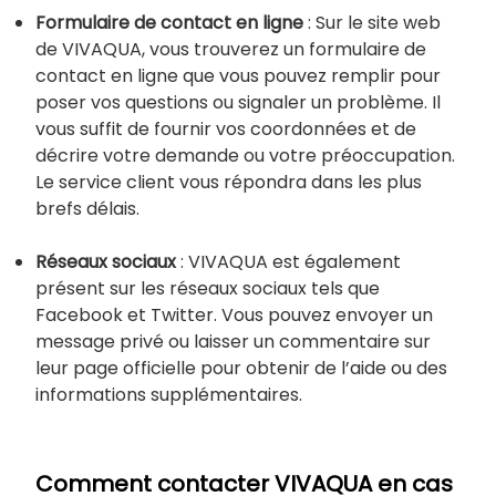
Formulaire de contact en ligne
: Sur le site web
de VIVAQUA, vous trouverez un formulaire de
contact en ligne que vous pouvez remplir pour
poser vos questions ou signaler un problème. Il
vous suffit de fournir vos coordonnées et de
décrire votre demande ou votre préoccupation.
Le service client vous répondra dans les plus
brefs délais.
Réseaux sociaux
: VIVAQUA est également
présent sur les réseaux sociaux tels que
Facebook et Twitter. Vous pouvez envoyer un
message privé ou laisser un commentaire sur
leur page officielle pour obtenir de l’aide ou des
informations supplémentaires.
Comment contacter VIVAQUA en cas