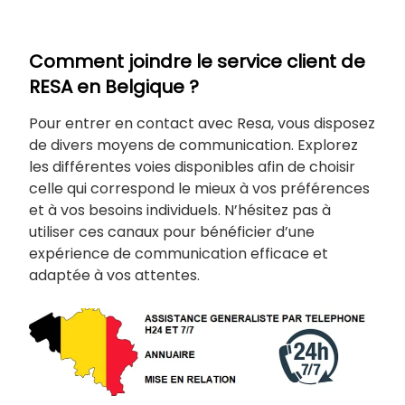
Comment joindre le service client de
RESA en Belgique ?
Pour entrer en contact avec Resa, vous disposez
de divers moyens de communication. Explorez
les différentes voies disponibles afin de choisir
celle qui correspond le mieux à vos préférences
et à vos besoins individuels. N’hésitez pas à
utiliser ces canaux pour bénéficier d’une
expérience de communication efficace et
adaptée à vos attentes.