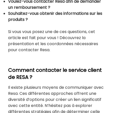
Voulez-vous contacter Resa afin de demander
un remboursement ?
Souhaitez-vous obtenir des informations sur les
produits ?
Si vous vous posez une de ces questions, cet
article est fait pour vous ! Découvrez la
présentation et les coordonnées nécessaires
pour contacter Resa.
Comment contacter le service client
de RESA ?
Il existe plusieurs moyens de communiquer avec
Resa. Ces différentes approches offrent une
diversité d’options pour créer un lien significatif
avec cette entité. N’hésitez pas à explorer
différentes stratégies afin de déterminer celle