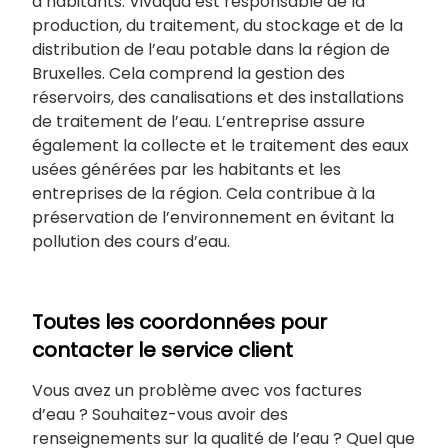
d’habitants. Vivaqua est responsable de la
production, du traitement, du stockage et de la
distribution de l’eau potable dans la région de
Bruxelles. Cela comprend la gestion des
réservoirs, des canalisations et des installations
de traitement de l’eau. L’entreprise assure
également la collecte et le traitement des eaux
usées générées par les habitants et les
entreprises de la région. Cela contribue à la
préservation de l’environnement en évitant la
pollution des cours d’eau.
Toutes les coordonnées pour
contacter le service client
Vous avez un problème avec vos factures
d’eau ? Souhaitez-vous avoir des
renseignements sur la qualité de l’eau ? Quel que