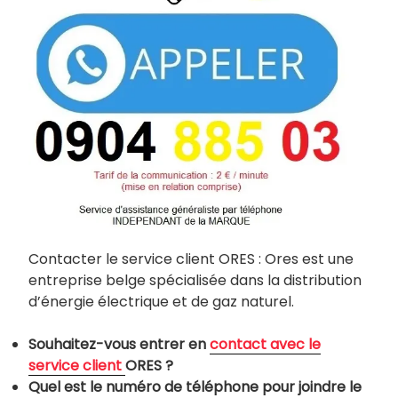
Contacter le service client ORES : Ores est une
entreprise belge spécialisée dans la distribution
d’énergie électrique et de gaz naturel.
Souhaitez-vous entrer en
contact avec le
service client
ORES ?
Quel est le numéro de téléphone pour joindre le