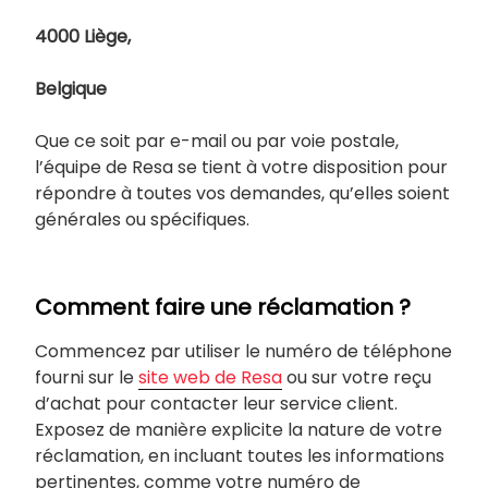
4000 Liège,
Belgique
Que ce soit par e-mail ou par voie postale,
l’équipe de Resa se tient à votre disposition pour
répondre à toutes vos demandes, qu’elles soient
générales ou spécifiques.
Comment faire une réclamation ?
Commencez par utiliser le numéro de téléphone
fourni sur le
site web de Resa
ou sur votre reçu
d’achat pour contacter leur service client.
Exposez de manière explicite la nature de votre
réclamation, en incluant toutes les informations
pertinentes, comme votre numéro de