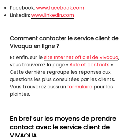
Facebook:
www.facebook.com
LinkedIn:
www.linkedin.com
Comment contacter le service client de
Vivaqua en ligne ?
Et enfin, sur le
site Internet officiel de Vivaqua
,
vous trouverez la page «
Aide et contacts
».
Cette dernière regroupe les réponses aux
questions les plus consultées par les clients.
Vous trouverez aussi un
formulaire
pour les
plaintes.
En bref sur les moyens de prendre
contact avec le service client de
VIVAQUA