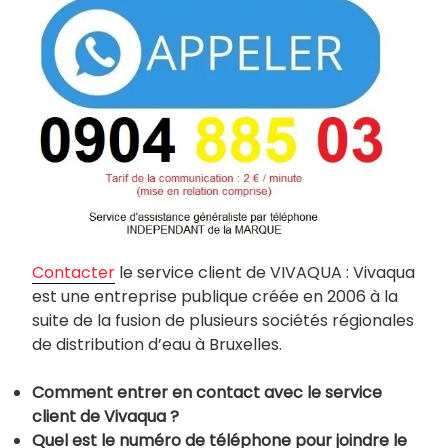
Contacter
le service client de VIVAQUA : Vivaqua
est une entreprise publique créée en 2006 à la
suite de la fusion de plusieurs sociétés régionales
de distribution d’eau à Bruxelles.
Comment entrer en contact avec le service
client de Vivaqua ?
Quel est le numéro de téléphone pour joindre le