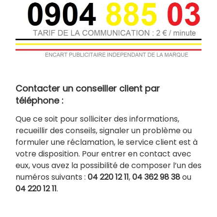
Contacter un conseiller client par
téléphone :
Que ce soit pour solliciter des informations,
recueillir des conseils, signaler un problème ou
formuler une réclamation, le service client est à
votre disposition. Pour entrer en contact avec
eux, vous avez la possibilité de composer l’un des
numéros suivants :
04 220 12 11
,
04 362 98 38
ou
04 220 12 11
.