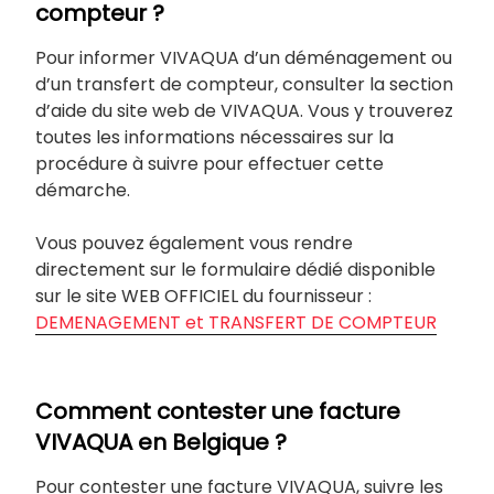
compteur ?
Pour informer VIVAQUA d’un déménagement ou
d’un transfert de compteur, consulter la section
d’aide du site web de VIVAQUA. Vous y trouverez
toutes les informations nécessaires sur la
procédure à suivre pour effectuer cette
démarche.
Vous pouvez également vous rendre
directement sur le formulaire dédié disponible
sur le site WEB OFFICIEL du fournisseur :
DEMENAGEMENT et TRANSFERT DE COMPTEUR
Comment contester une facture
VIVAQUA en Belgique ?
Pour contester une facture VIVAQUA, suivre les