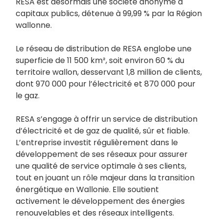
RESA est désormais une société anonyme à
capitaux publics, détenue à 99,99 % par la Région
wallonne.
Le réseau de distribution de RESA englobe une
superficie de 11 500 km², soit environ 60 % du
territoire wallon, desservant 1,8 million de clients,
dont 970 000 pour l’électricité et 870 000 pour
le gaz.
RESA s’engage à offrir un service de distribution
d’électricité et de gaz de qualité, sûr et fiable.
L’entreprise investit régulièrement dans le
développement de ses réseaux pour assurer
une qualité de service optimale à ses clients,
tout en jouant un rôle majeur dans la transition
énergétique en Wallonie. Elle soutient
activement le développement des énergies
renouvelables et des réseaux intelligents.