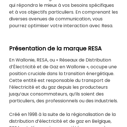
qui répondra le mieux à vos besoins spécifiques
et à vos objectifs particuliers. En comprenant les
diverses avenues de communication, vous
pourrez optimiser votre interaction avec Resa.
Présentation de la marque RESA
En Wallonie, RESA, ou « Réseaux de Distribution
d’Électricité et de Gaz en Wallonie », occupe une
position cruciale dans la transition énergétique.
Cette entité est responsable du transport de
l’électricité et du gaz depuis les producteurs
jusqu’aux consommateurs, qu’ils soient des
particuliers, des professionnels ou des industriels.
Créé en 1998 à la suite de la régionalisation de la
distribution d’électricité et de gaz en Belgique,