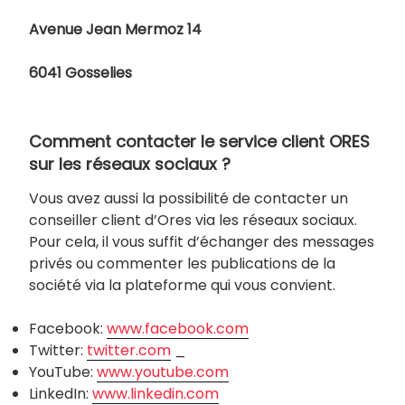
Avenue Jean Mermoz 14
6041 Gosselies
Comment contacter le service client ORES
sur les réseaux sociaux ?
Vous avez aussi la possibilité de contacter un
conseiller client d’Ores via les réseaux sociaux.
Pour cela, il vous suffit d’échanger des messages
privés ou commenter les publications de la
société via la plateforme qui vous convient.
Facebook:
www.facebook.com
Twitter:
twitter.com
_
YouTube:
www.youtube.com
LinkedIn:
www.linkedin.com