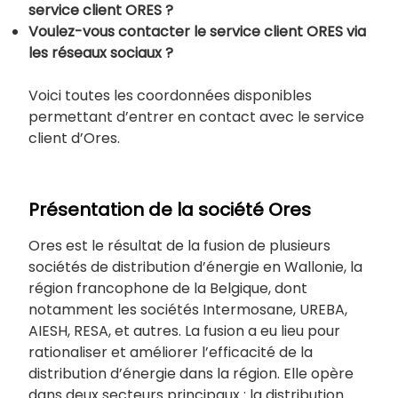
service client ORES ?
Voulez-vous contacter le service client ORES via
les réseaux sociaux ?
Voici toutes les coordonnées disponibles
permettant d’entrer en contact avec le service
client d’Ores.
Présentation de la société Ores
Ores est le résultat de la fusion de plusieurs
sociétés de distribution d’énergie en Wallonie, la
région francophone de la Belgique, dont
notamment les sociétés Intermosane, UREBA,
AIESH, RESA, et autres. La fusion a eu lieu pour
rationaliser et améliorer l’efficacité de la
distribution d’énergie dans la région. Elle opère
dans deux secteurs principaux : la distribution