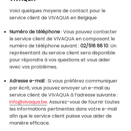
Voici quelques moyens de contact pour le
service client de VIVAQUA en Belgique
Numéro de téléphone
: Vous pouvez contacter
le service client de VIVAQUA en composant le
numéro de téléphone suivant :
02/518 88 10
. Un
représentant du service client sera disponible
pour répondre à vos questions et vous aider
avec vos problèmes.
Adresse e-mail
: Si vous préférez communiquer
par écrit, vous pouvez envoyer un e-mail au
service client de VIVAQUA à l’adresse suivante :
info@vivaqua.be
. Assurez-vous de fournir toutes
les informations pertinentes dans votre e-mail
afin que le service client puisse vous aider de
manière efficace.