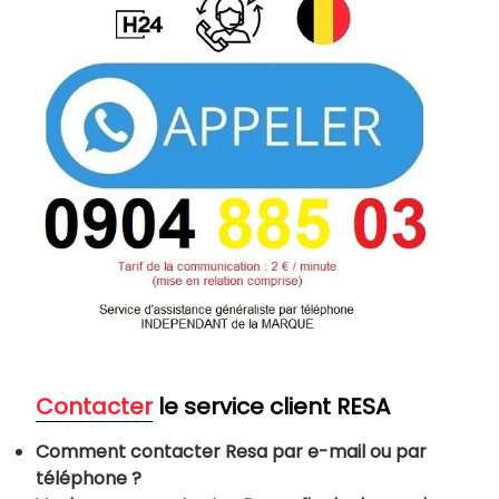
Contacter
le service client RESA
Comment contacter Resa par e-mail ou par
téléphone ?