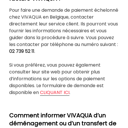
Pour faire une demande de paiement échelonné
chez VIVAQUA en Belgique, contacter
directement leur service client. Ils pourront vous
fournir les informations nécessaires et vous
guider dans la procédure à suivre. Vous pouvez
les contacter par téléphone au numéro suivant :
02 739 52 11
.
Si vous préférez, vous pouvez également
consulter leur site web pour obtenir plus
d’informations sur les options de paiement
disponibles. Le formulaire de demande est
disponible en
CLIQUANT ICI
.
Comment informer VIVAQUA d’un
déménagement ou d’un transfert de