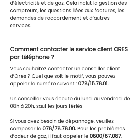
d’électricité et de gaz. Cela inclut la gestion des
compteurs, les questions liées aux factures, les
demandes de raccordement et d’autres
services.
Comment contacter le service client ORES
par téléphone ?
Vous souhaitez contacter un conseiller client
d’Ores ? Quel que soit le motif, vous pouvez
appeler le numéro suivant :
078/15.78.01.
Un conseiller vous écoute du lundi au vendredi de
08h à 20h, sauf les jours fériés.
Si vous avez besoin de dépannage, veuillez
composer le
078/78.78.00.
Pour les problèmes
d’odeur de gaz, il faut appeler le
0800/87.087
.