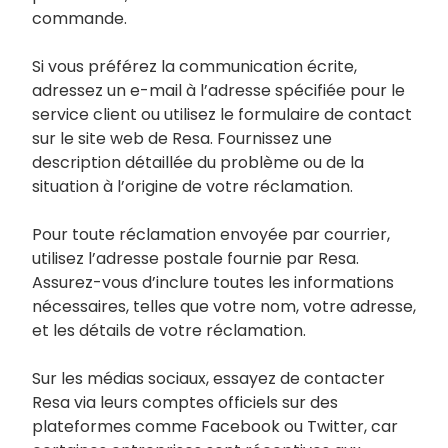
commande.
Si vous préférez la communication écrite,
adressez un e-mail à l’adresse spécifiée pour le
service client ou utilisez le formulaire de contact
sur le site web de Resa. Fournissez une
description détaillée du problème ou de la
situation à l’origine de votre réclamation.
Pour toute réclamation envoyée par courrier,
utilisez l’adresse postale fournie par Resa.
Assurez-vous d’inclure toutes les informations
nécessaires, telles que votre nom, votre adresse,
et les détails de votre réclamation.
Sur les médias sociaux, essayez de contacter
Resa via leurs comptes officiels sur des
plateformes comme Facebook ou Twitter, car