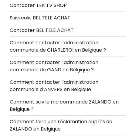
Contacter TEK TV SHOP
Suivi colis BEL TELE ACHAT
Contacter BEL TELE ACHAT
Comment contacter l’administration
communale de CHARLEROI en Belgique ?
Comment contacter l’administration
communale de GAND en Belgique ?
Comment contacter l’administration
communale d’ANVERS en Belgique
Comment suivre ma commande ZALANDO en
Belgique ?
Comment faire une réclamation auprès de
ZALANDO en Belgique