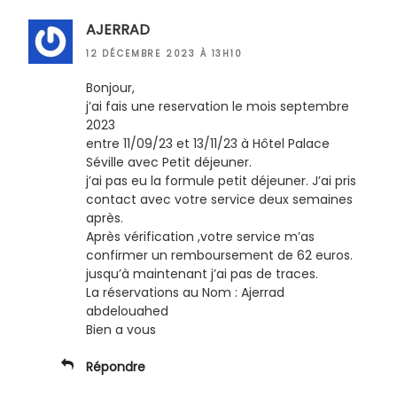
AJERRAD
12 DÉCEMBRE 2023 À 13H10
Bonjour,
j’ai fais une reservation le mois septembre
2023
entre 11/09/23 et 13/11/23 à Hôtel Palace
Séville avec Petit déjeuner.
j’ai pas eu la formule petit déjeuner. J’ai pris
contact avec votre service deux semaines
après.
Après vérification ,votre service m’as
confirmer un remboursement de 62 euros.
jusqu’à maintenant j’ai pas de traces.
La réservations au Nom : Ajerrad
abdelouahed
Bien a vous
Répondre