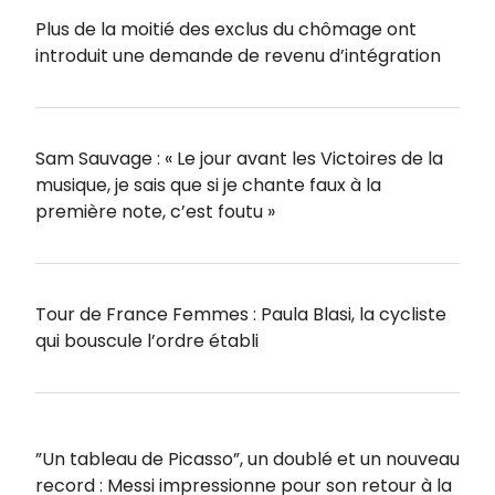
Plus de la moitié des exclus du chômage ont
introduit une demande de revenu d’intégration
Sam Sauvage : « Le jour avant les Victoires de la
musique, je sais que si je chante faux à la
première note, c’est foutu »
Tour de France Femmes : Paula Blasi, la cycliste
qui bouscule l’ordre établi
”Un tableau de Picasso”, un doublé et un nouveau
record : Messi impressionne pour son retour à la