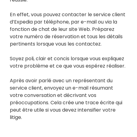
En effet, vous pouvez contacter le service client
d’Expedia par téléphone, par e-mail ou via la
fonction de chat de leur site Web. Préparez
votre numéro de réservation et tous les détails
pertinents lorsque vous les contactez.
Soyez poli, clair et concis lorsque vous expliquez
votre problème et ce que vous espérez réaliser.
Après avoir parlé avec un représentant du
service client, envoyez un e-mail résumant
votre conversation et décrivant vos
préoccupations. Cela crée une trace écrite qui
peut être utile si vous devez intensifier votre
litige.