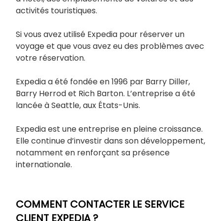
activités touristiques.
Si vous avez utilisé Expedia pour réserver un
voyage et que vous avez eu des problèmes avec
votre réservation.
Expedia a été fondée en 1996 par Barry Diller,
Barry Herrod et Rich Barton. L’entreprise a été
lancée à Seattle, aux États-Unis.
Expedia est une entreprise en pleine croissance.
Elle continue d’investir dans son développement,
notamment en renforçant sa présence
internationale.
COMMENT CONTACTER LE SERVICE
CLIENT EXPEDIA ?