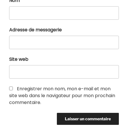
Nom
Adresse de messagerie
Site web
Enregistrer mon nom, mon e-mail et mon
site web dans le navigateur pour mon prochain
commentaire.