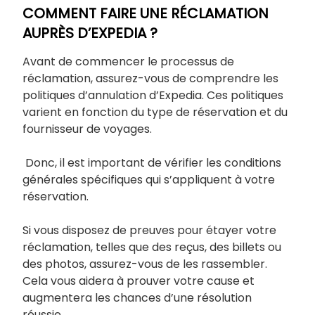
COMMENT FAIRE UNE RÉCLAMATION
AUPRÈS D’EXPEDIA ?
Avant de commencer le processus de
réclamation, assurez-vous de comprendre les
politiques d’annulation d’Expedia. Ces politiques
varient en fonction du type de réservation et du
fournisseur de voyages.
Donc, il est important de vérifier les conditions
générales spécifiques qui s’appliquent à votre
réservation.
Si vous disposez de preuves pour étayer votre
réclamation, telles que des reçus, des billets ou
des photos, assurez-vous de les rassembler.
Cela vous aidera à prouver votre cause et
augmentera les chances d’une résolution
réussie.