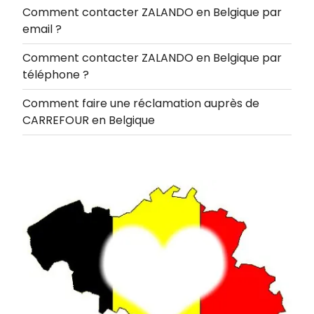
Comment contacter ZALANDO en Belgique par
email ?
Comment contacter ZALANDO en Belgique par
téléphone ?
Comment faire une réclamation auprès de
CARREFOUR en Belgique