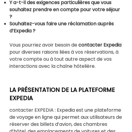
Y a-t-il des exigences particulières que vous
souhaitez prendre en compte pour votre séjour
?
Souhaitez-vous faire une réclamation auprès
d’Expedia ?
Vous pourriez avoir besoin de
contacter Expedia
pour diverses raisons liées à vos réservations, à
votre compte ou à tout autre aspect de vos
interactions avec la chaîne hôtelière.
LA PRÉSENTATION DE LA PLATEFORME
EXPEDIA
contacter EXPEDIA : Expedia est une plateforme
de voyage en ligne qui permet aux utilisateurs de
réserver des billets d’avion, des chambres
d’hôtel, des emplacements de voitures et des