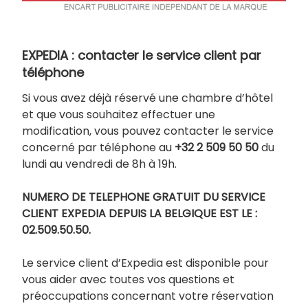
EXPEDIA : contacter le service client par
téléphone
Si vous avez déjà réservé une chambre d’hôtel
et que vous souhaitez effectuer une
modification, vous pouvez contacter le service
concerné par téléphone au
+32 2 509 50 50
du
lundi au vendredi de 8h à 19h.
NUMERO DE TELEPHONE GRATUIT DU SERVICE
CLIENT EXPEDIA DEPUIS LA BELGIQUE EST LE :
02.509.50.50.
Le service client d’Expedia est disponible pour
vous aider avec toutes vos questions et
préoccupations concernant votre réservation