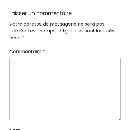
Laisser un commentaire
Votre adresse de messagerie ne sera pas
publiée.
Les champs obligatoires sont indiqués
avec
*
Commentaire
*