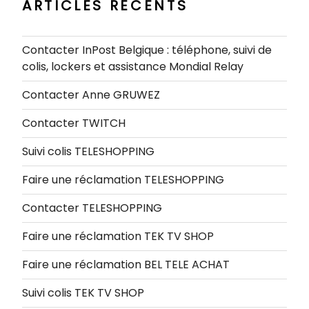
ARTICLES RÉCENTS
Contacter InPost Belgique : téléphone, suivi de
colis, lockers et assistance Mondial Relay
Contacter Anne GRUWEZ
Contacter TWITCH
Suivi colis TELESHOPPING
Faire une réclamation TELESHOPPING
Contacter TELESHOPPING
Faire une réclamation TEK TV SHOP
Faire une réclamation BEL TELE ACHAT
Suivi colis TEK TV SHOP