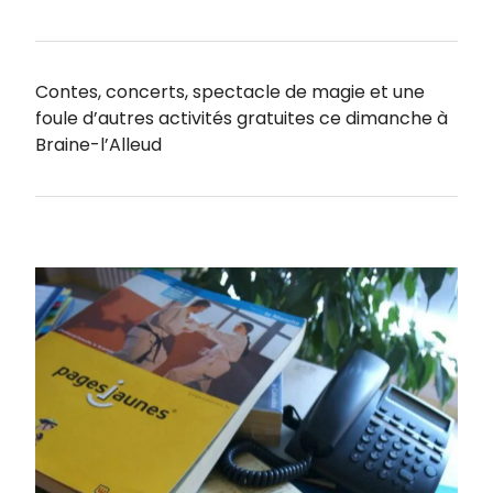
Contes, concerts, spectacle de magie et une
foule d’autres activités gratuites ce dimanche à
Braine-l’Alleud