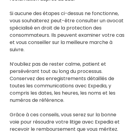
Si aucune des étapes ci-dessus ne fonctionne,
vous souhaiterez peut-être consulter un avocat
spécialisé en droit de la protection des
consommateurs. Ils peuvent examiner votre cas
et vous conseiller sur la meilleure marche à
suivre.
N’oubliez pas de rester calme, patient et
persévérant tout au long du processus.
Conservez des enregistrements détaillés de
toutes les communications avec Expedia, y
compris les dates, les heures, les noms et les
numéros de référence.
Grâce à ces conseils, vous serez sur la bonne
voie pour résoudre votre litige avec Expedia et
recevoir le remboursement que vous méritez.