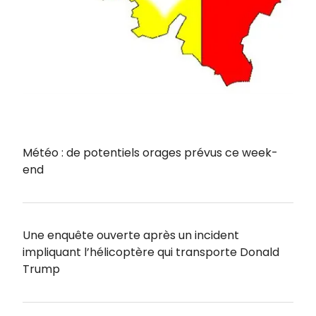
Météo : de potentiels orages prévus ce week-
end
Une enquête ouverte après un incident
impliquant l’hélicoptère qui transporte Donald
Trump