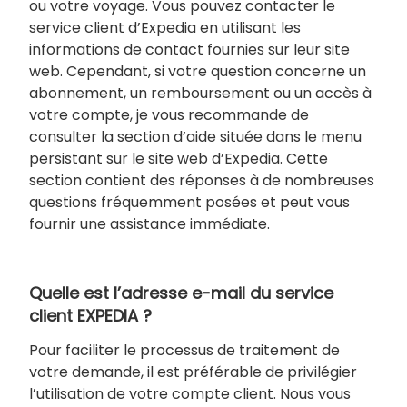
ou votre voyage. Vous pouvez contacter le
service client d’Expedia en utilisant les
informations de contact fournies sur leur site
web. Cependant, si votre question concerne un
abonnement, un remboursement ou un accès à
votre compte, je vous recommande de
consulter la section d’aide située dans le menu
persistant sur le site web d’Expedia. Cette
section contient des réponses à de nombreuses
questions fréquemment posées et peut vous
fournir une assistance immédiate.
Quelle est l’adresse e-mail du service
client EXPEDIA ?
Pour faciliter le processus de traitement de
votre demande, il est préférable de privilégier
l’utilisation de votre compte client. Nous vous