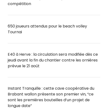
compétition
650 joueurs attendus pour le beach volley
Tournai
E40 à Herve : la circulation sera modifiée dès ce
jeudi avant la fin du chantier contre les ornières
prévue le 21 août
Instant Tranquille : cette cave coopérative du
Brabant wallon présente son premier vin, “ce
sont les premières bouteilles d’un projet de
longue date”