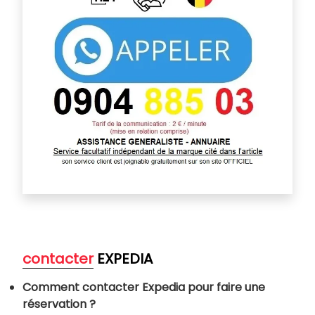
contacter
EXPEDIA
Comment contacter Expedia pour faire une
réservation ?