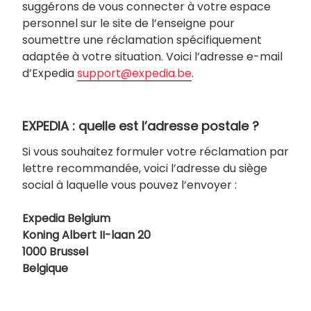
suggérons de vous connecter à votre espace
personnel sur le site de l’enseigne pour
soumettre une réclamation spécifiquement
adaptée à votre situation. Voici l’adresse e-mail
d’Expedia
support@expedia.be
.
EXPEDIA : quelle est l’adresse postale ?
Si vous souhaitez formuler votre réclamation par
lettre recommandée, voici l’adresse du siège
social à laquelle vous pouvez l’envoyer :
Expedia Belgium
Koning Albert II-laan 20
1000 Brussel
Belgique