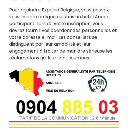
Pour rejoindre Expedia Belgique, vous pouvez
vous inscrire en ligne ou dans un hôtel Accor
participant. Lors de votre inscription, vous
devrez fournir vos coordonnées personnelles et
votre adresse e-mail. Les conseillers se
distinguent par leur amabilité et leur
engagement à traiter de manière sérieuse les
réclamations qui leur sont soumises.