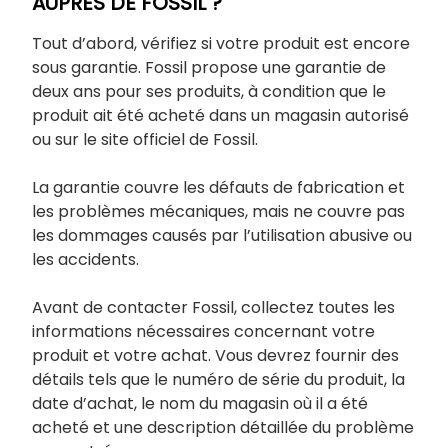
AUPRÈS DE FOSSIL ?
Tout d’abord, vérifiez si votre produit est encore
sous garantie. Fossil propose une garantie de
deux ans pour ses produits, à condition que le
produit ait été acheté dans un magasin autorisé
ou sur le site officiel de Fossil.
La garantie couvre les défauts de fabrication et
les problèmes mécaniques, mais ne couvre pas
les dommages causés par l’utilisation abusive ou
les accidents.
Avant de contacter Fossil, collectez toutes les
informations nécessaires concernant votre
produit et votre achat. Vous devrez fournir des
détails tels que le numéro de série du produit, la
date d’achat, le nom du magasin où il a été
acheté et une description détaillée du problème