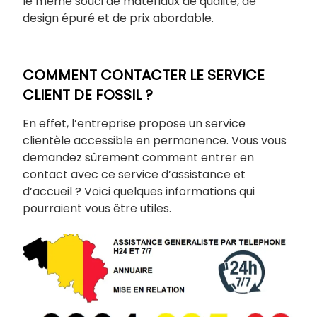
le même souci de matériaux de qualité, de
design épuré et de prix abordable.
COMMENT CONTACTER LE SERVICE
CLIENT DE FOSSIL ?
En effet, l’entreprise propose un service
clientèle accessible en permanence. Vous vous
demandez sûrement comment entrer en
contact avec ce service d’assistance et
d’accueil ? Voici quelques informations qui
pourraient vous être utiles.