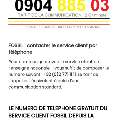
FOSSIL : contacter le service client par
téléphone
Pour communiquer avec le service client de
l’enseigne nationale, il vous suffit de composer le
numéro suivant :
+32 (0)2 771 11 11
. Le tarif de
l’appel est équivalent à celui d’une
communication standard.
LE NUMERO DE TELEPHONE GRATUIT DU
SERVICE CLIENT FOSSIL DEPUIS LA