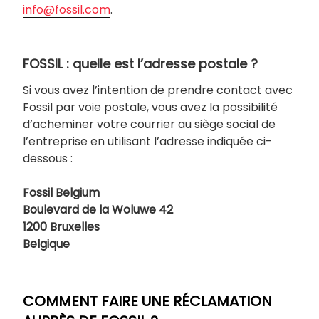
info@fossil.com
.
FOSSIL : quelle est l’adresse postale ?
Si vous avez l’intention de prendre contact avec
Fossil par voie postale, vous avez la possibilité
d’acheminer votre courrier au siège social de
l’entreprise en utilisant l’adresse indiquée ci-
dessous :
Fossil Belgium
Boulevard de la Woluwe 42
1200 Bruxelles
Belgique
COMMENT FAIRE UNE RÉCLAMATION