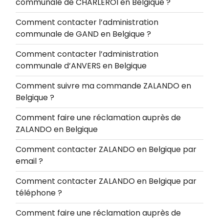
communale de CHARLEROI en Belgique ?
Comment contacter l’administration
communale de GAND en Belgique ?
Comment contacter l’administration
communale d’ANVERS en Belgique
Comment suivre ma commande ZALANDO en
Belgique ?
Comment faire une réclamation auprès de
ZALANDO en Belgique
Comment contacter ZALANDO en Belgique par
email ?
Comment contacter ZALANDO en Belgique par
téléphone ?
Comment faire une réclamation auprès de