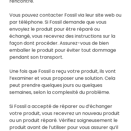
rencontré.
Vous pouvez contacter Fossil via leur site web ou
par téléphone. Si Fossil demande que vous
envoyiez le produit pour être réparé ou
échangé, vous recevrez des instructions sur la
façon dont procéder. Assurez-vous de bien
emballer le produit pour éviter tout dommage
pendant son transport.
Une fois que Fossil a reçu votre produit, ils vont
l’examiner et vous proposer une solution. Cela
peut prendre quelques jours ou quelques
semaines, selon la complexité du problème.
Si Fossil a accepté de réparer ou d’échanger
votre produit, vous recevrez un nouveau produit
ou un produit réparé. Vérifiez soigneusement le
produit avant de l’utiliser pour vous assurer qu’il