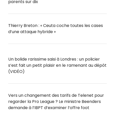
parents sur dix
Thierry Breton : « Ceuta coche toutes les cases
d’une attaque hybride »
Un bolide rarissime saisi à Londres : un policier
s’est fait un petit plaisir en le ramenant au dépôt
(VIDÉO)
Vers un changement des tarifs de Telenet pour
regarder la Pro League ? Le ministre Beenders
demande à l’IBPT d’examiner l’offre foot