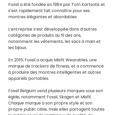
Fossil a été fondée en 1984 par Tom Kartsotis et
s’est rapidement fait connaître pour ses
montres élégantes et abordables.
L’entreprise s’est développée dans d’autres
catégories de produits au fil des ans,
notamment les vêtements, les sacs à main et
les bijoux.
En 2015, Fossil a acquis Misfit Wearables, une
marque de trackers de fitness, et a commencé
à produire des montres intelligentes et autres
appareils portables.
Fossil Belgium vend plusieurs marques sous son
égide, notamment Fossil, Skagen et Misfit.
Chaque marque a son propre style et son
propre public cible, mais elles partagent toutes