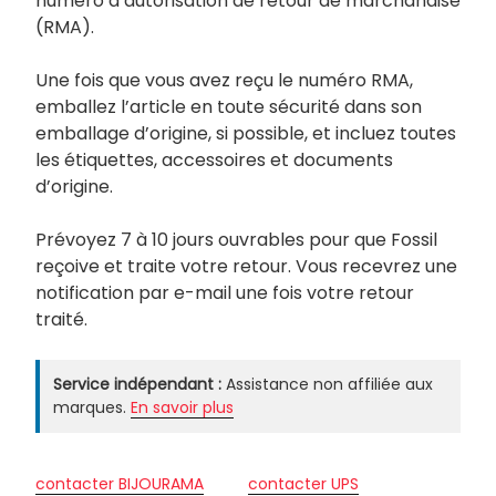
numéro d’autorisation de retour de marchandise
(RMA).
Une fois que vous avez reçu le numéro RMA,
emballez l’article en toute sécurité dans son
emballage d’origine, si possible, et incluez toutes
les étiquettes, accessoires et documents
d’origine.
Prévoyez 7 à 10 jours ouvrables pour que Fossil
reçoive et traite votre retour. Vous recevrez une
notification par e-mail une fois votre retour
traité.
Service indépendant :
Assistance non affiliée aux
marques.
En savoir plus
contacter BIJOURAMA
contacter UPS