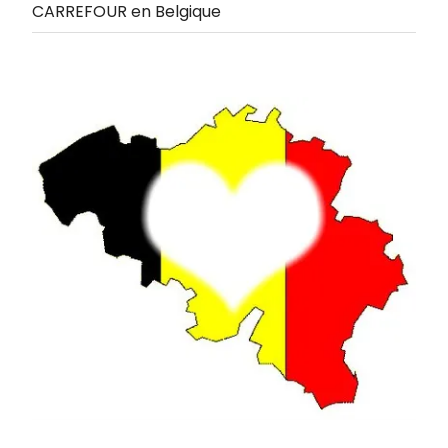
CARREFOUR en Belgique