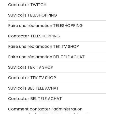
Contacter TWITCH
Suivi colis TELESHOPPING
Faire une réclamation TELESHOPPING
Contacter TELESHOPPING
Faire une réclamation TEK TV SHOP
Faire une réclamation BEL TELE ACHAT
Suivi colis TEK TV SHOP
Contacter TEK TV SHOP
Suivi colis BEL TELE ACHAT
Contacter BEL TELE ACHAT
Comment contacter l’administration