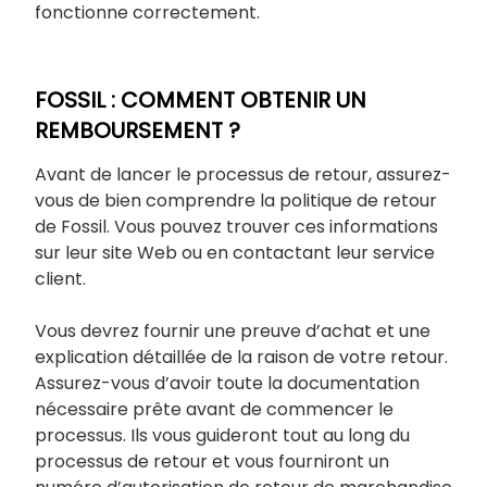
fonctionne correctement.
FOSSIL : COMMENT OBTENIR UN
REMBOURSEMENT ?
Avant de lancer le processus de retour, assurez-
vous de bien comprendre la politique de retour
de Fossil. Vous pouvez trouver ces informations
sur leur site Web ou en contactant leur service
client.
Vous devrez fournir une preuve d’achat et une
explication détaillée de la raison de votre retour.
Assurez-vous d’avoir toute la documentation
nécessaire prête avant de commencer le
processus. Ils vous guideront tout au long du
processus de retour et vous fourniront un