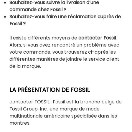
Souhaitez-vous suivre la livraison d’une
commande chez Fossil ?
Souhaitez-vous faire une réclamation auprès de
Fossil ?
Il existe différents moyens de
contacter Fossil
.
Alors, si vous avez rencontré un problème avec
votre commande, vous trouverez ci-après les
différentes manières de joindre le service client
de la marque.
LA PRÉSENTATION DE FOSSIL
contacter FOSSIL : Fossil est la branche belge de
Fossil Group, Inc., une marque de mode
multinationale américaine spécialisée dans les
montres.