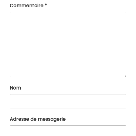
Commentaire
*
Nom
Adresse de messagerie