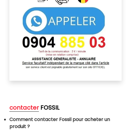
contacter
FOSSIL
Comment contacter Fossil pour acheter un
produit ?