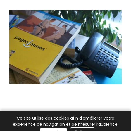
Ce site utilise des cookies afin d’améliorer votre
expérience de navigation et de mesurer l’audience.
📞 Besoin d’aide ?