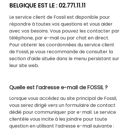
BELGIQUE EST LE : 02.771.11.11
Le service client de Fossil est disponible pour
répondre à toutes vos questions et vous aider
avec vos besoins. Vous pouvez les contacter par
téléphone, par e-mail ou par chat en direct.
Pour obtenir les coordonnées du service client
de Fossil, je vous recommande de consulter la
section d’aide située dans le menu persistant sur
leur site web.
Quelle est l’adresse e-mail de FOSSIL ?
Lorsque vous accédez au site principal de Fossil,
vous serez dirigé vers un formulaire de contact
dédié pour communiquer par e-mail. Le service
clientèle vous incite à les joindre pour toute
question en utilisant l’adresse e-mail suivante :