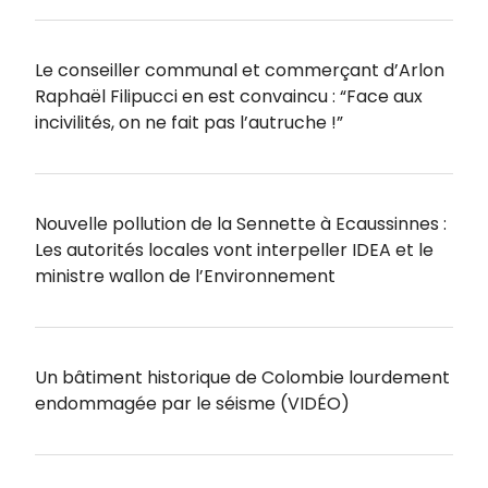
Le conseiller communal et commerçant d’Arlon
Raphaël Filipucci en est convaincu : “Face aux
incivilités, on ne fait pas l’autruche !”
Nouvelle pollution de la Sennette à Ecaussinnes :
Les autorités locales vont interpeller IDEA et le
ministre wallon de l’Environnement
Un bâtiment historique de Colombie lourdement
endommagée par le séisme (VIDÉO)