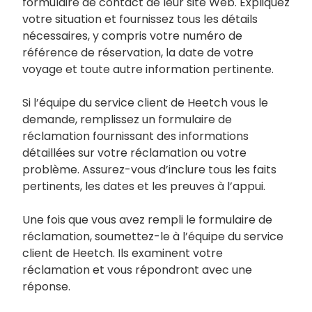
formulaire de contact de leur site Web. Expliquez
votre situation et fournissez tous les détails
nécessaires, y compris votre numéro de
référence de réservation, la date de votre
voyage et toute autre information pertinente.
Si l’équipe du service client de Heetch vous le
demande, remplissez un formulaire de
réclamation fournissant des informations
détaillées sur votre réclamation ou votre
problème. Assurez-vous d’inclure tous les faits
pertinents, les dates et les preuves à l’appui.
Une fois que vous avez rempli le formulaire de
réclamation, soumettez-le à l’équipe du service
client de Heetch. Ils examinent votre
réclamation et vous répondront avec une
réponse.