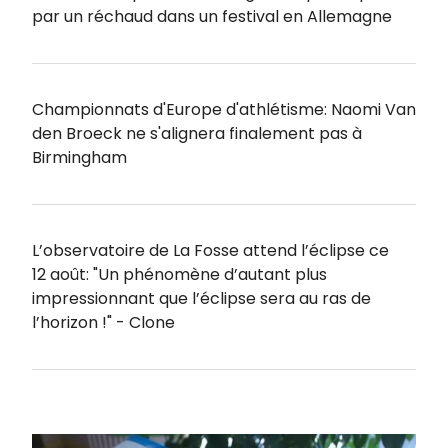
par un réchaud dans un festival en Allemagne
Championnats d'Europe d'athlétisme: Naomi Van
den Broeck ne s'alignera finalement pas à
Birmingham
L’observatoire de La Fosse attend l’éclipse ce
12 août: "Un phénomène d’autant plus
impressionnant que l’éclipse sera au ras de
l’horizon !" - Clone