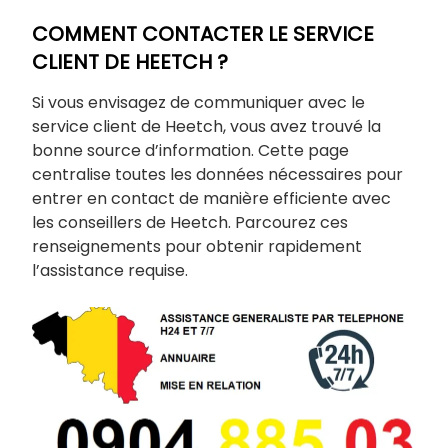
COMMENT CONTACTER LE SERVICE
CLIENT DE HEETCH ?
Si vous envisagez de communiquer avec le
service client de Heetch, vous avez trouvé la
bonne source d’information. Cette page
centralise toutes les données nécessaires pour
entrer en contact de manière efficiente avec
les conseillers de Heetch. Parcourez ces
renseignements pour obtenir rapidement
l’assistance requise.