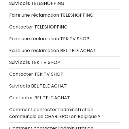
Suivi colis TELESHOPPING
Faire une réclamation TELESHOPPING
Contacter TELESHOPPING
Faire une réclamation TEK TV SHOP
Faire une réclamation BEL TELE ACHAT
Suivi colis TEK TV SHOP
Contacter TEK TV SHOP
Suivi colis BEL TELE ACHAT
Contacter BEL TELE ACHAT
Comment contacter l’administration
communale de CHARLEROI en Belgique ?
Comment contacter l’administration