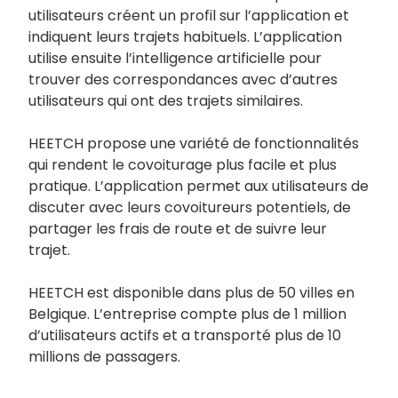
utilisateurs créent un profil sur l’application et
indiquent leurs trajets habituels. L’application
utilise ensuite l’intelligence artificielle pour
trouver des correspondances avec d’autres
utilisateurs qui ont des trajets similaires.
HEETCH propose une variété de fonctionnalités
qui rendent le covoiturage plus facile et plus
pratique. L’application permet aux utilisateurs de
discuter avec leurs covoitureurs potentiels, de
partager les frais de route et de suivre leur
trajet.
HEETCH est disponible dans plus de 50 villes en
Belgique. L’entreprise compte plus de 1 million
d’utilisateurs actifs et a transporté plus de 10
millions de passagers.