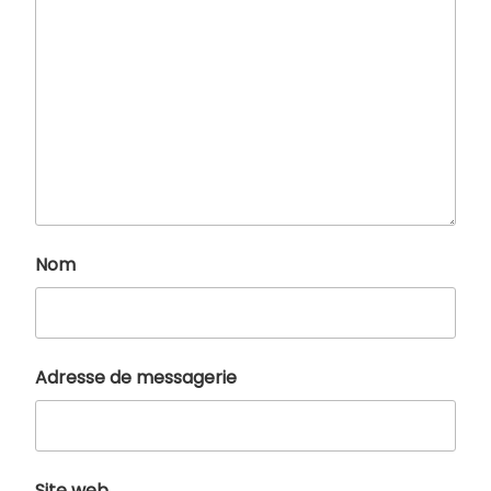
Nom
Adresse de messagerie
Site web