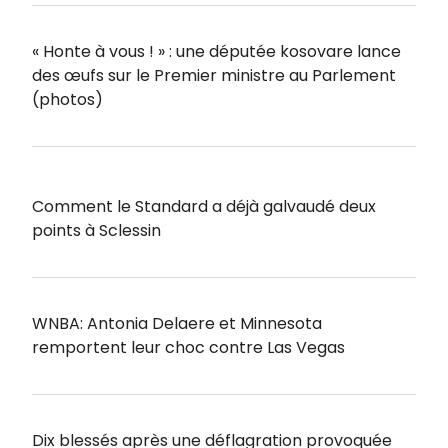
« Honte à vous ! » : une députée kosovare lance
des œufs sur le Premier ministre au Parlement
(photos)
Comment le Standard a déjà galvaudé deux
points à Sclessin
WNBA: Antonia Delaere et Minnesota
remportent leur choc contre Las Vegas
Dix blessés après une déflagration provoquée