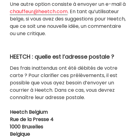
Une autre option consiste à envoyer un e-mail à
chauffeur@heetch.com
. En tant qu’utilisateur
belge, si vous avez des suggestions pour Heetch,
que ce soit une nouvelle idée, un commentaire
ou une critique.
HEETCH : quelle est l’adresse postale ?
Des frais inattendus ont été débités de votre
carte ? Pour clarifier ces prélèvements, il est
possible que vous ayez besoin d’envoyer un
courrier à Heetch. Dans ce cas, vous devrez
connaître leur adresse postale.
Heetch Belgium
Rue de la Presse 4
1000 Bruxelles
Belgique