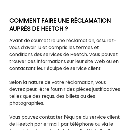
COMMENT FAIRE UNE RÉCLAMATION
AUPRÈS DE HEETCH ?
Avant de soumettre une réclamation, assurez-
vous d’avoir lu et compris les termes et
conditions des services de Heetch. Vous pouvez
trouver ces informations sur leur site Web ou en
contactant leur équipe de service client.
Selon la nature de votre réclamation, vous
devrez peut-être fournir des pièces justificatives
telles que des reçus, des billets ou des
photographies.
Vous pouvez contacter l’équipe du service client
de Heetch par e-mail, par téléphone ou via le