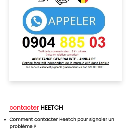
contacter
HEETCH
Comment contacter Heetch pour signaler un
problème ?