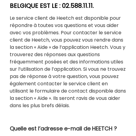
BELGIQUE EST LE : 02.588.11.11.
Le service client de Heetch est disponible pour
répondre à toutes vos questions et vous aider
avec vos problèmes. Pour contacter le service
client de Heetch, vous pouvez vous rendre dans
la section « Aide » de l’application Heetch. Vous y
trouverez des réponses aux questions
fréquemment posées et des informations utiles
sur l’utilisation de l’application. Si vous ne trouvez
pas de réponse à votre question, vous pouvez
également contacter le service client en
utilisant le formulaire de contact disponible dans
la section « Aide ». Ils seront ravis de vous aider
dans les plus brefs délais.
Quelle est l’adresse e-mail de HEETCH ?