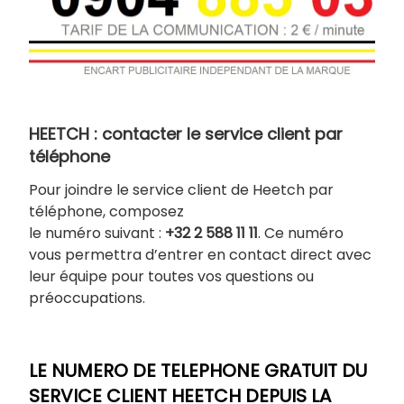
HEETCH : contacter le service client par
téléphone
Pour joindre le service client de Heetch par
téléphone, composez
le numéro suivant :
+32 2 588 11 11
. Ce numéro
vous permettra d’entrer en contact direct avec
leur équipe pour toutes vos questions ou
préoccupations.
LE NUMERO DE TELEPHONE GRATUIT DU
SERVICE CLIENT HEETCH DEPUIS LA