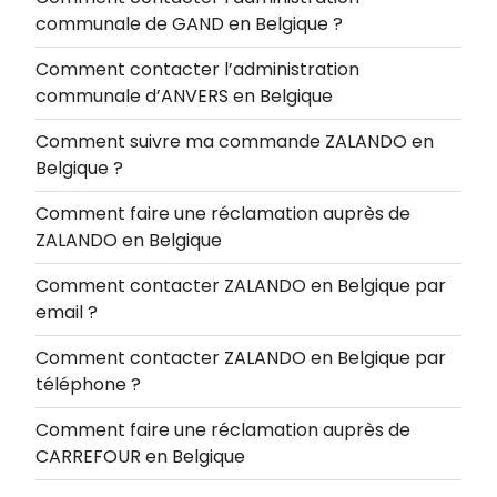
communale de GAND en Belgique ?
Comment contacter l’administration
communale d’ANVERS en Belgique
Comment suivre ma commande ZALANDO en
Belgique ?
Comment faire une réclamation auprès de
ZALANDO en Belgique
Comment contacter ZALANDO en Belgique par
email ?
Comment contacter ZALANDO en Belgique par
téléphone ?
Comment faire une réclamation auprès de
CARREFOUR en Belgique