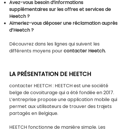
Avez-vous besoin d’informations
supplémentaires sur les offres et services de
Heetch ?
Aimeriez-vous déposer une réclamation auprès
d’Heetch ?
Découvrez dans les lignes qui suivent les
différents moyens pour
contacter Heetch.
LA PRÉSENTATION DE HEETCH
contacter HEETCH : HEETCH est une société
belge de covoiturage qui a été fondée en 2017.
L’entreprise propose une application mobile qui
permet aux utilisateurs de trouver des trajets
partagés en Belgique.
HEETCH fonctionne de manière simple. Les