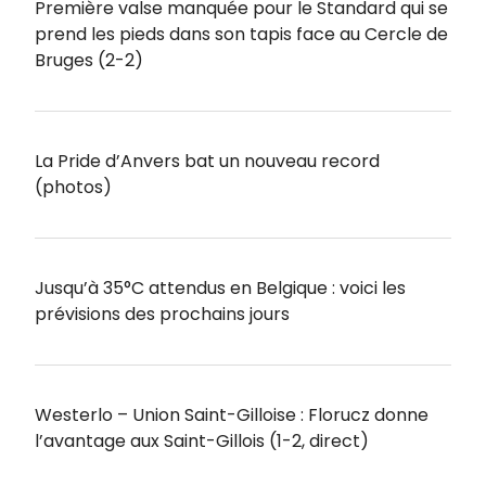
Première valse manquée pour le Standard qui se
prend les pieds dans son tapis face au Cercle de
Bruges (2-2)
La Pride d’Anvers bat un nouveau record
(photos)
Jusqu’à 35°C attendus en Belgique : voici les
prévisions des prochains jours
Westerlo – Union Saint-Gilloise : Florucz donne
l’avantage aux Saint-Gillois (1-2, direct)