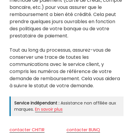
méthode de paiement (carte de crédit, compte
bancaire, etc.) pour vous assurer que le
remboursement a bien été crédité. Cela peut
prendre quelques jours ouvrables en fonction
des politiques de votre banque ou de votre
prestataire de paiement.
Tout au long du processus, assurez-vous de
conserver une trace de toutes les
communications avec le service client, y
compris les numéros de référence de votre
demande de remboursement. Cela vous aidera
à suivre le statut de votre demande.
Service indépendant :
Assistance non affiliée aux
marques.
En savoir plus
contacter CHITIR
contacter BUNQ