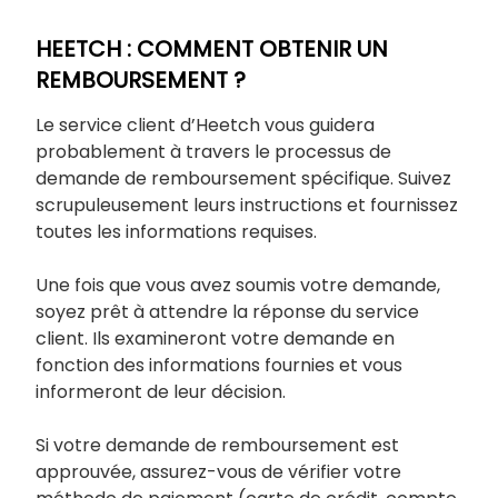
HEETCH : COMMENT OBTENIR UN
REMBOURSEMENT ?
Le service client d’Heetch vous guidera
probablement à travers le processus de
demande de remboursement spécifique. Suivez
scrupuleusement leurs instructions et fournissez
toutes les informations requises.
Une fois que vous avez soumis votre demande,
soyez prêt à attendre la réponse du service
client. Ils examineront votre demande en
fonction des informations fournies et vous
informeront de leur décision.
Si votre demande de remboursement est
approuvée, assurez-vous de vérifier votre