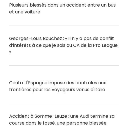
Plusieurs blessés dans un accident entre un bus
et une voiture
Georges-Louis Bouchez : « Il n’y a pas de conflit
d’intérêts à ce que je sois au CA de la Pro League
»
Ceuta : l'Espagne impose des contrôles aux
frontières pour les voyageurs venus d'Italie
Accident à Somme-Leuze : une Audi termine sa
course dans le fossé, une personne blessée