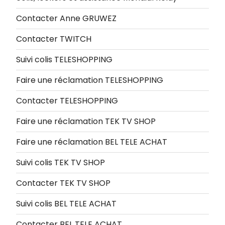
Contacter Anne GRUWEZ
Contacter TWITCH
Suivi colis TELESHOPPING
Faire une réclamation TELESHOPPING
Contacter TELESHOPPING
Faire une réclamation TEK TV SHOP
Faire une réclamation BEL TELE ACHAT
Suivi colis TEK TV SHOP
Contacter TEK TV SHOP
Suivi colis BEL TELE ACHAT
Contacter BEL TELE ACHAT