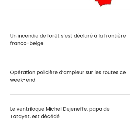
Un incendie de forêt s’est déclaré à la frontière
franco-belge
Opération policière d’ampleur sur les routes ce
week-end
Le ventriloque Michel Dejeneffe, papa de
Tatayet, est décédé