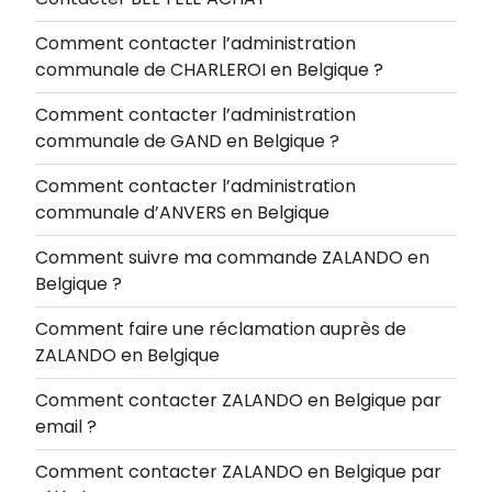
Comment contacter l’administration
communale de CHARLEROI en Belgique ?
Comment contacter l’administration
communale de GAND en Belgique ?
Comment contacter l’administration
communale d’ANVERS en Belgique
Comment suivre ma commande ZALANDO en
Belgique ?
Comment faire une réclamation auprès de
ZALANDO en Belgique
Comment contacter ZALANDO en Belgique par
email ?
Comment contacter ZALANDO en Belgique par