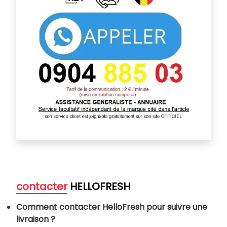
contacter
HELLOFRESH
Comment contacter HelloFresh pour suivre une
livraison ?