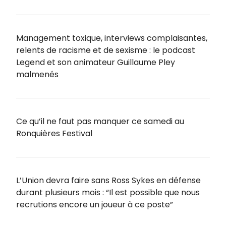
Management toxique, interviews complaisantes,
relents de racisme et de sexisme : le podcast
Legend et son animateur Guillaume Pley
malmenés
Ce qu’il ne faut pas manquer ce samedi au
Ronquières Festival
L’Union devra faire sans Ross Sykes en défense
durant plusieurs mois : “Il est possible que nous
recrutions encore un joueur à ce poste”