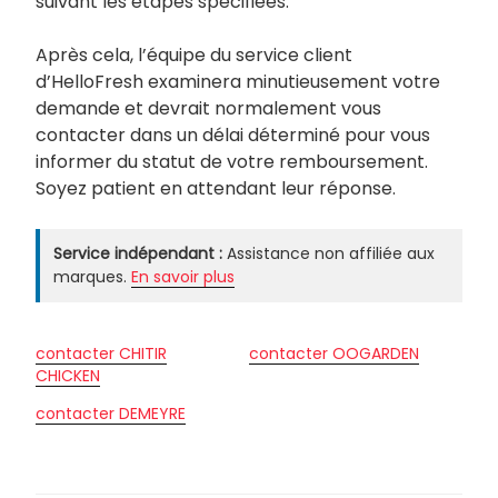
suivant les étapes spécifiées.
Après cela, l’équipe du service client
d’HelloFresh examinera minutieusement votre
demande et devrait normalement vous
contacter dans un délai déterminé pour vous
informer du statut de votre remboursement.
Soyez patient en attendant leur réponse.
Service indépendant :
Assistance non affiliée aux
marques.
En savoir plus
contacter CHITIR
contacter OOGARDEN
CHICKEN
contacter DEMEYRE