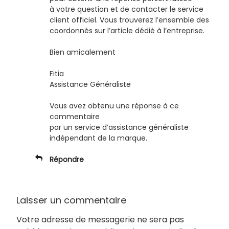
à votre question et de contacter le service
client officiel. Vous trouverez l’ensemble des
coordonnés sur l’article dédié à l’entreprise.
Bien amicalement
Fitia
Assistance Généraliste
Vous avez obtenu une réponse à ce
commentaire
par un service d’assistance généraliste
indépendant de la marque.
Répondre
Laisser un commentaire
Votre adresse de messagerie ne sera pas