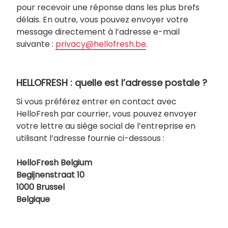
pour recevoir une réponse dans les plus brefs
délais. En outre, vous pouvez envoyer votre
message directement à l’adresse e-mail
suivante :
privacy@hellofresh.be
.
HELLOFRESH : quelle est l’adresse postale ?
Si vous préférez entrer en contact avec
HelloFresh par courrier, vous pouvez envoyer
votre lettre au siège social de l’entreprise en
utilisant l’adresse fournie ci-dessous :
HelloFresh Belgium
Begijnenstraat 10
1000 Brussel
Belgique