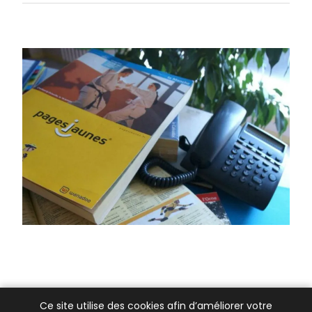
Ce site utilise des cookies afin d’améliorer votre