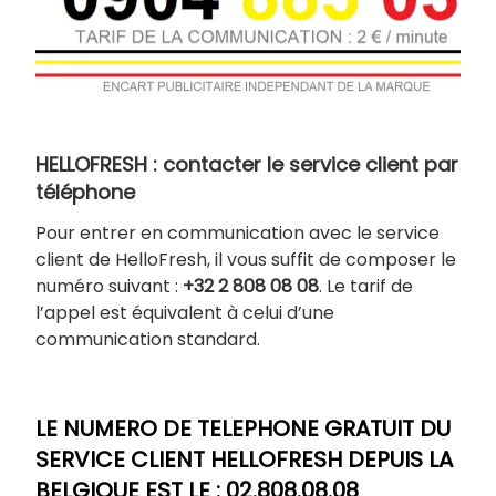
HELLOFRESH : contacter le service client par
téléphone
Pour entrer en communication avec le service
client de HelloFresh, il vous suffit de composer le
numéro suivant :
+32 2 808 08 08
. Le tarif de
l’appel est équivalent à celui d’une
communication standard.
LE NUMERO DE TELEPHONE GRATUIT DU
SERVICE CLIENT HELLOFRESH DEPUIS LA
BELGIQUE EST LE : 0
2.808.08.08
.