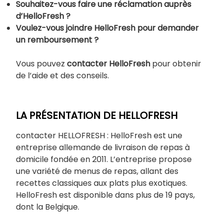
Souhaitez-vous faire une réclamation auprès
d’HelloFresh ?
Voulez-vous joindre HelloFresh pour demander
un remboursement ?
Vous pouvez
contacter HelloFresh
pour obtenir
de l’aide et des conseils.
LA PRÉSENTATION DE HELLOFRESH
contacter HELLOFRESH : HelloFresh est une
entreprise allemande de livraison de repas à
domicile fondée en 2011. L’entreprise propose
une variété de menus de repas, allant des
recettes classiques aux plats plus exotiques.
HelloFresh est disponible dans plus de 19 pays,
dont la Belgique.