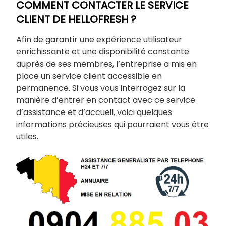
COMMENT CONTACTER LE SERVICE
CLIENT DE HELLOFRESH ?
Afin de garantir une expérience utilisateur
enrichissante et une disponibilité constante
auprès de ses membres, l’entreprise a mis en
place un service client accessible en
permanence. Si vous vous interrogez sur la
manière d’entrer en contact avec ce service
d’assistance et d’accueil, voici quelques
informations précieuses qui pourraient vous être
utiles.