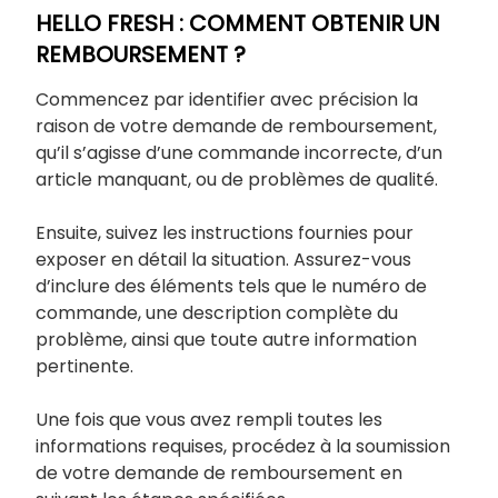
HELLO FRESH : COMMENT OBTENIR UN
REMBOURSEMENT ?
Commencez par identifier avec précision la
raison de votre demande de remboursement,
qu’il s’agisse d’une commande incorrecte, d’un
article manquant, ou de problèmes de qualité.
Ensuite, suivez les instructions fournies pour
exposer en détail la situation. Assurez-vous
d’inclure des éléments tels que le numéro de
commande, une description complète du
problème, ainsi que toute autre information
pertinente.
Une fois que vous avez rempli toutes les
informations requises, procédez à la soumission
de votre demande de remboursement en