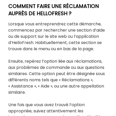
COMMENT FAIRE UNE RÉCLAMATION
AUPRÈS DE HELLOFRESH ?
Lorsque vous entreprendrez cette démarche,
commencez par rechercher une section d’aide
ou de support sur le site web ou l’application
d’HelloFresh. Habituellement, cette section se
trouve dans le menu ou en bas de la page.
Ensuite, repérez l’option liée aux réclamations,
aux problèmes de commande ou aux questions
similaires. Cette option peut être désignée sous
différents noms tels que « Réclamations »,
« Assistance », « Aide », ou une autre appellation
similaire.
Une fois que vous avez trouvé l’option
appropriée, suivez attentivement les