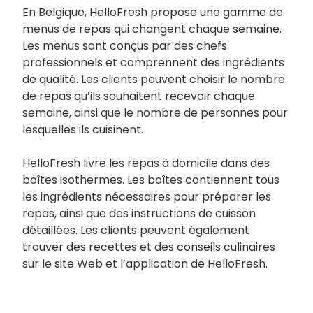
En Belgique, HelloFresh propose une gamme de
menus de repas qui changent chaque semaine.
Les menus sont conçus par des chefs
professionnels et comprennent des ingrédients
de qualité. Les clients peuvent choisir le nombre
de repas qu’ils souhaitent recevoir chaque
semaine, ainsi que le nombre de personnes pour
lesquelles ils cuisinent.
HelloFresh livre les repas à domicile dans des
boîtes isothermes. Les boîtes contiennent tous
les ingrédients nécessaires pour préparer les
repas, ainsi que des instructions de cuisson
détaillées. Les clients peuvent également
trouver des recettes et des conseils culinaires
sur le site Web et l’application de HelloFresh.