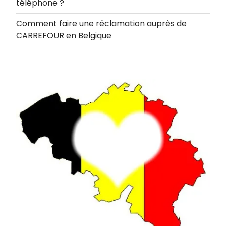
téléphone ?
Comment faire une réclamation auprès de
CARREFOUR en Belgique