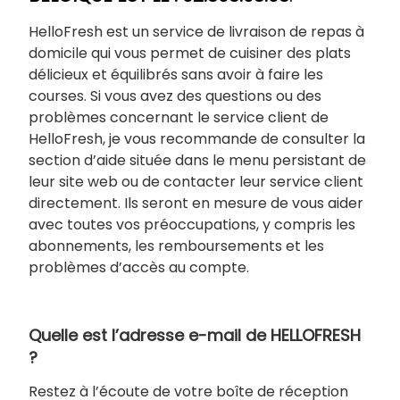
HelloFresh est un service de livraison de repas à
domicile qui vous permet de cuisiner des plats
délicieux et équilibrés sans avoir à faire les
courses. Si vous avez des questions ou des
problèmes concernant le service client de
HelloFresh, je vous recommande de consulter la
section d’aide située dans le menu persistant de
leur site web ou de contacter leur service client
directement. Ils seront en mesure de vous aider
avec toutes vos préoccupations, y compris les
abonnements, les remboursements et les
problèmes d’accès au compte.
Quelle est l’adresse e-mail de HELLOFRESH
?
Restez à l’écoute de votre boîte de réception