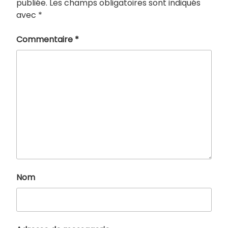
publiée.
Les champs obligatoires sont indiqués
avec
*
Commentaire
*
Nom