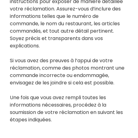
instructions pour exposer de manière détaillée
votre réclamation. Assurez-vous d’inclure des
informations telles que le numéro de
commande, le nom du restaurant, les articles
commandés, et tout autre détail pertinent.
Soyez précis et transparents dans vos
explications.
Si vous avez des preuves à l’appui de votre
réclamation, comme des photos montrant une
commande incorrecte ou endommagée,
envisagez de les joindre si cela est possible.
Une fois que vous avez rempli toutes les
informations nécessaires, procédez à la
soumission de votre réclamation en suivant les
étapes indiquées.