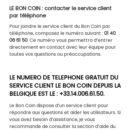
LE BON COIN : contacter le service client
par téléphone
Pour joindre le service client du Bon Coin par
téléphone, composez le numéro suivant :
01 40
06 61 50
. Ce numéro vous permettra d’entrer
directement en contact avec leur équipe pour
toutes vos questions ou préoccupations.
LE NUMERO DE TELEPHONE GRATUIT DU
SERVICE CLIENT LE BON COIN DEPUIS LA
BELGIQUE EST LE : +33.14.006.61.50.
Le Bon Coin dispose d’un service client pour
répondre aux questions et aider les utilisateurs. Si
vous avez besoin d’assistance, je vous
recommande de consulter la section d’aide du