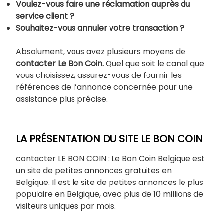
Voulez-vous faire une réclamation auprès du
service client ?
Souhaitez-vous annuler votre transaction ?
Absolument, vous avez plusieurs moyens de
contacter Le Bon Coin.
Quel que soit le canal que
vous choisissez, assurez-vous de fournir les
références de l’annonce concernée pour une
assistance plus précise.
LA PRÉSENTATION DU SITE LE BON COIN
contacter LE BON COIN : Le Bon Coin Belgique est
un site de petites annonces gratuites en
Belgique. Il est le site de petites annonces le plus
populaire en Belgique, avec plus de 10 millions de
visiteurs uniques par mois.