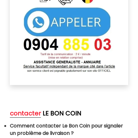
contacter
LE BON COIN
Comment contacter Le Bon Coin pour signaler
un problème de livraison ?