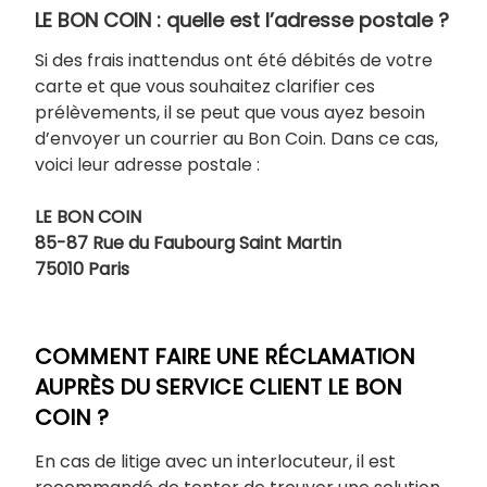
LE BON COIN : quelle est l’adresse postale ?
Si des frais inattendus ont été débités de votre
carte et que vous souhaitez clarifier ces
prélèvements, il se peut que vous ayez besoin
d’envoyer un courrier au Bon Coin. Dans ce cas,
voici leur adresse postale :
LE BON COIN
85-87 Rue du Faubourg Saint Martin
75010 Paris
COMMENT FAIRE UNE RÉCLAMATION
AUPRÈS DU SERVICE CLIENT LE BON
COIN ?
En cas de litige avec un interlocuteur, il est