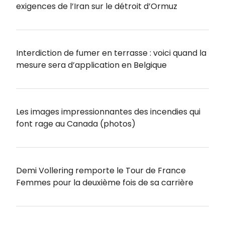
exigences de l’Iran sur le détroit d’Ormuz
Interdiction de fumer en terrasse : voici quand la
mesure sera d’application en Belgique
Les images impressionnantes des incendies qui
font rage au Canada (photos)
Demi Vollering remporte le Tour de France
Femmes pour la deuxième fois de sa carrière