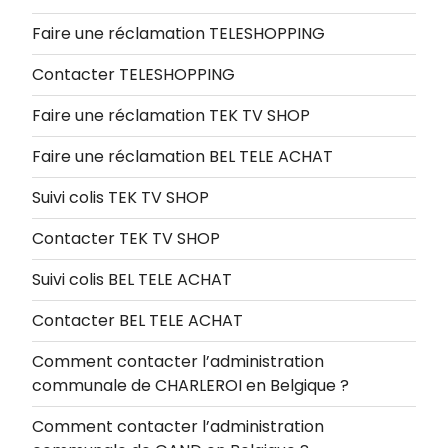
Faire une réclamation TELESHOPPING
Contacter TELESHOPPING
Faire une réclamation TEK TV SHOP
Faire une réclamation BEL TELE ACHAT
Suivi colis TEK TV SHOP
Contacter TEK TV SHOP
Suivi colis BEL TELE ACHAT
Contacter BEL TELE ACHAT
Comment contacter l’administration
communale de CHARLEROI en Belgique ?
Comment contacter l’administration