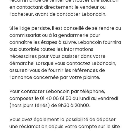
recommandé de tenter de trouver une solution
en contactant directement le vendeur ou
l’acheteur, avant de contacter Leboncoin.
Si le litige persiste, il est conseillé de se rendre au
commissariat ou à la gendarmerie pour
connaître les étapes à suivre. Leboncoin fournira
aux autorités toutes les informations
nécessaires pour vous assister dans votre
démarche. Lorsque vous contactez Leboncoin,
assurez-vous de fournir les références de
l’annonce concernée par votre plainte.
Pour contacter Leboncoin par téléphone,
composez le 01 40 06 61 50 du lundi au vendredi
(hors jours fériés) de 9h30 à 20h00.
Vous avez également la possibilité de déposer
une réclamation depuis votre compte sur le site