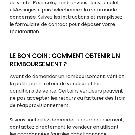
de vente. Pour cela, rendez-vous dans l’onglet
« Messages », puis sélectionnez la commande
concernée. Suivez les instructions et remplissez
le formulaire de contact pour déposer votre
réclamation.
LE BON COIN : COMMENT OBTENIR UN
REMBOURSEMENT ?
Avant de demander un remboursement, vérifiez
la politique de retour du vendeur et les
conditions de vente. Certains vendeurs peuvent
ne pas accepter les retours ou facturer des frais
de réapprovisionnement.
Si vous souhaitez demander un remboursement,
contactez directement le vendeur en utilisant
les coordonnées fournies dans l’annonce.