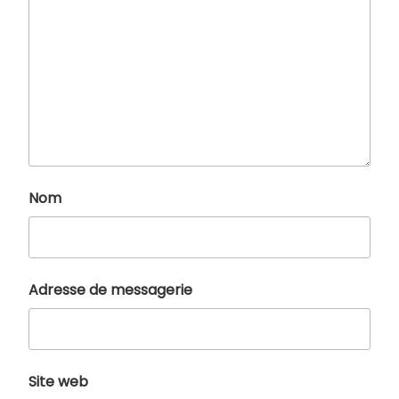
Nom
Adresse de messagerie
Site web