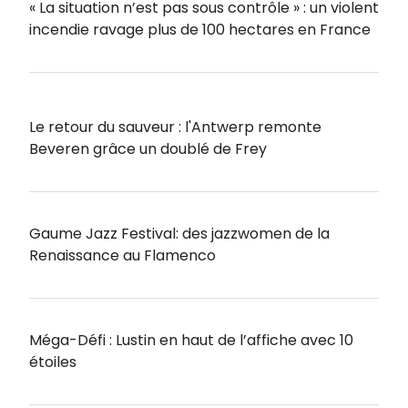
« La situation n’est pas sous contrôle » : un violent
incendie ravage plus de 100 hectares en France
Le retour du sauveur : l'Antwerp remonte
Beveren grâce un doublé de Frey
Gaume Jazz Festival: des jazzwomen de la
Renaissance au Flamenco
Méga-Défi : Lustin en haut de l’affiche avec 10
étoiles