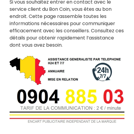
Si vous souhaitez entrer en contact avec le
service client du Bon Coin, vous êtes au bon
endroit. Cette page rassemble toutes les
informations nécessaires pour communiquer
efficacement avec les conseillers. Consultez ces
détails pour obtenir rapidement l’assistance
dont vous avez besoin.