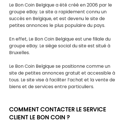
Le Bon Coin Belgique a été créé en 2006 par le
groupe eBay. Le site a rapidement connu un
succès en Belgique, et est devenu le site de
petites annonces le plus populaire du pays.
En effet, Le Bon Coin Belgique est une filiale du
groupe eBay. Le siège social du site est situé à
Bruxelles.
Le Bon Coin Belgique se positionne comme un
site de petites annonces gratuit et accessible à
tous. Le site vise à faciliter l’achat et la vente de
biens et de services entre particuliers.
COMMENT CONTACTER LE SERVICE
CLIENT LE BON COIN ?