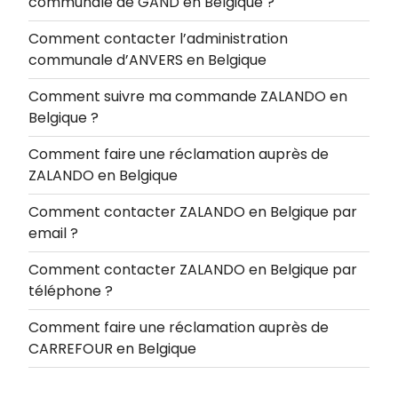
communale de GAND en Belgique ?
Comment contacter l’administration
communale d’ANVERS en Belgique
Comment suivre ma commande ZALANDO en
Belgique ?
Comment faire une réclamation auprès de
ZALANDO en Belgique
Comment contacter ZALANDO en Belgique par
email ?
Comment contacter ZALANDO en Belgique par
téléphone ?
Comment faire une réclamation auprès de
CARREFOUR en Belgique