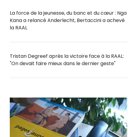
La force de la jeunesse, du banc et du cœur : Nga
Kana a relancé Anderlecht, Bertaccini a achevé
la RAAL
Tristan Degreef après la victoire face à la RAAL:
"On devait faire mieux dans le dernier geste"