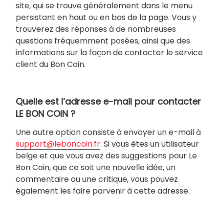
site, qui se trouve généralement dans le menu
persistant en haut ou en bas de la page. Vous y
trouverez des réponses à de nombreuses
questions fréquemment posées, ainsi que des
informations sur la façon de contacter le service
client du Bon Coin.
Quelle est l’adresse e-mail pour contacter
LE BON COIN ?
Une autre option consiste à envoyer un e-mail à
support@leboncoin.fr
. Si vous êtes un utilisateur
belge et que vous avez des suggestions pour Le
Bon Coin, que ce soit une nouvelle idée, un
commentaire ou une critique, vous pouvez
également les faire parvenir à cette adresse.