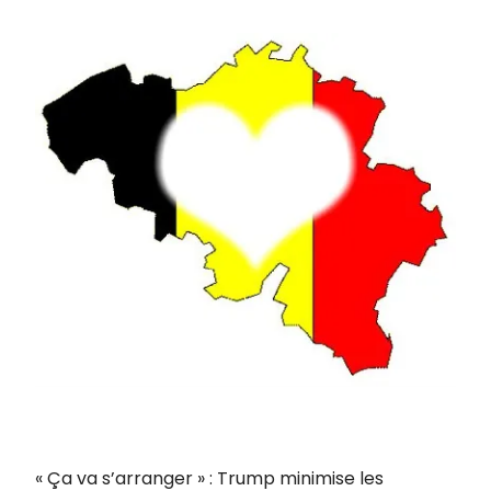
« Ça va s’arranger » : Trump minimise les