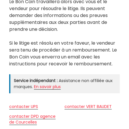
Le Bon Coin travaillera alors avec vous et le
vendeur pour résoudre le litige. Ils peuvent
demander des informations ou des preuves
supplémentaires aux deux parties avant de
prendre une décision.
Si le litige est résolu en votre faveur, le vendeur
sera tenu de procéder à un remboursement. Le
Bon Coin vous enverra un email avec les
instructions pour recevoir le remboursement.
Service indépendant :
Assistance non affiliée aux
marques.
En savoir plus
contacter UPS
contacter VERT BAUDET
contacter DPD agence
de Courcelles