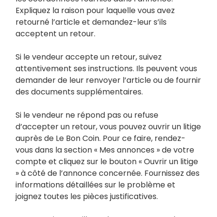
Expliquez la raison pour laquelle vous avez
retourné l’article et demandez-leur s’ils
acceptent un retour.
Si le vendeur accepte un retour, suivez
attentivement ses instructions. Ils peuvent vous
demander de leur renvoyer l’article ou de fournir
des documents supplémentaires.
Si le vendeur ne répond pas ou refuse
d’accepter un retour, vous pouvez ouvrir un litige
auprès de Le Bon Coin. Pour ce faire, rendez-
vous dans la section « Mes annonces » de votre
compte et cliquez sur le bouton « Ouvrir un litige
» à côté de l’annonce concernée. Fournissez des
informations détaillées sur le problème et
joignez toutes les pièces justificatives.