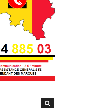
Recherche