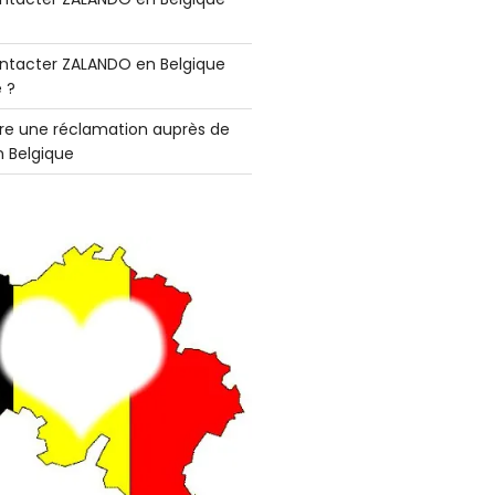
tacter ZALANDO en Belgique
 ?
e une réclamation auprès de
 Belgique