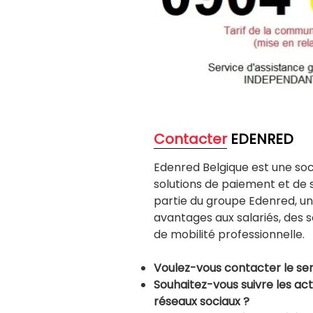
Contacter
EDENRED
Edenred Belgique est une soc
solutions de paiement et de se
partie du groupe Edenred, u
avantages aux salariés, des 
de mobilité professionnelle.
Voulez-vous contacter le ser
Souhaitez-vous suivre les act
réseaux sociaux ?