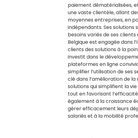
paiement dématérialisées, et 
une vaste clientèle, allant d
moyennes entreprises, en pas
indépendants. Ses solutions
besoins variés de ses clients
Belgique est engagée dans l’
clients des solutions à la poi
investit dans le développem
plateformes en ligne convivi
simplifier l’utilisation de ses
clé dans l’amélioration de la 
solutions qui simplifient la 
tout en favorisant l’efficacit
également à la croissance é
gérer efficacement leurs dé
salariés et à la mobilité prof