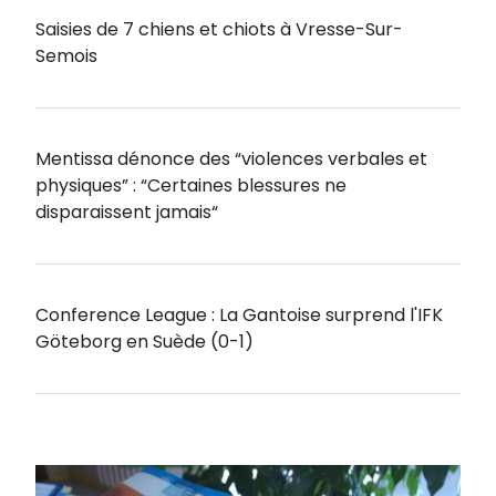
Saisies de 7 chiens et chiots à Vresse-Sur-
Semois
Mentissa dénonce des “violences verbales et
physiques” : “Certaines blessures ne
disparaissent jamais“
Conference League : La Gantoise surprend l'IFK
Göteborg en Suède (0-1)