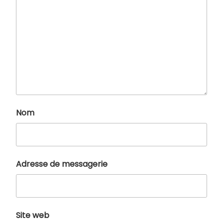
Nom
Adresse de messagerie
Site web