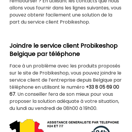
rembourser ? En utilisant les contacts que nous
allons vous fournir dans les lignes suivantes, vous
pouvez obtenir facilement une solution de la
part du service client Probikeshop.
Joindre le service client Probikeshop
Belgique par téléphone
Face à un problème avec les produits proposés
sur le site de Probikeshop, vous pouvez joindre le
service client de l’entreprise depuis Belgique par
téléphone en utilisant le numéro
+33 8 05 69 00
67
. Un conseiller fera de son mieux pour vous
proposer la solution adéquate à votre situation,
du lundi au vendredi de 08h00 à 19h00.