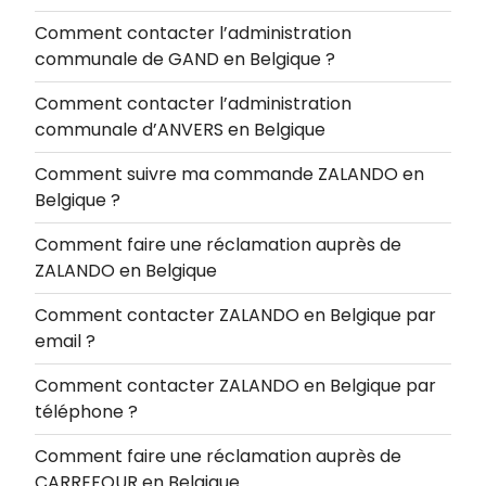
Comment contacter l’administration
communale de GAND en Belgique ?
Comment contacter l’administration
communale d’ANVERS en Belgique
Comment suivre ma commande ZALANDO en
Belgique ?
Comment faire une réclamation auprès de
ZALANDO en Belgique
Comment contacter ZALANDO en Belgique par
email ?
Comment contacter ZALANDO en Belgique par
téléphone ?
Comment faire une réclamation auprès de
CARREFOUR en Belgique