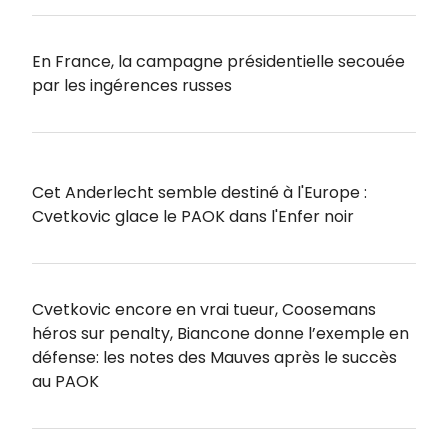
En France, la campagne présidentielle secouée
par les ingérences russes
Cet Anderlecht semble destiné à l'Europe :
Cvetkovic glace le PAOK dans l'Enfer noir
Cvetkovic encore en vrai tueur, Coosemans
héros sur penalty, Biancone donne l’exemple en
défense: les notes des Mauves après le succès
au PAOK