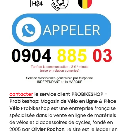
contacter
le service client PROBIKESHOP –
Probikeshop: Magasin de Vélo en Ligne & Pièce
Vélo
Probikeshop est une entreprise française
spécialisée dans la vente en ligne de matériels
de vélos et d’accessoires de cycles, fondé en
2005 par
Olivier Rochon
. Le site est le leader en