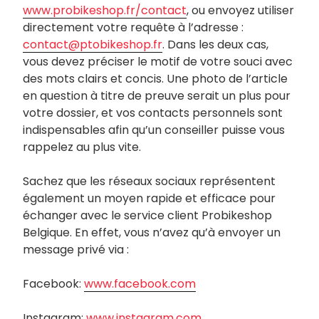
www.probikeshop.fr/contact
, ou envoyez utiliser
directement votre requête à l’adresse :
contact@ptobikeshop.fr
. Dans les deux cas,
vous devez préciser le motif de votre souci avec
des mots clairs et concis. Une photo de l’article
en question à titre de preuve serait un plus pour
votre dossier, et vos contacts personnels sont
indispensables afin qu’un conseiller puisse vous
rappelez au plus vite.
Sachez que les réseaux sociaux représentent
également un moyen rapide et efficace pour
échanger avec le service client Probikeshop
Belgique. En effet, vous n’avez qu’à envoyer un
message privé via :
Facebook:
www.facebook.com
Instagram:
www.instagram.com