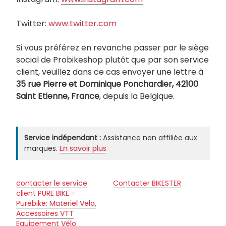
Twitter:
www.twitter.com
Si vous préférez en revanche passer par le siège
social de Probikeshop plutôt que par son service
client, veuillez dans ce cas envoyer une lettre à
35 rue Pierre et Dominique Ponchardier, 42100
Saint Etienne, France
, depuis la Belgique.
Service indépendant :
Assistance non affiliée aux
marques.
En savoir plus
contacter le service
Contacter BIKESTER
client PURE BIKE –
Purebike: Materiel Velo,
Accessoires VTT
Equipement Vélo