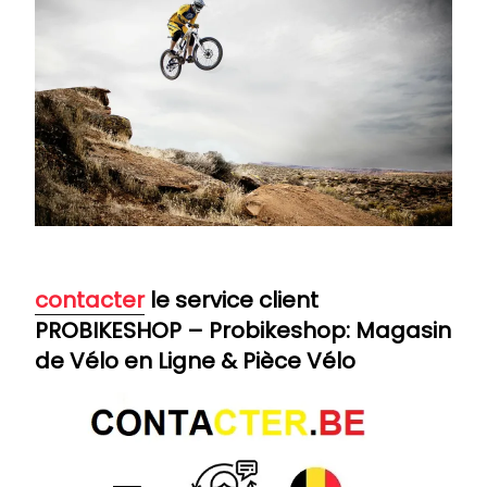
contacter
le service client
PROBIKESHOP – Probikeshop: Magasin
de Vélo en Ligne & Pièce Vélo