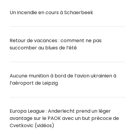
Un incendie en cours à Schaerbeek
Retour de vacances : comment ne pas
succomber au blues de l’été
Aucune munition à bord de l’avion ukrainien à
l’aéroport de Leipzig
Europa League : Anderlecht prend un léger
avantage sur le PAOK avec un but précoce de
Cvetkovic (vidéos)