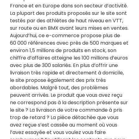
France et en Europe dans son secteur d’activité.
La plupart des produits proposés sur le site sont
testés par des athlètes de haut niveau en VTT,
sur route ou en BMX avant leurs mises en ventes.
Aujourd’hui, ce e-commerce propose plus de
60 000 références avec près de 500 marques et
environ 1,5 millions de produits en stock, son
chiffre d’affaires atteigne les 100 millions d’euros
avec plus de 300 salariés. En plus d’offrir une
livraison très rapide et directement à domicile,
le site propose également des prix très
abordables. Malgré tout, des problèmes
peuvent arrivés. Le produit que vous avez reçu
ne correspond pas à la description présente sur
le site ? La livraison de votre commande à pris
trop de retard ? La pièce détachée que vous
avez reçue s’est cassée au moment où vous
l’avez essayée et vous voulez vous faire