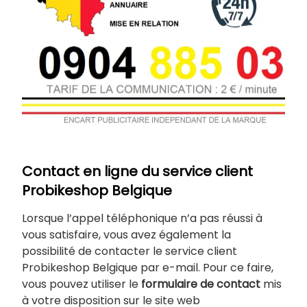
Contact en ligne du service client
Probikeshop Belgique
Lorsque l’appel téléphonique n’a pas réussi à
vous satisfaire, vous avez également la
possibilité de contacter le service client
Probikeshop Belgique par e-mail. Pour ce faire,
vous pouvez utiliser le
formulaire de contact
mis
à votre disposition sur le site web