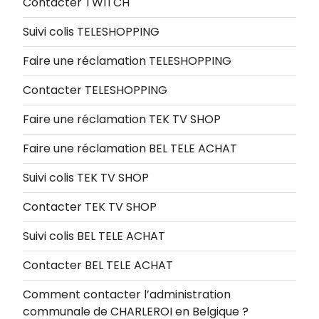
Contacter TWITCH
Suivi colis TELESHOPPING
Faire une réclamation TELESHOPPING
Contacter TELESHOPPING
Faire une réclamation TEK TV SHOP
Faire une réclamation BEL TELE ACHAT
Suivi colis TEK TV SHOP
Contacter TEK TV SHOP
Suivi colis BEL TELE ACHAT
Contacter BEL TELE ACHAT
Comment contacter l’administration
communale de CHARLEROI en Belgique ?