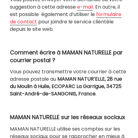
suggestion à cette adresse
e-mail
. En outre, il
est possible également d’utiliser le
formulaire
de contact
pour joindre le service clientèle
depuis le site web.
Comment écrire à MAMAN NATURELLE par
courrier postal ?
Vous pouvez transmettre votre courrier à cette
adresse postale au
MAMAN NATUR’ELLE, 28 rue
du Moulin à Huile, ECOPARC La Garrigue, 34725
Saint-André-de-SANGONIS, France
.
MAMAN NATURELLE sur les réseaux sociaux
MAMAN NATURELLE utilise ses comptes sur les
réseaux sociaux pour se rapprocher en mieux à