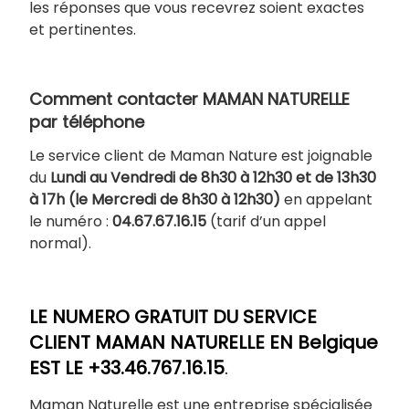
les réponses que vous recevrez soient exactes
et pertinentes.
Comment contacter MAMAN NATURELLE
par téléphone
Le service client de Maman Nature est joignable
du
Lundi au Vendredi de 8h30 à 12h30 et de 13h30
à 17h (le Mercredi de 8h30 à 12h30)
en appelant
le numéro :
04.67.67.16.15
(tarif d’un appel
normal).
LE NUMERO GRATUIT DU SERVICE
CLIENT MAMAN NATURELLE EN Belgique
EST LE +33.46.767.16.15
.
Maman Naturelle est une entreprise spécialisée