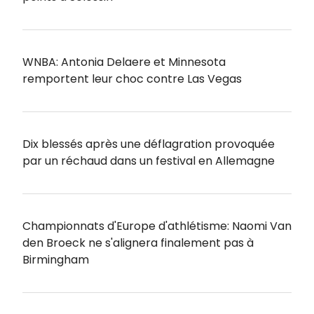
WNBA: Antonia Delaere et Minnesota
remportent leur choc contre Las Vegas
Dix blessés après une déflagration provoquée
par un réchaud dans un festival en Allemagne
Championnats d'Europe d'athlétisme: Naomi Van
den Broeck ne s'alignera finalement pas à
Birmingham