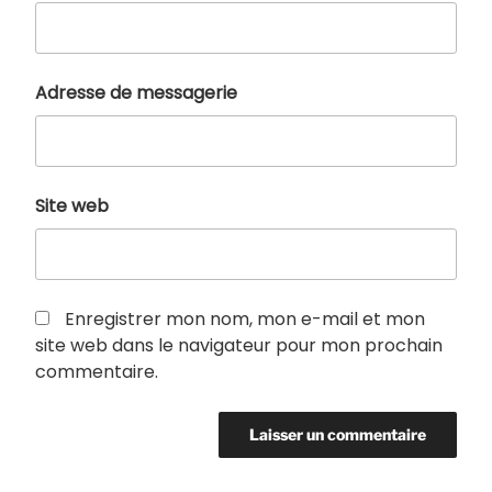
Adresse de messagerie
Site web
Enregistrer mon nom, mon e-mail et mon
site web dans le navigateur pour mon prochain
commentaire.