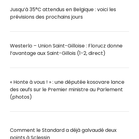
Jusqu’à 35°C attendus en Belgique : voici les
prévisions des prochains jours
Westerlo – Union Saint-Gilloise : Florucz donne
l’avantage aux Saint-Gillois (1-2, direct)
« Honte à vous ! » : une députée kosovare lance
des œufs sur le Premier ministre au Parlement
(photos)
Comment le Standard a déjà galvaudé deux
points à Sclessin