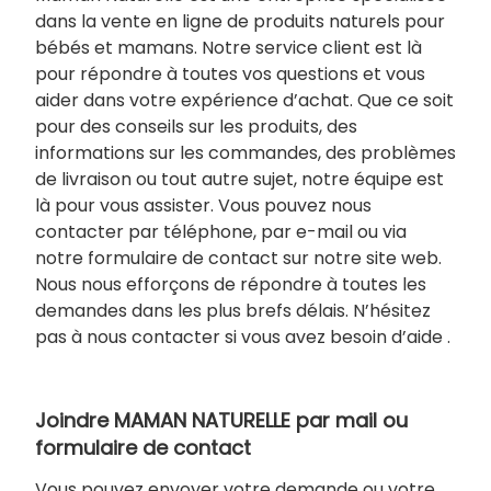
dans la vente en ligne de produits naturels pour
bébés et mamans. Notre service client est là
pour répondre à toutes vos questions et vous
aider dans votre expérience d’achat. Que ce soit
pour des conseils sur les produits, des
informations sur les commandes, des problèmes
de livraison ou tout autre sujet, notre équipe est
là pour vous assister. Vous pouvez nous
contacter par téléphone, par e-mail ou via
notre formulaire de contact sur notre site web.
Nous nous efforçons de répondre à toutes les
demandes dans les plus brefs délais. N’hésitez
pas à nous contacter si vous avez besoin d’aide .
Joindre MAMAN NATURELLE par mail ou
formulaire de contact
Vous pouvez envoyer votre demande ou votre