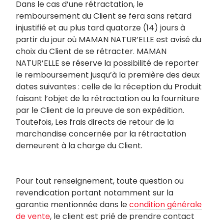
Dans le cas d’une rétractation, le
remboursement du Client se fera sans retard
injustifié et au plus tard quatorze (14) jours à
partir du jour où MAMAN NATUR’ELLE est avisé du
choix du Client de se rétracter. MAMAN
NATUR’ELLE se réserve la possibilité de reporter
le remboursement jusqu’à la première des deux
dates suivantes : celle de la réception du Produit
faisant l’objet de la rétractation ou la fourniture
par le Client de la preuve de son expédition.
Toutefois, Les frais directs de retour de la
marchandise concernée par la rétractation
demeurent à la charge du Client.
Pour tout renseignement, toute question ou
revendication portant notamment sur la
garantie mentionnée dans le
condition générale
de vente
, le client est prié de prendre contact