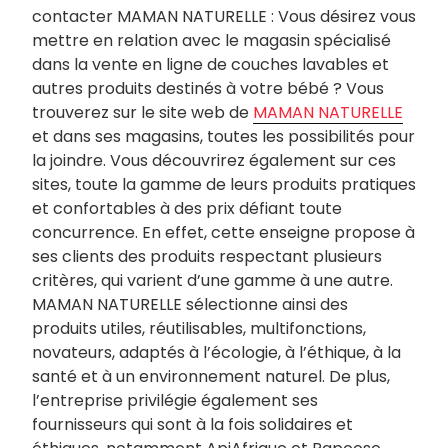
contacter MAMAN NATURELLE : Vous désirez vous
mettre en relation avec le magasin spécialisé
dans la vente en ligne de couches lavables et
autres produits destinés à votre bébé ? Vous
trouverez sur le site web de
MAMAN NATURELLE
et dans ses magasins, toutes les possibilités pour
la joindre. Vous découvrirez également sur ces
sites, toute la gamme de leurs produits pratiques
et confortables à des prix défiant toute
concurrence. En effet, cette enseigne propose à
ses clients des produits respectant plusieurs
critères, qui varient d’une gamme à une autre.
MAMAN NATURELLE sélectionne ainsi des
produits utiles, réutilisables, multifonctions,
novateurs, adaptés à l’écologie, à l’éthique, à la
santé et à un environnement naturel. De plus,
l’entreprise privilégie également ses
fournisseurs qui sont à la fois solidaires et