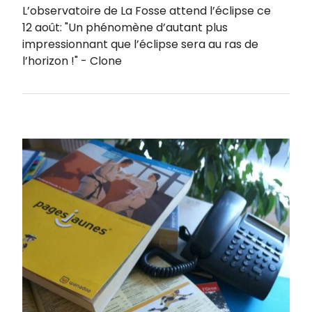
L’observatoire de La Fosse attend l’éclipse ce
12 août: "Un phénomène d’autant plus
impressionnant que l’éclipse sera au ras de
l’horizon !" - Clone