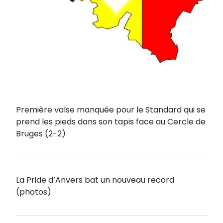
Première valse manquée pour le Standard qui se
prend les pieds dans son tapis face au Cercle de
Bruges (2-2)
La Pride d’Anvers bat un nouveau record
(photos)