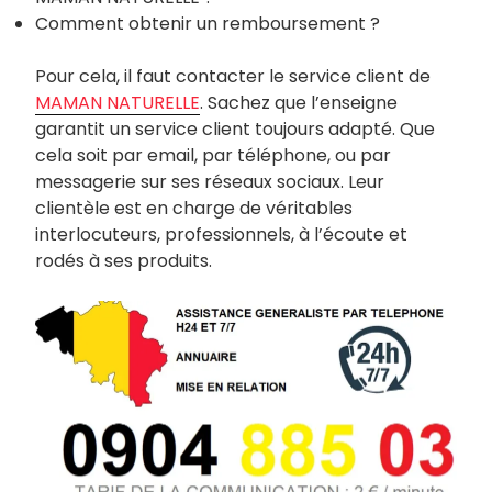
Comment obtenir un remboursement ?
Pour cela, il faut contacter le service client de
MAMAN NATURELLE
. Sachez que l’enseigne
garantit un service client toujours adapté. Que
cela soit par email, par téléphone, ou par
messagerie sur ses réseaux sociaux. Leur
clientèle est en charge de véritables
interlocuteurs, professionnels, à l’écoute et
rodés à ses produits.