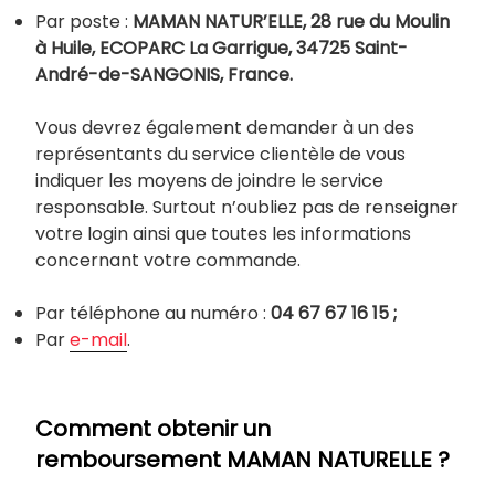
Par poste :
MAMAN NATUR’ELLE, 28 rue du Moulin
à Huile, ECOPARC La Garrigue, 34725 Saint-
André-de-SANGONIS, France.
Vous devrez également demander à un des
représentants du service clientèle de vous
indiquer les moyens de joindre le service
responsable. Surtout n’oubliez pas de renseigner
votre login ainsi que toutes les informations
concernant votre commande.
Par téléphone au numéro :
04 67 67 16 15 ;
Par
e-mail
.
Comment obtenir un
remboursement MAMAN NATURELLE ?