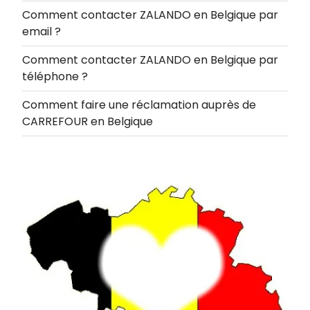
Comment contacter ZALANDO en Belgique par
email ?
Comment contacter ZALANDO en Belgique par
téléphone ?
Comment faire une réclamation auprès de
CARREFOUR en Belgique