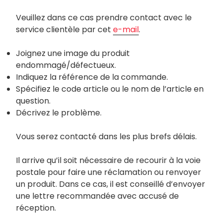
Veuillez dans ce cas prendre contact avec le
service clientèle par cet
e-mail
.
Joignez une image du produit
endommagé/défectueux.
Indiquez la référence de la commande.
Spécifiez le code article ou le nom de l’article en
question.
Décrivez le problème.
Vous serez contacté dans les plus brefs délais.
Il arrive qu’il soit nécessaire de recourir à la voie
postale pour faire une réclamation ou renvoyer
un produit. Dans ce cas, il est conseillé d’envoyer
une lettre recommandée avec accusé de
réception.