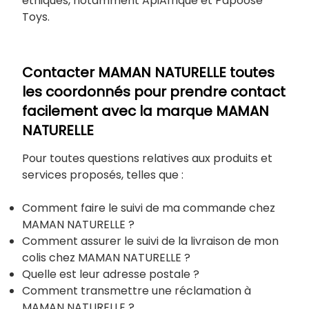
éthiques, notamment ApiAfrique et Papoose
Toys.
Contacter MAMAN NATURELLE toutes
les coordonnés pour prendre contact
facilement avec la marque MAMAN
NATURELLE
Pour toutes questions relatives aux produits et
services proposés, telles que :
Comment faire le suivi de ma commande chez
MAMAN NATURELLE ?
Comment assurer le suivi de la livraison de mon
colis chez MAMAN NATURELLE ?
Quelle est leur adresse postale ?
Comment transmettre une réclamation à
MAMAN NATURELLE ?