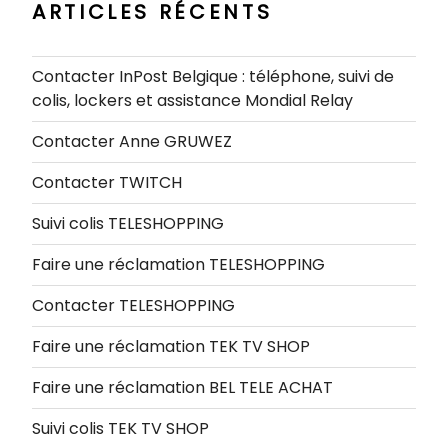
ARTICLES RÉCENTS
Contacter InPost Belgique : téléphone, suivi de
colis, lockers et assistance Mondial Relay
Contacter Anne GRUWEZ
Contacter TWITCH
Suivi colis TELESHOPPING
Faire une réclamation TELESHOPPING
Contacter TELESHOPPING
Faire une réclamation TEK TV SHOP
Faire une réclamation BEL TELE ACHAT
Suivi colis TEK TV SHOP