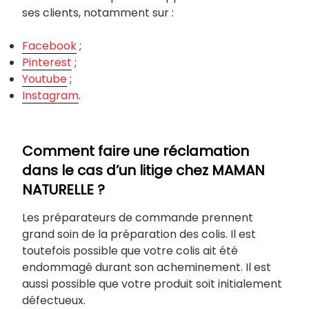
ses clients, notamment sur :
Facebook
;
Pinterest
;
Youtube
;
Instagram
.
Comment faire une réclamation
dans le cas d’un litige chez MAMAN
NATURELLE ?
Les préparateurs de commande prennent
grand soin de la préparation des colis. Il est
toutefois possible que votre colis ait été
endommagé durant son acheminement. Il est
aussi possible que votre produit soit initialement
défectueux.