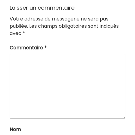
Laisser un commentaire
Votre adresse de messagerie ne sera pas
publiée.
Les champs obligatoires sont indiqués
avec
*
Commentaire
*
Nom