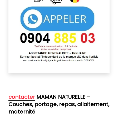
contacter
MAMAN NATURELLE –
Couches, portage, repas, allaitement,
maternité