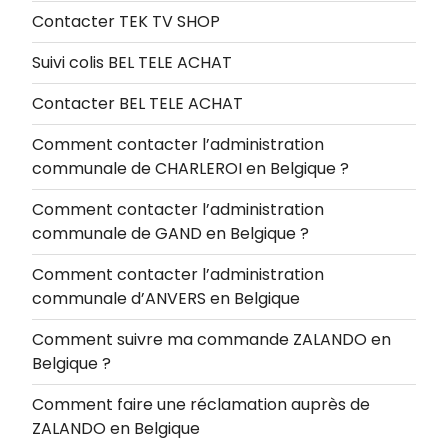
Contacter TEK TV SHOP
Suivi colis BEL TELE ACHAT
Contacter BEL TELE ACHAT
Comment contacter l’administration
communale de CHARLEROI en Belgique ?
Comment contacter l’administration
communale de GAND en Belgique ?
Comment contacter l’administration
communale d’ANVERS en Belgique
Comment suivre ma commande ZALANDO en
Belgique ?
Comment faire une réclamation auprès de
ZALANDO en Belgique