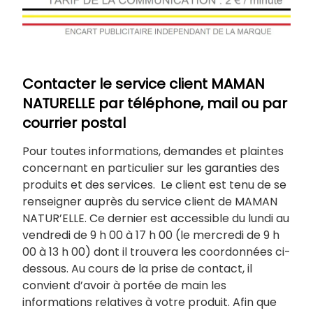
Contacter le service client MAMAN
NATURELLE par téléphone, mail ou par
courrier postal
Pour toutes informations, demandes et plaintes
concernant en particulier sur les garanties des
produits et des services. Le client est tenu de se
renseigner auprès du service client de MAMAN
NATUR’ELLE. Ce dernier est accessible du lundi au
vendredi de 9 h 00 à 17 h 00 (le mercredi de 9 h
00 à 13 h 00) dont il trouvera les coordonnées ci-
dessous. Au cours de la prise de contact, il
convient d’avoir à portée de main les
informations relatives à votre produit. Afin que