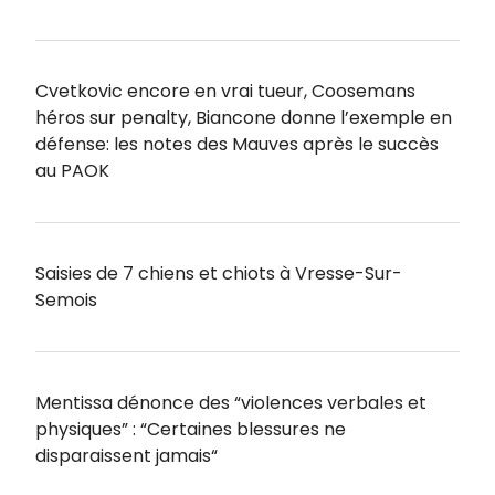
Cvetkovic encore en vrai tueur, Coosemans
héros sur penalty, Biancone donne l’exemple en
défense: les notes des Mauves après le succès
au PAOK
Saisies de 7 chiens et chiots à Vresse-Sur-
Semois
Mentissa dénonce des “violences verbales et
physiques” : “Certaines blessures ne
disparaissent jamais“