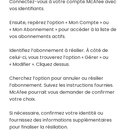
Connectez-vous à votre compte McAfee avec
vos identifiants.
Ensuite, repérez l’option « Mon Compte » ou
« Mon Abonnement » pour accéder à la liste de
vos abonnements actifs.
Identifiez l’abonnement à résilier. À côté de
celui-ci, vous trouverez l’option « Gérer » ou
« Modifier ». Cliquez dessus.
Cherchez l’option pour annuler ou résilier
l’abonnement. Suivez les instructions fournies.
McAfee pourrait vous demander de confirmer
votre choix.
Si nécessaire, confirmez votre identité ou
fournissez des informations supplémentaires
pour finaliser la résiliation.