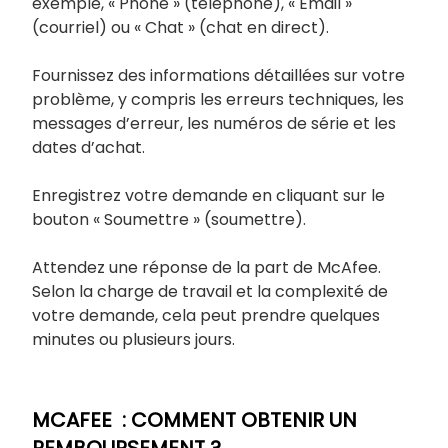
exemple, « Phone » (téléphone), « Email »
(courriel) ou « Chat » (chat en direct).
Fournissez des informations détaillées sur votre
problème, y compris les erreurs techniques, les
messages d’erreur, les numéros de série et les
dates d’achat.
Enregistrez votre demande en cliquant sur le
bouton « Soumettre » (soumettre).
Attendez une réponse de la part de McAfee.
Selon la charge de travail et la complexité de
votre demande, cela peut prendre quelques
minutes ou plusieurs jours.
MCAFEE : COMMENT OBTENIR UN