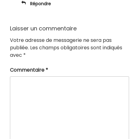
Répondre
Laisser un commentaire
Votre adresse de messagerie ne sera pas
publiée.
Les champs obligatoires sont indiqués
avec
*
Commentaire
*