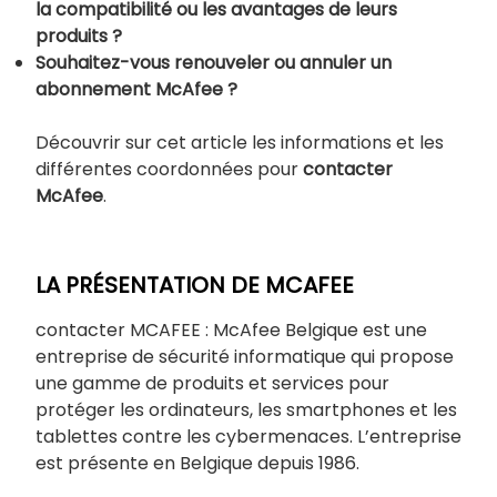
la compatibilité ou les avantages de leurs
produits ?
Souhaitez-vous renouveler ou annuler un
abonnement McAfee ?
Découvrir sur cet article les informations et les
différentes coordonnées pour
contacter
McAfee
.
LA PRÉSENTATION DE MCAFEE
contacter MCAFEE : McAfee Belgique est une
entreprise de sécurité informatique qui propose
une gamme de produits et services pour
protéger les ordinateurs, les smartphones et les
tablettes contre les cybermenaces. L’entreprise
est présente en Belgique depuis 1986.