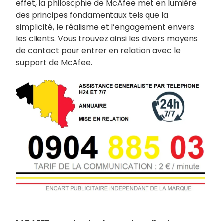
effet, la philosophie de McAfee met en lumière
des principes fondamentaux tels que la
simplicité, le réalisme et l’engagement envers
les clients. Vous trouvez ainsi les divers moyens
de contact pour entrer en relation avec le
support de McAfee.