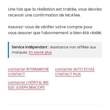
Une fois que la résiliation est traitée, vous devriez
recevoir une confirmation de McAfee.
Assurez-vous de vérifier votre compte pour
vous assurer que l’abonnement a bien été résilié.
Service indépendant :
Assistance non affiliée aux
marques.
En savoir plus
contacter INTERMARCHE
contacter AUTO ECOLE
CONTACT
CONTACT PLUS
contacter L’HÔPITAL IRIS
SUD JOSEPH BRACOPS