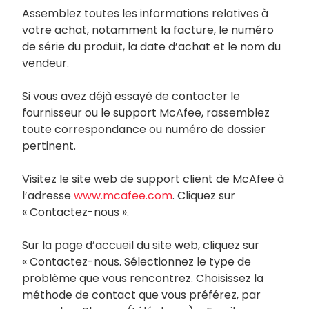
Assemblez toutes les informations relatives à
votre achat, notamment la facture, le numéro
de série du produit, la date d’achat et le nom du
vendeur.
Si vous avez déjà essayé de contacter le
fournisseur ou le support McAfee, rassemblez
toute correspondance ou numéro de dossier
pertinent.
Visitez le site web de support client de McAfee à
l’adresse
www.mcafee.com
. Cliquez sur
« Contactez-nous ».
Sur la page d’accueil du site web, cliquez sur
« Contactez-nous. Sélectionnez le type de
problème que vous rencontrez. Choisissez la
méthode de contact que vous préférez, par