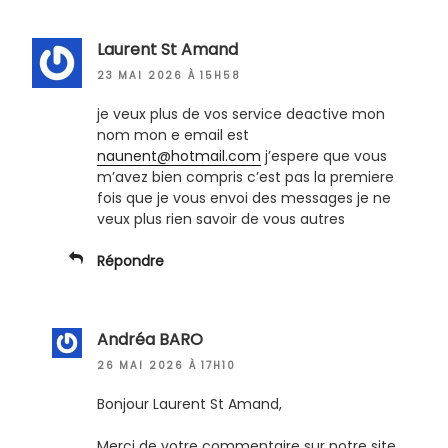
Laurent St Amand
23 MAI 2026 À 15H58
je veux plus de vos service deactive mon
nom mon e email est
naunent@hotmail.com
j’espere que vous
m’avez bien compris c’est pas la premiere
fois que je vous envoi des messages je ne
veux plus rien savoir de vous autres
Répondre
Andréa BARO
26 MAI 2026 À 17H10
Bonjour Laurent St Amand,
Merci de votre commentaire sur notre site,