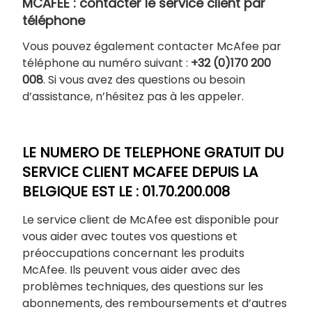
MCAFEE : contacter le service client par
téléphone
Vous pouvez également contacter McAfee par
téléphone au numéro suivant :
+32 (0)170 200
008
. Si vous avez des questions ou besoin
d’assistance, n’hésitez pas à les appeler.
LE NUMERO DE TELEPHONE GRATUIT DU
SERVICE CLIENT MCAFEE DEPUIS LA
BELGIQUE EST LE : 0
1.70.200.008
Le service client de McAfee est disponible pour
vous aider avec toutes vos questions et
préoccupations concernant les produits
McAfee. Ils peuvent vous aider avec des
problèmes techniques, des questions sur les
abonnements, des remboursements et d’autres