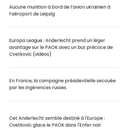
Aucune munition à bord de l’avion ukrainien à
l’aéroport de Leipzig
Europa League : Anderlecht prend un léger
avantage sur le PAOK avec un but précoce de
Cvetkovic (vidéos)
En France, la campagne présidentielle secouée
par les ingérences russes
Cet Anderlecht semble destiné à l'Europe :
Cvetkovic glace le PAOK dans l'Enfer noir