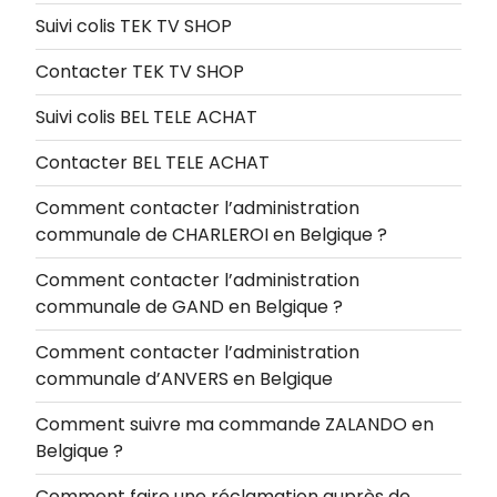
Suivi colis TEK TV SHOP
Contacter TEK TV SHOP
Suivi colis BEL TELE ACHAT
Contacter BEL TELE ACHAT
Comment contacter l’administration
communale de CHARLEROI en Belgique ?
Comment contacter l’administration
communale de GAND en Belgique ?
Comment contacter l’administration
communale d’ANVERS en Belgique
Comment suivre ma commande ZALANDO en
Belgique ?
Comment faire une réclamation auprès de