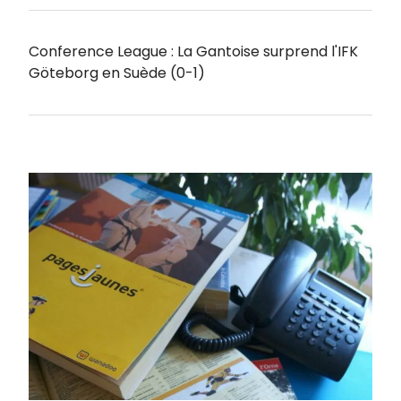
Conference League : La Gantoise surprend l'IFK
Göteborg en Suède (0-1)