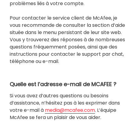
problèmes liés à votre compte.
Pour contacter le service client de McAfee, je
vous recommande de consulter la section d’aide
située dans le menu persistant de leur site web.
Vous y trouverez des réponses à de nombreuses
questions fréquemment posées, ainsi que des
instructions pour contacter le support par chat,
téléphone ou e-mail.
Quelle est l’adresse e-mail de MCAFEE ?
Si vous avez d’autres questions ou besoins
d’assistance, n’hésitez pas à les exprimer dans
votre e-mail à
media@mcafee.com
. L’équipe
McAfee se fera un plaisir de vous aider.