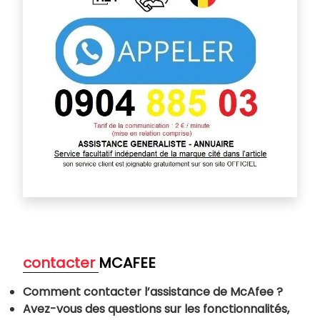
contacter
MCAFEE
Comment contacter l’assistance de McAfee ?
Avez-vous des questions sur les fonctionnalités,