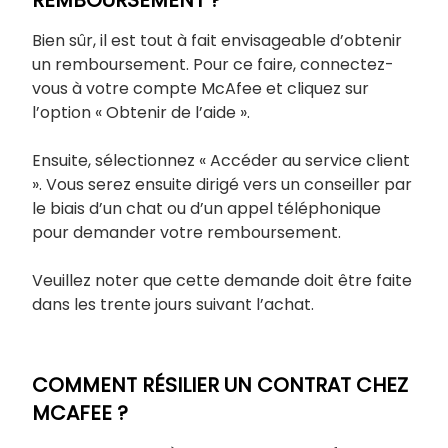
REMBOURSEMENT ?
Bien sûr, il est tout à fait envisageable d’obtenir
un remboursement. Pour ce faire, connectez-
vous à votre compte McAfee et cliquez sur
l’option « Obtenir de l’aide ».
Ensuite, sélectionnez « Accéder au service client
». Vous serez ensuite dirigé vers un conseiller par
le biais d’un chat ou d’un appel téléphonique
pour demander votre remboursement.
Veuillez noter que cette demande doit être faite
dans les trente jours suivant l’achat.
COMMENT RÉSILIER UN CONTRAT CHEZ
MCAFEE ?