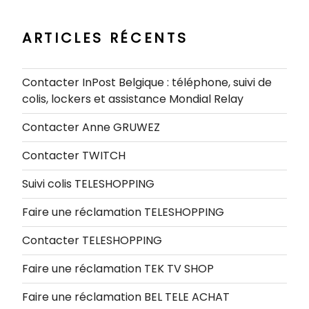
:
ARTICLES RÉCENTS
Contacter InPost Belgique : téléphone, suivi de
colis, lockers et assistance Mondial Relay
Contacter Anne GRUWEZ
Contacter TWITCH
Suivi colis TELESHOPPING
Faire une réclamation TELESHOPPING
Contacter TELESHOPPING
Faire une réclamation TEK TV SHOP
Faire une réclamation BEL TELE ACHAT