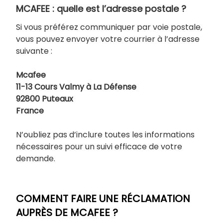
MCAFEE : quelle est l’adresse postale ?
Si vous préférez communiquer par voie postale,
vous pouvez envoyer votre courrier à l’adresse
suivante :
Mcafee
11-13 Cours Valmy à La Défense
92800 Puteaux
France
N’oubliez pas d’inclure toutes les informations
nécessaires pour un suivi efficace de votre
demande.
COMMENT FAIRE UNE RÉCLAMATION
AUPRÈS DE MCAFEE ?