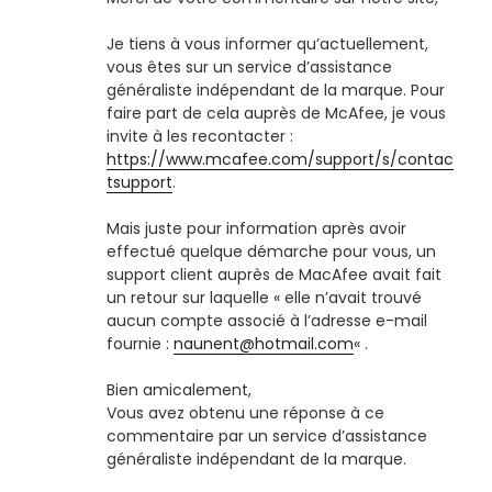
Je tiens à vous informer qu’actuellement,
vous êtes sur un service d’assistance
généraliste indépendant de la marque. Pour
faire part de cela auprès de McAfee, je vous
invite à les recontacter :
https://www.mcafee.com/support/s/contac
tsupport
.
Mais juste pour information après avoir
effectué quelque démarche pour vous, un
support client auprès de MacAfee avait fait
un retour sur laquelle « elle n’avait trouvé
aucun compte associé à l’adresse e-mail
fournie :
naunent@hotmail.com
« .
Bien amicalement,
Vous avez obtenu une réponse à ce
commentaire par un service d’assistance
généraliste indépendant de la marque.