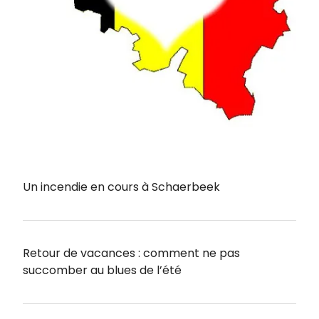
Un incendie en cours à Schaerbeek
Retour de vacances : comment ne pas
succomber au blues de l’été