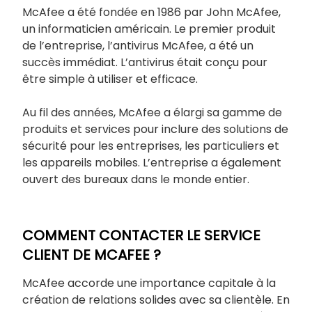
McAfee a été fondée en 1986 par John McAfee,
un informaticien américain. Le premier produit
de l’entreprise, l’antivirus McAfee, a été un
succès immédiat. L’antivirus était conçu pour
être simple à utiliser et efficace.
Au fil des années, McAfee a élargi sa gamme de
produits et services pour inclure des solutions de
sécurité pour les entreprises, les particuliers et
les appareils mobiles. L’entreprise a également
ouvert des bureaux dans le monde entier.
COMMENT CONTACTER LE SERVICE
CLIENT DE MCAFEE ?
McAfee accorde une importance capitale à la
création de relations solides avec sa clientèle. En