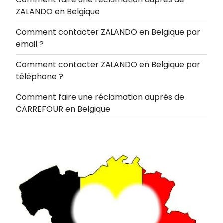
ZALANDO en Belgique
Comment contacter ZALANDO en Belgique par
email ?
Comment contacter ZALANDO en Belgique par
téléphone ?
Comment faire une réclamation auprès de
CARREFOUR en Belgique