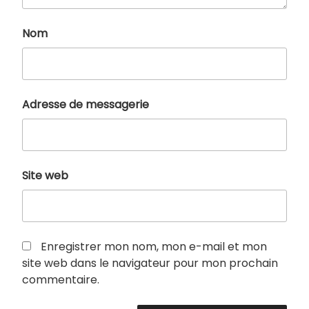
Nom
Adresse de messagerie
Site web
Enregistrer mon nom, mon e-mail et mon
site web dans le navigateur pour mon prochain
commentaire.