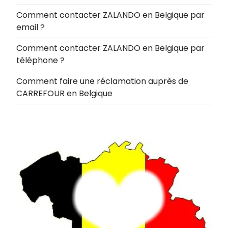
Comment contacter ZALANDO en Belgique par
email ?
Comment contacter ZALANDO en Belgique par
téléphone ?
Comment faire une réclamation auprès de
CARREFOUR en Belgique