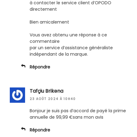
à contacter le service client d’OPODO
directement
Bien amicalement
Vous avez obtenu une réponse à ce
commentaire
par un service d’assistance généraliste
indépendant de la marque.
Répondre
Tafçiu Brikena
23 AOÛT 2024 À 10H40
Bonjour je suis pas d’accord de payé la prime
annuelle de 99,99 €sans mon avis
Répondre