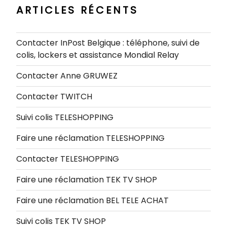
ARTICLES RÉCENTS
Contacter InPost Belgique : téléphone, suivi de
colis, lockers et assistance Mondial Relay
Contacter Anne GRUWEZ
Contacter TWITCH
Suivi colis TELESHOPPING
Faire une réclamation TELESHOPPING
Contacter TELESHOPPING
Faire une réclamation TEK TV SHOP
Faire une réclamation BEL TELE ACHAT
Suivi colis TEK TV SHOP