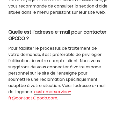
vous recommande de consulter la section d’aide
située dans le menu persistant sur leur site web.
Quelle est l’adresse e-mail pour contacter
OPODO ?
Pour faciliter le processus de traitement de
votre demande, il est préférable de privilégier
l’utilisation de votre compte client. Nous vous
suggérons de vous connecter à votre espace
personnel sur le site de l’enseigne pour
soumettre une réclamation spécifiquement
adaptée à votre situation. Voici l’adresse e-mail
de l’agence
customerservice-
fr@contact.Opodo.com
.