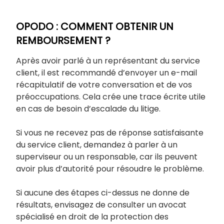
OPODO : COMMENT OBTENIR UN
REMBOURSEMENT ?
Après avoir parlé à un représentant du service
client, il est recommandé d’envoyer un e-mail
récapitulatif de votre conversation et de vos
préoccupations. Cela crée une trace écrite utile
en cas de besoin d’escalade du litige.
Si vous ne recevez pas de réponse satisfaisante
du service client, demandez à parler à un
superviseur ou un responsable, car ils peuvent
avoir plus d’autorité pour résoudre le problème.
Si aucune des étapes ci-dessus ne donne de
résultats, envisagez de consulter un avocat
spécialisé en droit de la protection des