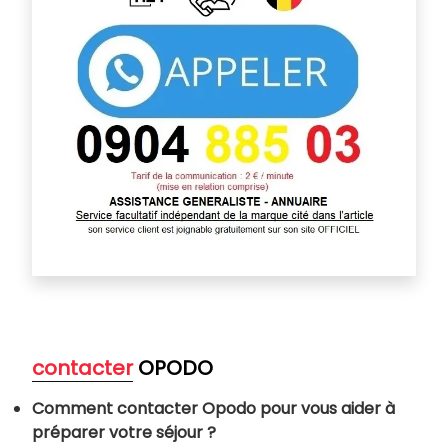
contacter
OPODO
Comment contacter Opodo pour vous aider à
préparer votre séjour ?