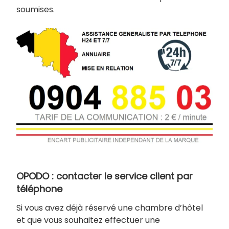
soumises.
OPODO : contacter le service client par
téléphone
Si vous avez déjà réservé une chambre d’hôtel
et que vous souhaitez effectuer une