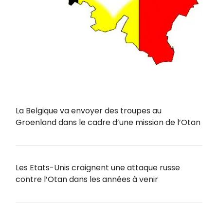
La Belgique va envoyer des troupes au
Groenland dans le cadre d’une mission de l’Otan
Les Etats-Unis craignent une attaque russe
contre l’Otan dans les années à venir