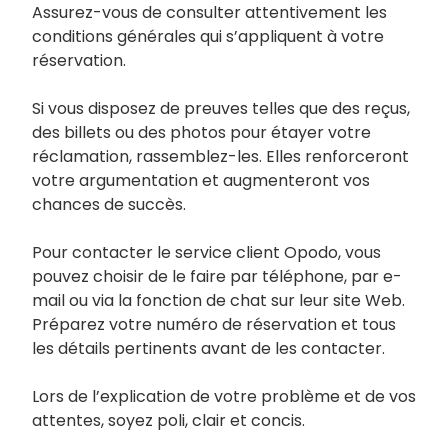
Assurez-vous de consulter attentivement les
conditions générales qui s’appliquent à votre
réservation.
Si vous disposez de preuves telles que des reçus,
des billets ou des photos pour étayer votre
réclamation, rassemblez-les. Elles renforceront
votre argumentation et augmenteront vos
chances de succès.
Pour contacter le service client Opodo, vous
pouvez choisir de le faire par téléphone, par e-
mail ou via la fonction de chat sur leur site Web.
Préparez votre numéro de réservation et tous
les détails pertinents avant de les contacter.
Lors de l’explication de votre problème et de vos
attentes, soyez poli, clair et concis.