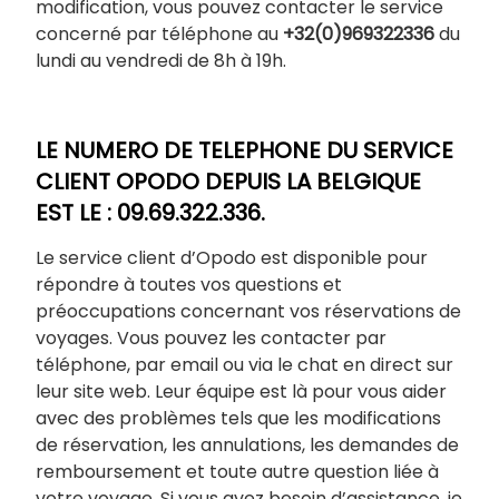
modification, vous pouvez contacter le service
concerné par téléphone au
+32(0)969322336
du
lundi au vendredi de 8h à 19h.
LE NUMERO DE TELEPHONE DU SERVICE
CLIENT OPODO DEPUIS LA BELGIQUE
EST LE : 09.69.322.336.
Le service client d’Opodo est disponible pour
répondre à toutes vos questions et
préoccupations concernant vos réservations de
voyages. Vous pouvez les contacter par
téléphone, par email ou via le chat en direct sur
leur site web. Leur équipe est là pour vous aider
avec des problèmes tels que les modifications
de réservation, les annulations, les demandes de
remboursement et toute autre question liée à
votre voyage. Si vous avez besoin d’assistance, je