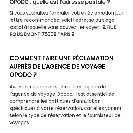
OPODO : quelle est l’adresse postale ?
Si vous souhaitez formuler votre réclamation par
lettre recommandée, voici l’adresse du siège
social à laquelle vous pouvez l’envoyer :
9, RUE
ROUGEMONT 75009 PARIS 9
COMMENT FAIRE UNE RÉCLAMATION
AUPRÈS DE L’AGENCE DE VOYAGE
OPODO ?
Avant d’initier une réclamation auprès de
l’agence de voyage Opodo, il est essentiel de
comprendre les politiques d’annulation
spécifiques à votre réservation, car elles varient
selon le type de réservation et le fournisseur de
voyages.