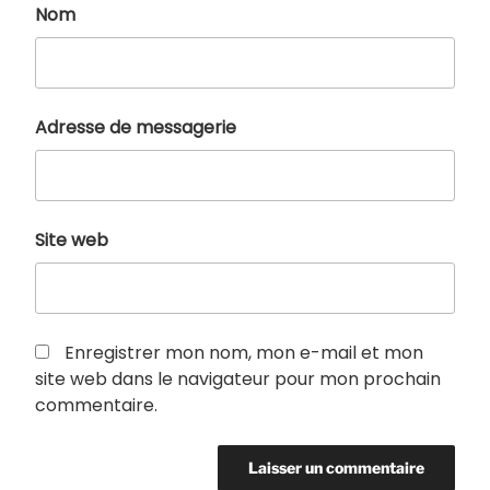
Nom
Adresse de messagerie
Site web
Enregistrer mon nom, mon e-mail et mon
site web dans le navigateur pour mon prochain
commentaire.