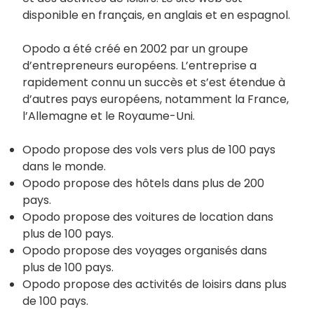
disponible en français, en anglais et en espagnol.
Opodo a été créé en 2002 par un groupe
d’entrepreneurs européens. L’entreprise a
rapidement connu un succès et s’est étendue à
d’autres pays européens, notamment la France,
l’Allemagne et le Royaume-Uni.
Opodo propose des vols vers plus de 100 pays
dans le monde.
Opodo propose des hôtels dans plus de 200
pays.
Opodo propose des voitures de location dans
plus de 100 pays.
Opodo propose des voyages organisés dans
plus de 100 pays.
Opodo propose des activités de loisirs dans plus
de 100 pays.