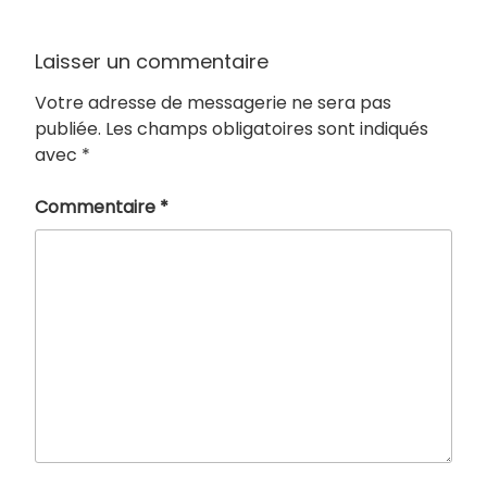
Laisser un commentaire
Votre adresse de messagerie ne sera pas
publiée.
Les champs obligatoires sont indiqués
avec
*
Commentaire
*