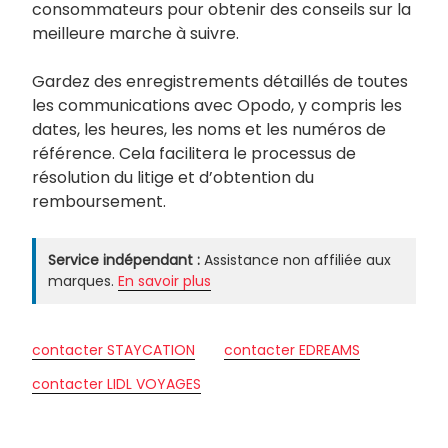
consommateurs pour obtenir des conseils sur la
meilleure marche à suivre.
Gardez des enregistrements détaillés de toutes
les communications avec Opodo, y compris les
dates, les heures, les noms et les numéros de
référence. Cela facilitera le processus de
résolution du litige et d’obtention du
remboursement.
Service indépendant :
Assistance non affiliée aux
marques.
En savoir plus
contacter STAYCATION
contacter EDREAMS
contacter LIDL VOYAGES