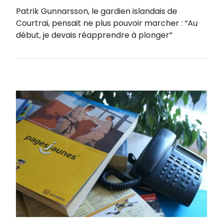
Patrik Gunnarsson, le gardien islandais de
Courtrai, pensait ne plus pouvoir marcher : “Au
début, je devais réapprendre à plonger”