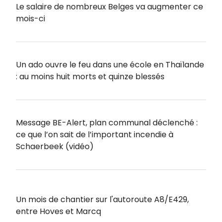
Le salaire de nombreux Belges va augmenter ce
mois-ci
Un ado ouvre le feu dans une école en Thaïlande
: au moins huit morts et quinze blessés
Message BE-Alert, plan communal déclenché :
ce que l’on sait de l’important incendie à
Schaerbeek (vidéo)
Un mois de chantier sur l'autoroute A8/E429,
entre Hoves et Marcq