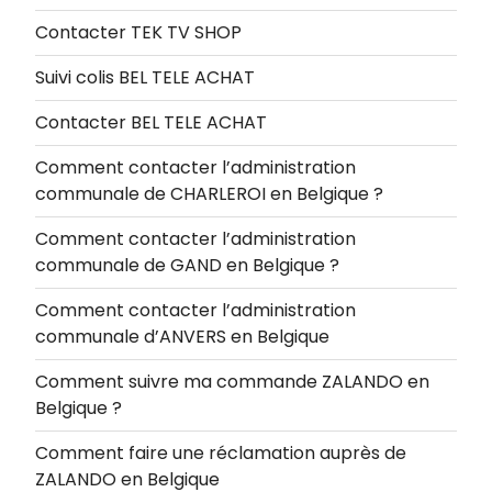
Contacter TEK TV SHOP
Suivi colis BEL TELE ACHAT
Contacter BEL TELE ACHAT
Comment contacter l’administration
communale de CHARLEROI en Belgique ?
Comment contacter l’administration
communale de GAND en Belgique ?
Comment contacter l’administration
communale d’ANVERS en Belgique
Comment suivre ma commande ZALANDO en
Belgique ?
Comment faire une réclamation auprès de
ZALANDO en Belgique