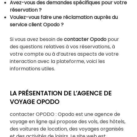
Avez-vous des demandes spécifiques pour votre
réservation ?
Voulez-vous faire une réclamation auprès du
service client Opodo ?
Si vous avez besoin de
contacter Opodo
pour
des questions relatives à vos réservations, à
votre compte ou à d’autres aspects de votre
interaction avec la plateforme, voici les
informations utiles.
LA PRÉSENTATION DE L’AGENCE DE
VOYAGE OPODO
contacter OPODO : Opodo est une agence de
voyage en ligne qui propose des vols, des hôtels,
des voitures de location, des voyages organisés
et des activités de loisirs. Le site web est