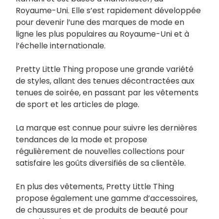
Royaume-Uni. Elle s’est rapidement développée
pour devenir l’une des marques de mode en
ligne les plus populaires au Royaume-Uni et à
l’échelle internationale.
Pretty Little Thing propose une grande variété
de styles, allant des tenues décontractées aux
tenues de soirée, en passant par les vêtements
de sport et les articles de plage.
La marque est connue pour suivre les dernières
tendances de la mode et propose
régulièrement de nouvelles collections pour
satisfaire les goûts diversifiés de sa clientèle.
En plus des vêtements, Pretty Little Thing
propose également une gamme d’accessoires,
de chaussures et de produits de beauté pour