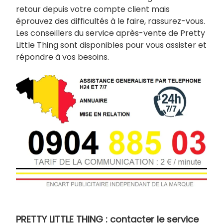
retour depuis votre compte client mais
éprouvez des difficultés à le faire, rassurez-vous.
Les conseillers du service après-vente de Pretty
Little Thing sont disponibles pour vous assister et
répondre à vos besoins.
PRETTY LITTLE THING : contacter le service