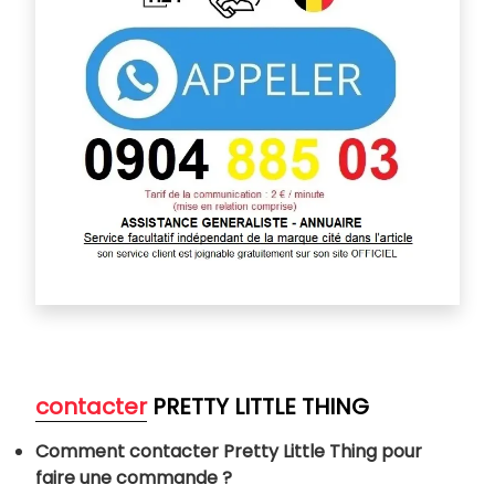
contacter
PRETTY LITTLE THING
Comment contacter Pretty Little Thing pour
faire une commande ?