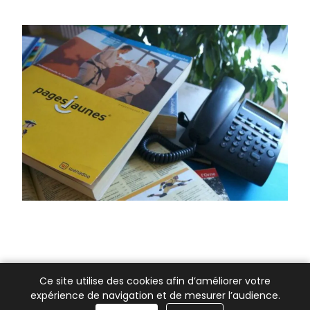
Ce site utilise des cookies afin d’améliorer votre
expérience de navigation et de mesurer l’audience.