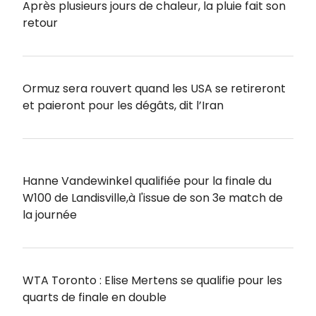
Après plusieurs jours de chaleur, la pluie fait son
retour
Ormuz sera rouvert quand les USA se retireront
et paieront pour les dégâts, dit l’Iran
Hanne Vandewinkel qualifiée pour la finale du
W100 de Landisville,à l'issue de son 3e match de
la journée
WTA Toronto : Elise Mertens se qualifie pour les
quarts de finale en double