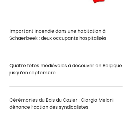
Important incendie dans une habitation à
Schaerbeek : deux occupants hospitalisés
Quatre fêtes médiévales à découvrir en Belgique
jusqu’en septembre
Cérémonies du Bois du Cazier : Giorgia Meloni
dénonce l’action des syndicalistes