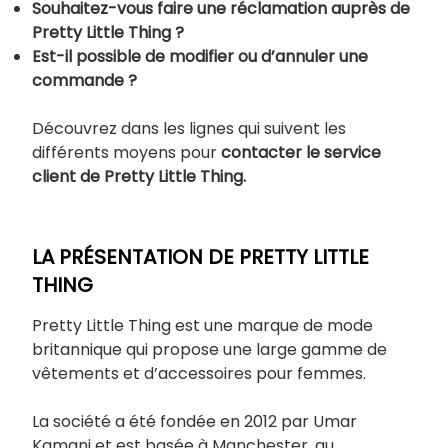
Souhaitez-vous faire une réclamation auprès de
Pretty Little Thing ?
Est-il possible de modifier ou d’annuler une
commande ?
Découvrez dans les lignes qui suivent les
différents moyens pour
contacter le service
client de Pretty Little Thing.
LA PRÉSENTATION DE PRETTY LITTLE
THING
Pretty Little Thing est une marque de mode
britannique qui propose une large gamme de
vêtements et d’accessoires pour femmes.
La société a été fondée en 2012 par Umar
Kamani et est basée à Manchester, au