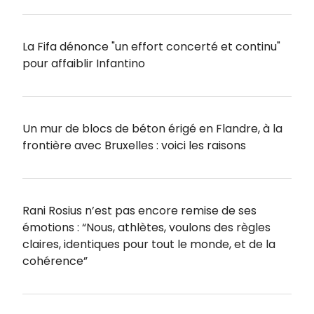
La Fifa dénonce "un effort concerté et continu"
pour affaiblir Infantino
Un mur de blocs de béton érigé en Flandre, à la
frontière avec Bruxelles : voici les raisons
Rani Rosius n’est pas encore remise de ses
émotions : “Nous, athlètes, voulons des règles
claires, identiques pour tout le monde, et de la
cohérence”