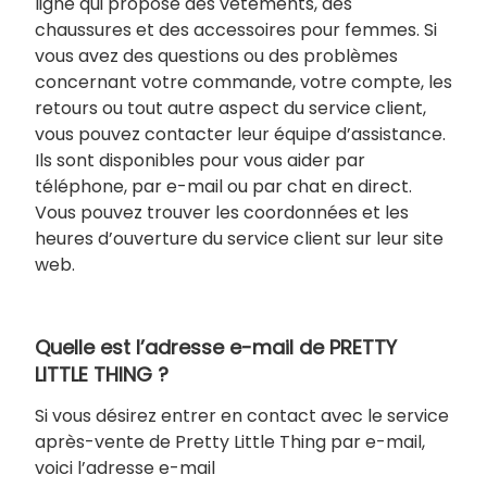
ligne qui propose des vêtements, des
chaussures et des accessoires pour femmes. Si
vous avez des questions ou des problèmes
concernant votre commande, votre compte, les
retours ou tout autre aspect du service client,
vous pouvez contacter leur équipe d’assistance.
Ils sont disponibles pour vous aider par
téléphone, par e-mail ou par chat en direct.
Vous pouvez trouver les coordonnées et les
heures d’ouverture du service client sur leur site
web.
Quelle est l’adresse e-mail de PRETTY
LITTLE THING ?
Si vous désirez entrer en contact avec le service
après-vente de Pretty Little Thing par e-mail,
voici l’adresse e-mail