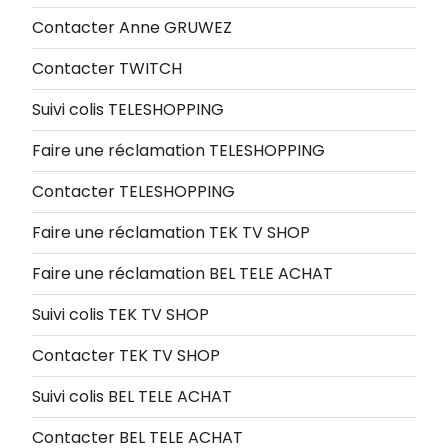
Contacter Anne GRUWEZ
Contacter TWITCH
Suivi colis TELESHOPPING
Faire une réclamation TELESHOPPING
Contacter TELESHOPPING
Faire une réclamation TEK TV SHOP
Faire une réclamation BEL TELE ACHAT
Suivi colis TEK TV SHOP
Contacter TEK TV SHOP
Suivi colis BEL TELE ACHAT
Contacter BEL TELE ACHAT