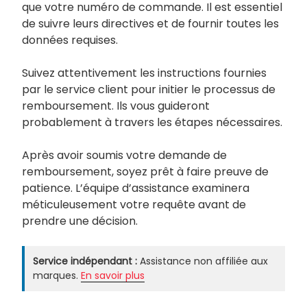
que votre numéro de commande. Il est essentiel
de suivre leurs directives et de fournir toutes les
données requises.
Suivez attentivement les instructions fournies
par le service client pour initier le processus de
remboursement. Ils vous guideront
probablement à travers les étapes nécessaires.
Après avoir soumis votre demande de
remboursement, soyez prêt à faire preuve de
patience. L’équipe d’assistance examinera
méticuleusement votre requête avant de
prendre une décision.
Service indépendant :
Assistance non affiliée aux
marques.
En savoir plus