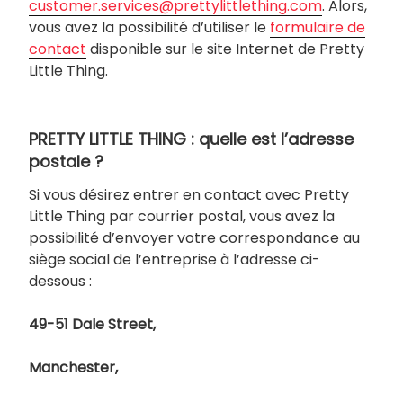
customer.services@prettylittlething.com
. Alors,
vous avez la possibilité d’utiliser le
formulaire de
contact
disponible sur le site Internet de Pretty
Little Thing.
PRETTY LITTLE THING : quelle est l’adresse
postale ?
Si vous désirez entrer en contact avec Pretty
Little Thing par courrier postal, vous avez la
possibilité d’envoyer votre correspondance au
siège social de l’entreprise à l’adresse ci-
dessous :
49-51 Dale Street,
Manchester,