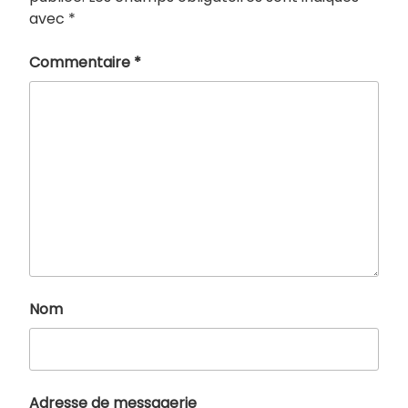
avec
*
Commentaire
*
Nom
Adresse de messagerie