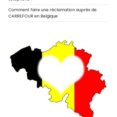
Comment faire une réclamation auprès de
CARREFOUR en Belgique