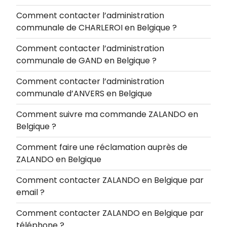
Comment contacter l’administration
communale de CHARLEROI en Belgique ?
Comment contacter l’administration
communale de GAND en Belgique ?
Comment contacter l’administration
communale d’ANVERS en Belgique
Comment suivre ma commande ZALANDO en
Belgique ?
Comment faire une réclamation auprès de
ZALANDO en Belgique
Comment contacter ZALANDO en Belgique par
email ?
Comment contacter ZALANDO en Belgique par
téléphone ?