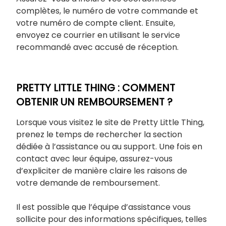
complètes, le numéro de votre commande et
votre numéro de compte client. Ensuite,
envoyez ce courrier en utilisant le service
recommandé avec accusé de réception.
PRETTY LITTLE THING : COMMENT
OBTENIR UN REMBOURSEMENT ?
Lorsque vous visitez le site de Pretty Little Thing,
prenez le temps de rechercher la section
dédiée à l’assistance ou au support. Une fois en
contact avec leur équipe, assurez-vous
d’expliciter de manière claire les raisons de
votre demande de remboursement.
Il est possible que l’équipe d’assistance vous
sollicite pour des informations spécifiques, telles