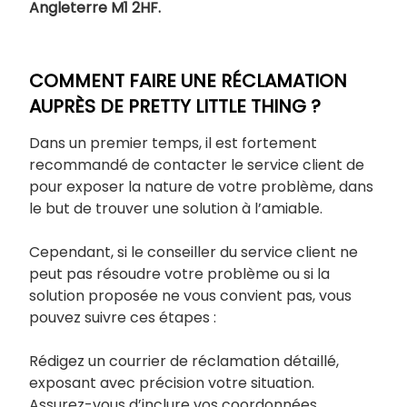
Angleterre M1 2HF.
COMMENT FAIRE UNE RÉCLAMATION
AUPRÈS DE PRETTY LITTLE THING ?
Dans un premier temps, il est fortement
recommandé de contacter le service client de
pour exposer la nature de votre problème, dans
le but de trouver une solution à l’amiable.
Cependant, si le conseiller du service client ne
peut pas résoudre votre problème ou si la
solution proposée ne vous convient pas, vous
pouvez suivre ces étapes :
Rédigez un courrier de réclamation détaillé,
exposant avec précision votre situation.
Assurez-vous d’inclure vos coordonnées