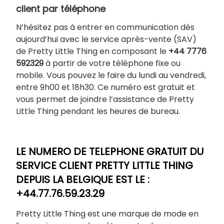
client par téléphone
N’hésitez pas à entrer en communication dès
aujourd’hui avec le service après-vente (SAV)
de Pretty Little Thing en composant le
+44 7776
592329
à partir de votre téléphone fixe ou
mobile. Vous pouvez le faire du lundi au vendredi,
entre 9h00 et 18h30. Ce numéro est gratuit et
vous permet de joindre l’assistance de Pretty
Little Thing pendant les heures de bureau.
LE NUMERO DE TELEPHONE GRATUIT DU
SERVICE CLIENT PRETTY LITTLE THING
DEPUIS LA BELGIQUE EST LE :
+44.77.76.59.23.29
Pretty Little Thing est une marque de mode en