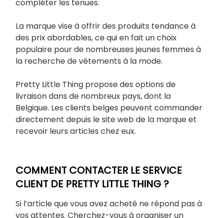
compléter les tenues.
La marque vise à offrir des produits tendance à
des prix abordables, ce qui en fait un choix
populaire pour de nombreuses jeunes femmes à
la recherche de vêtements à la mode.
Pretty Little Thing propose des options de
livraison dans de nombreux pays, dont la
Belgique. Les clients belges peuvent commander
directement depuis le site web de la marque et
recevoir leurs articles chez eux.
COMMENT CONTACTER LE SERVICE
CLIENT DE PRETTY LITTLE THING ?
Si l’article que vous avez acheté ne répond pas à
vos attentes. Cherchez-vous à organiser un