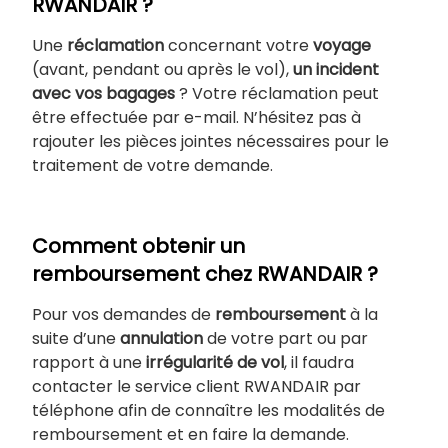
RWANDAIR ?
Une
réclamation
concernant votre
voyage
(avant, pendant ou après le vol),
un incident
avec vos bagages
? Votre réclamation peut
être effectuée par e-mail. N’hésitez pas à
rajouter les pièces jointes nécessaires pour le
traitement de votre demande.
Comment obtenir un
remboursement chez RWANDAIR ?
Pour vos demandes de
remboursement
à la
suite d’une
annulation
de votre part ou par
rapport à une
irrégularité de vol
, il faudra
contacter le service client RWANDAIR par
téléphone afin de connaître les modalités de
remboursement et en faire la demande.