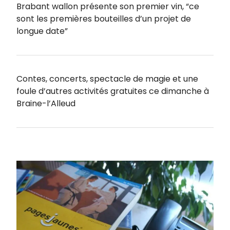
Brabant wallon présente son premier vin, “ce
sont les premières bouteilles d’un projet de
longue date”
Contes, concerts, spectacle de magie et une
foule d’autres activités gratuites ce dimanche à
Braine-l’Alleud