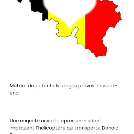
Météo : de potentiels orages prévus ce week-
end
Une enquête ouverte après un incident
impliquant l’hélicoptère qui transporte Donald