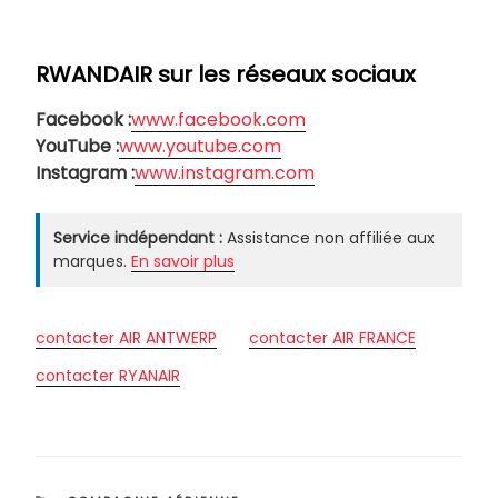
RWANDAIR sur les réseaux sociaux
Facebook :
www.facebook.com
YouTube :
www.youtube.com
Instagram :
www.instagram.com
Service indépendant :
Assistance non affiliée aux
marques.
En savoir plus
contacter AIR ANTWERP
contacter AIR FRANCE
contacter RYANAIR