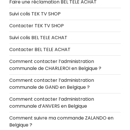
Faire une réclamation BEL TELE ACHAT
Suivi colis TEK TV SHOP
Contacter TEK TV SHOP
Suivi colis BEL TELE ACHAT
Contacter BEL TELE ACHAT
Comment contacter l’administration
communale de CHARLEROI en Belgique ?
Comment contacter l’administration
communale de GAND en Belgique ?
Comment contacter l’administration
communale d’ANVERS en Belgique
Comment suivre ma commande ZALANDO en
Belgique ?