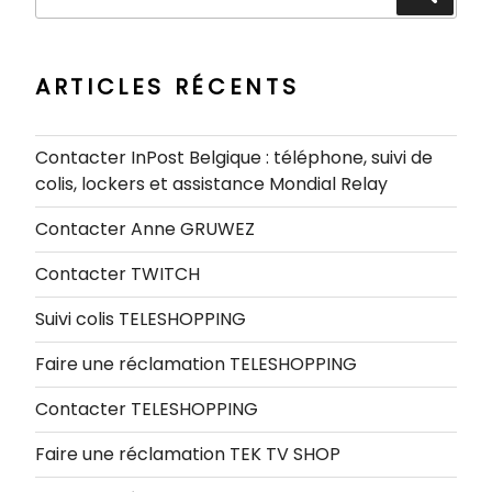
pour
:
ARTICLES RÉCENTS
Contacter InPost Belgique : téléphone, suivi de
colis, lockers et assistance Mondial Relay
Contacter Anne GRUWEZ
Contacter TWITCH
Suivi colis TELESHOPPING
Faire une réclamation TELESHOPPING
Contacter TELESHOPPING
Faire une réclamation TEK TV SHOP