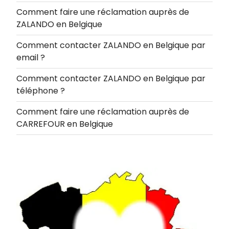
Comment faire une réclamation auprès de
ZALANDO en Belgique
Comment contacter ZALANDO en Belgique par
email ?
Comment contacter ZALANDO en Belgique par
téléphone ?
Comment faire une réclamation auprès de
CARREFOUR en Belgique