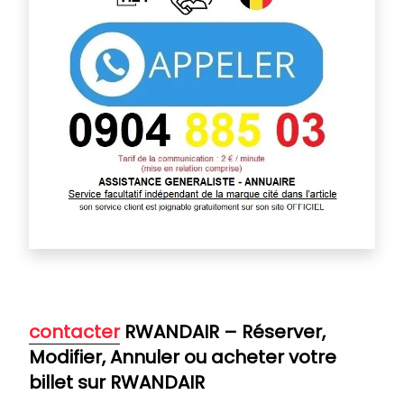
contacter
RWANDAIR – Réserver,
Modifier, Annuler ou acheter votre
billet sur RWANDAIR