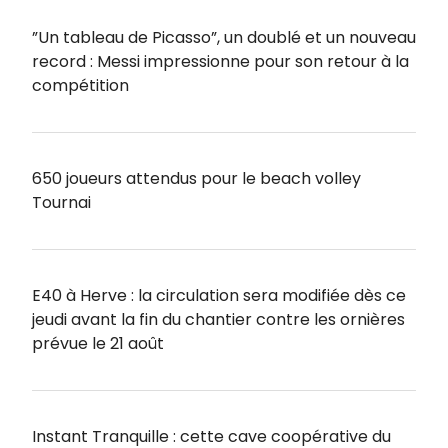
”Un tableau de Picasso”, un doublé et un nouveau
record : Messi impressionne pour son retour à la
compétition
650 joueurs attendus pour le beach volley
Tournai
E40 à Herve : la circulation sera modifiée dès ce
jeudi avant la fin du chantier contre les ornières
prévue le 21 août
Instant Tranquille : cette cave coopérative du