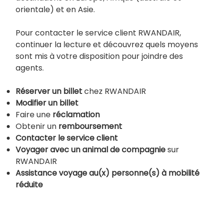
orientale) et en Asie.
Pour contacter le service client RWANDAIR,
continuer la lecture et découvrez quels moyens
sont mis à votre disposition pour joindre des
agents.
Réserver un billet
chez RWANDAIR
Modifier un billet
Faire une
réclamation
Obtenir un
remboursement
Contacter le service client
Voyager avec un animal de compagnie
sur
RWANDAIR
Assistance voyage au(x) personne(s) à mobilité
réduite