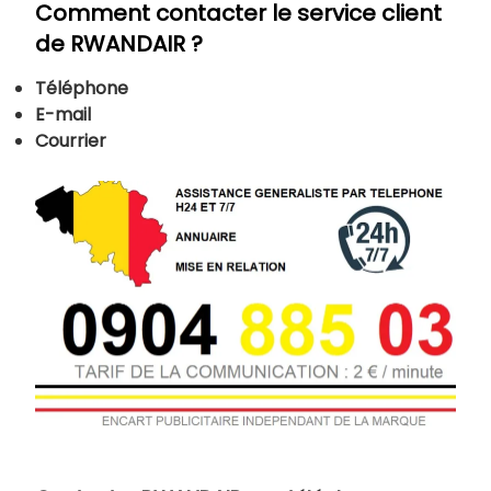
Comment contacter le service client
de RWANDAIR ?
Téléphone
E-mail
Courrier