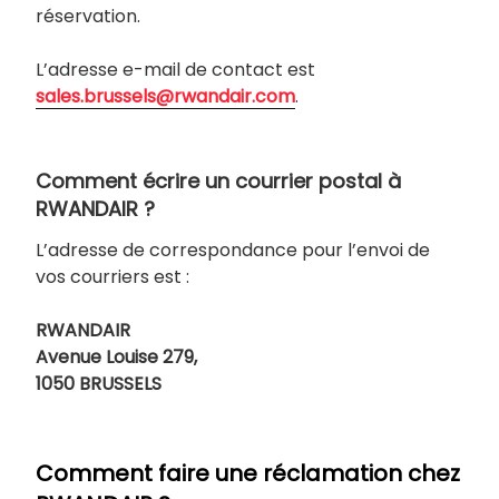
réservation.
L’adresse e-mail de contact est
sales.brussels@rwandair.com
.
Comment écrire un courrier postal à
RWANDAIR ?
L’adresse de correspondance pour l’envoi de
vos courriers est :
RWANDAIR
Avenue Louise 279,
1050 BRUSSELS
Comment faire une réclamation chez