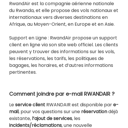
RwandAir est la compagnie aérienne nationale
du Rwanda, et elle propose des vols nationaux et
internationaux vers diverses destinations en
Afrique, au Moyen-Orient, en Europe et en Asie.
Support en Ligne : RwandAir propose un support
client en ligne via son site web officiel. Les clients
peuvent y trouver des informations sur les vols,
les réservations, les tarifs, les politiques de
bagages, les horaires, et d’autres informations
pertinentes.
Comment joindre par e-mail RWANDAIR ?
Le
service client
RWANDAIR est disponible par
e-
mail
, pour vos questions sur une
réservation
déjà
existante,
l’ajout de services
, les
incidents/réclamations
, une nouvelle