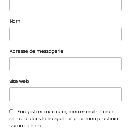
Nom
Adresse de messagerie
Site web
Enregistrer mon nom, mon e-mail et mon
site web dans le navigateur pour mon prochain
commentaire.