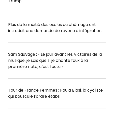
Trump
Plus de la moitié des exclus du chômage ont
introduit une demande de revenu d’intégration
Sam Sauvage : « Le jour avant les Victoires de la
musique, je sais que si je chante faux à la
première note, c’est foutu »
Tour de France Femmes : Paula Blasi, la cycliste
qui bouscule l’ordre établi