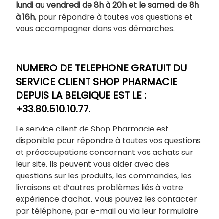
lundi au vendredi de 8h à 20h et le samedi de 8h
à 16h
, pour répondre à toutes vos questions et
vous accompagner dans vos démarches.
NUMERO DE TELEPHONE GRATUIT DU
SERVICE CLIENT SHOP PHARMACIE
DEPUIS LA BELGIQUE EST LE :
+33.80.510.10.77.
Le service client de Shop Pharmacie est
disponible pour répondre à toutes vos questions
et préoccupations concernant vos achats sur
leur site. Ils peuvent vous aider avec des
questions sur les produits, les commandes, les
livraisons et d’autres problèmes liés à votre
expérience d’achat. Vous pouvez les contacter
par téléphone, par e-mail ou via leur formulaire