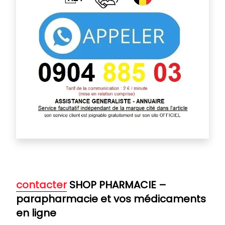
contacter
SHOP PHARMACIE –
parapharmacie et vos médicaments
en ligne