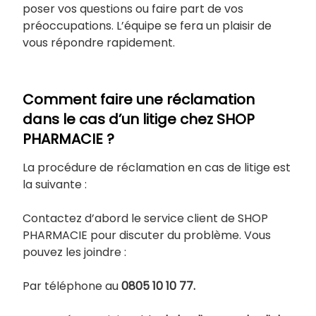
poser vos questions ou faire part de vos
préoccupations. L’équipe se fera un plaisir de
vous répondre rapidement.
Comment faire une réclamation
dans le cas d’un litige chez SHOP
PHARMACIE ?
La procédure de réclamation en cas de litige est
la suivante :
Contactez d’abord le service client de SHOP
PHARMACIE pour discuter du problème. Vous
pouvez les joindre :
Par téléphone au
0805 10 10 77.