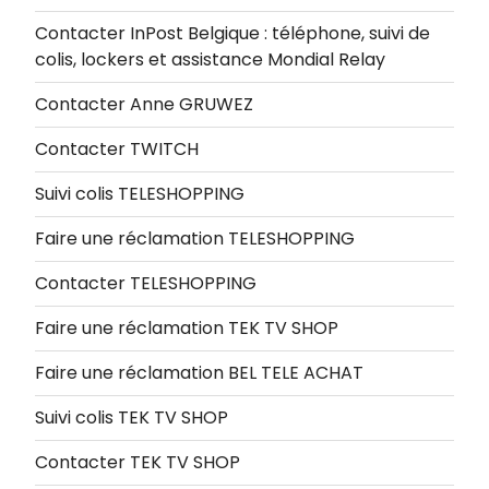
Contacter InPost Belgique : téléphone, suivi de
colis, lockers et assistance Mondial Relay
Contacter Anne GRUWEZ
Contacter TWITCH
Suivi colis TELESHOPPING
Faire une réclamation TELESHOPPING
Contacter TELESHOPPING
Faire une réclamation TEK TV SHOP
Faire une réclamation BEL TELE ACHAT
Suivi colis TEK TV SHOP
Contacter TEK TV SHOP