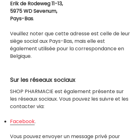
Erik de Rodeweg 11-13,
5975 WD Sevenum,
Pays-Bas
.
Veuillez noter que cette adresse est celle de leur
siège social aux Pays-Bas, mais elle est
également utilisée pour la correspondance en
Belgique.
Sur les réseaux sociaux
SHOP PHARMACIE est également présente sur
les réseaux sociaux. Vous pouvez les suivre et les
contacter via:
Facebook
.
Vous pouvez envoyer un message privé pour