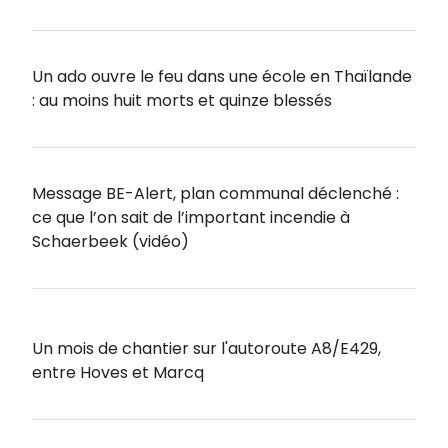
Un ado ouvre le feu dans une école en Thaïlande
: au moins huit morts et quinze blessés
Message BE-Alert, plan communal déclenché :
ce que l’on sait de l’important incendie à
Schaerbeek (vidéo)
Un mois de chantier sur l'autoroute A8/E429,
entre Hoves et Marcq