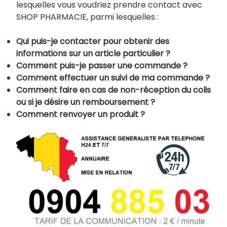
lesquelles vous voudriez prendre contact avec
SHOP PHARMACIE, parmi lesquelles :
Qui puis-je contacter pour obtenir des
informations sur un article particulier ?
Comment puis-je passer une commande ?
Comment effectuer un suivi de ma commande ?
Comment faire en cas de non-réception du colis
ou si je désire un remboursement ?
Comment renvoyer un produit ?