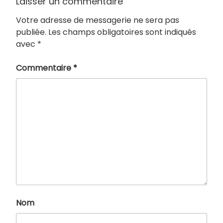
Laisser un commentaire
Votre adresse de messagerie ne sera pas
publiée.
Les champs obligatoires sont indiqués
avec
*
Commentaire
*
Nom