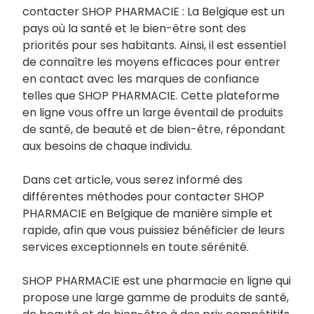
contacter SHOP PHARMACIE : La Belgique est un
pays où la santé et le bien-être sont des
priorités pour ses habitants. Ainsi, il est essentiel
de connaître les moyens efficaces pour entrer
en contact avec les marques de confiance
telles que SHOP PHARMACIE. Cette plateforme
en ligne vous offre un large éventail de produits
de santé, de beauté et de bien-être, répondant
aux besoins de chaque individu.
Dans cet article, vous serez informé des
différentes méthodes pour contacter SHOP
PHARMACIE en Belgique de manière simple et
rapide, afin que vous puissiez bénéficier de leurs
services exceptionnels en toute sérénité.
SHOP PHARMACIE est une pharmacie en ligne qui
propose une large gamme de produits de santé,