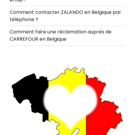
Comment contacter ZALANDO en Belgique par
téléphone ?
Comment faire une réclamation auprès de
CARREFOUR en Belgique