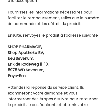
à la description.
Fournissez les informations nécessaires pour
faciliter le remboursement, telles que le numéro
de commande et les détails du produit.
Ensuite, renvoyez le produit à l’adresse suivante :
SHOP PHARMACIE,
Shop Apotheke BV,
Lieu Sevenum,
Erik de Rodeweg 11-13,
5975 WD Sevenum,
Pays-Bas
.
Attendez la réponse du service client. Ils
examineront votre demande et vous
informeront des étapes à suivre pour retourner
le produit, le cas échéant, et obtenir votre