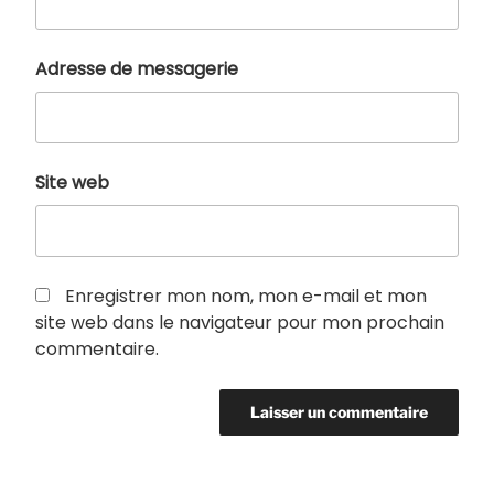
Adresse de messagerie
Site web
Enregistrer mon nom, mon e-mail et mon
site web dans le navigateur pour mon prochain
commentaire.