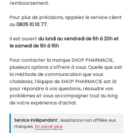
remboursement.
Pour plus de précisions, appelez le service client
au
0805 10 10 77.
Il est ouvert
du lundi au vendredi de 8h à 20h et
le samedi de 8h à 16h
Pour contacter la marque SHOP PHARMACIE,
plusieurs options s’offrent à vous. Quelle que soit
la méthode de communication que vous
choisissez, l’équipe de SHOP PHARMACIE est là
pour répondre à vos questions, résoudre vos
problèmes et vous accompagner tout au long
de votre expérience d’achat.
Service indépendant :
Assistance non affiliée aux
marques.
En savoir plus