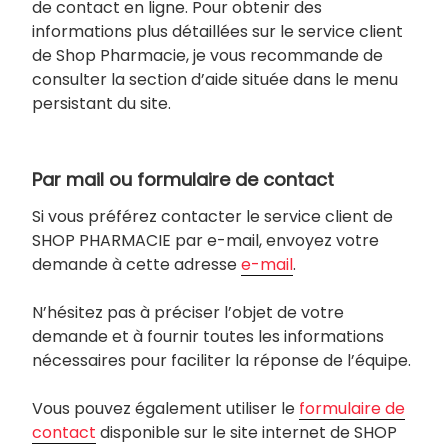
de contact en ligne. Pour obtenir des
informations plus détaillées sur le service client
de Shop Pharmacie, je vous recommande de
consulter la section d’aide située dans le menu
persistant du site.
Par mail ou formulaire de contact
Si vous préférez contacter le service client de
SHOP PHARMACIE par e-mail, envoyez votre
demande à cette adresse
e-mail
.
N’hésitez pas à préciser l’objet de votre
demande et à fournir toutes les informations
nécessaires pour faciliter la réponse de l’équipe.
Vous pouvez également utiliser le
formulaire de
contact
disponible sur le site internet de SHOP