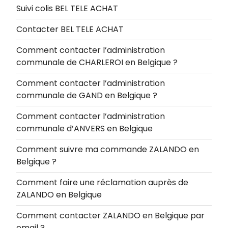
Suivi colis BEL TELE ACHAT
Contacter BEL TELE ACHAT
Comment contacter l’administration
communale de CHARLEROI en Belgique ?
Comment contacter l’administration
communale de GAND en Belgique ?
Comment contacter l’administration
communale d’ANVERS en Belgique
Comment suivre ma commande ZALANDO en
Belgique ?
Comment faire une réclamation auprès de
ZALANDO en Belgique
Comment contacter ZALANDO en Belgique par
email ?