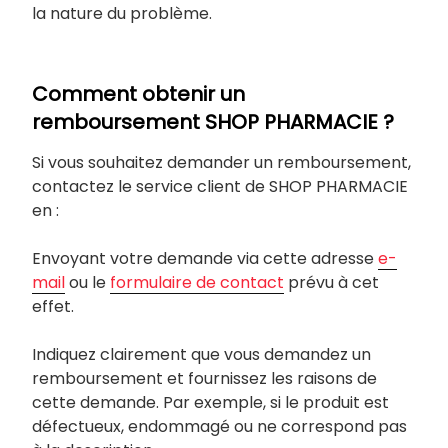
la nature du problème.
Comment obtenir un
remboursement SHOP PHARMACIE ?
Si vous souhaitez demander un remboursement,
contactez le service client de SHOP PHARMACIE
en :
Envoyant votre demande via cette adresse
e-
mail
ou le
formulaire de contact
prévu à cet
effet.
Indiquez clairement que vous demandez un
remboursement et fournissez les raisons de
cette demande. Par exemple, si le produit est
défectueux, endommagé ou ne correspond pas