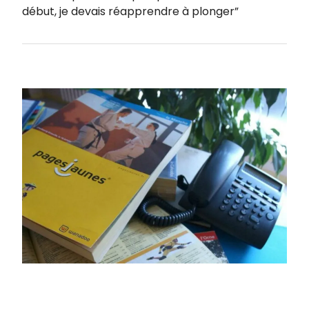
début, je devais réapprendre à plonger”