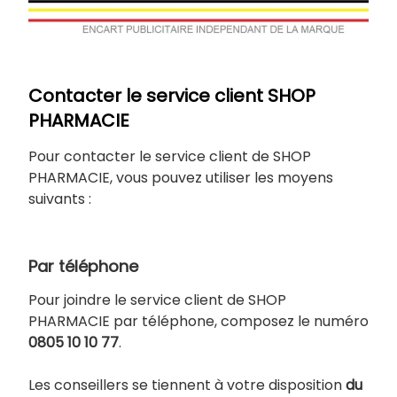
Contacter le service client SHOP
PHARMACIE
Pour contacter le service client de SHOP
PHARMACIE, vous pouvez utiliser les moyens
suivants :
Par téléphone
Pour joindre le service client de SHOP
PHARMACIE par téléphone, composez le numéro
0805 10 10 77
.
Les conseillers se tiennent à votre disposition
du