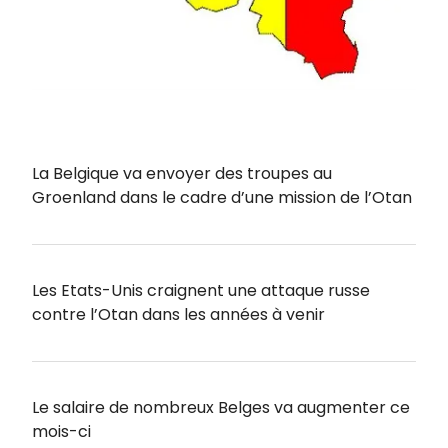
La Belgique va envoyer des troupes au
Groenland dans le cadre d’une mission de l’Otan
Les Etats-Unis craignent une attaque russe
contre l’Otan dans les années à venir
Le salaire de nombreux Belges va augmenter ce
mois-ci