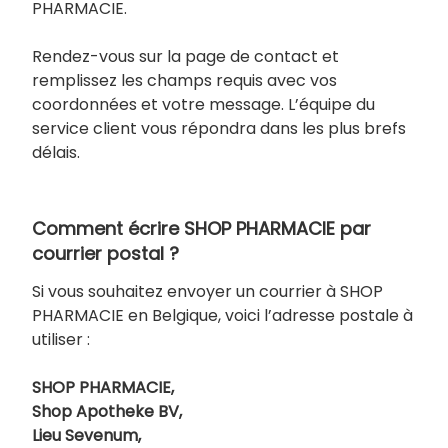
PHARMACIE.
Rendez-vous sur la page de contact et
remplissez les champs requis avec vos
coordonnées et votre message. L’équipe du
service client vous répondra dans les plus brefs
délais.
Comment écrire SHOP PHARMACIE par
courrier postal ?
Si vous souhaitez envoyer un courrier à SHOP
PHARMACIE en Belgique, voici l’adresse postale à
utiliser :
SHOP PHARMACIE,
Shop Apotheke BV,
Lieu Sevenum,