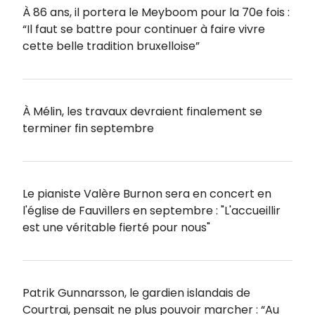
À 86 ans, il portera le Meyboom pour la 70e fois :
“Il faut se battre pour continuer à faire vivre
cette belle tradition bruxelloise”
À Mélin, les travaux devraient finalement se
terminer fin septembre
Le pianiste Valère Burnon sera en concert en
l'église de Fauvillers en septembre : "L'accueillir
est une véritable fierté pour nous"
Patrik Gunnarsson, le gardien islandais de
Courtrai, pensait ne plus pouvoir marcher : “Au