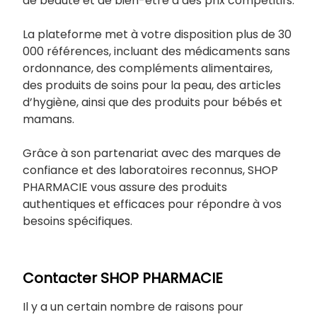
de beauté et de bien-être à des prix compétitifs.
La plateforme met à votre disposition plus de 30
000 références, incluant des médicaments sans
ordonnance, des compléments alimentaires,
des produits de soins pour la peau, des articles
d’hygiène, ainsi que des produits pour bébés et
mamans.
Grâce à son partenariat avec des marques de
confiance et des laboratoires reconnus, SHOP
PHARMACIE vous assure des produits
authentiques et efficaces pour répondre à vos
besoins spécifiques.
Contacter SHOP PHARMACIE
Il y a un certain nombre de raisons pour