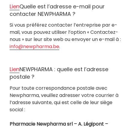
Lien
Quelle est l’adresse e-mail pour
contacter NEWPHARMA ?
Si vous préférez contacter l’entreprise par e-
mail, vous pouvez utiliser l’option « Contactez-
nous » sur leur site web ou envoyer un e-mail à :
info@newpharma.be
.
Lien
NEWPHARMA : quelle est l’adresse
postale ?
Pour toute correspondance postale avec
Newpharma, veuillez adresser votre courrier à
l’adresse suivante, qui est celle de leur siège
social :
Pharmacie Newpharma srl – A. Légipont –