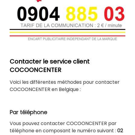
Contacter le service client
COCOONCENTER
Voici les différentes méthodes pour contacter
COCOONCENTER en Belgique :
Par téléphone
Vous pouvez contacter COCOONCENTER par
téléphone en composant le numéro suivant :
02