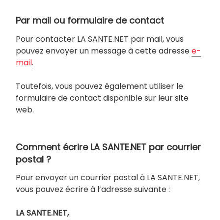
Par mail ou formulaire de contact
Pour contacter LA SANTE.NET par mail, vous
pouvez envoyer un message à cette adresse
e-
mail
.
Toutefois, vous pouvez également utiliser le
formulaire de contact disponible sur leur site
web.
Comment écrire LA SANTE.NET par courrier
postal ?
Pour envoyer un courrier postal à LA SANTE.NET,
vous pouvez écrire à l’adresse suivante :
LA SANTE.NET,