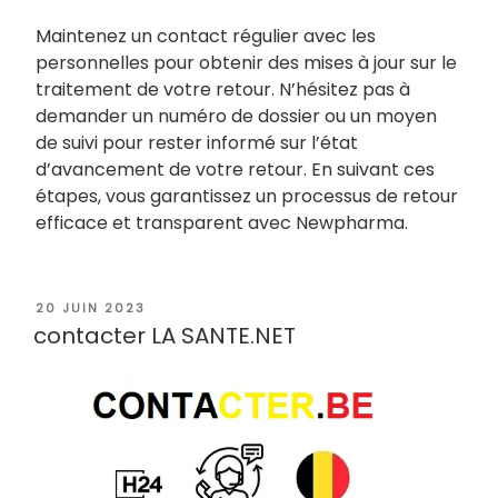
Maintenez un contact régulier avec les
personnelles pour obtenir des mises à jour sur le
traitement de votre retour. N’hésitez pas à
demander un numéro de dossier ou un moyen
de suivi pour rester informé sur l’état
d’avancement de votre retour. En suivant ces
étapes, vous garantissez un processus de retour
efficace et transparent avec Newpharma.
PUBLIÉ
20 JUIN 2023
LE
contacter LA SANTE.NET