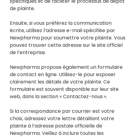
spécifiques et de faciliter le processus de dépôt
de plainte.
Ensuite, si vous préférez la communication
écrite, utilisez l’adresse e-mail spécifiée par
Newpharma pour soumettre votre plainte. Vous
pouvez trouver cette adresse sur le site officiel
de l’entreprise.
Newpharma propose également un formulaire
de contact en ligne. Utilisez-le pour exposer
clairement les détails de votre plainte. Ce
formulaire est souvent disponible sur leur site
web, dans la section « Contactez-nous ».
Si la correspondance par courrier est votre
choix, adressez votre lettre détaillant votre
plainte à l’adresse postale officielle de
Newpharma. Veillez à inclure toutes les