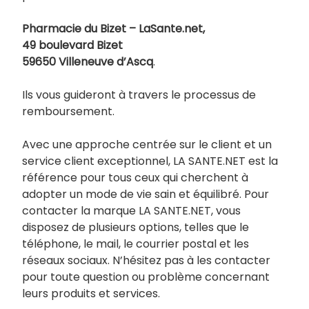
Pharmacie du Bizet – LaSante.net,
49 boulevard Bizet
59650 Villeneuve d’Ascq
.
Ils vous guideront à travers le processus de
remboursement.
Avec une approche centrée sur le client et un
service client exceptionnel, LA SANTE.NET est la
référence pour tous ceux qui cherchent à
adopter un mode de vie sain et équilibré. Pour
contacter la marque LA SANTE.NET, vous
disposez de plusieurs options, telles que le
téléphone, le mail, le courrier postal et les
réseaux sociaux. N’hésitez pas à les contacter
pour toute question ou problème concernant
leurs produits et services.