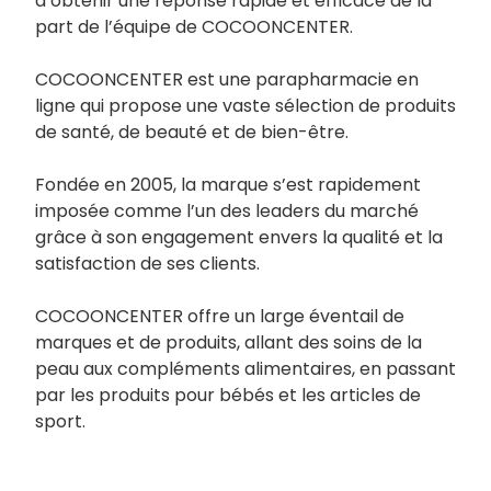
à obtenir une réponse rapide et efficace de la
part de l’équipe de COCOONCENTER.
COCOONCENTER est une parapharmacie en
ligne qui propose une vaste sélection de produits
de santé, de beauté et de bien-être.
Fondée en 2005, la marque s’est rapidement
imposée comme l’un des leaders du marché
grâce à son engagement envers la qualité et la
satisfaction de ses clients.
COCOONCENTER offre un large éventail de
marques et de produits, allant des soins de la
peau aux compléments alimentaires, en passant
par les produits pour bébés et les articles de
sport.