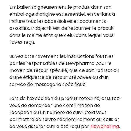
Emballer soigneusement le produit dans son
emballage d’origine est essentiel, en veillant à
inclure tous les accessoires et documents
associés. L’objectif est de retourner le produit
dans le même état que celui dans lequel vous
l’avez reçu.
Suivez attentivement les instructions fournies
par les responsables de Newpharma pour le
moyen de retour spécifié, que ce soit l’utilisation
d’une étiquette de retour prépayée ou d’un
service de messagerie spécifique.
Lors de l’expédition du produit retourné, assurez-
vous de demander une confirmation de
réception ou un numéro de suivi. Cela vous
permettra de suivre l’acheminement du colis et
de vous assurer qu’il a été reçu par
Newpharma
.