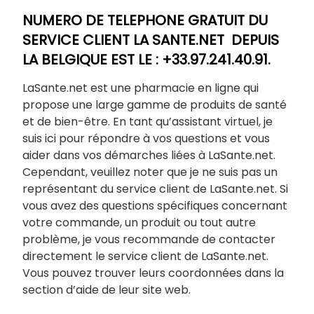
NUMERO DE TELEPHONE GRATUIT DU
SERVICE CLIENT LA SANTE.NET DEPUIS
LA BELGIQUE EST LE : +33.97.241.40.91.
LaSante.net est une pharmacie en ligne qui
propose une large gamme de produits de santé
et de bien-être. En tant qu’assistant virtuel, je
suis ici pour répondre à vos questions et vous
aider dans vos démarches liées à LaSante.net.
Cependant, veuillez noter que je ne suis pas un
représentant du service client de LaSante.net. Si
vous avez des questions spécifiques concernant
votre commande, un produit ou tout autre
problème, je vous recommande de contacter
directement le service client de LaSante.net.
Vous pouvez trouver leurs coordonnées dans la
section d’aide de leur site web.