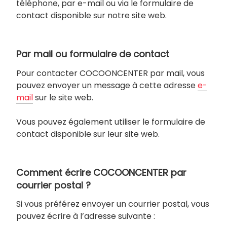
téléphone, par e-mail ou via le formulaire de
contact disponible sur notre site web.
Par mail ou formulaire de contact
Pour contacter COCOONCENTER par mail, vous
pouvez envoyer un message à cette adresse
e-
mail
sur le site web.
Vous pouvez également utiliser le formulaire de
contact disponible sur leur site web.
Comment écrire COCOONCENTER par
courrier postal ?
Si vous préférez envoyer un courrier postal, vous
pouvez écrire à l’adresse suivante :