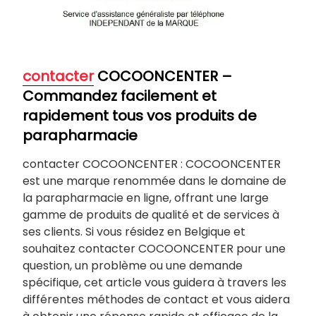
contacter
COCOONCENTER –
Commandez facilement et
rapidement tous vos produits de
parapharmacie
contacter COCOONCENTER : COCOONCENTER
est une marque renommée dans le domaine de
la parapharmacie en ligne, offrant une large
gamme de produits de qualité et de services à
ses clients. Si vous résidez en Belgique et
souhaitez contacter COCOONCENTER pour une
question, un problème ou une demande
spécifique, cet article vous guidera à travers les
différentes méthodes de contact et vous aidera