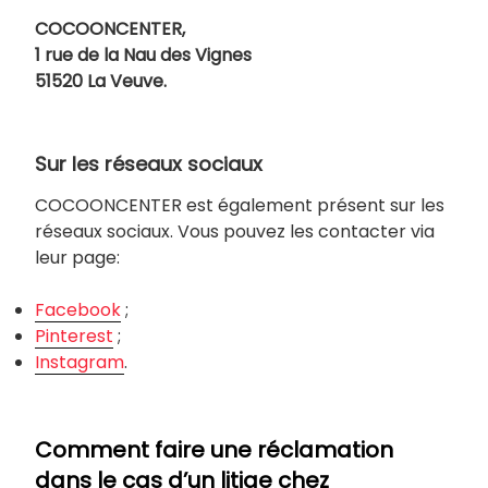
COCOONCENTER,
1 rue de la Nau des Vignes
51520 La Veuve.
Sur les réseaux sociaux
COCOONCENTER est également présent sur les
réseaux sociaux. Vous pouvez les contacter via
leur page:
Facebook
;
Pinterest
;
Instagram
.
Comment faire une réclamation
dans le cas d’un litige chez