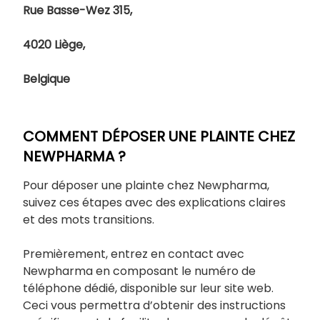
Rue Basse-Wez 315,
4020 Liège,
Belgique
COMMENT DÉPOSER UNE PLAINTE CHEZ
NEWPHARMA ?
Pour déposer une plainte chez Newpharma,
suivez ces étapes avec des explications claires
et des mots transitions.
Premièrement, entrez en contact avec
Newpharma en composant le numéro de
téléphone dédié, disponible sur leur site web.
Ceci vous permettra d’obtenir des instructions