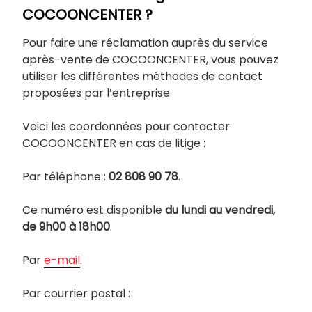
COCOONCENTER ?
Pour faire une réclamation auprès du service
après-vente de COCOONCENTER, vous pouvez
utiliser les différentes méthodes de contact
proposées par l’entreprise.
Voici les coordonnées pour contacter
COCOONCENTER en cas de litige :
Par téléphone :
02 808 90 78
.
Ce numéro est disponible
du lundi au vendredi,
de 9h00 à 18h00
.
Par
e-mail
.
Par courrier postal :