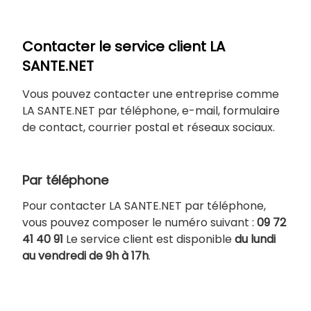
Contacter le service client LA
SANTE.NET
Vous pouvez contacter une entreprise comme
LA SANTE.NET par téléphone, e-mail, formulaire
de contact, courrier postal et réseaux sociaux.
Par téléphone
Pour contacter LA SANTE.NET par téléphone,
vous pouvez composer le numéro suivant :
09 72
41 40 91
Le service client est disponible
du lundi
au vendredi de 9h à 17h
.