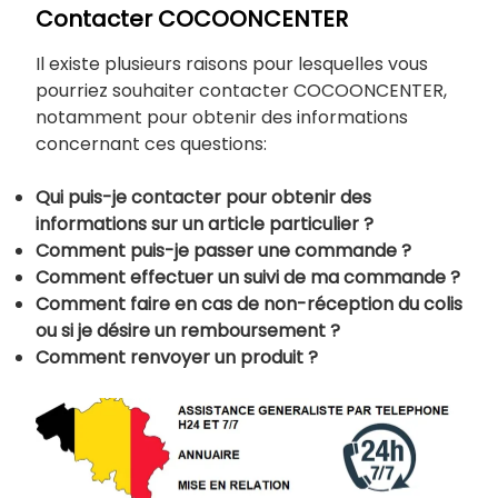
Contacter COCOONCENTER
Il existe plusieurs raisons pour lesquelles vous
pourriez souhaiter contacter COCOONCENTER,
notamment pour obtenir des informations
concernant ces questions:
Qui puis-je contacter pour obtenir des
informations sur un article particulier ?
Comment puis-je passer une commande ?
Comment effectuer un suivi de ma commande ?
Comment faire en cas de non-réception du colis
ou si je désire un remboursement ?
Comment renvoyer un produit ?