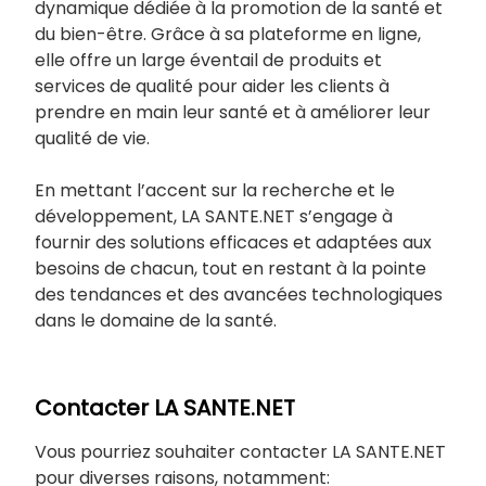
dynamique dédiée à la promotion de la santé et
du bien-être. Grâce à sa plateforme en ligne,
elle offre un large éventail de produits et
services de qualité pour aider les clients à
prendre en main leur santé et à améliorer leur
qualité de vie.
En mettant l’accent sur la recherche et le
développement, LA SANTE.NET s’engage à
fournir des solutions efficaces et adaptées aux
besoins de chacun, tout en restant à la pointe
des tendances et des avancées technologiques
dans le domaine de la santé.
Contacter LA SANTE.NET
Vous pourriez souhaiter contacter LA SANTE.NET
pour diverses raisons, notamment: