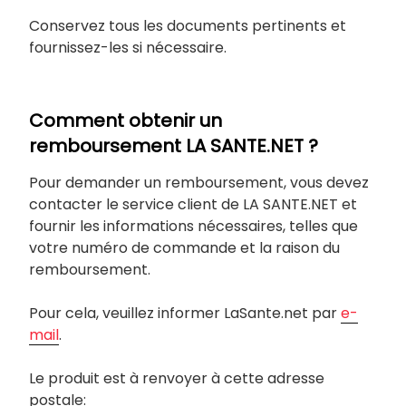
Conservez tous les documents pertinents et
fournissez-les si nécessaire.
Comment obtenir un
remboursement LA SANTE.NET ?
Pour demander un remboursement, vous devez
contacter le service client de LA SANTE.NET et
fournir les informations nécessaires, telles que
votre numéro de commande et la raison du
remboursement.
Pour cela, veuillez informer LaSante.net par
e-
mail
.
Le produit est à renvoyer à cette adresse
postale: