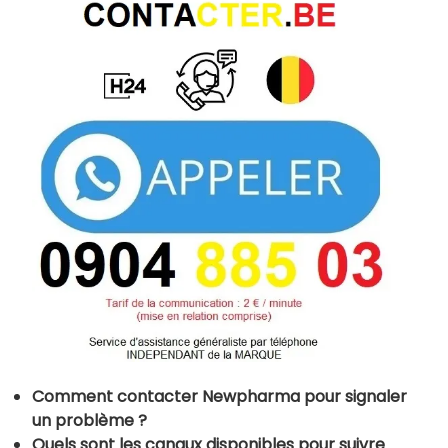
Comment contacter Newpharma pour signaler
un problème ?
Quels sont les canaux disponibles pour suivre