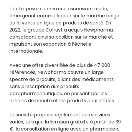
L’entreprise a connu une ascension rapide,
émergeant comme leader sur le marché belge
de la vente en ligne de produits de santé. En
2022, le groupe Colruyt a acquis Newpharma,
consolidant ainsi sa position sur le marché et
impulsant son expansion à l’échelle
internationale.
Avec une offre diversifiée de plus de 47 000
références, Newpharma couvre un large
spectre de produits, allant des médicaments
sans prescription aux produits
parapharmaceutiques, en passant par les
articles de beauté et les produits pour bébés.
La société propose également des services
variés, tels que la livraison gratuite à partir de 39
€, la consultation en ligne avec un pharmacien,