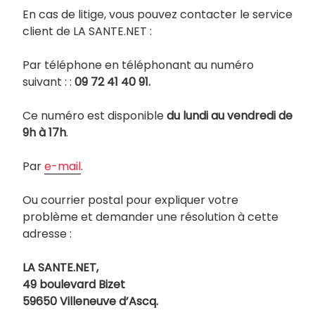
En cas de litige, vous pouvez contacter le service
client de LA SANTE.NET :
Par téléphone en téléphonant au numéro
suivant : :
09 72 41 40 91.
Ce numéro est disponible
du lundi au vendredi de
9h à 17h
.
Par
e-mail
.
Ou courrier postal pour expliquer votre
problème et demander une résolution à cette
adresse :
LA SANTE.NET,
49 boulevard Bizet
59650 Villeneuve d’Ascq.