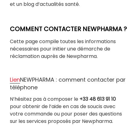
et un blog d’actualités santé.
COMMENT CONTACTER NEWPHARMA ?
Cette page compile toutes les informations
nécessaires pour initier une démarche de
réclamation auprès de Newpharma.
Lien
NEWPHARMA : comment contacter par
téléphone
N’hésitez pas à composer le
+33 48 613 91 10
pour obtenir de l’aide en cas de soucis avec
votre commande ou pour poser des questions
sur les services proposés par Newpharma.