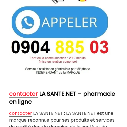
contacter
LA SANTE.NET – pharmacie
en ligne
contacter
LA SANTE.NET : LA SANTE.NET est une
marque reconnue pour ses produits et services
de qualité dans le domaine de la santé et du