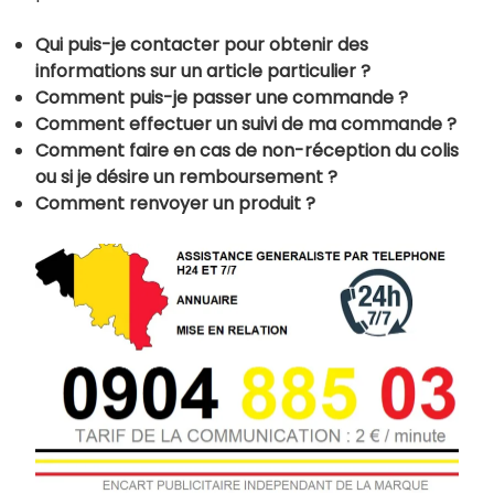
Qui puis-je contacter pour obtenir des
informations sur un article particulier ?
Comment puis-je passer une commande ?
Comment effectuer un suivi de ma commande ?
Comment faire en cas de non-réception du colis
ou si je désire un remboursement ?
Comment renvoyer un produit ?