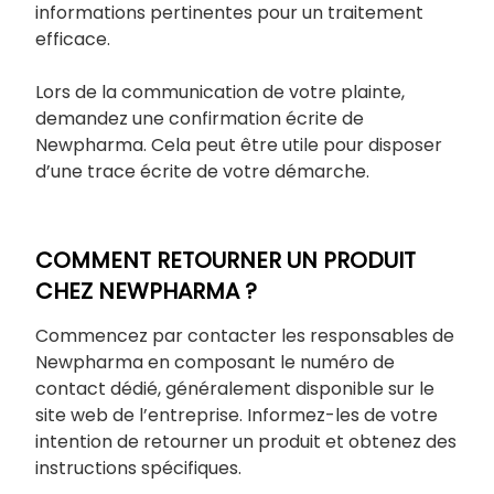
informations pertinentes pour un traitement
efficace.
Lors de la communication de votre plainte,
demandez une confirmation écrite de
Newpharma. Cela peut être utile pour disposer
d’une trace écrite de votre démarche.
COMMENT RETOURNER UN PRODUIT
CHEZ NEWPHARMA ?
Commencez par contacter les responsables de
Newpharma en composant le numéro de
contact dédié, généralement disponible sur le
site web de l’entreprise. Informez-les de votre
intention de retourner un produit et obtenez des
instructions spécifiques.