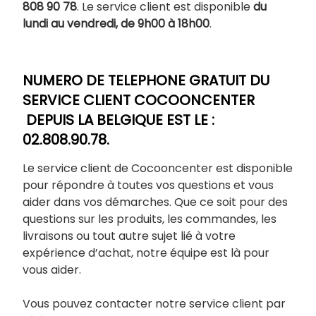
808 90 78
. Le service client est disponible
du
lundi au vendredi, de 9h00 à 18h00
.
NUMERO DE TELEPHONE GRATUIT DU
SERVICE CLIENT COCOONCENTER
DEPUIS LA BELGIQUE EST LE :
02.808.90.78.
Le service client de Cocooncenter est disponible
pour répondre à toutes vos questions et vous
aider dans vos démarches. Que ce soit pour des
questions sur les produits, les commandes, les
livraisons ou tout autre sujet lié à votre
expérience d’achat, notre équipe est là pour
vous aider.
Vous pouvez contacter notre service client par