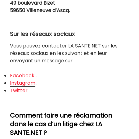
49 boulevard Bizet
59650 Villeneuve d’Ascq.
Sur les réseaux sociaux
Vous pouvez contacter LA SANTE.NET sur les
réseaux sociaux en les suivant et en leur
envoyant un message sur:
Facebook
;
Instagram
;
Twitter
.
Comment faire une réclamation
dans le cas d’un litige chez LA
SANTE.NET ?