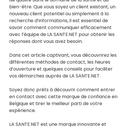
bien-être. Que vous soyez un client existant, un
nouveau client potentiel ou simplement à la
recherche d’informations, il est essentiel de
savoir comment communiquer efficacement
avec l’équipe de LA SANTE.NET pour obtenir les
réponses dont vous avez besoin.
Dans cet article captivant, vous découvrirez les
différentes méthodes de contact, les heures
d’ouverture et quelques conseils pour faciliter
vos démarches auprès de LA SANTE.NET.
Soyez donc prêts à découvrir comment entrer
en contact avec cette marque de confiance en
Belgique et tirer le meilleur parti de votre
expérience.
LA SANTE.NET est une marque innovante et