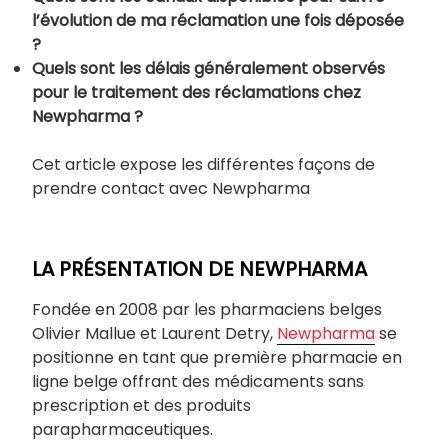
l’évolution de ma réclamation une fois déposée
?
Quels sont les délais généralement observés
pour le traitement des réclamations chez
Newpharma ?
Cet article expose les différentes façons de
prendre contact avec Newpharma
LA PRÉSENTATION DE NEWPHARMA
Fondée en 2008 par les pharmaciens belges
Olivier Mallue et Laurent Detry,
Newpharma
se
positionne en tant que première pharmacie en
ligne belge offrant des médicaments sans
prescription et des produits
parapharmaceutiques.