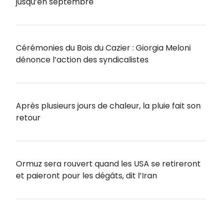
jusqu’en septembre
Cérémonies du Bois du Cazier : Giorgia Meloni
dénonce l’action des syndicalistes
Après plusieurs jours de chaleur, la pluie fait son
retour
Ormuz sera rouvert quand les USA se retireront
et paieront pour les dégâts, dit l’Iran