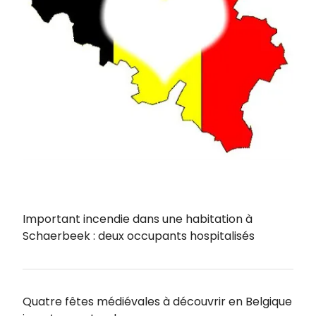
Important incendie dans une habitation à
Schaerbeek : deux occupants hospitalisés
Quatre fêtes médiévales à découvrir en Belgique