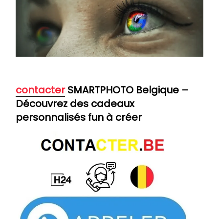
contacter
SMARTPHOTO Belgique –
Découvrez des cadeaux
personnalisés fun à créer