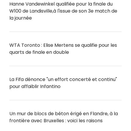
Hanne Vandewinkel qualifiée pour la finale du
W100 de Landisville,à l'issue de son 3e match de
la journée
WTA Toronto : Elise Mertens se qualifie pour les
quarts de finale en double
La Fifa dénonce "un effort concerté et continu"
pour affaiblir Infantino
Un mur de blocs de béton érigé en Flandre, à la
frontière avec Bruxelles : voici les raisons