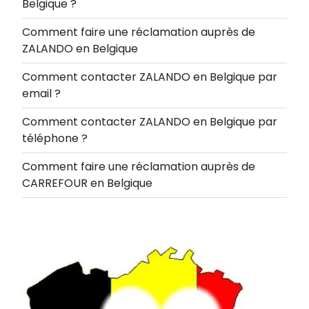
Belgique ?
Comment faire une réclamation auprès de
ZALANDO en Belgique
Comment contacter ZALANDO en Belgique par
email ?
Comment contacter ZALANDO en Belgique par
téléphone ?
Comment faire une réclamation auprès de
CARREFOUR en Belgique