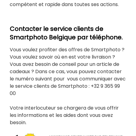
compétent et rapide dans toutes ses actions.
Contacter le service clients de
Smartphoto Belgique par téléphone.
Vous voulez profiter des offres de Smartphoto ?
Vous voulez savoir où en est votre livraison ?
Vous avez besoin de conseil pour un article de
cadeaux ? Dans ce cas, vous pouvez contacter
le numéro suivant pour vous communiquer avec
le service clients de Smartphoto : +32 9 365 99
00
Votre interlocuteur se chargera de vous offrir
les informations et les aides dont vous avez
besoin.