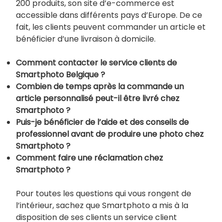
200 produits, son site d’e-commerce est
accessible dans différents pays d’Europe. De ce
fait, les clients peuvent commander un article et
bénéficier d’une livraison à domicile.
Comment contacter le service clients de
Smartphoto Belgique ?
Combien de temps après la commande un
article personnalisé peut-il être livré chez
Smartphoto ?
Puis-je bénéficier de l’aide et des conseils de
professionnel avant de produire une photo chez
Smartphoto ?
Comment faire une réclamation chez
Smartphoto ?
Pour toutes les questions qui vous rongent de
l’intérieur, sachez que Smartphoto a mis à la
disposition de ses clients un service client