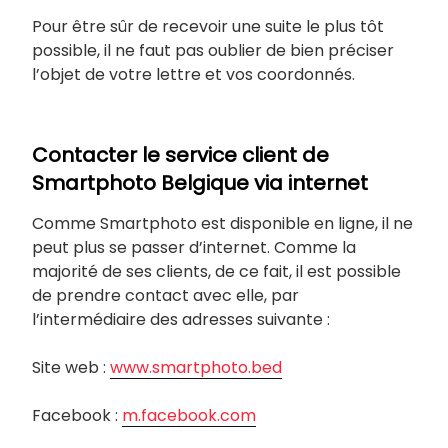
Pour être sûr de recevoir une suite le plus tôt
possible, il ne faut pas oublier de bien préciser
l’objet de votre lettre et vos coordonnés.
Contacter le service client de
Smartphoto Belgique via internet
Comme Smartphoto est disponible en ligne, il ne
peut plus se passer d’internet. Comme la
majorité de ses clients, de ce fait, il est possible
de prendre contact avec elle, par
l’intermédiaire des adresses suivante :
Site web :
www.smartphoto.bed
Facebook :
m.facebook.com