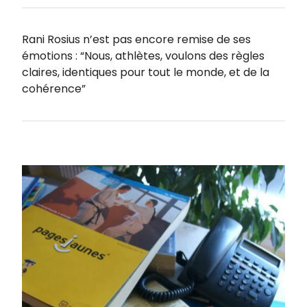
Rani Rosius n’est pas encore remise de ses
émotions : “Nous, athlètes, voulons des règles
claires, identiques pour tout le monde, et de la
cohérence”