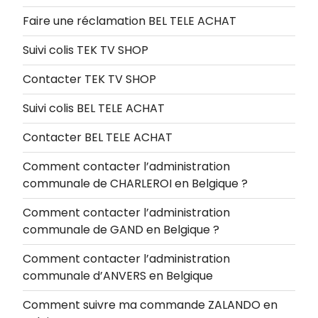
Faire une réclamation BEL TELE ACHAT
Suivi colis TEK TV SHOP
Contacter TEK TV SHOP
Suivi colis BEL TELE ACHAT
Contacter BEL TELE ACHAT
Comment contacter l’administration
communale de CHARLEROI en Belgique ?
Comment contacter l’administration
communale de GAND en Belgique ?
Comment contacter l’administration
communale d’ANVERS en Belgique
Comment suivre ma commande ZALANDO en