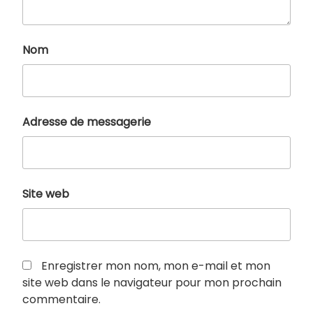
Nom
Adresse de messagerie
Site web
Enregistrer mon nom, mon e-mail et mon
site web dans le navigateur pour mon prochain
commentaire.