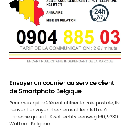
Envoyer un courrier au service client
de Smartphoto Belgique
Pour ceux qui préfèrent utiliser la voie postale, ils
peuvent envoyer directement leur lettre à
l’adresse qui suit : Kwatrechtsteenweg 160, 9230
Wattere. Belgique