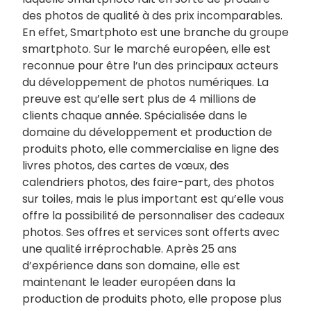
des photos de qualité à des prix incomparables.
En effet, Smartphoto est une branche du groupe
smartphoto. Sur le marché européen, elle est
reconnue pour être l’un des principaux acteurs
du développement de photos numériques. La
preuve est qu’elle sert plus de 4 millions de
clients chaque année. Spécialisée dans le
domaine du développement et production de
produits photo, elle commercialise en ligne des
livres photos, des cartes de vœux, des
calendriers photos, des faire-part, des photos
sur toiles, mais le plus important est qu’elle vous
offre la possibilité de personnaliser des cadeaux
photos. Ses offres et services sont offerts avec
une qualité irréprochable. Après 25 ans
d’expérience dans son domaine, elle est
maintenant le leader européen dans la
production de produits photo, elle propose plus