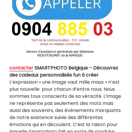
contacter
SMARTPHOTO Belgique – Découvrez
des cadeaux personnalisés fun à créer
L’expression « une image vaut mille maux » n’est
plus nouvelle pour chacun d’entre nous. Nous
sommes tous conscients de sa véracité. L’image
ne représente pas seulement des mots mais
aussi des souvenirs, des évènements marquants
de notre existence suivie des différentes
émotions qui en découlent. C’est la raison pour
laquelle Smartphoto fait en sorte de produire