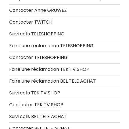
Contacter Anne GRUWEZ
Contacter TWITCH
Suivi colis TELESHOPPING
Faire une réclamation TELESHOPPING
Contacter TELESHOPPING
Faire une réclamation TEK TV SHOP
Faire une réclamation BEL TELE ACHAT
Suivi colis TEK TV SHOP
Contacter TEK TV SHOP
Suivi colis BEL TELE ACHAT
Contacter BEL TELE ACHAT