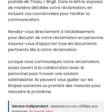
postale de Thaey / Birgit. Dans la lettre, exposez
de manière détaillée votre réclamation, en
incluant vos coordonnées pour faciliter la
communication.
Rendez-vous directement à l’établissement
pour discuter de votre réclamation en personne.
Assurez-vous d’apporter tous les documents
pertinents liés à votre réclamation.
Lorsque vous communiquez votre réclamation,
soyez ouvert à la collaboration avec le
personnel pour trouver une solution
satisfaisante. Ils peuvent vous guider sur les
étapes suivantes ou prendre des mesures pour
résoudre le problème.
Service indépendant :
Assistance non affiliée aux
marques.
En savoir plus