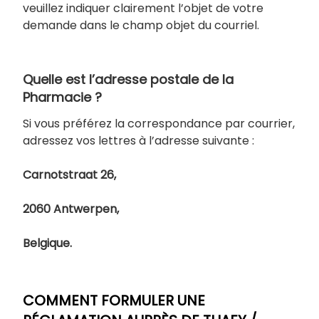
veuillez indiquer clairement l’objet de votre
demande dans le champ objet du courriel.
Quelle est l’adresse postale de la
Pharmacie ?
Si vous préférez la correspondance par courrier,
adressez vos lettres à l’adresse suivante :
Carnotstraat 26,
2060 Antwerpen,
Belgique.
COMMENT FORMULER UNE