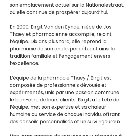
son emplacement actuel sur la Nationalestraat,
où elle continue de prospérer aujourd’hui.
En 2000, Birgit Van den Eynde, nièce de Jos
Thaey et pharmacienne accomplie, rejoint
l’équipe. Dix ans plus tard, elle reprend la
pharmacie de son oncle, perpétuant ainsi la
tradition familiale et l’engagement envers
l’excellence.
L’équipe de la pharmacie Thaey / Birgit est
composée de professionnels dévoués et
expérimentés, unis par une passion commune :
le bien-être de leurs clients. Birgit, à la tête de
l’équipe, met son expertise et sa chaleur
humaine au service de chaque individu, offrant
des conseils personnalisés et un suivi rigoureux.