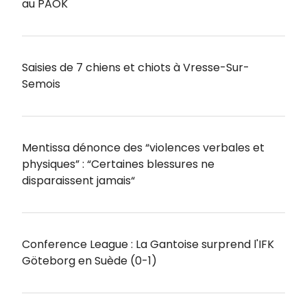
au PAOK
Saisies de 7 chiens et chiots à Vresse-Sur-
Semois
Mentissa dénonce des “violences verbales et
physiques” : “Certaines blessures ne
disparaissent jamais“
Conference League : La Gantoise surprend l'IFK
Göteborg en Suède (0-1)