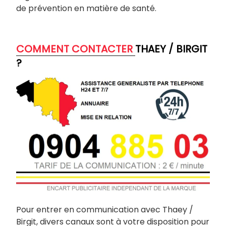
de prévention en matière de santé.
COMMENT CONTACTER
THAEY / BIRGIT
?
Pour entrer en communication avec Thaey /
Birgit, divers canaux sont à votre disposition pour