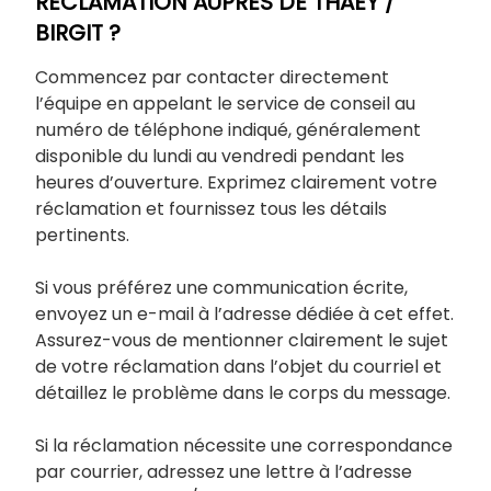
RÉCLAMATION AUPRÈS DE THAEY /
BIRGIT ?
Commencez par contacter directement
l’équipe en appelant le service de conseil au
numéro de téléphone indiqué, généralement
disponible du lundi au vendredi pendant les
heures d’ouverture. Exprimez clairement votre
réclamation et fournissez tous les détails
pertinents.
Si vous préférez une communication écrite,
envoyez un e-mail à l’adresse dédiée à cet effet.
Assurez-vous de mentionner clairement le sujet
de votre réclamation dans l’objet du courriel et
détaillez le problème dans le corps du message.
Si la réclamation nécessite une correspondance
par courrier, adressez une lettre à l’adresse