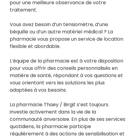
pour une meilleure observance de votre
traitement.
Vous avez besoin d’un tensiomètre, d’une
béquille ou d’un autre matériel médical ? La
pharmacie vous propose un service de location
flexible et abordable.
L’équipe de la pharmacie est à votre disposition
pour vous offrir des conseils personnalisés en
matière de santé, répondant à vos questions et
vous orientant vers les solutions les plus
adaptées à vos besoins.
La pharmacie Thaey / Birgit s’est toujours
investie activement dans la vie de la
communauté anversoise. En plus de ses services
quotidiens, la pharmacie participe
régulièrement à des actions de sensibilisation et