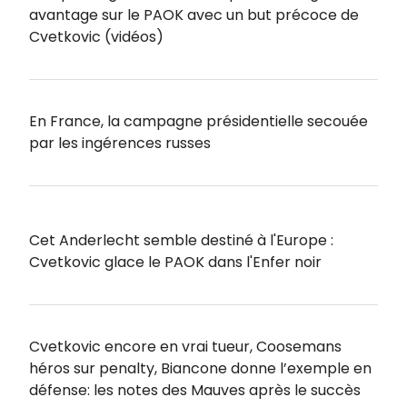
avantage sur le PAOK avec un but précoce de
Cvetkovic (vidéos)
En France, la campagne présidentielle secouée
par les ingérences russes
Cet Anderlecht semble destiné à l'Europe :
Cvetkovic glace le PAOK dans l'Enfer noir
Cvetkovic encore en vrai tueur, Coosemans
héros sur penalty, Biancone donne l’exemple en
défense: les notes des Mauves après le succès