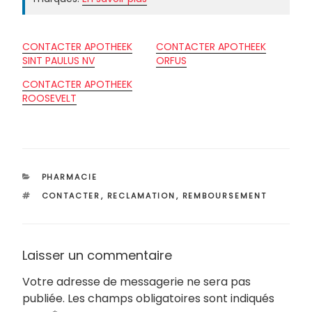
CONTACTER APOTHEEK
CONTACTER APOTHEEK
SINT PAULUS NV
ORFUS
CONTACTER APOTHEEK
ROOSEVELT
CATÉGORIES
PHARMACIE
ÉTIQUETTES
CONTACTER
,
RECLAMATION
,
REMBOURSEMENT
Laisser un commentaire
Votre adresse de messagerie ne sera pas
publiée.
Les champs obligatoires sont indiqués