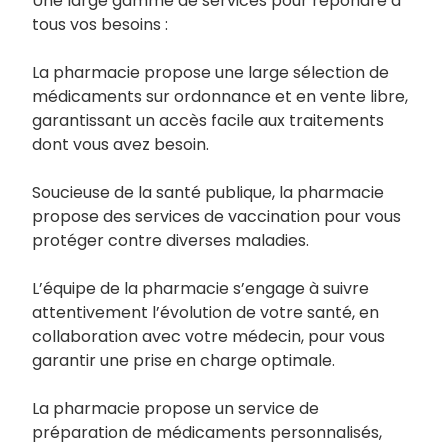
Une large gamme de services pour répondre à
tous vos besoins :
La pharmacie propose une large sélection de
médicaments sur ordonnance et en vente libre,
garantissant un accès facile aux traitements
dont vous avez besoin.
Soucieuse de la santé publique, la pharmacie
propose des services de vaccination pour vous
protéger contre diverses maladies.
L’équipe de la pharmacie s’engage à suivre
attentivement l’évolution de votre santé, en
collaboration avec votre médecin, pour vous
garantir une prise en charge optimale.
La pharmacie propose un service de
préparation de médicaments personnalisés,