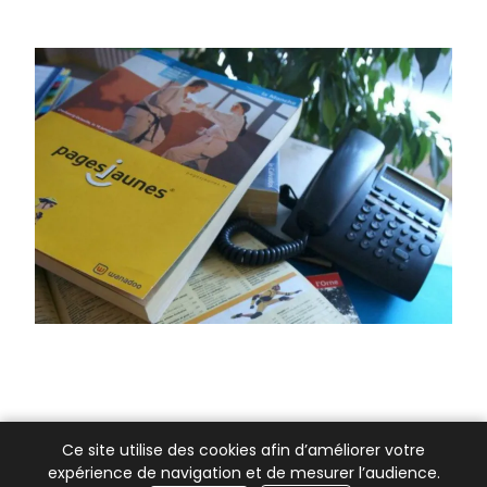
Ce site utilise des cookies afin d’améliorer votre
expérience de navigation et de mesurer l’audience.