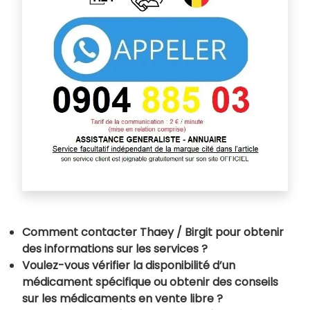
Comment contacter Thaey / Birgit pour obtenir
des informations sur les services ?
Voulez-vous vérifier la disponibilité d’un
médicament spécifique ou obtenir des conseils
sur les médicaments en vente libre ?