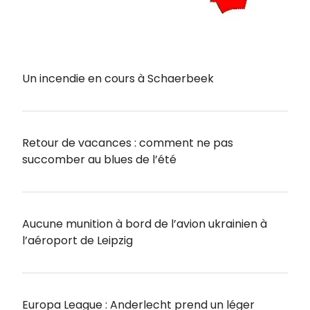
Un incendie en cours à Schaerbeek
Retour de vacances : comment ne pas
succomber au blues de l’été
Aucune munition à bord de l’avion ukrainien à
l’aéroport de Leipzig
Europa League : Anderlecht prend un léger