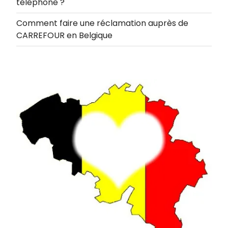
téléphone ?
Comment faire une réclamation auprès de
CARREFOUR en Belgique