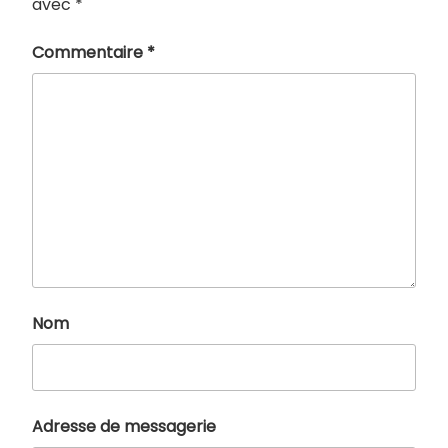
avec
*
Commentaire
*
Nom
Adresse de messagerie