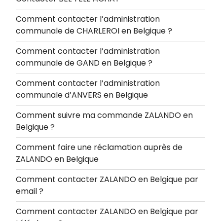
Comment contacter l’administration
communale de CHARLEROI en Belgique ?
Comment contacter l’administration
communale de GAND en Belgique ?
Comment contacter l’administration
communale d’ANVERS en Belgique
Comment suivre ma commande ZALANDO en
Belgique ?
Comment faire une réclamation auprès de
ZALANDO en Belgique
Comment contacter ZALANDO en Belgique par
email ?
Comment contacter ZALANDO en Belgique par