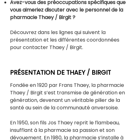
Avez-vous des préoccupations spécifiques que
vous aimeriez discuter avec le personnel de la
pharmacie Thaey / Birgit ?
Découvrez dans les lignes qui suivent la
présentation et les différentes coordonnées
pour contacter Thaey / Birgit.
PRÉSENTATION DE THAEY / BIRGIT
Fondée en 1920 par Frans Thaey, la pharmacie
Thaey / Birgit s’est transmise de génération en
génération, devenant un véritable pilier de la
santé au sein de la communauté anversoise.
En 1950, son fils Jos Thaey reprit le flambeau,
insufflant à la pharmacie sa passion et son
dévouement. En 1980, la pharmacie s’installe à