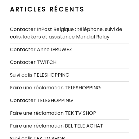
ARTICLES RÉCENTS
Contacter InPost Belgique : téléphone, suivi de
colis, lockers et assistance Mondial Relay
Contacter Anne GRUWEZ
Contacter TWITCH
Suivi colis TELESHOPPING
Faire une réclamation TELESHOPPING
Contacter TELESHOPPING
Faire une réclamation TEK TV SHOP
Faire une réclamation BEL TELE ACHAT
Suivi colis TEK TV SHOP