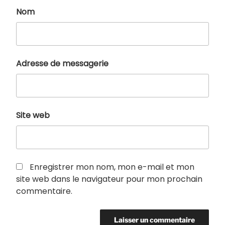
Nom
Adresse de messagerie
Site web
Enregistrer mon nom, mon e-mail et mon
site web dans le navigateur pour mon prochain
commentaire.