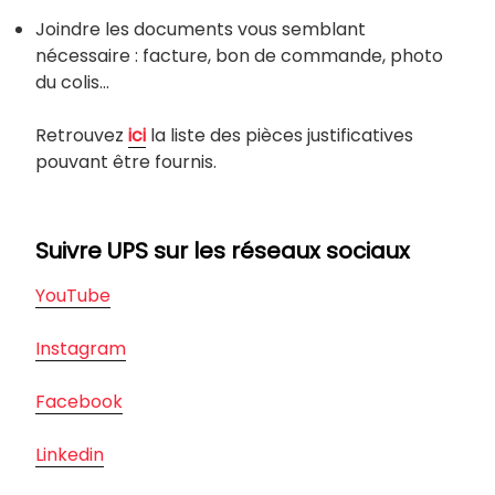
Joindre les documents vous semblant
nécessaire : facture, bon de commande, photo
du colis…
Retrouvez
ici
la liste des pièces justificatives
pouvant être fournis.
Suivre UPS sur les réseaux sociaux
YouTube
Instagram
Facebook
Linkedin