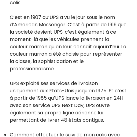
colis.
C’est en 1907 qu’UPS a vu le jour sous le nom
d’American Messenger. C’est à partir de 1919 que
la société devient UPS, c’est également à ce
moment-là que les véhicules prennent la
couleur marron qu’on leur connaît aujourd’hui. La
couleur marron a été choisie pour représenter
la classe, la sophistication et le
professionnalisme.
UPS exploité ses services de livraison
uniquement aux Etats-Unis jusqu’en 1975. Et c’est
à partir de 1985 qu’UPS lance la livraison en 24H
avec son service UPS Next Day, UPS ouvre
également sa propre ligne aérienne lui
permettant de livrer 48 états contigus.
Comment effectuer le suivi de mon colis avec