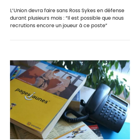
L’Union devra faire sans Ross Sykes en défense
durant plusieurs mois : “Il est possible que nous
recrutions encore un joueur à ce poste”