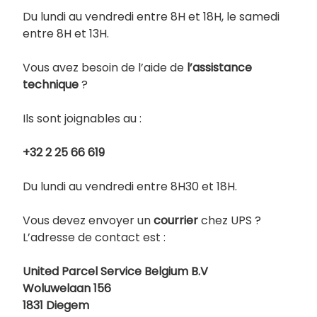
Du lundi au vendredi entre 8H et 18H, le samedi
entre 8H et 13H.
Vous avez besoin de l’aide de
l’assistance
technique
?
Ils sont joignables au :
+32 2 25 66 619
Du lundi au vendredi entre 8H30 et 18H.
Vous devez envoyer un
courrier
chez UPS ?
L’adresse de contact est :
United Parcel Service Belgium B.V
Woluwelaan 156
1831 Diegem