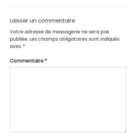
Laisser un commentaire
Votre adresse de messagerie ne sera pas
publiée.
Les champs obligatoires sont indiqués
avec
*
Commentaire
*