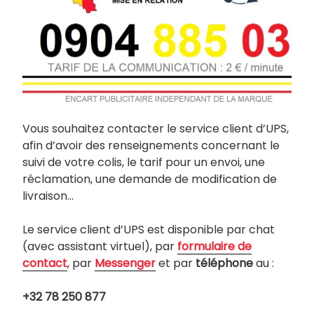
Vous souhaitez contacter le service client d’UPS,
afin d’avoir des renseignements concernant le
suivi de votre colis, le tarif pour un envoi, une
réclamation, une demande de modification de
livraison…
Le service client d’UPS est disponible par chat
(avec assistant virtuel), par
formulaire de
contact
, par
Messenger
et par
téléphone
au :
+32 78 250 877