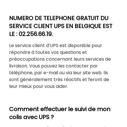
NUMERO DE TELEPHONE GRATUIT DU
SERVICE CLIENT UPS EN BELGIQUE EST
LE : 02.256.66.19.
Le service client d’UPS est disponible pour
répondre à toutes vos questions et
préoccupations concernant leurs services de
livraison. Vous pouvez les contacter par
téléphone, par e-mail ou via leur site web. Ils
sont généralement très réactifs et feront de
leur mieux pour vous aider.
Comment effectuer le suivi de mon
colis avec UPS ?