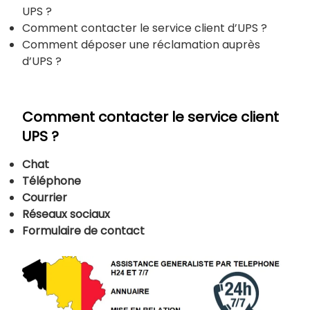
UPS ?
Comment contacter le service client d’UPS ?
Comment déposer une réclamation auprès
d’UPS ?
Comment contacter le service client
UPS ?
Chat
Téléphone
Courrier
Réseaux sociaux
Formulaire de contact