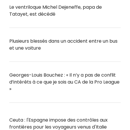
Le ventriloque Michel Dejeneffe, papa de
Tatayet, est décédé
Plusieurs blessés dans un accident entre un bus
et une voiture
Georges-Louis Bouchez : « Il n’y a pas de conflit
d’intérêts à ce que je sois au CA de la Pro League
»
Ceuta : l'Espagne impose des contrôles aux
frontières pour les voyageurs venus d'Italie