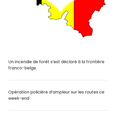
Un incendie de forêt s’est déclaré à la frontière
franco-belge
Opération policière d’ampleur sur les routes ce
week-end