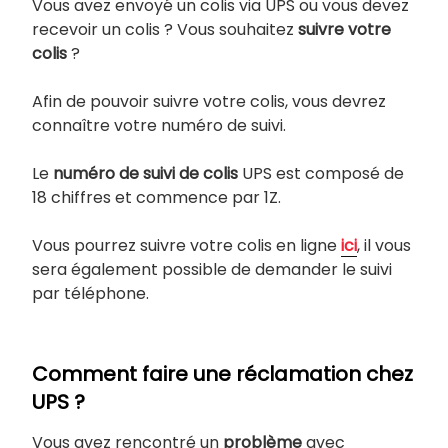
Vous avez envoyé un colis via UPS ou vous devez
recevoir un colis ? Vous souhaitez
suivre votre
colis
?
Afin de pouvoir suivre votre colis, vous devrez
connaître votre numéro de suivi.
Le
numéro de suivi de colis
UPS est composé de
18 chiffres et commence par 1Z.
Vous pourrez suivre votre colis en ligne
ici
, il vous
sera également possible de demander le suivi
par téléphone.
Comment faire une réclamation chez
UPS ?
Vous avez rencontré un
problème
avec