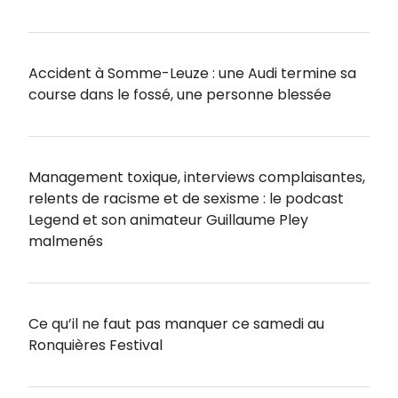
Accident à Somme-Leuze : une Audi termine sa
course dans le fossé, une personne blessée
Management toxique, interviews complaisantes,
relents de racisme et de sexisme : le podcast
Legend et son animateur Guillaume Pley
malmenés
Ce qu’il ne faut pas manquer ce samedi au
Ronquières Festival