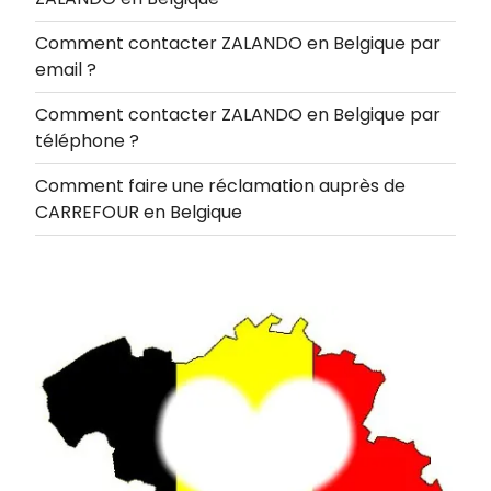
Comment contacter ZALANDO en Belgique par
email ?
Comment contacter ZALANDO en Belgique par
téléphone ?
Comment faire une réclamation auprès de
CARREFOUR en Belgique