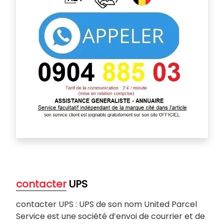
contacter
UPS
contacter UPS : UPS de son nom United Parcel
Service est une société d’envoi de courrier et de