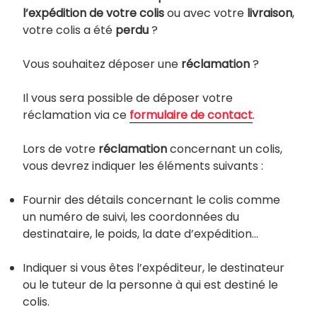
l’expédition de votre colis
ou avec votre
livraison
,
votre colis a été
perdu
?
Vous souhaitez déposer une
réclamation
?
Il vous sera possible de déposer votre
réclamation via ce
formulaire
de
contact
.
Lors de votre
réclamation
concernant un colis,
vous devrez indiquer les éléments suivants :
Fournir des détails concernant le colis comme
un numéro de suivi, les coordonnées du
destinataire, le poids, la date d’expédition…
Indiquer si vous êtes l’expéditeur, le destinateur
ou le tuteur de la personne à qui est destiné le
colis.