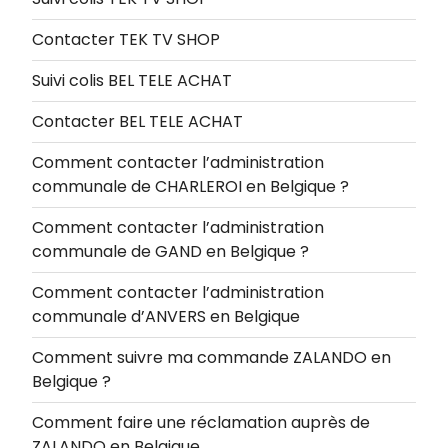
Contacter TEK TV SHOP
Suivi colis BEL TELE ACHAT
Contacter BEL TELE ACHAT
Comment contacter l’administration
communale de CHARLEROI en Belgique ?
Comment contacter l’administration
communale de GAND en Belgique ?
Comment contacter l’administration
communale d’ANVERS en Belgique
Comment suivre ma commande ZALANDO en
Belgique ?
Comment faire une réclamation auprès de
ZALANDO en Belgique