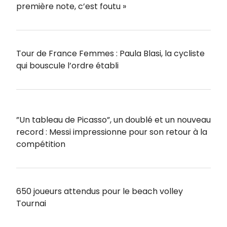
première note, c’est foutu »
Tour de France Femmes : Paula Blasi, la cycliste
qui bouscule l’ordre établi
”Un tableau de Picasso”, un doublé et un nouveau
record : Messi impressionne pour son retour à la
compétition
650 joueurs attendus pour le beach volley
Tournai