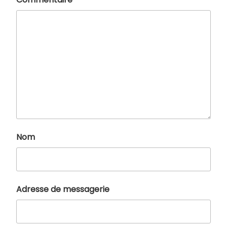
Nom
Adresse de messagerie