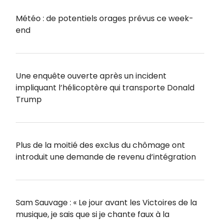
Météo : de potentiels orages prévus ce week-
end
Une enquête ouverte après un incident
impliquant l’hélicoptère qui transporte Donald
Trump
Plus de la moitié des exclus du chômage ont
introduit une demande de revenu d’intégration
Sam Sauvage : « Le jour avant les Victoires de la
musique, je sais que si je chante faux à la