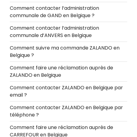
Comment contacter l’administration
communale de GAND en Belgique ?
Comment contacter l’administration
communale d’ANVERS en Belgique
Comment suivre ma commande ZALANDO en
Belgique ?
Comment faire une réclamation auprès de
ZALANDO en Belgique
Comment contacter ZALANDO en Belgique par
email ?
Comment contacter ZALANDO en Belgique par
téléphone ?
Comment faire une réclamation auprès de
CARREFOUR en Belgique