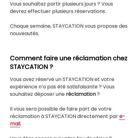
Vous souhaitez partir plusieurs jours ? Vous
devrez effectuer plusieurs réservations.
Chaque semaine, STAYCATION vous propose des
nouveautés.
Comment faire une réclamation chez
STAYCATION ?
Vous avez réservé un STAYCATION et votre
expérience n’a pas été satisfaisante ? Vous
souhaitez déposer une
réclamation
?
Il vous sera possible de faire part de votre
réclamation à STAYCATION directement par
e-
mail
.