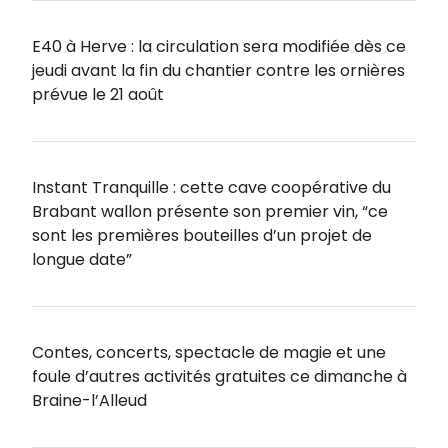
E40 à Herve : la circulation sera modifiée dès ce
jeudi avant la fin du chantier contre les ornières
prévue le 21 août
Instant Tranquille : cette cave coopérative du
Brabant wallon présente son premier vin, “ce
sont les premières bouteilles d’un projet de
longue date”
Contes, concerts, spectacle de magie et une
foule d’autres activités gratuites ce dimanche à
Braine-l’Alleud