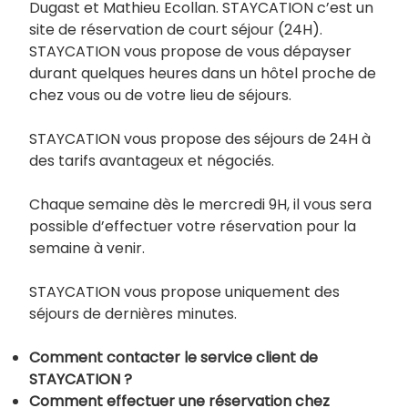
Dugast et Mathieu Ecollan. STAYCATION c’est un
site de réservation de court séjour (24H).
STAYCATION vous propose de vous dépayser
durant quelques heures dans un hôtel proche de
chez vous ou de votre lieu de séjours.
STAYCATION vous propose des séjours de 24H à
des tarifs avantageux et négociés.
Chaque semaine dès le mercredi 9H, il vous sera
possible d’effectuer votre réservation pour la
semaine à venir.
STAYCATION vous propose uniquement des
séjours de dernières minutes.
Comment contacter le service client de
STAYCATION ?
Comment effectuer une réservation chez