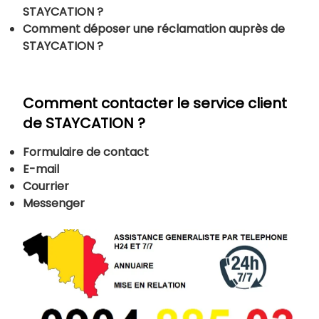
STAYCATION ?
Comment déposer une réclamation auprès de
STAYCATION ?
Comment contacter le service client
de STAYCATION ?
Formulaire de contact
E-mail
Courrier
Messenger