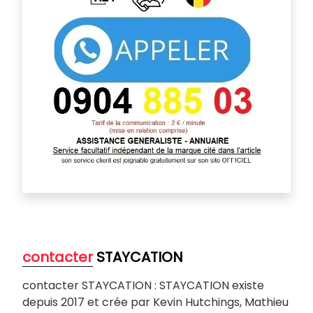
contacter
STAYCATION
contacter STAYCATION : STAYCATION existe
depuis 2017 et crée par Kevin Hutchings, Mathieu