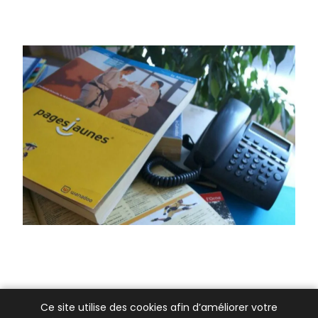
Ce site utilise des cookies afin d’améliorer votre