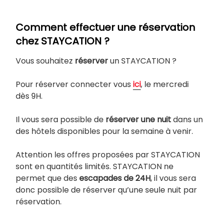
Comment effectuer une réservation
chez STAYCATION ?
Vous souhaitez
réserver
un STAYCATION ?
Pour réserver connecter vous
ici
, le mercredi
dès 9H.
Il vous sera possible de
réserver une nuit
dans un
des hôtels disponibles pour la semaine à venir.
Attention les offres proposées par STAYCATION
sont en quantités limités. STAYCATION ne
permet que des
escapades de 24H
, il vous sera
donc possible de réserver qu’une seule nuit par
réservation.