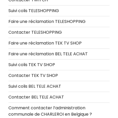
Suivi colis TELESHOPPING
Faire une réclamation TELESHOPPING
Contacter TELESHOPPING
Faire une réclamation TEK TV SHOP
Faire une réclamation BEL TELE ACHAT
Suivi colis TEK TV SHOP
Contacter TEK TV SHOP
Suivi colis BEL TELE ACHAT
Contacter BEL TELE ACHAT
Comment contacter l’administration
communale de CHARLEROI en Belgique ?