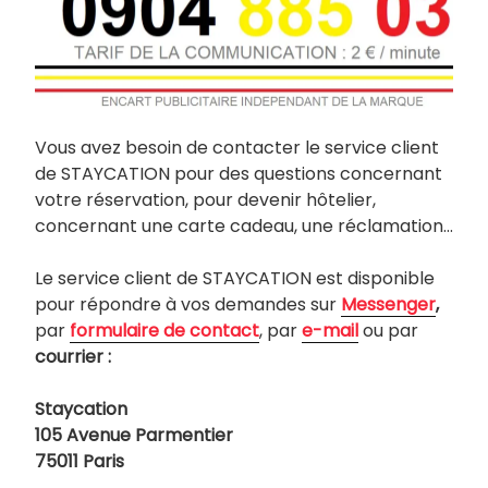
Vous avez besoin de contacter le service client
de STAYCATION pour des questions concernant
votre réservation, pour devenir hôtelier,
concernant une carte cadeau, une réclamation…
Le service client de STAYCATION est disponible
pour répondre à vos demandes sur
Messenger
,
par
formulaire de contact
, par
e-mail
ou par
courrier :
Staycation
105 Avenue Parmentier
75011 Paris