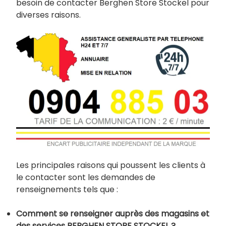
besoin de contacter Berghen Store Stockel pour
diverses raisons.
Les principales raisons qui poussent les clients à
le contacter sont les demandes de
renseignements tels que :
Comment se renseigner auprès des magasins et
des services BERGHEN STORE STOCKEL ?