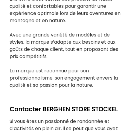
qualité et confortables pour garantir une
expérience optimale lors de leurs aventures en
montagne et en nature.
Avec une grande variété de modèles et de
styles, la marque s’adapte aux besoins et aux
goûts de chaque client, tout en proposant des
prix compétitifs.
La marque est reconnue pour son
professionnalisme, son engagement envers la
qualité et sa passion pour la nature.
Contacter BERGHEN STORE STOCKEL
Si vous êtes un passionné de randonnée et
d’activités en plein air, il se peut que vous ayez