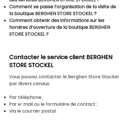
Comment se passe l’organisation de la visite de
la boutique BERGHEN STORE STOCKEL ?
Comment obtenir des informations sur les
horaires d’ouverture de la boutique
BERGHEN
STORE STOCKEL ?
Contacter le service client BERGHEN
STORE STOCKEL
Vous pouvez contacter le Berghen Store Stockel
par divers canaux:
Par téléphone ;
Par e-mail ou le formulaire de contact ;
Via le courrier postal.