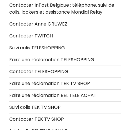
Contacter InPost Belgique : téléphone, suivi de
colis, lockers et assistance Mondial Relay
Contacter Anne GRUWEZ
Contacter TWITCH
Suivi colis TELESHOPPING
Faire une réclamation TELESHOPPING
Contacter TELESHOPPING
Faire une réclamation TEK TV SHOP
Faire une réclamation BEL TELE ACHAT
Suivi colis TEK TV SHOP
Contacter TEK TV SHOP