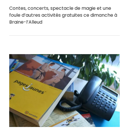
Contes, concerts, spectacle de magie et une
foule d’autres activités gratuites ce dimanche à
Braine-l’Alleud