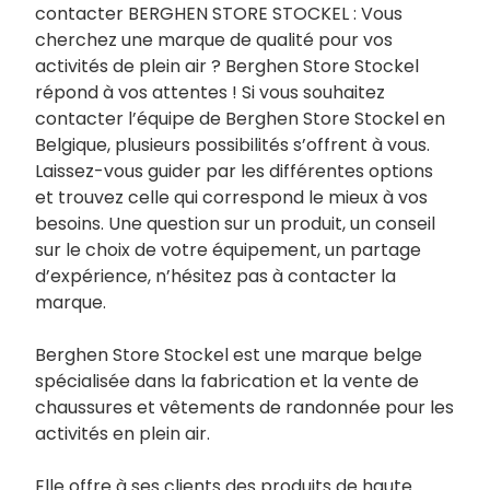
contacter BERGHEN STORE STOCKEL : Vous
cherchez une marque de qualité pour vos
activités de plein air ? Berghen Store Stockel
répond à vos attentes ! Si vous souhaitez
contacter l’équipe de Berghen Store Stockel en
Belgique, plusieurs possibilités s’offrent à vous.
Laissez-vous guider par les différentes options
et trouvez celle qui correspond le mieux à vos
besoins. Une question sur un produit, un conseil
sur le choix de votre équipement, un partage
d’expérience, n’hésitez pas à contacter la
marque.
Berghen Store Stockel est une marque belge
spécialisée dans la fabrication et la vente de
chaussures et vêtements de randonnée pour les
activités en plein air.
Elle offre à ses clients des produits de haute