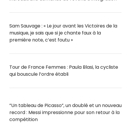
Sam Sauvage : « Le jour avant les Victoires de la
musique, je sais que si je chante faux à la
première note, c’est foutu »
Tour de France Femmes : Paula Blasi, la cycliste
qui bouscule l’ordre établi
”Un tableau de Picasso”, un doublé et un nouveau
record : Messi impressionne pour son retour à la
compétition