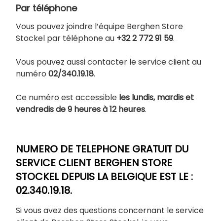
Par téléphone
Vous pouvez joindre l’équipe Berghen Store
Stockel par téléphone au
+32 2 772 91 59
.
Vous pouvez aussi contacter le service client au
numéro
02/340.19.18
.
Ce numéro est accessible
les lundis, mardis et
vendredis de 9 heures à 12 heures
.
NUMERO DE TELEPHONE GRATUIT DU
SERVICE CLIENT BERGHEN STORE
STOCKEL DEPUIS LA BELGIQUE EST LE :
02.340.19.18.
Si vous avez des questions concernant le service