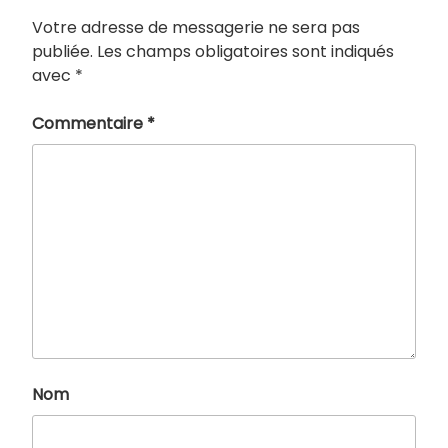
Votre adresse de messagerie ne sera pas
publiée.
Les champs obligatoires sont indiqués
avec
*
Commentaire
*
Nom