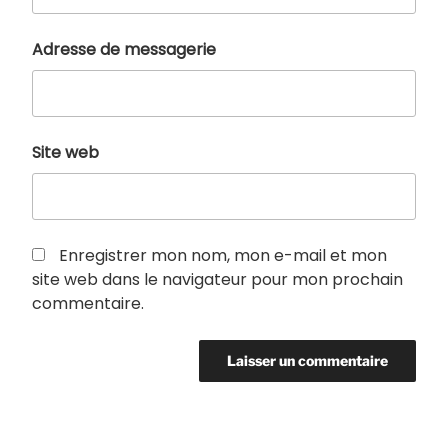
Adresse de messagerie
Site web
Enregistrer mon nom, mon e-mail et mon
site web dans le navigateur pour mon prochain
commentaire.