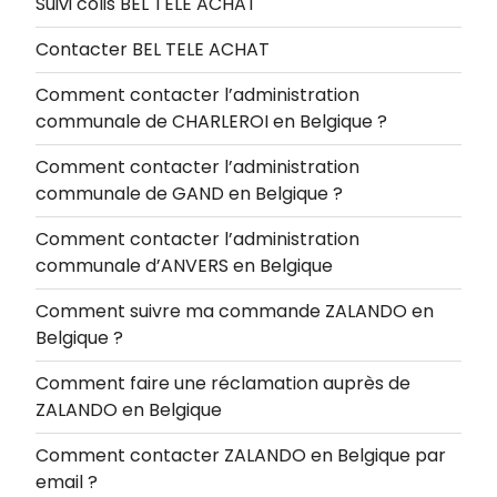
Suivi colis BEL TELE ACHAT
Contacter BEL TELE ACHAT
Comment contacter l’administration
communale de CHARLEROI en Belgique ?
Comment contacter l’administration
communale de GAND en Belgique ?
Comment contacter l’administration
communale d’ANVERS en Belgique
Comment suivre ma commande ZALANDO en
Belgique ?
Comment faire une réclamation auprès de
ZALANDO en Belgique
Comment contacter ZALANDO en Belgique par
email ?