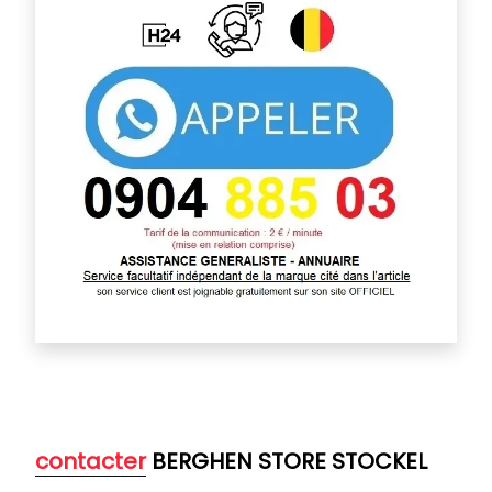
contacter
BERGHEN STORE STOCKEL