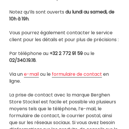
Notez qu’ils sont ouverts
du lundi au samedi, de
10h à 19h
.
Vous pourrez également contacter le service
client pour les détails et pour plus de précisions :
Par téléphone au
+32 2 772 91 59
ou le
02/340.19.18
.
Via un
e-mail
ou le
formulaire de contact
en
ligne.
La prise de contact avec la marque Berghen
Store Stockel est facile et possible via plusieurs
moyens tels que le téléphone, l’e-mail, le
formulaire de contact, le courrier postal, ainsi
que sur les réseaux sociaux. Si vous avez besoin