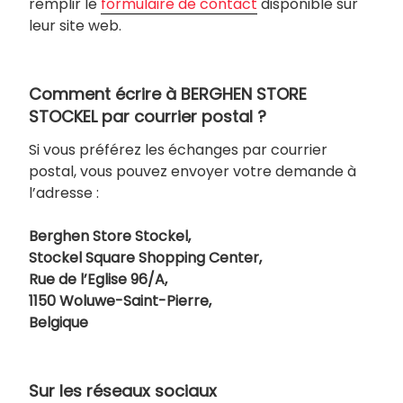
remplir le
formulaire de contact
disponible sur
leur site web.
Comment écrire à BERGHEN STORE
STOCKEL par courrier postal ?
Si vous préférez les échanges par courrier
postal, vous pouvez envoyer votre demande à
l’adresse :
Berghen Store Stockel,
Stockel Square Shopping Center,
Rue de l’Eglise 96/A,
1150 Woluwe-Saint-Pierre,
Belgique
Sur les réseaux sociaux