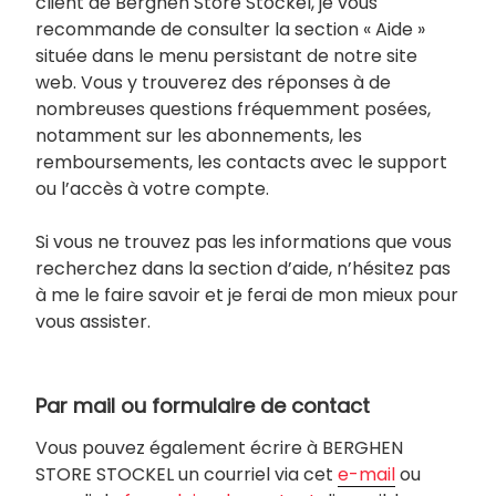
client de Berghen Store Stockel, je vous
recommande de consulter la section « Aide »
située dans le menu persistant de notre site
web. Vous y trouverez des réponses à de
nombreuses questions fréquemment posées,
notamment sur les abonnements, les
remboursements, les contacts avec le support
ou l’accès à votre compte.
Si vous ne trouvez pas les informations que vous
recherchez dans la section d’aide, n’hésitez pas
à me le faire savoir et je ferai de mon mieux pour
vous assister.
Par mail ou formulaire de contact
Vous pouvez également écrire à BERGHEN
STORE STOCKEL un courriel via cet
e-mail
ou