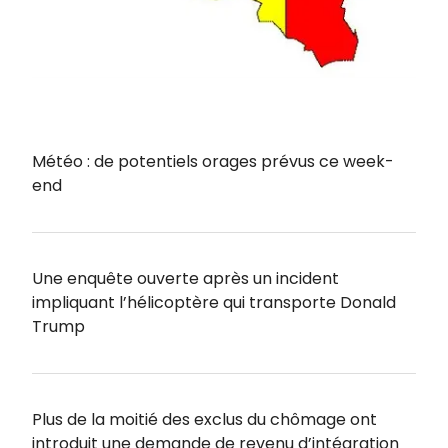
Météo : de potentiels orages prévus ce week-
end
Une enquête ouverte après un incident
impliquant l’hélicoptère qui transporte Donald
Trump
Plus de la moitié des exclus du chômage ont
introduit une demande de revenu d’intégration