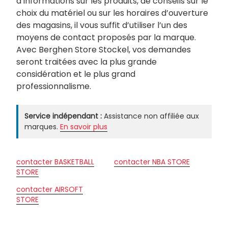
d’informations sur les produits, de conseils sur le
choix du matériel ou sur les horaires d’ouverture
des magasins, il vous suffit d’utiliser l’un des
moyens de contact proposés par la marque.
Avec Berghen Store Stockel, vos demandes
seront traitées avec la plus grande
considération et le plus grand
professionnalisme.
Service indépendant :
Assistance non affiliée aux
marques.
En savoir plus
contacter BASKETBALL
contacter NBA STORE
STORE
contacter AIRSOFT
STORE