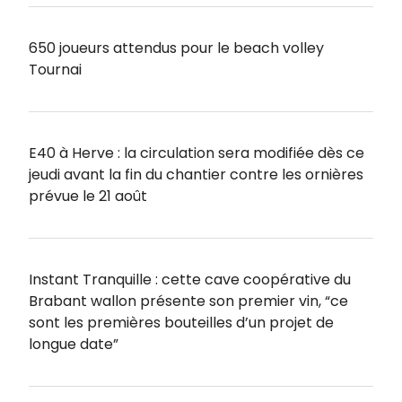
650 joueurs attendus pour le beach volley
Tournai
E40 à Herve : la circulation sera modifiée dès ce
jeudi avant la fin du chantier contre les ornières
prévue le 21 août
Instant Tranquille : cette cave coopérative du
Brabant wallon présente son premier vin, “ce
sont les premières bouteilles d’un projet de
longue date”