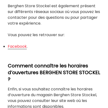
Berghen Store Stockel est également présent
sur différents réseaux sociaux où vous pouvez les
contacter pour des questions ou pour partager
votre expérience.
Vous pouvez les retrouver sur:
Facebook
.
Comment connaître les horaires
d’ouvertures BERGHEN STORE STOCKEL
?
Enfin, si vous souhaitez connaître les horaires
d’ouverture du magasin Berghen Store Stockel,
vous pouvez consulter leur site web où les
informations sont disponibles.