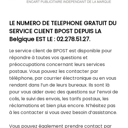
LE NUMERO DE TELEPHONE GRATUIT DU
SERVICE CLIENT BPOST DEPUIS LA
Belgique EST LE : 02.278.51.27.
Le service client de BPOST est disponible pour
répondre à toutes vos questions et
préoccupations concernant leurs services
postaux. Vous pouvez les contacter par
téléphone, par courrier électronique ou en vous
rendant dans l’un de leurs bureaux. Ils sont là
pour vous aider avec des questions sur l’envoi de
colis, le suivi des envois, les tarifs postaux, les
réclamations et bien plus encore. N’hésitez pas
à les contacter si vous avez besoin d’assistance.
Vous pouvez également prendre contact par