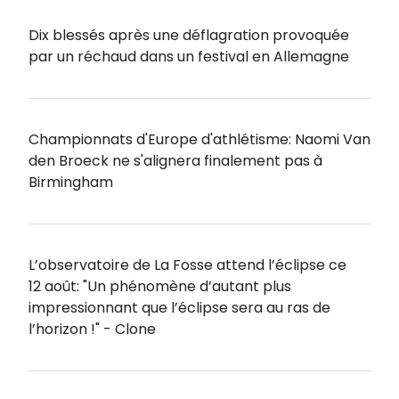
Dix blessés après une déflagration provoquée
par un réchaud dans un festival en Allemagne
Championnats d'Europe d'athlétisme: Naomi Van
den Broeck ne s'alignera finalement pas à
Birmingham
L’observatoire de La Fosse attend l’éclipse ce
12 août: "Un phénomène d’autant plus
impressionnant que l’éclipse sera au ras de
l’horizon !" - Clone