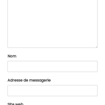
Nom
Adresse de messagerie
Site web