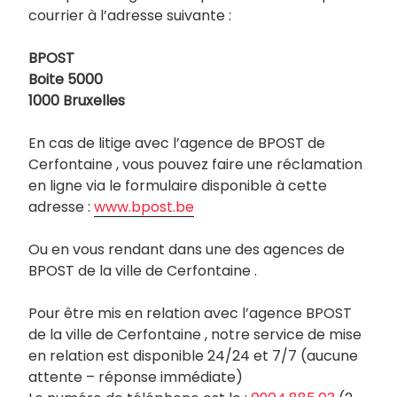
courrier à l’adresse suivante :
BPOST
Boite 5000
1000 Bruxelles
En cas de litige avec l’agence de BPOST de
Cerfontaine , vous pouvez faire une réclamation
en ligne via le formulaire disponible à cette
adresse :
www.bpost.be
Ou en vous rendant dans une des agences de
BPOST de la ville de Cerfontaine .
Pour être mis en relation avec l’agence BPOST
de la ville de Cerfontaine , notre service de mise
en relation est disponible 24/24 et 7/7 (aucune
attente – réponse immédiate)