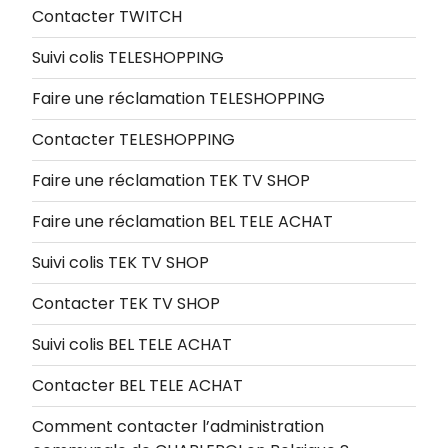
Contacter TWITCH
Suivi colis TELESHOPPING
Faire une réclamation TELESHOPPING
Contacter TELESHOPPING
Faire une réclamation TEK TV SHOP
Faire une réclamation BEL TELE ACHAT
Suivi colis TEK TV SHOP
Contacter TEK TV SHOP
Suivi colis BEL TELE ACHAT
Contacter BEL TELE ACHAT
Comment contacter l’administration