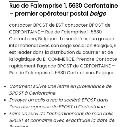
Rue de Falemprise 1, 5630 Cerfontaine
–
premier opérateur postal
belge
contacter BPOST de EST contacter BPOST de
CERFONTAINE – Rue de Falemprise 1, 5630
Cerfontaine, Belgique : La société est un groupe
international avec son siège social en Belgique, il
est leader dans la distribution du courrier et de
la logistique du E-COMMERCE. Prendre Contacte
rapidement l’agence BPOST de CERFONTAINE –
Rue de Falemprise 1, 5630 Cerfontaine, Belgique
Comment suivre une lettre en provenance de
BPOST à Cerfontaine
Envoyer un colis avec la société BPOST dans
l’une des agences de BPOST à
Cerfontaine
Faire un suivi de l’acheminement de mon colis
BPOST et connaître avec exactitude la date de