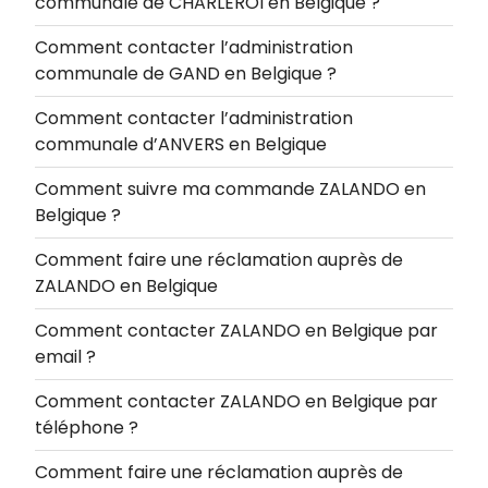
communale de CHARLEROI en Belgique ?
Comment contacter l’administration
communale de GAND en Belgique ?
Comment contacter l’administration
communale d’ANVERS en Belgique
Comment suivre ma commande ZALANDO en
Belgique ?
Comment faire une réclamation auprès de
ZALANDO en Belgique
Comment contacter ZALANDO en Belgique par
email ?
Comment contacter ZALANDO en Belgique par
téléphone ?
Comment faire une réclamation auprès de