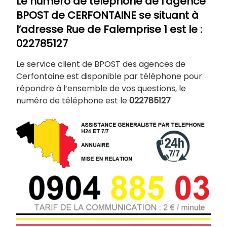
Le numéro de téléphone de l’agence
BPOST de
CERFONTAINE
se situant à
l’adresse Rue de Falemprise 1
est le :
022785127
Le service client de BPOST des agences de
Cerfontaine est disponible par téléphone pour
répondre à l’ensemble de vos questions, le
numéro de téléphone est le
022785127