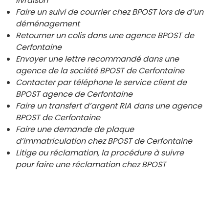
livraison
Faire un suivi de courrier chez BPOST lors de d’un
déménagement
Retourner un colis dans une agence BPOST de
Cerfontaine
Envoyer une lettre recommandé dans une
agence de la société BPOST de
Cerfontaine
Contacter par téléphone le service client de
BPOST agence de
Cerfontaine
Faire un transfert d’argent RIA dans une agence
BPOST de
Cerfontaine
Faire une demande de plaque
d’immatriculation chez BPOST de
Cerfontaine
Litige ou réclamation, la procédure à suivre
pour faire une réclamation chez BPOST