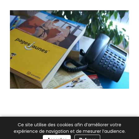
Ce site utilise des cookies afin d’améliorer votre
expérience de navigation et de mesurer l’audience.
📞 Besoin d’aide ?