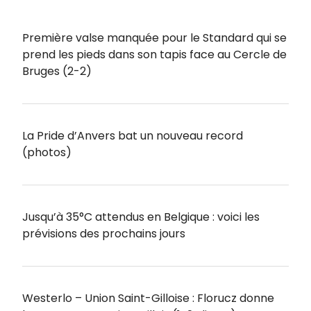
Première valse manquée pour le Standard qui se
prend les pieds dans son tapis face au Cercle de
Bruges (2-2)
La Pride d’Anvers bat un nouveau record
(photos)
Jusqu’à 35°C attendus en Belgique : voici les
prévisions des prochains jours
Westerlo – Union Saint-Gilloise : Florucz donne