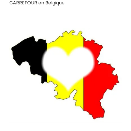
CARREFOUR en Belgique