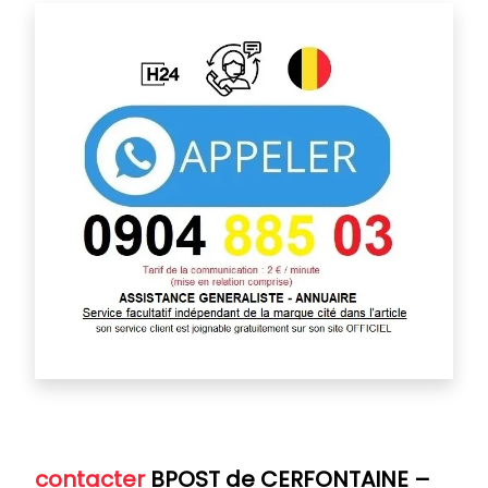
contacter
BPOST de CERFONTAINE
–