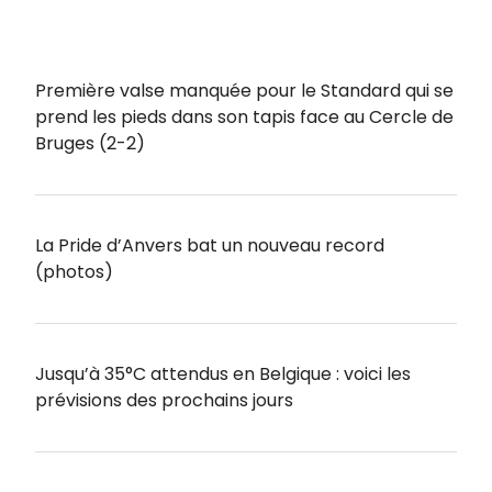
Première valse manquée pour le Standard qui se
prend les pieds dans son tapis face au Cercle de
Bruges (2-2)
La Pride d’Anvers bat un nouveau record
(photos)
Jusqu’à 35°C attendus en Belgique : voici les
prévisions des prochains jours