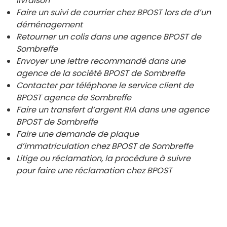
livraison
Faire un suivi de courrier chez BPOST lors de d’un
déménagement
Retourner un colis dans une agence BPOST de
Sombreffe
Envoyer une lettre recommandé dans une
agence de la société BPOST de
Sombreffe
Contacter par téléphone le service client de
BPOST agence de
Sombreffe
Faire un transfert d’argent RIA dans une agence
BPOST de
Sombreffe
Faire une demande de plaque
d’immatriculation chez BPOST de
Sombreffe
Litige ou réclamation, la procédure à suivre
pour faire une réclamation chez BPOST