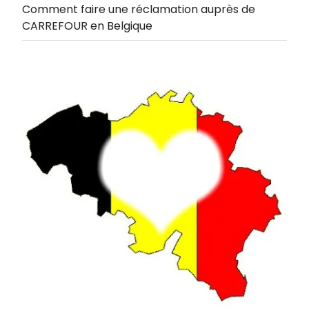
Comment faire une réclamation auprès de
CARREFOUR en Belgique