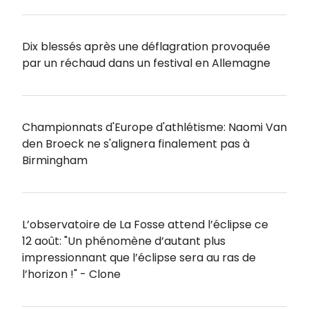
Dix blessés après une déflagration provoquée
par un réchaud dans un festival en Allemagne
Championnats d'Europe d'athlétisme: Naomi Van
den Broeck ne s'alignera finalement pas à
Birmingham
L’observatoire de La Fosse attend l’éclipse ce
12 août: "Un phénomène d’autant plus
impressionnant que l’éclipse sera au ras de
l’horizon !" - Clone