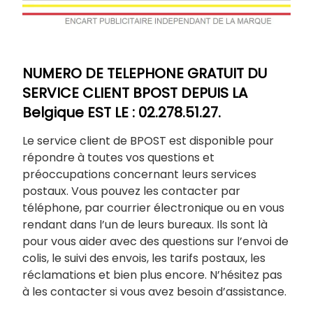
NUMERO DE TELEPHONE GRATUIT DU
SERVICE CLIENT BPOST DEPUIS LA
Belgique EST LE : 02.278.51.27.
Le service client de BPOST est disponible pour
répondre à toutes vos questions et
préoccupations concernant leurs services
postaux. Vous pouvez les contacter par
téléphone, par courrier électronique ou en vous
rendant dans l’un de leurs bureaux. Ils sont là
pour vous aider avec des questions sur l’envoi de
colis, le suivi des envois, les tarifs postaux, les
réclamations et bien plus encore. N’hésitez pas
à les contacter si vous avez besoin d’assistance.