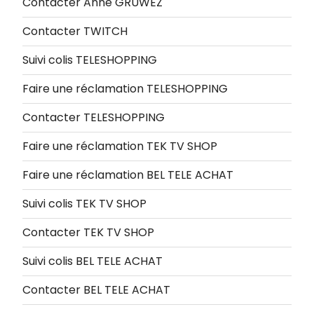
Contacter Anne GRUWEZ
Contacter TWITCH
Suivi colis TELESHOPPING
Faire une réclamation TELESHOPPING
Contacter TELESHOPPING
Faire une réclamation TEK TV SHOP
Faire une réclamation BEL TELE ACHAT
Suivi colis TEK TV SHOP
Contacter TEK TV SHOP
Suivi colis BEL TELE ACHAT
Contacter BEL TELE ACHAT