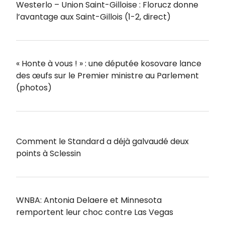
Westerlo – Union Saint-Gilloise : Florucz donne
l’avantage aux Saint-Gillois (1-2, direct)
« Honte à vous ! » : une députée kosovare lance
des œufs sur le Premier ministre au Parlement
(photos)
Comment le Standard a déjà galvaudé deux
points à Sclessin
WNBA: Antonia Delaere et Minnesota
remportent leur choc contre Las Vegas