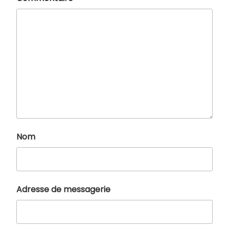
Nom
Adresse de messagerie