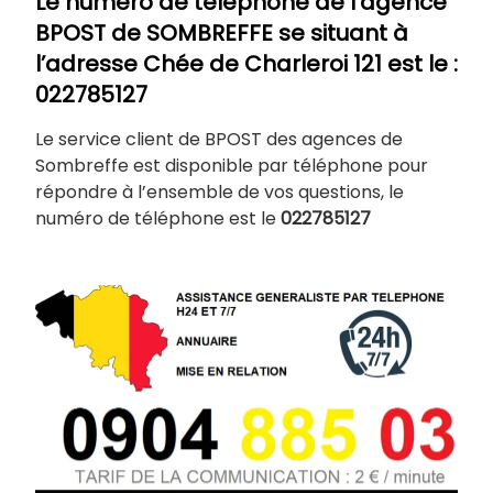
Le numéro de téléphone de l’agence
BPOST de
SOMBREFFE
se situant à
l’adresse Chée de Charleroi 121
est le :
022785127
Le service client de BPOST des agences de
Sombreffe est disponible par téléphone pour
répondre à l’ensemble de vos questions, le
numéro de téléphone est le
022785127