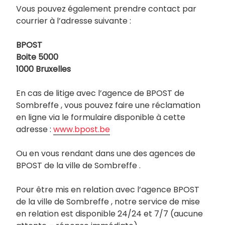
Vous pouvez également prendre contact par
courrier à l’adresse suivante :
BPOST
Boite 5000
1000 Bruxelles
En cas de litige avec l’agence de BPOST de
Sombreffe , vous pouvez faire une réclamation
en ligne via le formulaire disponible à cette
adresse :
www.bpost.be
Ou en vous rendant dans une des agences de
BPOST de la ville de Sombreffe .
Pour être mis en relation avec l’agence BPOST
de la ville de Sombreffe , notre service de mise
en relation est disponible 24/24 et 7/7 (aucune