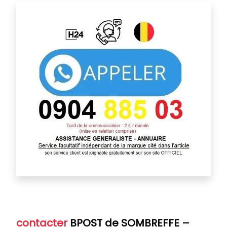
contacter
BPOST de SOMBREFFE
–