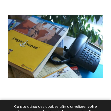
Ce site utilise des cookies afin d’améliorer votre