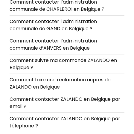
Comment contacter l’administration
communale de CHARLEROI en Belgique ?
Comment contacter l’administration
communale de GAND en Belgique ?
Comment contacter l’administration
communale d’ANVERS en Belgique
Comment suivre ma commande ZALANDO en
Belgique ?
Comment faire une réclamation auprès de
ZALANDO en Belgique
Comment contacter ZALANDO en Belgique par
email ?
Comment contacter ZALANDO en Belgique par
téléphone ?