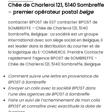
Chée de Charleroi 121, 5140 Sombreffe
–
premier opérateur postal
belge
contacter BPOST de EST contacter BPOST de
SOMBREFFE – Chée de Charleroi 121, 5140
Sombreffe, Belgique : La société est un groupe
international avec son siège social en Belgique, il
est leader dans la distribution du courrier et de
la logistique du E-COMMERCE. Prendre Contacte
rapidement l’agence BPOST de SOMBREFFE –
Chée de Charleroi 121, 5140 Sombreffe, Belgique
Comment suivre une lettre en provenance de
BPOST à Sombreffe
Envoyer un colis avec la société BPOST dans
l’une des agences de BPOST à
Sombreffe
Faire un suivi de l’acheminement de mon colis
BPOST et connaître avec exactitude la date de