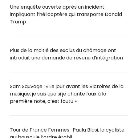
Une enquête ouverte après un incident
impliquant l’hélicoptère qui transporte Donald
Trump
Plus de la moitié des exclus du chômage ont
introduit une demande de revenu d’intégration
Sam Sauvage : « Le jour avant les Victoires de la
musique, je sais que si je chante faux à la
première note, c’est foutu »
Tour de France Femmes : Paula Blasi, la cycliste
qui bouscule l’ordre établi