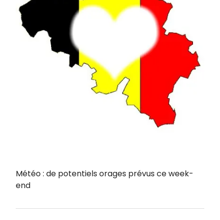
Météo : de potentiels orages prévus ce week-
end