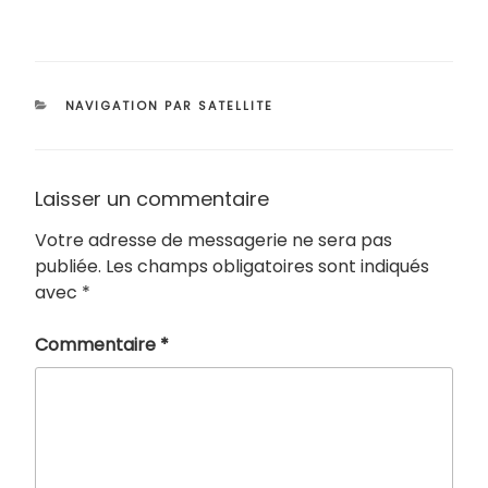
CATÉGORIES
NAVIGATION PAR SATELLITE
Laisser un commentaire
Votre adresse de messagerie ne sera pas
publiée.
Les champs obligatoires sont indiqués
avec
*
Commentaire
*