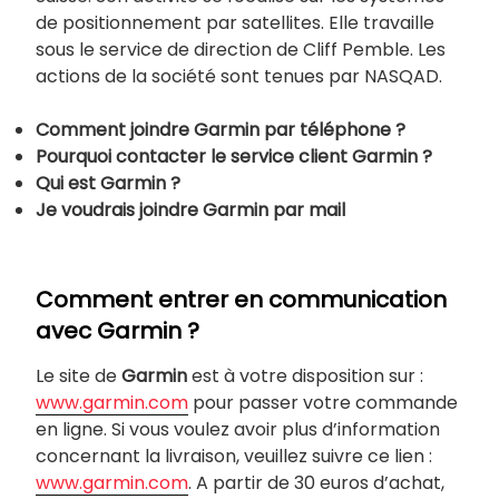
de positionnement par satellites. Elle travaille
sous le service de direction de Cliff Pemble. Les
actions de la société sont tenues par NASQAD.
Comment joindre
Garmin par téléphone ?
Pourquoi contacter le service client
Garmin ?
Qui est
Garmin ?
Je voudrais joindre
Garmin par mail
Comment entrer en communication
avec Garmin ?
Le site de
Garmin
est à votre disposition sur :
www.garmin.com
pour passer votre commande
en ligne. Si vous voulez avoir plus d’information
concernant la livraison, veuillez suivre ce lien :
www.garmin.com
. A partir de 30 euros d’achat,