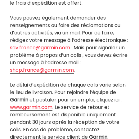
le frais d’expédition est offert.
Vous pouvez également demander des
renseignements ou faire des réclamations ou
d’autres activités, via un mail. Pour ce faire,
rédigez votre message à l’adresse électronique :
sav.france@garmin.com
. Mais pour signaler un
problème à propos d’un colis , vous devez écrire
un message à l’adresse mail :
shop.france@garmin.com
.
Le délai d’expédition de chaque colis varie selon
le lieu de livraison. Pour rejoindre l’équipe de
Garmin
et postuler pour un emploi, cliquez ici :
www.garmin.com
. Le service de retour et
remboursement est disponible uniquement
pendant 30 jours après la réception de votre
colis. En cas de problème, contactez
directement le service client de
Garmin
.