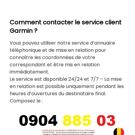
Comment contacter le service client
Garmin ?
Vous pouvez utiliser notre service d’annuaire
téléphonique et de mise en relation pour
connaître les coordonnées de votre
correspondant et être mis en relation
immédiatement.
Le service est disponible 24/24 et 7/7 – La mise
en relation est possible uniquement pendant les
heures d’ouvertures du destinataire final.
Composez le :