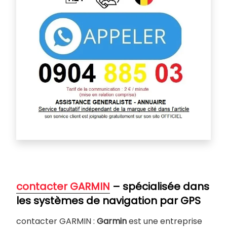
contacter GARMIN
– spécialisée dans
les systèmes de navigation par GPS
contacter GARMIN :
Garmin
est une entreprise