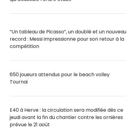
”Un tableau de Picasso”, un doublé et un nouveau
record : Messi impressionne pour son retour à la
compétition
650 joueurs attendus pour le beach volley
Tournai
E40 à Herve : la circulation sera modifiée dès ce
jeudi avant la fin du chantier contre les ornières
prévue le 21 août