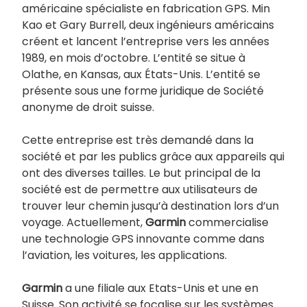
américaine spécialiste en fabrication GPS. Min
Kao et Gary Burrell, deux ingénieurs américains
créent et lancent l’entreprise vers les années
1989, en mois d’octobre. L’entité se situe à
Olathe, en Kansas, aux États-Unis. L’entité se
présente sous une forme juridique de Société
anonyme de droit suisse.
Cette entreprise est très demandé dans la
société et par les publics grâce aux appareils qui
ont des diverses tailles. Le but principal de la
société est de permettre aux utilisateurs de
trouver leur chemin jusqu’à destination lors d’un
voyage. Actuellement,
Garmin
commercialise
une technologie GPS innovante comme dans
l’aviation, les voitures, les applications.
Garmin
a une filiale aux Etats-Unis et une en
Suisse. Son activité se focalise sur les systèmes