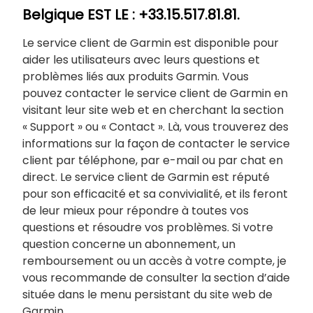
Belgique EST LE : +33.15.517.81.81.
Le service client de Garmin est disponible pour
aider les utilisateurs avec leurs questions et
problèmes liés aux produits Garmin. Vous
pouvez contacter le service client de Garmin en
visitant leur site web et en cherchant la section
« Support » ou « Contact ». Là, vous trouverez des
informations sur la façon de contacter le service
client par téléphone, par e-mail ou par chat en
direct. Le service client de Garmin est réputé
pour son efficacité et sa convivialité, et ils feront
de leur mieux pour répondre à toutes vos
questions et résoudre vos problèmes. Si votre
question concerne un abonnement, un
remboursement ou un accès à votre compte, je
vous recommande de consulter la section d’aide
située dans le menu persistant du site web de
Garmin.