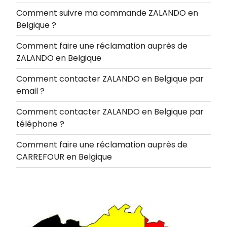
Comment suivre ma commande ZALANDO en
Belgique ?
Comment faire une réclamation auprès de
ZALANDO en Belgique
Comment contacter ZALANDO en Belgique par
email ?
Comment contacter ZALANDO en Belgique par
téléphone ?
Comment faire une réclamation auprès de
CARREFOUR en Belgique