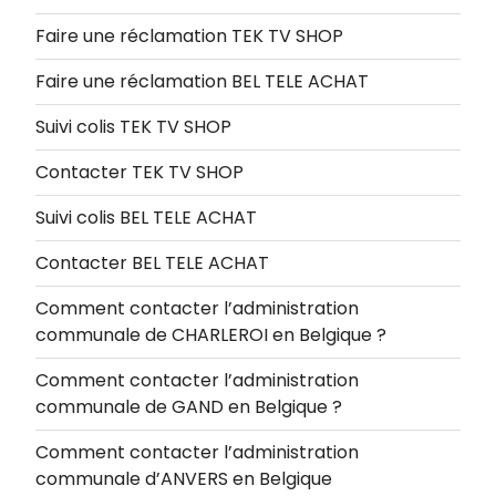
Faire une réclamation TEK TV SHOP
Faire une réclamation BEL TELE ACHAT
Suivi colis TEK TV SHOP
Contacter TEK TV SHOP
Suivi colis BEL TELE ACHAT
Contacter BEL TELE ACHAT
Comment contacter l’administration
communale de CHARLEROI en Belgique ?
Comment contacter l’administration
communale de GAND en Belgique ?
Comment contacter l’administration
communale d’ANVERS en Belgique