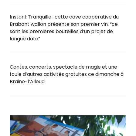
Instant Tranquille : cette cave coopérative du
Brabant wallon présente son premier vin, “ce
sont les premières bouteilles d’un projet de
longue date”
Contes, concerts, spectacle de magie et une
foule d’autres activités gratuites ce dimanche à
Braine-l’Alleud