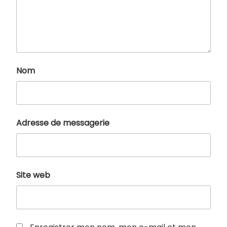
Nom
Adresse de messagerie
Site web