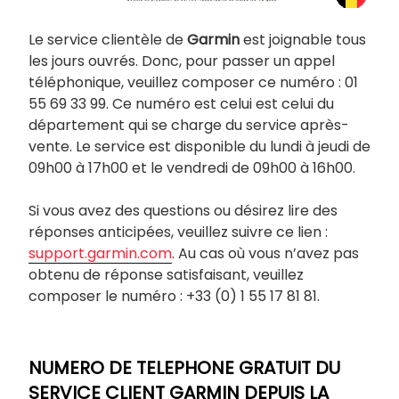
Le service clientèle de
Garmin
est joignable tous
les jours ouvrés. Donc, pour passer un appel
téléphonique, veuillez composer ce numéro : 01
55 69 33 99. Ce numéro est celui est celui du
département qui se charge du service après-
vente. Le service est disponible du lundi à jeudi de
09h00 à 17h00 et le vendredi de 09h00 à 16h00.
Si vous avez des questions ou désirez lire des
réponses anticipées, veuillez suivre ce lien :
support.garmin.com
. Au cas où vous n’avez pas
obtenu de réponse satisfaisant, veuillez
composer le numéro : +33 (0) 1 55 17 81 81.
NUMERO DE TELEPHONE GRATUIT DU
SERVICE CLIENT GARMIN DEPUIS LA