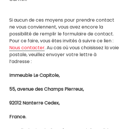
Si aucun de ces moyens pour prendre contact
ne vous conviennent, vous avez encore la
possibilité de remplir le formulaire de contact.
Pour ce faire, vous êtes invités à suivre ce lien :
Nous contacter
. Au cas où vous choisissez la voie
postale, veuillez envoyer votre lettre à
l’adresse :
Immeuble Le Capitole,
55, avenue des Champs Pierreux,
92012 Nanterre Cedex,
France.