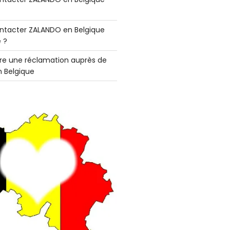
tacter ZALANDO en Belgique
 ?
e une réclamation auprès de
 Belgique