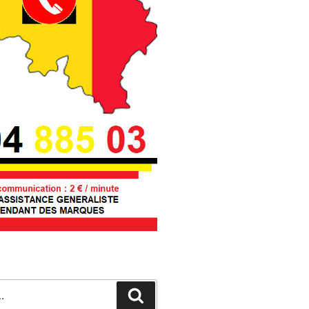
Recherche