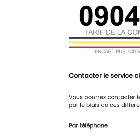
Contacter le service cl
Vous pourrez contacter le 
par le biais de ces diffé
Par téléphone