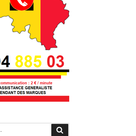
Recherche