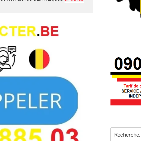
Recherche
pour