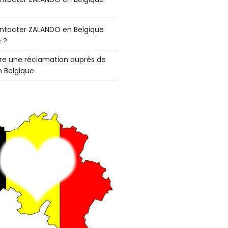
tacter ZALANDO en Belgique
 ?
e une réclamation auprès de
 Belgique