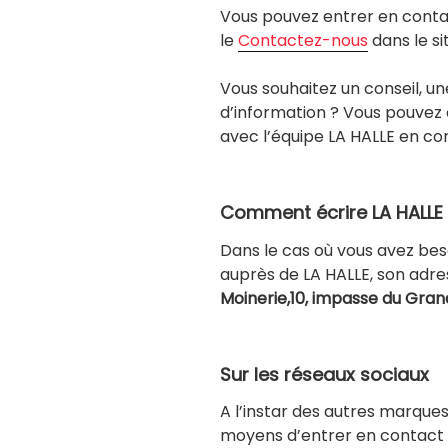
Vous pouvez entrer en contac
le
Contactez-nous
dans le si
Vous souhaitez un conseil, 
d’information ? Vous pouvez
avec l’équipe LA HALLE en c
Comment écrire LA HALLE 
Dans le cas où vous avez bes
auprès de LA HALLE, son adre
Moinerie
,10, impasse du Gra
Sur les réseaux sociaux
A l’instar des autres marques
moyens d’entrer en contact av