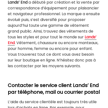
Lands’
End
a débuté par création et la vente par
correspondance d’équipement pour plaisancier
et navigateur professionnel. La marque a ensuite
évolué puis, s’est diversifié pour proposer
aujourd’hui toute une gamme de vêtement
grand public. Ainsi, trouvez des vêtements de
tous les styles et pour tout le monde sur
Lands’
End
. Vêtement, chaussure ou encore manteaux,
pour homme, femme ou encore pour enfant.
Vous trouverez tout ce dont vous avez besoin
sur leur boutique en ligne. N’hésitez donc pas à
les contacter par les moyens suivants.
Contacter le service client Lands’ End
par téléphone, mail ou courrier postal
L’aide du service clientèle est toujours très utile
lors d’achats en ligne. Par exemple, pour