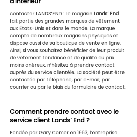
d’intérieur
contacter LANDS’END : Le magasin
Lands’
End
fait partie des grandes marques de vêtement
aux États-Unis et dans le monde. La marque
compte de nombreux magasins physiques et
dispose aussi de sa boutique de vente en ligne.
Ainsi, si vous souhaitez bénéficier de leur produit
de vêtement tendance et de qualité au prix
moins onéreux, n’hésitez à prendre contact
auprès du service clientèle. La société peut être
contactée par téléphone, par e-mail, par
courrier ou par le biais du formulaire de contact.
Comment prendre
contact avec le
service client Lands’ End
?
Fondée par Gary Comer en 1963, l’entreprise