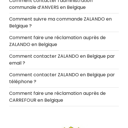
Comment contacter l’administration
communale d’ANVERS en Belgique
Comment suivre ma commande ZALANDO en
Belgique ?
Comment faire une réclamation auprès de
ZALANDO en Belgique
Comment contacter ZALANDO en Belgique par
email ?
Comment contacter ZALANDO en Belgique par
téléphone ?
Comment faire une réclamation auprès de
CARREFOUR en Belgique