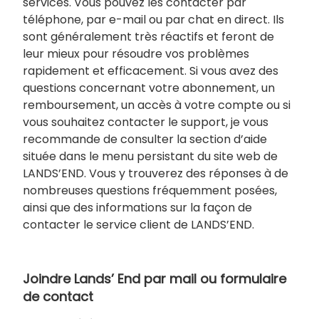
services. Vous pouvez les contacter par
téléphone, par e-mail ou par chat en direct. Ils
sont généralement très réactifs et feront de
leur mieux pour résoudre vos problèmes
rapidement et efficacement. Si vous avez des
questions concernant votre abonnement, un
remboursement, un accès à votre compte ou si
vous souhaitez contacter le support, je vous
recommande de consulter la section d’aide
située dans le menu persistant du site web de
LANDS’END. Vous y trouverez des réponses à de
nombreuses questions fréquemment posées,
ainsi que des informations sur la façon de
contacter le service client de LANDS’END.
Joindre Lands’ End par mail ou formulaire
de contact