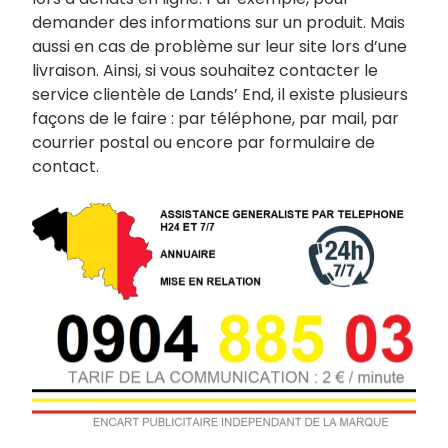
demander des informations sur un produit. Mais
aussi en cas de problème sur leur site lors d’une
livraison. Ainsi, si vous souhaitez contacter le
service clientèle de Lands’ End, il existe plusieurs
façons de le faire : par téléphone, par mail, par
courrier postal ou encore par formulaire de
contact.