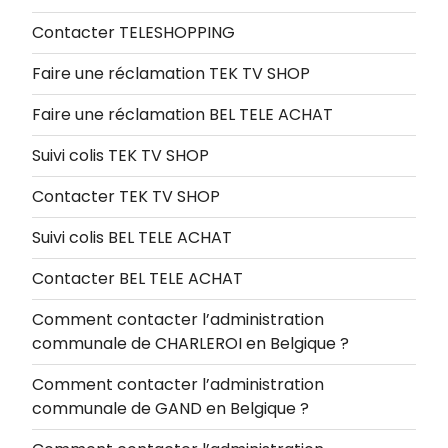
Contacter TELESHOPPING
Faire une réclamation TEK TV SHOP
Faire une réclamation BEL TELE ACHAT
Suivi colis TEK TV SHOP
Contacter TEK TV SHOP
Suivi colis BEL TELE ACHAT
Contacter BEL TELE ACHAT
Comment contacter l’administration
communale de CHARLEROI en Belgique ?
Comment contacter l’administration
communale de GAND en Belgique ?