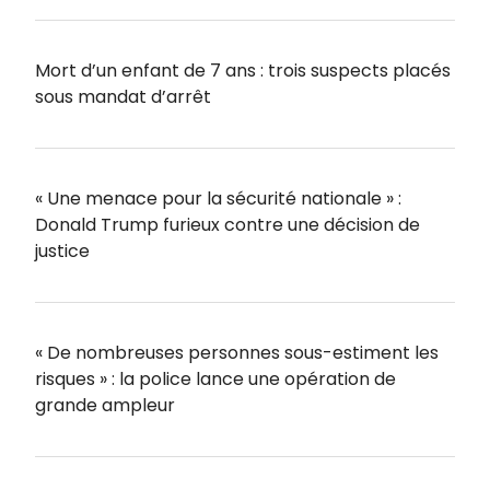
Mort d’un enfant de 7 ans : trois suspects placés
sous mandat d’arrêt
« Une menace pour la sécurité nationale » :
Donald Trump furieux contre une décision de
justice
« De nombreuses personnes sous-estiment les
risques » : la police lance une opération de
grande ampleur