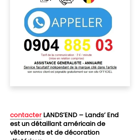
contacter
LANDS’END – Lands’ End
est un détaillant américain de
vêtements et de décoration