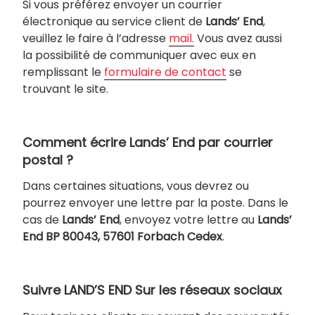
Si vous préférez envoyer un courrier
électronique au service client de
Lands’
End
,
veuillez le faire à l’adresse
mail.
Vous avez aussi
la possibilité de communiquer avec eux en
remplissant le
formulaire de contact
se
trouvant le site.
Comment écrire Lands’ End par courrier
postal ?
Dans certaines situations, vous devrez ou
pourrez envoyer une lettre par la poste. Dans le
cas de
Lands’
End
, envoyez votre lettre au
Lands’
End BP 80043, 57601 Forbach Cedex
.
Suivre LAND’S END Sur les réseaux sociaux