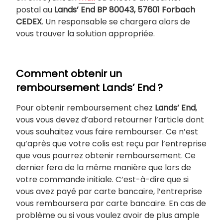
postal au
Lands’ End BP 80043, 57601 Forbach
CEDEX
. Un responsable se chargera alors de
vous trouver la solution appropriée.
Comment obtenir un
remboursement Lands’ End ?
Pour obtenir remboursement chez
Lands’
End
,
vous vous devez d’abord retourner l’article dont
vous souhaitez vous faire rembourser. Ce n’est
qu’après que votre colis est reçu par l’entreprise
que vous pourrez obtenir remboursement. Ce
dernier fera de la même manière que lors de
votre commande initiale. C’est-à-dire que si
vous avez payé par carte bancaire, l’entreprise
vous remboursera par carte bancaire. En cas de
problème ou si vous voulez avoir de plus ample