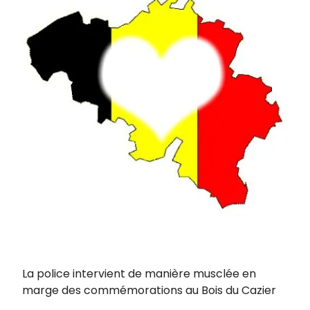
La police intervient de manière musclée en
marge des commémorations au Bois du Cazier