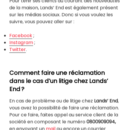
Pour tenir ses clients au courant des nouveautés
de la maison, Lands’ End est également présent
sur les médias sociaux. Donc si vous voulez les
suivre, vous pouvez aller sur :
Facebook
;
Instagram
;
Twitter
.
Comment faire une réclamation
dans le cas d’un litige chez Lands’
End ?
En cas de problème ou de litige chez
Lands’
End
,
vous avez la possibilité de faire une réclamation.
Pour ce faire, faites appel au service client de la
société en composant le numéro
0800909094,
en envoyant un
mail
ou encore un courrier