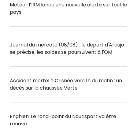
Météo : l’IRM lance une nouvelle alerte sur tout le
pays
Journal du mercato (08/08) : le départ d'Araujo
se précise, les soldes se poursuivent à l'OM
Accident mortel à Crisnée vers 1h du matin : un
décès sur la chaussée Verte
Enghien: Le rond-point du Nautisport va être
rénové