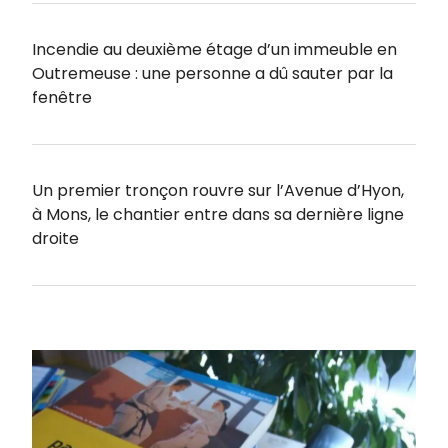
Incendie au deuxième étage d’un immeuble en
Outremeuse : une personne a dû sauter par la
fenêtre
Un premier tronçon rouvre sur l’Avenue d’Hyon,
à Mons, le chantier entre dans sa dernière ligne
droite