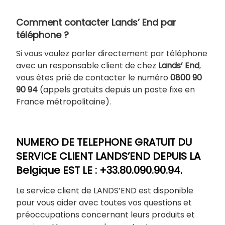
Comment contacter Lands’ End par
téléphone ?
Si vous voulez parler directement par téléphone
avec un responsable client de chez
Lands’
End
,
vous êtes prié de contacter le numéro
0800 90
90 94
(appels gratuits depuis un poste fixe en
France métropolitaine).
NUMERO DE TELEPHONE GRATUIT DU
SERVICE CLIENT LANDS’END DEPUIS LA
Belgique EST LE : +33.80.090.90.94.
Le service client de LANDS’END est disponible
pour vous aider avec toutes vos questions et
préoccupations concernant leurs produits et