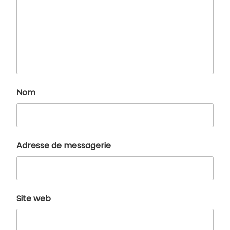
Nom
Adresse de messagerie
Site web