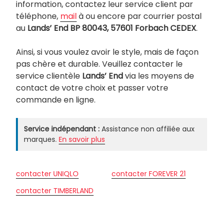
information, contactez leur service client par
téléphone,
mail
à ou encore par courrier postal
au
Lands’ End BP 80043, 57601 Forbach CEDEX
.
Ainsi, si vous voulez avoir le style, mais de façon
pas chère et durable. Veuillez contacter le
service clientèle
Lands’
End
via les moyens de
contact de votre choix et passer votre
commande en ligne.
Service indépendant :
Assistance non affiliée aux
marques.
En savoir plus
contacter UNIQLO
contacter FOREVER 21
contacter TIMBERLAND