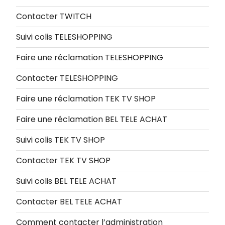
Contacter TWITCH
Suivi colis TELESHOPPING
Faire une réclamation TELESHOPPING
Contacter TELESHOPPING
Faire une réclamation TEK TV SHOP
Faire une réclamation BEL TELE ACHAT
Suivi colis TEK TV SHOP
Contacter TEK TV SHOP
Suivi colis BEL TELE ACHAT
Contacter BEL TELE ACHAT
Comment contacter l’administration