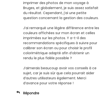
imprimer des photos de mon voyage à
Bruges, et globalement, je suis assez satisfait
du résultat. Cependant, j’ai une petite
question concernant la gestion des couleurs.
J’ai remarqué une légère différence entre les
couleurs affichées sur mon écran et celles
imprimées sur les photos. Y a-t-il des
recommandations spécifiques à suivre pour
calibrer son écran ou pour choisir le profil
colorimétrique adapté afin d’obtenir un
rendu le plus fidèle possible ?
J’aimerais beaucoup avoir vos conseils à ce
sujet, car je suis sûr que cela pourrait aider
d’autres utilisateurs également. Merci
d’avance pour votre réponse !
Répondre