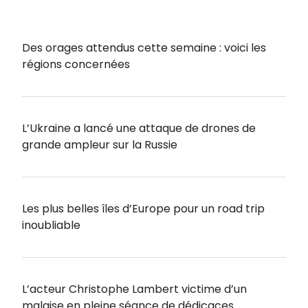
Des orages attendus cette semaine : voici les
régions concernées
L’Ukraine a lancé une attaque de drones de
grande ampleur sur la Russie
Les plus belles îles d’Europe pour un road trip
inoubliable
L’acteur Christophe Lambert victime d’un
malaise en pleine séance de dédicaces