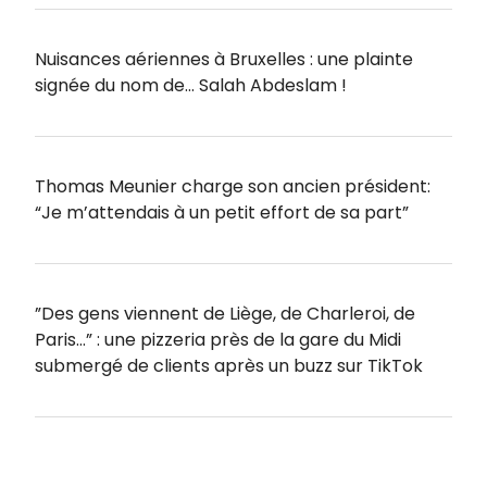
Nuisances aériennes à Bruxelles : une plainte
signée du nom de… Salah Abdeslam !
Thomas Meunier charge son ancien président:
“Je m’attendais à un petit effort de sa part”
”Des gens viennent de Liège, de Charleroi, de
Paris…” : une pizzeria près de la gare du Midi
submergé de clients après un buzz sur TikTok