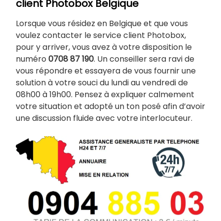
client Photobox Belgique
Lorsque vous résidez en Belgique et que vous
voulez contacter le service client Photobox,
pour y arriver, vous avez à votre disposition le
numéro
0708 87 190
. Un conseiller sera ravi de
vous répondre et essayera de vous fournir une
solution à votre souci du lundi au vendredi de
08h00 à 19h00. Pensez à expliquer calmement
votre situation et adopté un ton posé afin d’avoir
une discussion fluide avec votre interlocuteur.