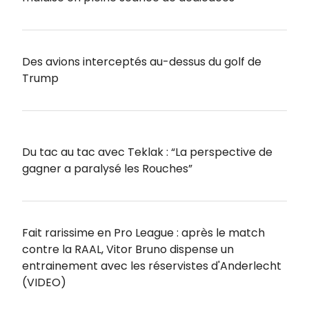
Des avions interceptés au-dessus du golf de
Trump
Du tac au tac avec Teklak : “La perspective de
gagner a paralysé les Rouches”
Fait rarissime en Pro League : après le match
contre la RAAL, Vitor Bruno dispense un
entrainement avec les réservistes d'Anderlecht
(VIDEO)