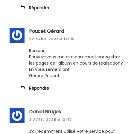
Répondre
Poucet Gérard
22 AVRIL 2023 À 12H10
Bonjour,
Pouvez-vous me dire comment enregistrer
les pages de l’album en cours de réalisation?
En vous remerciant.
Gérard Poucet
Répondre
Daniel Bruges
2 AVRIL 2025 À 13H17
J’ai récemment utilisé votre service pour