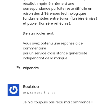
résultat imprimé, même si une
correspondance parfaite reste difficile en
raison des différences technologiques
fondamentales entre écran (lumière émise)
et papier (lumière réfléchie).
Bien amicalement,
Vous avez obtenu une réponse à ce
commentaire
par un service d’assistance généraliste
indépendant de la marque
Répondre
Beatrice
12 MAI 2025 À 17H56
Je n’ai toujours pas reçu ma commande!!