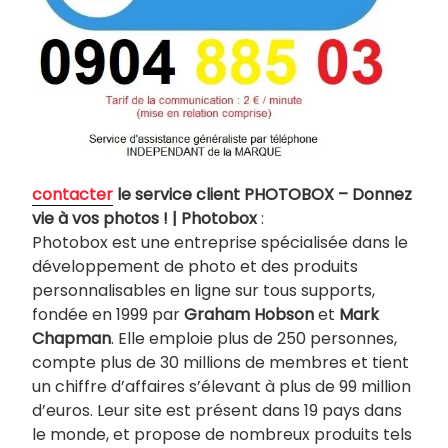
contacter
le service client PHOTOBOX – Donnez
vie à vos photos ! | Photobox
:
Photobox est une entreprise spécialisée dans le
développement de photo et des produits
personnalisables en ligne sur tous supports,
fondée en 1999 par
Graham Hobson
et
Mark
Chapman
. Elle emploie plus de 250 personnes,
compte plus de 30 millions de membres et tient
un chiffre d’affaires s’élevant à plus de 99 million
d’euros. Leur site est présent dans 19 pays dans
le monde, et propose de nombreux produits tels