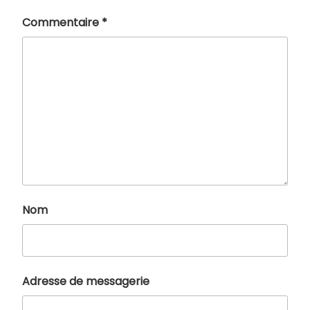
Commentaire
*
Nom
Adresse de messagerie