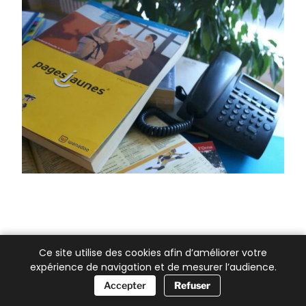
Ce site utilise des cookies afin d’améliorer votre
expérience de navigation et de mesurer l’audience.
📞 Besoin d’aide ?
Accepter
Refuser