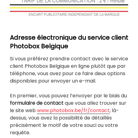
Adresse électronique du service client
Photobox Belgique
Si vous préférez prendre contact avec le service
client Photobox Belgique en ligne plutôt que par
téléphone, vous avez pour ce faire deux options
disponibles pour envoyer un e-mail.
En premier, vous pouvez l’envoyer par le biais du
formulaire de contact
que vous allez trouver sur
le site web
www.photobox.be/fr/contact
, là-
dessus, vous avez la possibilité de détaillés
précisément le motif de votre souci ou votre
requête.