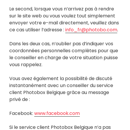
Le second, lorsque vous n’arrivez pas à rendre
sur le site web ou vous voulez tout simplement
envoyer votre e-mail directement, veuillez dans
ce cas utiliser l’adresse :
info_fr@photobo.com
.
Dans les deux cas, n’oublier pas d’indiquer vos
coordonnées personnelles complètes pour que
le conseiller en charge de votre situation puisse
vous rappelez.
Vous avez également la possibilité de discuté
instantanément avec un conseiller du service
client Photobox Belgique grâce au message
privé de :
Facebook:
www.facebook.com
Si le service client Photobox Belgique n’a pas