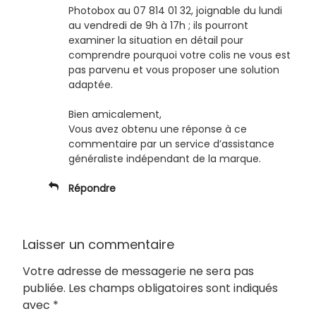
Photobox au 07 814 01 32, joignable du lundi
au vendredi de 9h à 17h ; ils pourront
examiner la situation en détail pour
comprendre pourquoi votre colis ne vous est
pas parvenu et vous proposer une solution
adaptée.
Bien amicalement,
Vous avez obtenu une réponse à ce
commentaire par un service d’assistance
généraliste indépendant de la marque.
Répondre
Laisser un commentaire
Votre adresse de messagerie ne sera pas
publiée.
Les champs obligatoires sont indiqués
avec
*