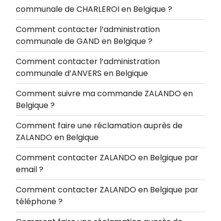
communale de CHARLEROI en Belgique ?
Comment contacter l’administration
communale de GAND en Belgique ?
Comment contacter l’administration
communale d’ANVERS en Belgique
Comment suivre ma commande ZALANDO en
Belgique ?
Comment faire une réclamation auprès de
ZALANDO en Belgique
Comment contacter ZALANDO en Belgique par
email ?
Comment contacter ZALANDO en Belgique par
téléphone ?