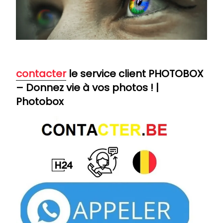
contacter
le service client PHOTOBOX
– Donnez vie à vos photos ! |
Photobox