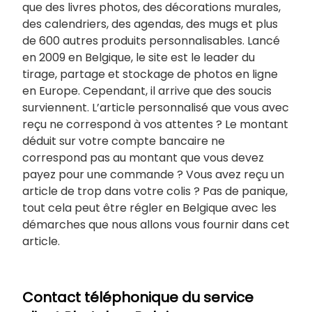
que des livres photos, des décorations murales,
des calendriers, des agendas, des mugs et plus
de 600 autres produits personnalisables. Lancé
en 2009 en Belgique, le site est le leader du
tirage, partage et stockage de photos en ligne
en Europe. Cependant, il arrive que des soucis
surviennent. L’article personnalisé que vous avec
reçu ne correspond à vos attentes ? Le montant
déduit sur votre compte bancaire ne
correspond pas au montant que vous devez
payez pour une commande ? Vous avez reçu un
article de trop dans votre colis ? Pas de panique,
tout cela peut être régler en Belgique avec les
démarches que nous allons vous fournir dans cet
article.
Contact téléphonique du service