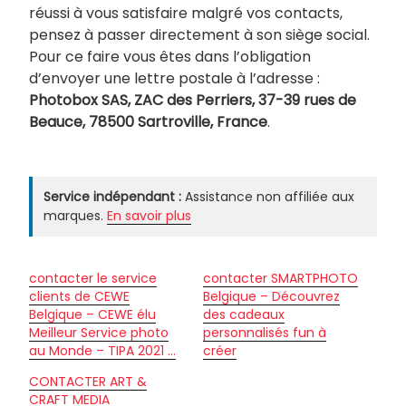
réussi à vous satisfaire malgré vos contacts,
pensez à passer directement à son siège social.
Pour ce faire vous êtes dans l’obligation
d’envoyer une lettre postale à l’adresse :
Photobox SAS, ZAC des Perriers, 37-39 rues de
Beauce, 78500 Sartroville, France
.
Service indépendant :
Assistance non affiliée aux
marques.
En savoir plus
contacter le service
contacter SMARTPHOTO
clients de CEWE
Belgique – Découvrez
Belgique – CEWE élu
des cadeaux
Meilleur Service photo
personnalisés fun à
au Monde – TIPA 2021 …
créer
CONTACTER ART &
CRAFT MEDIA