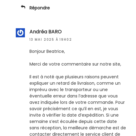
Répondre
Andréa BARO
13 MAI 2025 À 19H02
Bonjour Beatrice,
Merci de votre commentaire sur notre site,
Il est à noté que plusieurs raisons peuvent
expliquer un retard de livraison, comme un
imprévu avec le transporteur ou une
éventuelle erreur dans l’adresse que vous
avez indiquée lors de votre commande. Pour
savoir précisément ce qu’il en est, je vous
invite à vérifier la date d’expédition. Si une
semaine s’est écoulée depuis cette date
sans réception, la meilleure démarche est de
contacter directement le service client de