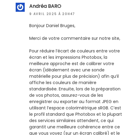
Andréa BARO
9 AVRIL 2025 À 20H47
Bonjour Daniel Bruges,
Merci de votre commentaire sur notre site,
Pour réduire l’écart de couleurs entre votre
écran et les impressions Photobox, la
meilleure approche est de calibrer votre
écran (idéalement avec une sonde
matérielle pour plus de précision) afin qu’il
affiche les couleurs de manière
standardisée. Ensuite, lors de la préparation
de vos photos, assurez-vous de les
enregistrer ou exporter au format JPEG en
utilisant l’espace colorimétrique sRGB. C’est
le profil standard que Photobox et la plupart
des services similaires attendent, ce qui
garantit une meilleure cohérence entre ce
que vous voyez (sur un écran calibré) et le