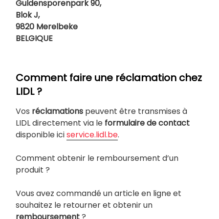
Guldensporenpark 90,
Blok J,
9820 Merelbeke
BELGIQUE
Comment faire une réclamation chez
LIDL ?
Vos
réclamations
peuvent être transmises à
LIDL directement via le
formulaire de contact
disponible ici
service.lidl.be
.
Comment obtenir le remboursement d’un
produit ?
Vous avez commandé un article en ligne et
souhaitez le retourner et obtenir un
remboursement
?