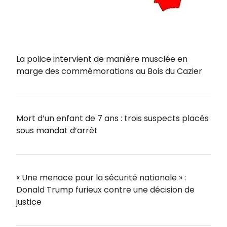
La police intervient de manière musclée en
marge des commémorations au Bois du Cazier
Mort d’un enfant de 7 ans : trois suspects placés
sous mandat d’arrêt
« Une menace pour la sécurité nationale » :
Donald Trump furieux contre une décision de
justice