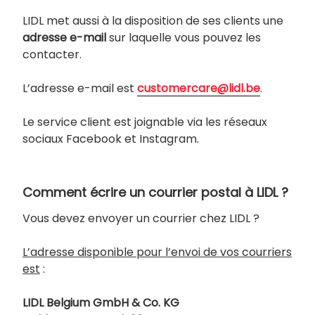
LIDL met aussi à la disposition de ses clients une
adresse e-mail
sur laquelle vous pouvez les
contacter.
L’adresse e-mail est
customercare@lidl.be
.
Le service client est joignable via les réseaux
sociaux Facebook et Instagram.
Comment écrire un courrier postal à LIDL ?
Vous devez envoyer un courrier chez LIDL ?
L’adresse disponible pour l’envoi de vos courriers
est
:
LIDL Belgium GmbH & Co. KG