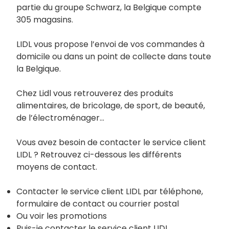
partie du groupe Schwarz, la Belgique compte
305 magasins.
LIDL vous propose l’envoi de vos commandes à
domicile ou dans un point de collecte dans toute
la Belgique.
Chez Lidl vous retrouverez des produits
alimentaires, de bricolage, de sport, de beauté,
de l’électroménager…
Vous avez besoin de contacter le service client
LIDL ? Retrouvez ci-dessous les différents
moyens de contact.
Contacter le service client LIDL par téléphone,
formulaire de contact ou courrier postal
Ou voir les promotions
Puis-je contacter le service client LIDL