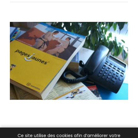
Ce site utilise des cookies afin d’améliorer votre