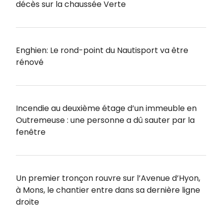
décès sur la chaussée Verte
Enghien: Le rond-point du Nautisport va être
rénové
Incendie au deuxième étage d’un immeuble en
Outremeuse : une personne a dû sauter par la
fenêtre
Un premier tronçon rouvre sur l’Avenue d’Hyon,
à Mons, le chantier entre dans sa dernière ligne
droite