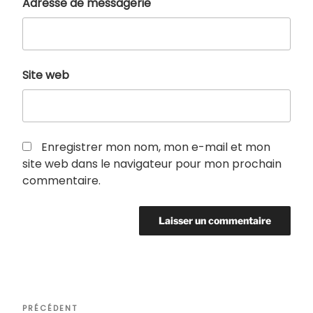
Adresse de messagerie
Site web
Enregistrer mon nom, mon e-mail et mon
site web dans le navigateur pour mon prochain
commentaire.
Navigation
Article
PRÉCÉDENT