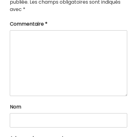
publiée.
Les champs obligatoires sont indiqués
avec
*
Commentaire
*
Nom