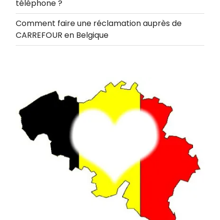
téléphone ?
Comment faire une réclamation auprès de
CARREFOUR en Belgique