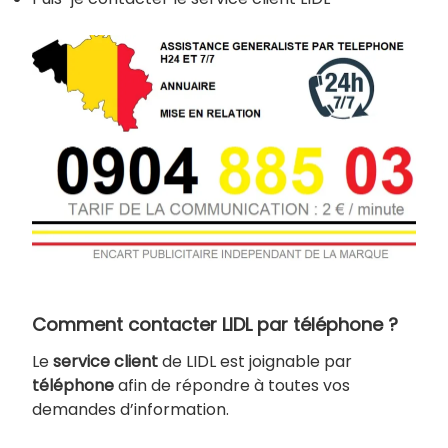
Comment contacter LIDL par téléphone ?
Le
service client
de LIDL est joignable par
téléphone
afin de répondre à toutes vos
demandes d’information.