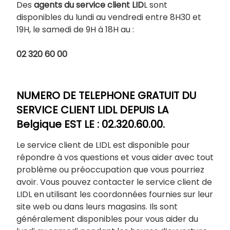
Des
agents du service client LID
L sont
disponibles du lundi au vendredi entre 8H30 et
19H, le samedi de 9H à 18H au :
02 320 60 00
NUMERO DE TELEPHONE GRATUIT DU
SERVICE CLIENT LIDL DEPUIS LA
Belgique EST LE : 02.320.60.00.
Le service client de LIDL est disponible pour
répondre à vos questions et vous aider avec tout
problème ou préoccupation que vous pourriez
avoir. Vous pouvez contacter le service client de
LIDL en utilisant les coordonnées fournies sur leur
site web ou dans leurs magasins. Ils sont
généralement disponibles pour vous aider du