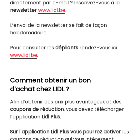
directement par e-mail ? Inscrivez-vous à la
newsletter
www.lidl.be
.
L’envoi de la newsletter se fait de façon
hebdomadaire.
Pour consulter les
dépliants
rendez-vous ici
www.lidl.be
.
Comment obtenir un bon
d’achat chez LIDL ?
Afin d’obtenir des prix plus avantageux et des
coupons de réduction
, vous devez télécharger
l’application
Lidl Plus
.
Sur l’application Lidl Plus vous pourrez activer
les
coupons de réduction qui vous intéressent.