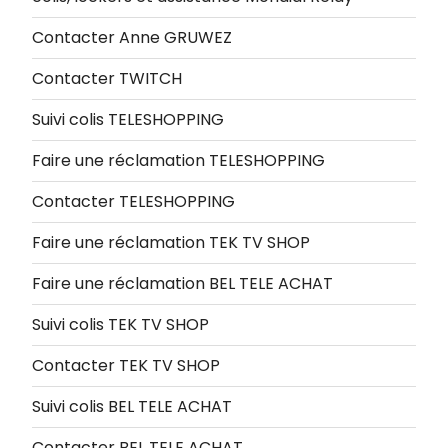
Contacter Anne GRUWEZ
Contacter TWITCH
Suivi colis TELESHOPPING
Faire une réclamation TELESHOPPING
Contacter TELESHOPPING
Faire une réclamation TEK TV SHOP
Faire une réclamation BEL TELE ACHAT
Suivi colis TEK TV SHOP
Contacter TEK TV SHOP
Suivi colis BEL TELE ACHAT
Contacter BEL TELE ACHAT