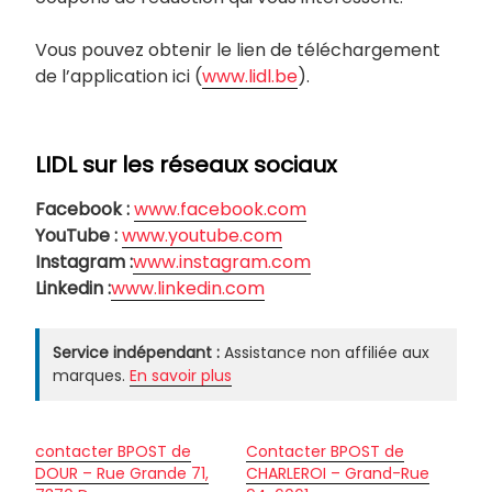
Vous pouvez obtenir le lien de téléchargement
de l’application ici (
www.lidl.be
).
LIDL sur les réseaux sociaux
Facebook :
www.facebook.com
YouTube :
www.youtube.com
Instagram :
www.instagram.com
Linkedin :
www.linkedin.com
Service indépendant :
Assistance non affiliée aux
marques.
En savoir plus
contacter BPOST de
Contacter BPOST de
DOUR – Rue Grande 71,
CHARLEROI – Grand-Rue