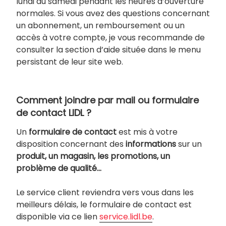
lundi au samedi pendant les heures d’ouverture
normales. Si vous avez des questions concernant
un abonnement, un remboursement ou un
accès à votre compte, je vous recommande de
consulter la section d’aide située dans le menu
persistant de leur site web.
Comment joindre par mail ou formulaire
de contact LIDL ?
Un
formulaire de contact
est mis à votre
disposition concernant des
informations
sur un
produit, un magasin, les promotions, un
problème de qualité…
Le service client reviendra vers vous dans les
meilleurs délais, le formulaire de contact est
disponible via ce lien
service.lidl.be
.