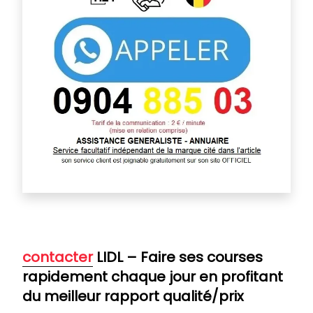
contacter
LIDL – Faire ses courses
rapidement chaque jour en profitant
du meilleur rapport qualité/prix