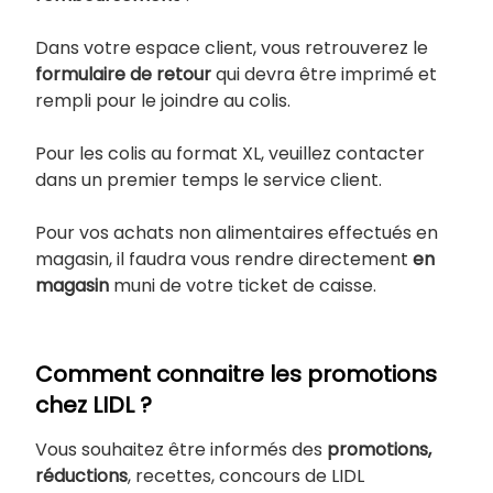
Dans votre espace client, vous retrouverez le
formulaire de retour
qui devra être imprimé et
rempli pour le joindre au colis.
Pour les colis au format XL, veuillez contacter
dans un premier temps le service client.
Pour vos achats non alimentaires effectués en
magasin, il faudra vous rendre directement
en
magasin
muni de votre ticket de caisse.
Comment connaitre les promotions
chez LIDL ?
Vous souhaitez être informés des
promotions,
réductions
, recettes, concours de LIDL