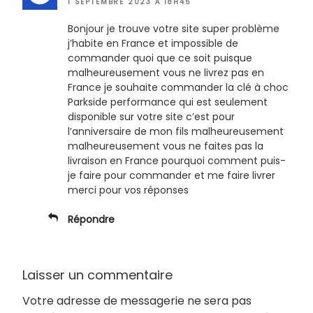
1 SEPTEMBRE 2023 À 18H45
Bonjour je trouve votre site super problème
j’habite en France et impossible de
commander quoi que ce soit puisque
malheureusement vous ne livrez pas en
France je souhaite commander la clé à choc
Parkside performance qui est seulement
disponible sur votre site c’est pour
l’anniversaire de mon fils malheureusement
malheureusement vous ne faites pas la
livraison en France pourquoi comment puis-
je faire pour commander et me faire livrer
merci pour vos réponses
Répondre
Laisser un commentaire
Votre adresse de messagerie ne sera pas