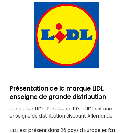
Présentation de la marque LIDL
enseigne de grande distribution
contacter LIDL : Fondée en 1930, LIDL est une
enseigne de distribution discount Allemande.
LIDL est présent dans 26 pays d’Europe et fait