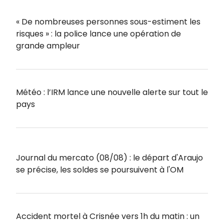
« De nombreuses personnes sous-estiment les
risques » : la police lance une opération de
grande ampleur
Météo : l’IRM lance une nouvelle alerte sur tout le
pays
Journal du mercato (08/08) : le départ d'Araujo
se précise, les soldes se poursuivent à l'OM
Accident mortel à Crisnée vers 1h du matin : un