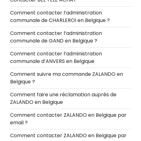
Comment contacter l’administration
communale de CHARLEROI en Belgique ?
Comment contacter l’administration
communale de GAND en Belgique ?
Comment contacter l’administration
communale d’ANVERS en Belgique
Comment suivre ma commande ZALANDO en
Belgique ?
Comment faire une réclamation auprès de
ZALANDO en Belgique
Comment contacter ZALANDO en Belgique par
email ?
Comment contacter ZALANDO en Belgique par