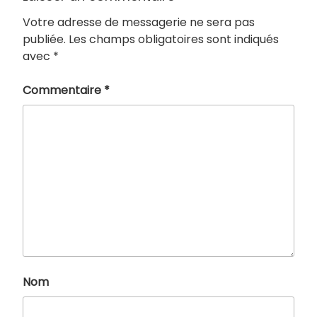
Votre adresse de messagerie ne sera pas
publiée.
Les champs obligatoires sont indiqués
avec
*
Commentaire
*
Nom