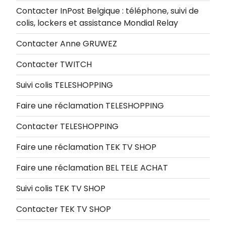
Contacter InPost Belgique : téléphone, suivi de
colis, lockers et assistance Mondial Relay
Contacter Anne GRUWEZ
Contacter TWITCH
Suivi colis TELESHOPPING
Faire une réclamation TELESHOPPING
Contacter TELESHOPPING
Faire une réclamation TEK TV SHOP
Faire une réclamation BEL TELE ACHAT
Suivi colis TEK TV SHOP
Contacter TEK TV SHOP