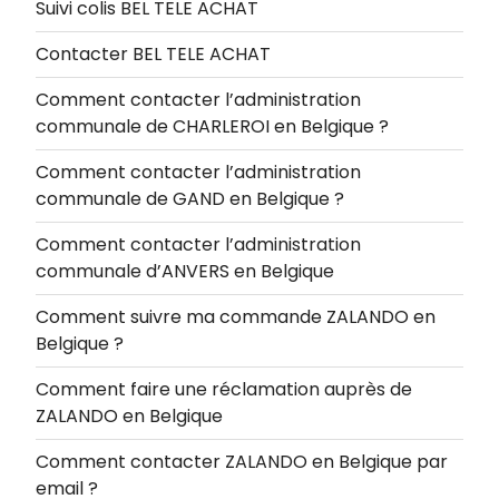
Suivi colis BEL TELE ACHAT
Contacter BEL TELE ACHAT
Comment contacter l’administration
communale de CHARLEROI en Belgique ?
Comment contacter l’administration
communale de GAND en Belgique ?
Comment contacter l’administration
communale d’ANVERS en Belgique
Comment suivre ma commande ZALANDO en
Belgique ?
Comment faire une réclamation auprès de
ZALANDO en Belgique
Comment contacter ZALANDO en Belgique par
email ?