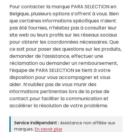
Pour contacter la marque PARA SELECTION en
Belgique, plusieurs options s’offrent à vous. Bien
que certaines informations spécifiques n’aient
pas été fournies, n’hésitez pas à consulter leur
site web ou leurs profils sur les réseaux sociaux
pour obtenir les coordonnées nécessaires. Que
ce soit pour poser des questions sur les produits,
demander de l’assistance, effectuer une
réclamation ou demander un remboursement,
l’équipe de PARA SELECTION se tient à votre
disposition pour vous accompagner et vous
aider. N’oubliez pas de vous munir des
informations pertinentes lors de la prise de
contact pour faciliter la communication et
accélérer la résolution de votre problème.
Service indépendant :
Assistance non affiliée aux
marques.
En savoir plus