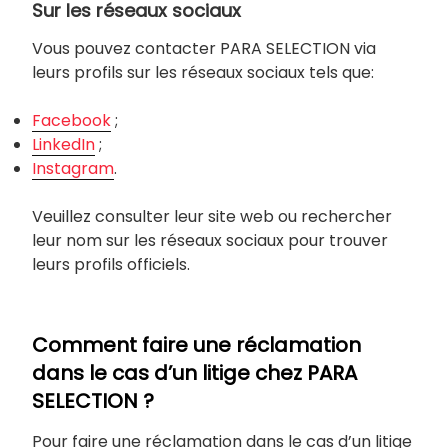
Sur les réseaux sociaux
Vous pouvez contacter PARA SELECTION via
leurs profils sur les réseaux sociaux tels que:
Facebook
;
LinkedIn
;
Instagram
.
Veuillez consulter leur site web ou rechercher
leur nom sur les réseaux sociaux pour trouver
leurs profils officiels.
Comment faire une réclamation
dans le cas d’un litige chez PARA
SELECTION ?
Pour faire une réclamation dans le cas d’un litige