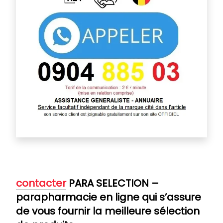
contacter
PARA SELECTION –
parapharmacie en ligne qui s’assure
de vous fournir la meilleure sélection