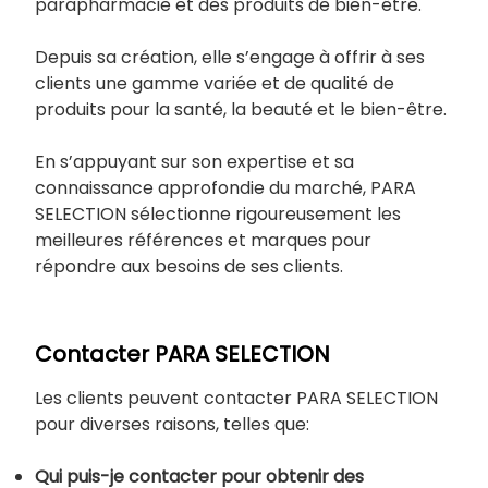
parapharmacie et des produits de bien-être.
Depuis sa création, elle s’engage à offrir à ses
clients une gamme variée et de qualité de
produits pour la santé, la beauté et le bien-être.
En s’appuyant sur son expertise et sa
connaissance approfondie du marché, PARA
SELECTION sélectionne rigoureusement les
meilleures références et marques pour
répondre aux besoins de ses clients.
Contacter PARA SELECTION
Les clients peuvent contacter PARA SELECTION
pour diverses raisons, telles que:
Qui puis-je contacter pour obtenir des