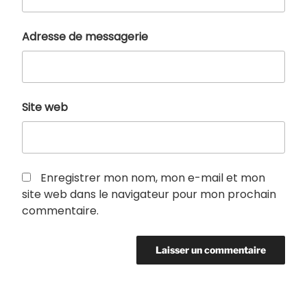
Adresse de messagerie
Site web
Enregistrer mon nom, mon e-mail et mon
site web dans le navigateur pour mon prochain
commentaire.