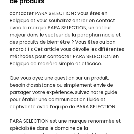
de produits
contacter PARA SELECTION : Vous êtes en
Belgique et vous souhaitez entrer en contact
avec la marque PARA SELECTION, un acteur
majeur dans le secteur de la parapharmacie et
des produits de bien-être ? Vous êtes au bon
endroit ! s Cet article vous dévoile les différentes
méthodes pour contacter PARA SELECTION en
Belgique de manière simple et efficace.
Que vous ayez une question sur un produit,
besoin d’assistance ou simplement envie de
partager votre expérience, suivez notre guide
pour établir une communication fluide et
captivante avec l’équipe de PARA SELECTION.
PARA SELECTION est une marque renommée et
spécialisée dans le domaine de la