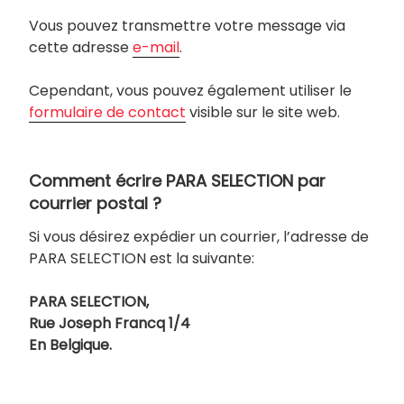
Vous pouvez transmettre votre message via
cette adresse
e-mail
.
Cependant, vous pouvez également utiliser le
formulaire de contact
visible sur le site web.
Comment écrire PARA SELECTION par
courrier postal ?
Si vous désirez expédier un courrier, l’adresse de
PARA SELECTION est la suivante:
PARA SELECTION,
Rue Joseph Francq 1/4
En Belgique.