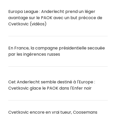
Europa League : Anderlecht prend un léger
avantage sur le PAOK avec un but précoce de
Cvetkovic (vidéos)
En France, la campagne présidentielle secouée
par les ingérences russes
Cet Anderlecht semble destiné à l'Europe :
Cvetkovic glace le PAOK dans l'Enfer noir
Cvetkovic encore en vrai tueur, Coosemans