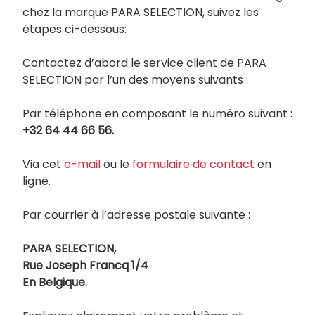
chez la marque PARA SELECTION, suivez les
étapes ci-dessous:
Contactez d’abord le service client de PARA
SELECTION par l’un des moyens suivants :
Par téléphone en composant le numéro suivant :
+32 64 44 66 56.
Via cet
e-mail
ou le
formulaire de contact
en
ligne.
Par courrier à l’adresse postale suivante :
PARA SELECTION,
Rue Joseph Francq 1/4
En Belgique.