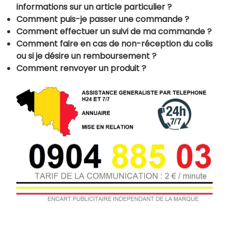
informations sur un article particulier ?
Comment puis-je passer une commande ?
Comment effectuer un suivi de ma commande ?
Comment faire en cas de non-réception du colis
ou si je désire un remboursement ?
Comment renvoyer un produit ?