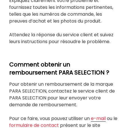
Expliquez clairement votre problème et
fournissez toutes les informations pertinentes,
telles que les numéros de commande, les
preuves d’achat et les photos du produit.
Attendez la réponse du service client et suivez
leurs instructions pour résoudre le problème.
Comment obtenir un
remboursement PARA SELECTION ?
Pour obtenir un remboursement de la marque
PARA SELECTION, contactez le service client de
PARA SELECTION pour leur envoyer votre
demande de remboursement.
Pour ce faire, vous pouvez utiliser un
e-mail
ou le
formulaire de contact
présent sur le site