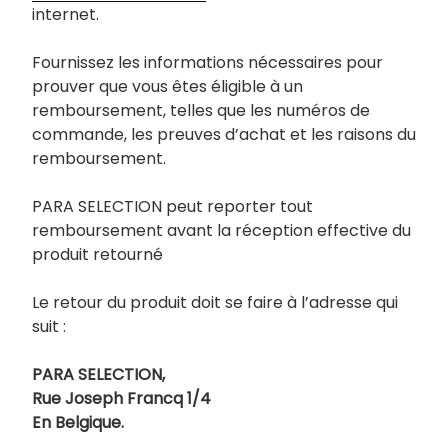
internet.
Fournissez les informations nécessaires pour
prouver que vous êtes éligible à un
remboursement, telles que les numéros de
commande, les preuves d’achat et les raisons du
remboursement.
PARA SELECTION peut reporter tout
remboursement avant la réception effective du
produit retourné
Le retour du produit doit se faire à l’adresse qui
suit :
PARA SELECTION,
Rue Joseph Francq 1/4
En Belgique.