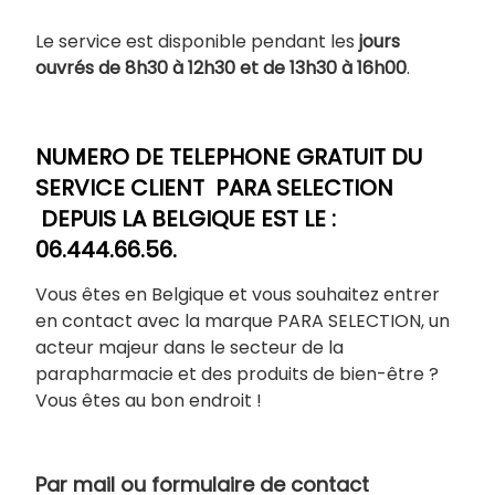
Le service est disponible pendant les
jours
ouvrés de 8h30 à 12h30 et de 13h30 à 16h00
.
NUMERO DE TELEPHONE GRATUIT DU
SERVICE CLIENT PARA SELECTION
DEPUIS LA BELGIQUE EST LE :
06.444.66.56.
Vous êtes en Belgique et vous souhaitez entrer
en contact avec la marque PARA SELECTION, un
acteur majeur dans le secteur de la
parapharmacie et des produits de bien-être ?
Vous êtes au bon endroit !
Par mail ou formulaire de contact