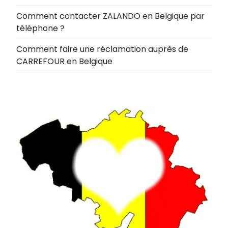
Comment contacter ZALANDO en Belgique par
téléphone ?
Comment faire une réclamation auprès de
CARREFOUR en Belgique