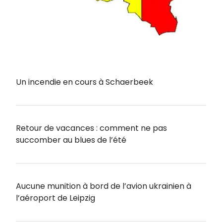
Un incendie en cours à Schaerbeek
Retour de vacances : comment ne pas
succomber au blues de l’été
Aucune munition à bord de l’avion ukrainien à
l’aéroport de Leipzig