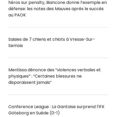
héros sur penalty, Biancone donne l’exemple en
défense: les notes des Mauves après le succès
au PAOK
Saisies de 7 chiens et chiots à Vresse-Sur-
Semois
Mentissa dénonce des “violences verbales et
physiques” : “Certaines blessures ne
disparaissent jamais“
Conference League : La Gantoise surprend l'IFK
Göteborg en Suède (0-1)