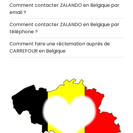
Comment contacter ZALANDO en Belgique par
email ?
Comment contacter ZALANDO en Belgique par
téléphone ?
Comment faire une réclamation auprès de
CARREFOUR en Belgique