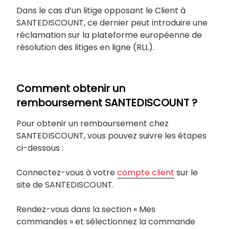
Dans le cas d’un litige opposant le Client à
SANTEDISCOUNT, ce dernier peut introduire une
réclamation sur la plateforme européenne de
résolution des litiges en ligne (RLL).
Comment obtenir un
remboursement SANTEDISCOUNT ?
Pour obtenir un remboursement chez
SANTEDISCOUNT, vous pouvez suivre les étapes
ci-dessous :
Connectez-vous à votre
compte client
sur le
site de SANTEDISCOUNT.
Rendez-vous dans la section « Mes
commandes » et sélectionnez la commande