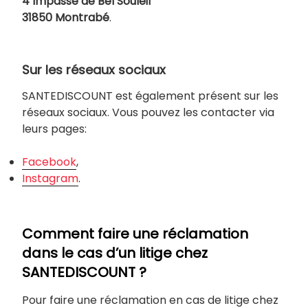
4 Impasse de Bel Souleil
31850 Montrabé
.
Sur les réseaux sociaux
SANTEDISCOUNT est également présent sur les
réseaux sociaux. Vous pouvez les contacter via
leurs pages:
Facebook
,
Instagram
.
Comment faire une réclamation
dans le cas d’un litige chez
SANTEDISCOUNT ?
Pour faire une réclamation en cas de litige chez