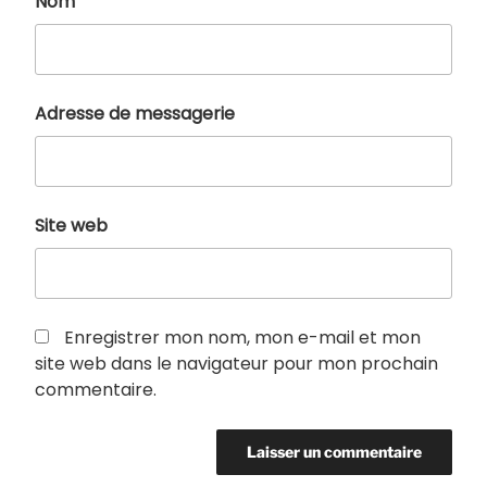
Nom
Adresse de messagerie
Site web
Enregistrer mon nom, mon e-mail et mon
site web dans le navigateur pour mon prochain
commentaire.