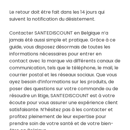
Le retour doit être fait dans les 14 jours qui
suivent la notification du désistement.
Contacter SANTEDISCOUNT en Belgique n’a
jamais été aussi simple et pratique. Grâce à ce
guide, vous disposez désormais de toutes les
informations nécessaires pour entrer en
contact avec la marque via différents canaux de
communication, tels que le téléphone, le mail, le
courrier postal et les réseaux sociaux. Que vous
ayez besoin d’informations sur les produits, de
poser des questions sur votre commande ou de
résoudre un litige, SANTEDISCOUNT est à votre
écoute pour vous assurer une expérience client
satisfaisante. N’hésitez pas à les contacter et
profitez pleinement de leur expertise pour
prendre soin de votre santé et de votre bien-