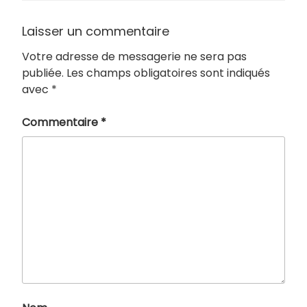
Laisser un commentaire
Votre adresse de messagerie ne sera pas
publiée.
Les champs obligatoires sont indiqués
avec
*
Commentaire
*