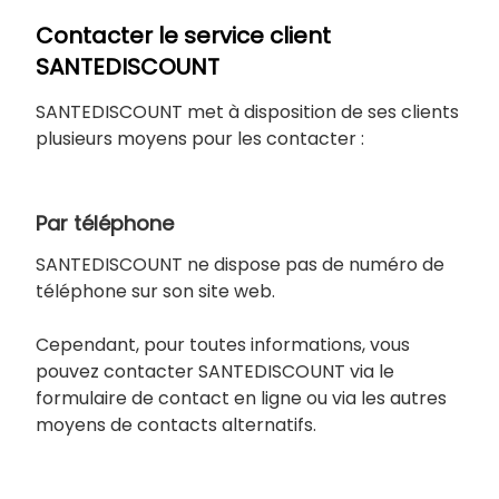
Contacter le service client
SANTEDISCOUNT
SANTEDISCOUNT met à disposition de ses clients
plusieurs moyens pour les contacter :
Par téléphone
SANTEDISCOUNT ne dispose pas de numéro de
téléphone sur son site web.
Cependant, pour toutes informations, vous
pouvez contacter SANTEDISCOUNT via le
formulaire de contact en ligne ou via les autres
moyens de contacts alternatifs.