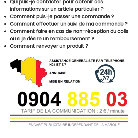
Qui puis-je contacter pour obtenir des
informations sur un article particulier ?
Comment puis-je passer une commande ?
Comment effectuer un suivi de ma commande ?
Comment faire en cas de non-réception du colis
ou si je désire un remboursement ?
Comment renvoyer un produit ?