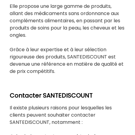
Elle propose une large gamme de produits,
allant des médicaments sans ordonnance aux
compléments alimentaires, en passant par les
produits de soins pour la peau, les cheveux et les
ongles.
Grâce à leur expertise et à leur sélection
rigoureuse des produits, SANTEDISCOUNT est
devenue une référence en matière de qualité et
de prix compétitifs.
Contacter SANTEDISCOUNT
Il existe plusieurs raisons pour lesquelles les
clients peuvent souhaiter contacter
SANTEDISCOUNT, notamment :