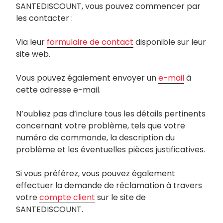
SANTEDISCOUNT, vous pouvez commencer par
les contacter :
Via leur
formulaire de contact
disponible sur leur
site web.
Vous pouvez également envoyer un
e-mail
à
cette adresse e-mail.
N’oubliez pas d’inclure tous les détails pertinents
concernant votre problème, tels que votre
numéro de commande, la description du
problème et les éventuelles pièces justificatives.
Si vous préférez, vous pouvez également
effectuer la demande de réclamation à travers
votre
compte client
sur le site de
SANTEDISCOUNT.