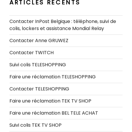
ARTICLES RÉCENTS
Contacter InPost Belgique : téléphone, suivi de
colis, lockers et assistance Mondial Relay
Contacter Anne GRUWEZ
Contacter TWITCH
Suivi colis TELESHOPPING
Faire une réclamation TELESHOPPING
Contacter TELESHOPPING
Faire une réclamation TEK TV SHOP
Faire une réclamation BEL TELE ACHAT
Suivi colis TEK TV SHOP