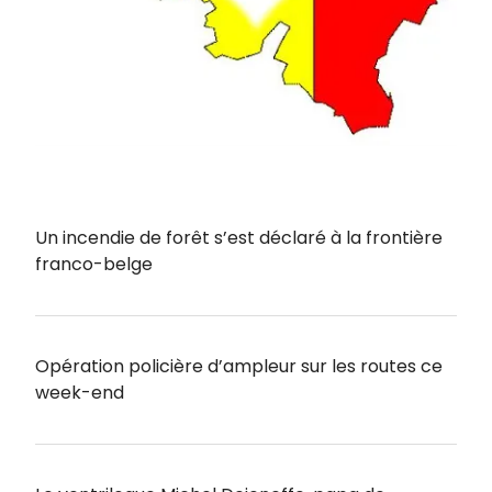
Un incendie de forêt s’est déclaré à la frontière
franco-belge
Opération policière d’ampleur sur les routes ce
week-end