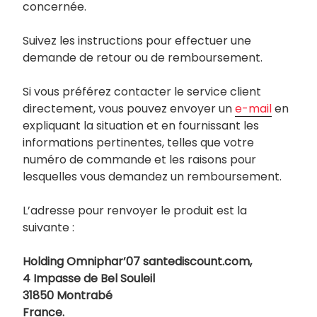
concernée.
Suivez les instructions pour effectuer une
demande de retour ou de remboursement.
Si vous préférez contacter le service client
directement, vous pouvez envoyer un
e-mail
en
expliquant la situation et en fournissant les
informations pertinentes, telles que votre
numéro de commande et les raisons pour
lesquelles vous demandez un remboursement.
L’adresse pour renvoyer le produit est la
suivante :
Holding Omniphar’07 santediscount.com,
4 Impasse de Bel Souleil
31850 Montrabé
France.