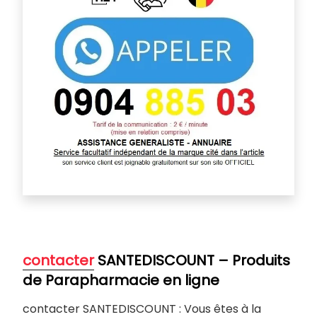
contacter
SANTEDISCOUNT – Produits
de Parapharmacie en ligne
contacter SANTEDISCOUNT : Vous êtes à la