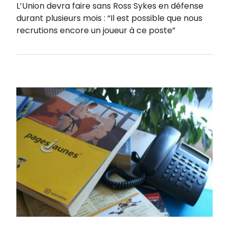
L’Union devra faire sans Ross Sykes en défense
durant plusieurs mois : “Il est possible que nous
recrutions encore un joueur à ce poste”