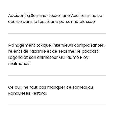
Accident à Somme-Leuze : une Audi termine sa
course dans le fossé, une personne blessée
Management toxique, interviews complaisantes,
relents de racisme et de sexisme : le podcast
Legend et son animateur Guillaume Pley
malmenés
Ce qu’il ne faut pas manquer ce samedi au
Ronquières Festival