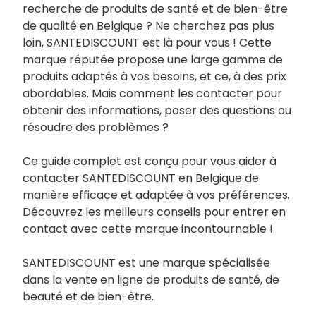
recherche de produits de santé et de bien-être
de qualité en Belgique ? Ne cherchez pas plus
loin, SANTEDISCOUNT est là pour vous ! Cette
marque réputée propose une large gamme de
produits adaptés à vos besoins, et ce, à des prix
abordables. Mais comment les contacter pour
obtenir des informations, poser des questions ou
résoudre des problèmes ?
Ce guide complet est conçu pour vous aider à
contacter SANTEDISCOUNT en Belgique de
manière efficace et adaptée à vos préférences.
Découvrez les meilleurs conseils pour entrer en
contact avec cette marque incontournable !
SANTEDISCOUNT est une marque spécialisée
dans la vente en ligne de produits de santé, de
beauté et de bien-être.