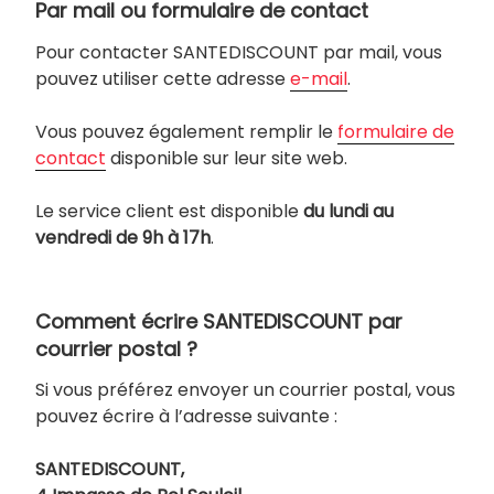
Par mail ou formulaire de contact
Pour contacter SANTEDISCOUNT par mail, vous
pouvez utiliser cette adresse
e-mail
.
Vous pouvez également remplir le
formulaire de
contact
disponible sur leur site web.
Le service client est disponible
du lundi au
vendredi de 9h à 17h
.
Comment écrire SANTEDISCOUNT par
courrier postal ?
Si vous préférez envoyer un courrier postal, vous
pouvez écrire à l’adresse suivante :
SANTEDISCOUNT,