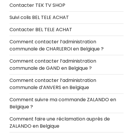
Contacter TEK TV SHOP
Suivi colis BEL TELE ACHAT
Contacter BEL TELE ACHAT
Comment contacter l’administration
communale de CHARLEROI en Belgique ?
Comment contacter l’administration
communale de GAND en Belgique ?
Comment contacter l’administration
communale d’ANVERS en Belgique
Comment suivre ma commande ZALANDO en
Belgique ?
Comment faire une réclamation auprès de
ZALANDO en Belgique