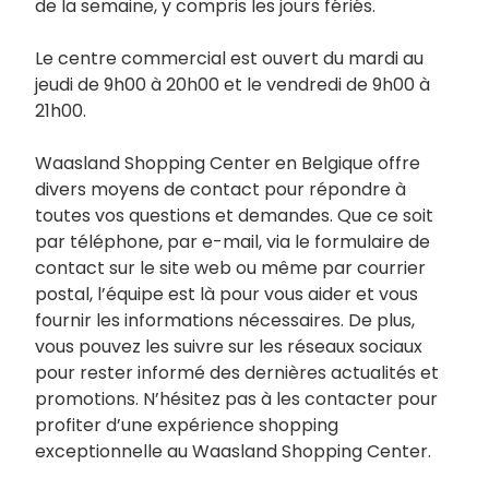
de la semaine, y compris les jours fériés.
Le centre commercial est ouvert du mardi au
jeudi de 9h00 à 20h00 et le vendredi de 9h00 à
21h00.
Waasland Shopping Center en Belgique offre
divers moyens de contact pour répondre à
toutes vos questions et demandes. Que ce soit
par téléphone, par e-mail, via le formulaire de
contact sur le site web ou même par courrier
postal, l’équipe est là pour vous aider et vous
fournir les informations nécessaires. De plus,
vous pouvez les suivre sur les réseaux sociaux
pour rester informé des dernières actualités et
promotions. N’hésitez pas à les contacter pour
profiter d’une expérience shopping
exceptionnelle au Waasland Shopping Center.