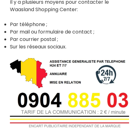
Il y a plusieurs moyens pour contacter le
Waasland Shopping Center:
Par téléphone ;
Par mail ou formulaire de contact ;
Par courrier postal ;
Sur les réseaux sociaux.