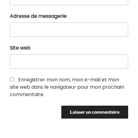
Adresse de messagerie
Site web
Enregistrer mon nom, mon e-mail et mon
site web dans le navigateur pour mon prochain
commentaire.