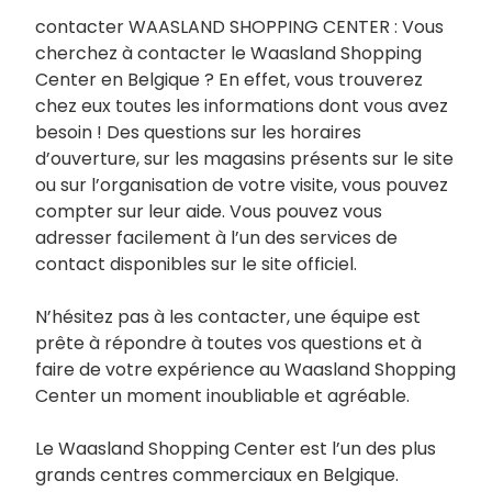
contacter WAASLAND SHOPPING CENTER : Vous
cherchez à contacter le Waasland Shopping
Center en Belgique ? En effet, vous trouverez
chez eux toutes les informations dont vous avez
besoin ! Des questions sur les horaires
d’ouverture, sur les magasins présents sur le site
ou sur l’organisation de votre visite, vous pouvez
compter sur leur aide. Vous pouvez vous
adresser facilement à l’un des services de
contact disponibles sur le site officiel.
N’hésitez pas à les contacter, une équipe est
prête à répondre à toutes vos questions et à
faire de votre expérience au Waasland Shopping
Center un moment inoubliable et agréable.
Le Waasland Shopping Center est l’un des plus
grands centres commerciaux en Belgique.