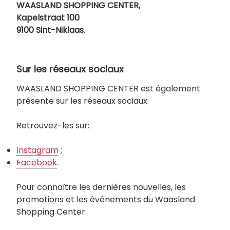
WAASLAND SHOPPING CENTER,
Kapelstraat 100
9100 Sint-Niklaas
.
Sur les réseaux sociaux
WAASLAND SHOPPING CENTER est également
présente sur les réseaux sociaux.
Retrouvez-les sur:
Instagram
;
Facebook
.
Pour connaître les dernières nouvelles, les
promotions et les événements du Waasland
Shopping Center