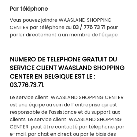
Par téléphone
Vous pouvez joindre WAASLAND SHOPPING
CENTER par téléphone au
03 / 776 73 71
pour
parler directement à un membre de l’équipe.
NUMERO DE TELEPHONE GRATUIT DU
SERVICE CLIENT WAASLAND SHOPPING
CENTER EN BELGIQUE EST LE :
03.776.73.71.
Le service client WAASLAND SHOPPING CENTER
est une équipe au sein de l’ entreprise qui est
responsable de l’assistance et du support aux
clients. Le service client WAASLAND SHOPPING
CENTER peut être contacté par téléphone, par
e-mail, par chat en direct ou par le biais des