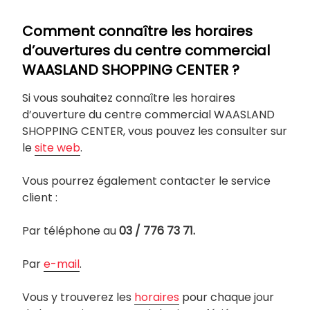
Comment connaître les horaires
d’ouvertures du centre commercial
WAASLAND SHOPPING CENTER ?
Si vous souhaitez connaître les horaires
d’ouverture du centre commercial WAASLAND
SHOPPING CENTER, vous pouvez les consulter sur
le
site web
.
Vous pourrez également contacter le service
client :
Par téléphone au
03 / 776 73 71.
Par
e-mail
.
Vous y trouverez les
horaires
pour chaque jour