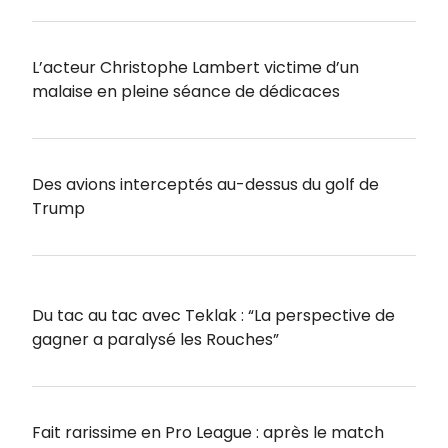
L’acteur Christophe Lambert victime d’un
malaise en pleine séance de dédicaces
Des avions interceptés au-dessus du golf de
Trump
Du tac au tac avec Teklak : “La perspective de
gagner a paralysé les Rouches”
Fait rarissime en Pro League : après le match