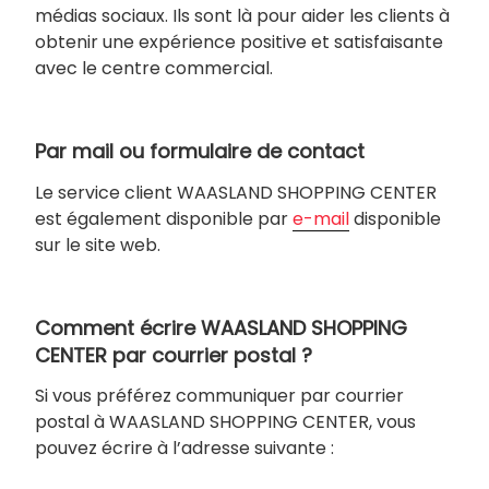
médias sociaux. Ils sont là pour aider les clients à
obtenir une expérience positive et satisfaisante
avec le centre commercial.
Par mail ou formulaire de contact
Le service client WAASLAND SHOPPING CENTER
est également disponible par
e-mail
disponible
sur le site web.
Comment écrire WAASLAND SHOPPING
CENTER par courrier postal ?
Si vous préférez communiquer par courrier
postal à WAASLAND SHOPPING CENTER, vous
pouvez écrire à l’adresse suivante :