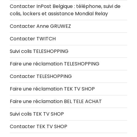
Contacter InPost Belgique : téléphone, suivi de
colis, lockers et assistance Mondial Relay
Contacter Anne GRUWEZ
Contacter TWITCH
Suivi colis TELESHOPPING
Faire une réclamation TELESHOPPING
Contacter TELESHOPPING
Faire une réclamation TEK TV SHOP
Faire une réclamation BEL TELE ACHAT
Suivi colis TEK TV SHOP
Contacter TEK TV SHOP