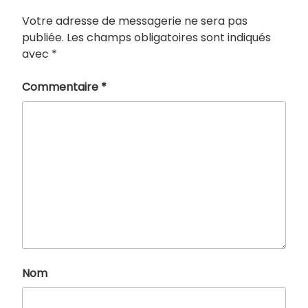
Votre adresse de messagerie ne sera pas
publiée.
Les champs obligatoires sont indiqués
avec
*
Commentaire
*
Nom