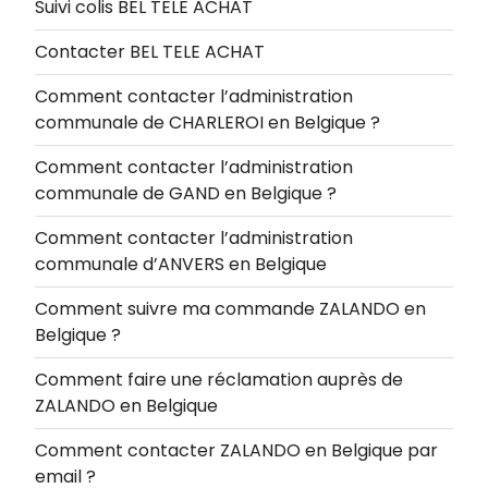
Suivi colis BEL TELE ACHAT
Contacter BEL TELE ACHAT
Comment contacter l’administration
communale de CHARLEROI en Belgique ?
Comment contacter l’administration
communale de GAND en Belgique ?
Comment contacter l’administration
communale d’ANVERS en Belgique
Comment suivre ma commande ZALANDO en
Belgique ?
Comment faire une réclamation auprès de
ZALANDO en Belgique
Comment contacter ZALANDO en Belgique par
email ?