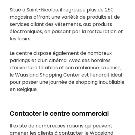
Situé à Saint-Nicolas, il regroupe plus de 250
magasins offrant une variété de produits et de
services allant des vêtements, aux produits
électroniques, en passant par la restauration et
les loisirs.
Le centre dispose également de nombreux
parkings et d’un cinéma. Avec ses horaires
d’ouverture flexibles et son ambiance luxueuse,
le Waasland Shopping Center est l’endroit idéal
pour passer une journée de shopping inoubliable
en Belgique.
Contacter le centre commercial
Il existe de nombreuses raisons qui peuvent
amener les clients à contacter le Waasland