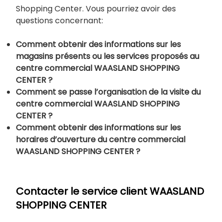
Shopping Center. Vous pourriez avoir des
questions concernant:
Comment obtenir des informations sur les
magasins présents ou les services proposés au
centre commercial WAASLAND SHOPPING
CENTER ?
Comment se passe l’organisation de la visite du
centre commercial WAASLAND SHOPPING
CENTER ?
Comment obtenir des informations sur les
horaires d’ouverture du centre commercial
WAASLAND SHOPPING CENTER ?
Contacter le service client WAASLAND
SHOPPING CENTER