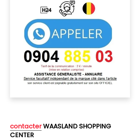
contacter
WAASLAND SHOPPING
CENTER