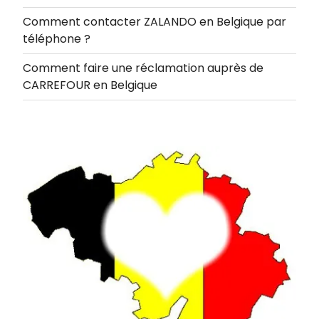
Comment contacter ZALANDO en Belgique par
téléphone ?
Comment faire une réclamation auprès de
CARREFOUR en Belgique