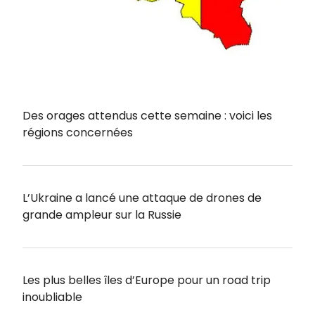
Des orages attendus cette semaine : voici les
régions concernées
L’Ukraine a lancé une attaque de drones de
grande ampleur sur la Russie
Les plus belles îles d’Europe pour un road trip
inoubliable