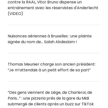
contre la RAAL, Vitor Bruno dispense un
entrainement avec les réservistes d'Anderlecht
(VIDEO)
Nuisances aériennes à Bruxelles : une plainte
signée du nom de… Salah Abdeslam !
Thomas Meunier charge son ancien président:
“Je m’attendais à un petit effort de sa part”
”Des gens viennent de Liège, de Charleroi, de
Paris…” : une pizzeria près de la gare du Midi
submergé de clients après un buzz sur TikTok