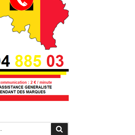
Recherche