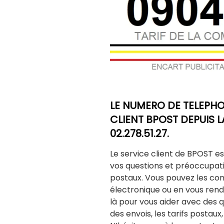
LE NUMERO DE TELEPHO
CLIENT BPOST DEPUIS LA
02.278.51.27.
Le service client de BPOST e
vos questions et préoccupat
postaux. Vous pouvez les con
électronique ou en vous renda
là pour vous aider avec des que
des envois, les tarifs postaux