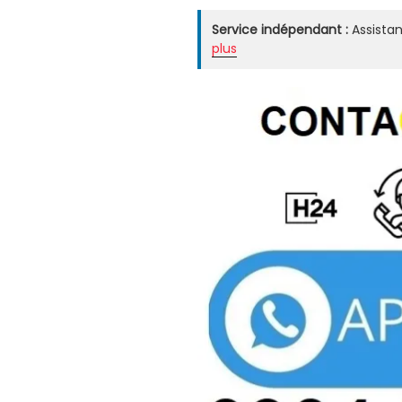
Service indépendant :
Assistan
plus