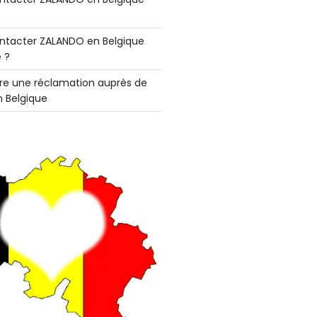
tacter ZALANDO en Belgique
 ?
e une réclamation auprès de
 Belgique