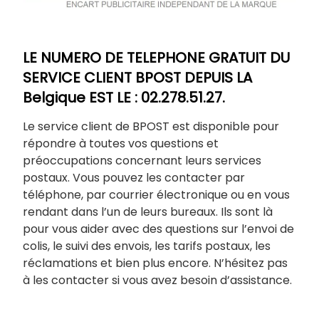
LE NUMERO DE TELEPHONE GRATUIT DU
SERVICE CLIENT BPOST DEPUIS LA
Belgique EST LE : 02.278.51.27.
Le service client de BPOST est disponible pour
répondre à toutes vos questions et
préoccupations concernant leurs services
postaux. Vous pouvez les contacter par
téléphone, par courrier électronique ou en vous
rendant dans l’un de leurs bureaux. Ils sont là
pour vous aider avec des questions sur l’envoi de
colis, le suivi des envois, les tarifs postaux, les
réclamations et bien plus encore. N’hésitez pas
à les contacter si vous avez besoin d’assistance.