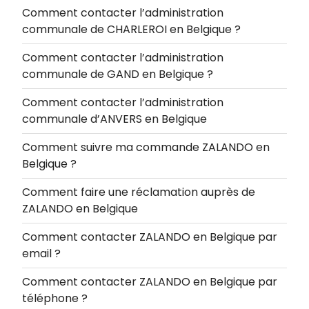
Comment contacter l’administration
communale de CHARLEROI en Belgique ?
Comment contacter l’administration
communale de GAND en Belgique ?
Comment contacter l’administration
communale d’ANVERS en Belgique
Comment suivre ma commande ZALANDO en
Belgique ?
Comment faire une réclamation auprès de
ZALANDO en Belgique
Comment contacter ZALANDO en Belgique par
email ?
Comment contacter ZALANDO en Belgique par
téléphone ?