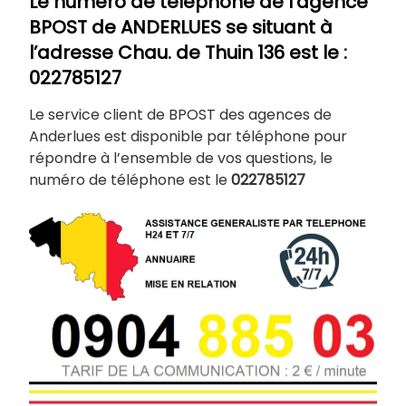
Le numéro de téléphone de l’agence
BPOST de
ANDERLUES
se situant à
l’adresse Chau. de Thuin 136 est le :
022785127
Le service client de BPOST des agences de
Anderlues est disponible par téléphone pour
répondre à l’ensemble de vos questions, le
numéro de téléphone est le
022785127