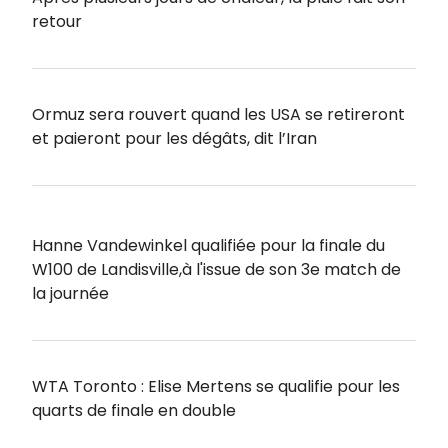
retour
Ormuz sera rouvert quand les USA se retireront
et paieront pour les dégâts, dit l’Iran
Hanne Vandewinkel qualifiée pour la finale du
W100 de Landisville,à l'issue de son 3e match de
la journée
WTA Toronto : Elise Mertens se qualifie pour les
quarts de finale en double