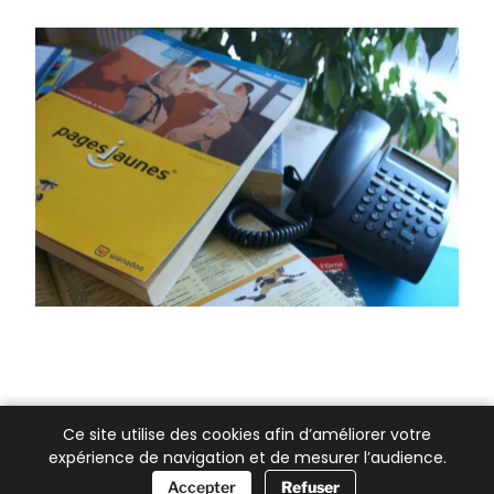
Ce site utilise des cookies afin d’améliorer votre
expérience de navigation et de mesurer l’audience.
📞 Besoin d’aide ?
Accepter
Refuser