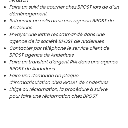
livraison
Faire un suivi de courrier chez BPOST lors de d’un
déménagement
Retourner un colis dans une agence BPOST de
Anderlues
Envoyer une lettre recommandé dans une
agence de la société BPOST de
Anderlues
Contacter par téléphone le service client de
BPOST agence de
Anderlues
Faire un transfert d’argent RIA dans une agence
BPOST de
Anderlues
Faire une demande de plaque
d’immatriculation chez BPOST de
Anderlues
Litige ou réclamation, la procédure à suivre
pour faire une réclamation chez BPOST