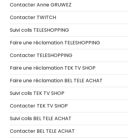
Contacter Anne GRUWEZ
Contacter TWITCH
Suivi colis TELESHOPPING
Faire une réclamation TELESHOPPING
Contacter TELESHOPPING
Faire une réclamation TEK TV SHOP
Faire une réclamation BEL TELE ACHAT
Suivi colis TEK TV SHOP
Contacter TEK TV SHOP
Suivi colis BEL TELE ACHAT
Contacter BEL TELE ACHAT