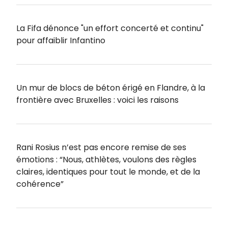
La Fifa dénonce "un effort concerté et continu"
pour affaiblir Infantino
Un mur de blocs de béton érigé en Flandre, à la
frontière avec Bruxelles : voici les raisons
Rani Rosius n’est pas encore remise de ses
émotions : “Nous, athlètes, voulons des règles
claires, identiques pour tout le monde, et de la
cohérence”