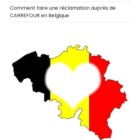
Comment faire une réclamation auprès de
CARREFOUR en Belgique