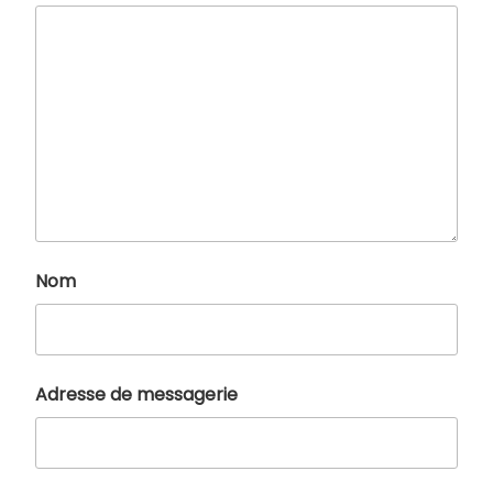
Nom
Adresse de messagerie