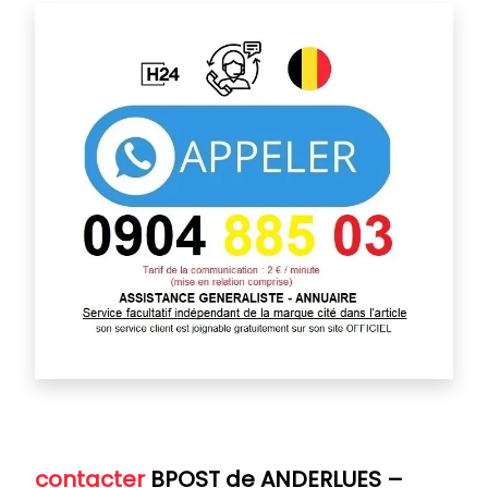
contacter
BPOST de ANDERLUES
–