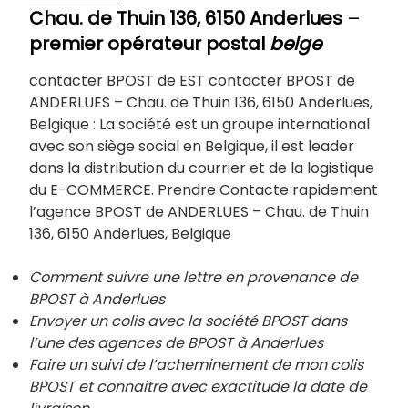
Chau. de Thuin 136, 6150 Anderlues
–
premier opérateur postal
belge
contacter BPOST de EST contacter BPOST de
ANDERLUES – Chau. de Thuin 136, 6150 Anderlues,
Belgique : La société est un groupe international
avec son siège social en Belgique, il est leader
dans la distribution du courrier et de la logistique
du E-COMMERCE. Prendre Contacte rapidement
l’agence BPOST de ANDERLUES – Chau. de Thuin
136, 6150 Anderlues, Belgique
Comment suivre une lettre en provenance de
BPOST à Anderlues
Envoyer un colis avec la société BPOST dans
l’une des agences de BPOST à
Anderlues
Faire un suivi de l’acheminement de mon colis
BPOST et connaître avec exactitude la date de