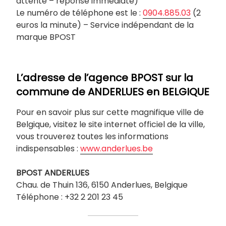
attente – réponse immédiate)
Le numéro de téléphone est le :
0904.885.03
(2
euros la minute) – Service indépendant de la
marque BPOST
L’adresse de l’agence BPOST sur la
commune de
ANDERLUES
en BELGIQUE
Pour en savoir plus sur cette magnifique ville de
Belgique, visitez le site internet officiel de la ville,
vous trouverez toutes les informations
indispensables :
www.anderlues.be
BPOST
ANDERLUES
Chau. de Thuin 136, 6150 Anderlues, Belgique
Téléphone : +32 2 201 23 45