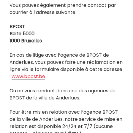
Vous pouvez également prendre contact par
courrier à l’adresse suivante :
BPOST
Boite 5000
1000 Bruxelles
En cas de litige avec l’agence de BPOST de
Anderlues, vous pouvez faire une réclamation en
ligne via le formulaire disponible à cette adresse
:
www.bpost.be
Ou en vous rendant dans une des agences de
BPOST de la ville de Anderlues.
Pour être mis en relation avec l’agence BPOST
de la ville de Anderlues, notre service de mise en
relation est disponible 24/24 et 7/7 (aucune