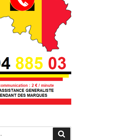
Recherche