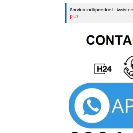
Service indépendant :
Assistan
plus