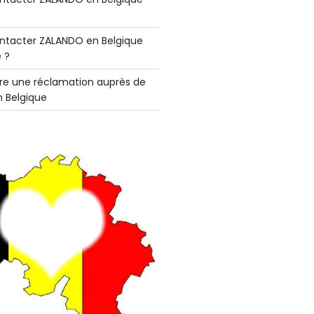
tacter ZALANDO en Belgique
 ?
e une réclamation auprès de
 Belgique