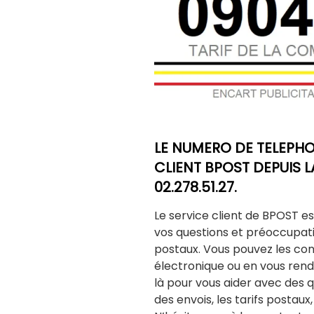
LE NUMERO DE TELEPHO
CLIENT BPOST DEPUIS LA
02.278.51.27.
Le service client de BPOST e
vos questions et préoccupat
postaux. Vous pouvez les con
électronique ou en vous renda
là pour vous aider avec des que
des envois, les tarifs postaux