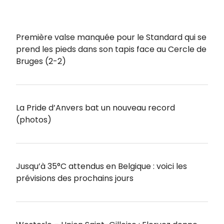
Première valse manquée pour le Standard qui se
prend les pieds dans son tapis face au Cercle de
Bruges (2-2)
La Pride d’Anvers bat un nouveau record
(photos)
Jusqu’à 35°C attendus en Belgique : voici les
prévisions des prochains jours