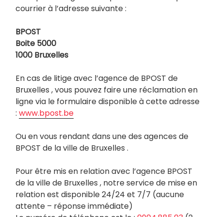
courrier à l’adresse suivante :
BPOST
Boite 5000
1000 Bruxelles
En cas de litige avec l’agence de BPOST de
Bruxelles , vous pouvez faire une réclamation en
ligne via le formulaire disponible à cette adresse
:
www.bpost.be
Ou en vous rendant dans une des agences de
BPOST de la ville de Bruxelles .
Pour être mis en relation avec l’agence BPOST
de la ville de Bruxelles , notre service de mise en
relation est disponible 24/24 et 7/7 (aucune
attente – réponse immédiate)