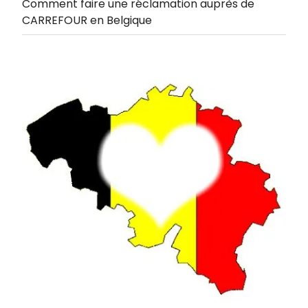
Comment faire une réclamation auprès de
CARREFOUR en Belgique