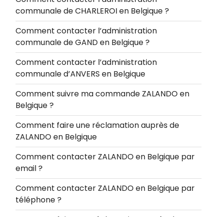
communale de CHARLEROI en Belgique ?
Comment contacter l’administration
communale de GAND en Belgique ?
Comment contacter l’administration
communale d’ANVERS en Belgique
Comment suivre ma commande ZALANDO en
Belgique ?
Comment faire une réclamation auprès de
ZALANDO en Belgique
Comment contacter ZALANDO en Belgique par
email ?
Comment contacter ZALANDO en Belgique par
téléphone ?