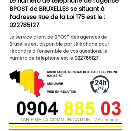
Le numéro de téléphone de l’agence
BPOST de
BRUXELLES
se situant à
l’adresse Rue de la Loi 175
est le :
022785127
Le service client de BPOST des agences de
Bruxelles est disponible par téléphone pour
répondre à l’ensemble de vos questions, le
numéro de téléphone est le
022785127