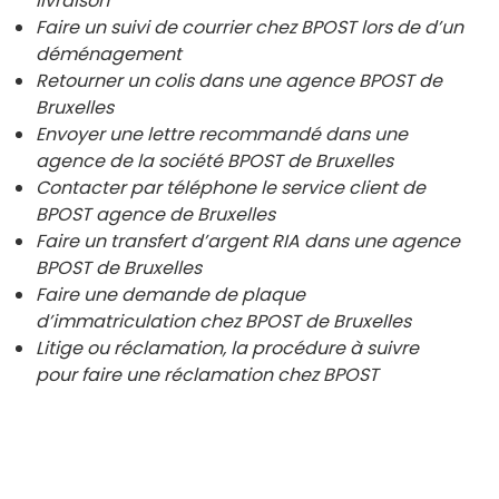
livraison
Faire un suivi de courrier chez BPOST lors de d’un
déménagement
Retourner un colis dans une agence BPOST de
Bruxelles
Envoyer une lettre recommandé dans une
agence de la société BPOST de
Bruxelles
Contacter par téléphone le service client de
BPOST agence de
Bruxelles
Faire un transfert d’argent RIA dans une agence
BPOST de
Bruxelles
Faire une demande de plaque
d’immatriculation chez BPOST de
Bruxelles
Litige ou réclamation, la procédure à suivre
pour faire une réclamation chez BPOST