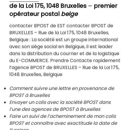
de la Loi 175, 1048 Bruxelles
–
premier
opérateur postal
belge
contacter BPOST de EST contacter BPOST de
BRUXELLES – Rue de la Loi 175, 1048 Bruxelles,
Belgique : La société est un groupe international
avec son siège social en Belgique, il est leader
dans la distribution du courrier et de la logistique
du E-COMMERCE. Prendre Contacte rapidement
l’agence BPOST de BRUXELLES – Rue de la Loi 175,
1048 Bruxelles, Belgique
Comment suivre une lettre en provenance de
BPOST à Bruxelles
Envoyer un colis avec la société BPOST dans
l’une des agences de BPOST à
Bruxelles
Faire un suivi de l’acheminement de mon colis
BPOST et connaître avec exactitude la date de