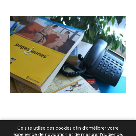
Ce site utilise des cookies afin d’améliorer votre
expérience de navigation et de mesurer l’audience.