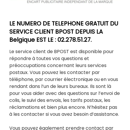
LE NUMERO DE TELEPHONE GRATUIT DU
SERVICE CLIENT BPOST DEPUIS LA
Belgique EST LE : 02.278.51.27.
Le service client de BPOST est disponible pour
répondre à toutes vos questions et
préoccupations concernant leurs services
postaux. Vous pouvez les contacter par
téléphone, par courrier électronique ou en vous
rendant dans l’un de leurs bureaux. Ils sont là
pour vous aider avec des questions sur l’envoi de
colis, le suivi des envois, les tarifs postaux, les
réclamations et bien plus encore. N’hésitez pas
à les contacter si vous avez besoin d’assistance.
Vous pouvez également prendre contact par