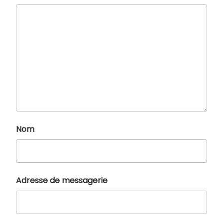
Nom
Adresse de messagerie