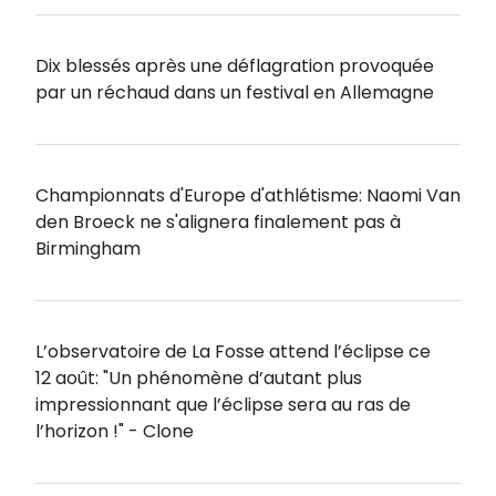
Dix blessés après une déflagration provoquée
par un réchaud dans un festival en Allemagne
Championnats d'Europe d'athlétisme: Naomi Van
den Broeck ne s'alignera finalement pas à
Birmingham
L’observatoire de La Fosse attend l’éclipse ce
12 août: "Un phénomène d’autant plus
impressionnant que l’éclipse sera au ras de
l’horizon !" - Clone