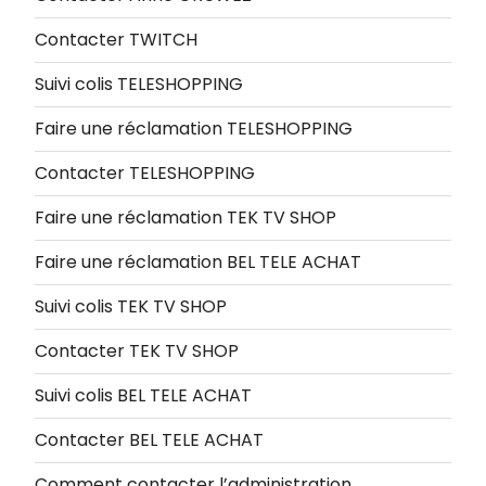
Contacter TWITCH
Suivi colis TELESHOPPING
Faire une réclamation TELESHOPPING
Contacter TELESHOPPING
Faire une réclamation TEK TV SHOP
Faire une réclamation BEL TELE ACHAT
Suivi colis TEK TV SHOP
Contacter TEK TV SHOP
Suivi colis BEL TELE ACHAT
Contacter BEL TELE ACHAT
Comment contacter l’administration