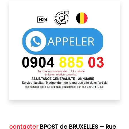
contacter
BPOST de BRUXELLES
–
Rue