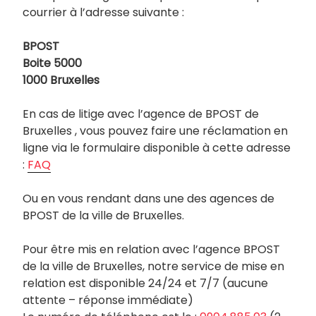
courrier à l’adresse suivante :
BPOST
Boite 5000
1000 Bruxelles
En cas de litige avec l’agence de BPOST de
Bruxelles , vous pouvez faire une réclamation en
ligne via le formulaire disponible à cette adresse
:
FAQ
Ou en vous rendant dans une des agences de
BPOST de la ville de Bruxelles.
Pour être mis en relation avec l’agence BPOST
de la ville de Bruxelles, notre service de mise en
relation est disponible 24/24 et 7/7 (aucune
attente – réponse immédiate)