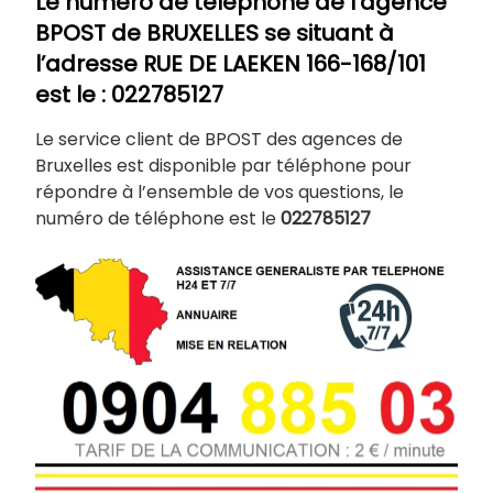
Le numéro de téléphone de l’agence
BPOST de
BRUXELLES
se situant à
l’adresse RUE DE LAEKEN 166-168/101
est le : 022785127
Le service client de BPOST des agences de
Bruxelles est disponible par téléphone pour
répondre à l’ensemble de vos questions, le
numéro de téléphone est le
022785127