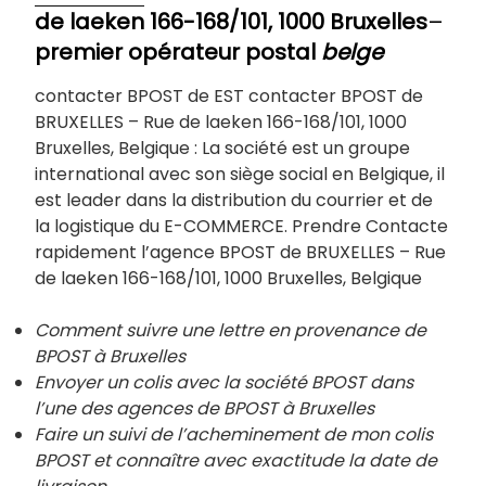
de laeken 166-168/101, 1000 Bruxelles
–
premier opérateur postal
belge
contacter BPOST de EST contacter BPOST de
BRUXELLES – Rue de laeken 166-168/101, 1000
Bruxelles, Belgique : La société est un groupe
international avec son siège social en Belgique, il
est leader dans la distribution du courrier et de
la logistique du E-COMMERCE. Prendre Contacte
rapidement l’agence BPOST de BRUXELLES – Rue
de
laeken 166-168/101, 1000 Bruxelles, Belgique
Comment suivre une lettre en provenance de
BPOST à Bruxelles
Envoyer un colis avec la société BPOST dans
l’une des agences de BPOST à
Bruxelles
Faire un suivi de l’acheminement de mon colis
BPOST et connaître avec exactitude la date de