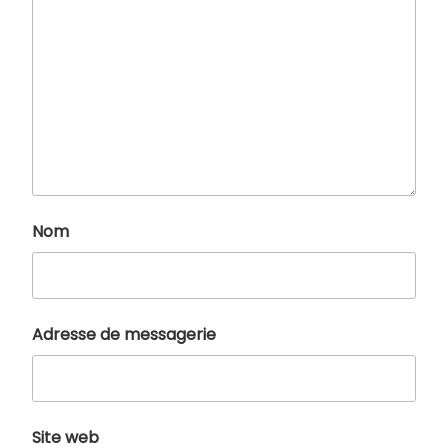
Nom
Adresse de messagerie
Site web