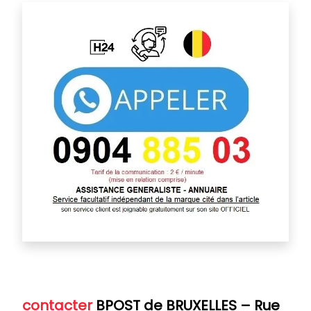
contacter
BPOST de BRUXELLES
– Rue