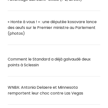
« Honte à vous ! » : une députée kosovare lance
des œufs sur le Premier ministre au Parlement
(photos)
Comment le Standard a déjà galvaudé deux
points à Sclessin
WNBA: Antonia Delaere et Minnesota
remportent leur choc contre Las Vegas