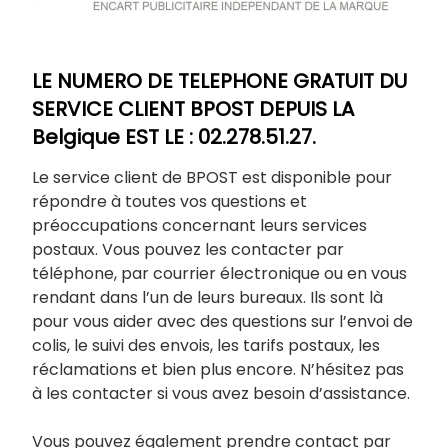
LE NUMERO DE TELEPHONE GRATUIT DU
SERVICE CLIENT BPOST DEPUIS LA
Belgique EST LE : 02.278.51.27.
Le service client de BPOST est disponible pour
répondre à toutes vos questions et
préoccupations concernant leurs services
postaux. Vous pouvez les contacter par
téléphone, par courrier électronique ou en vous
rendant dans l’un de leurs bureaux. Ils sont là
pour vous aider avec des questions sur l’envoi de
colis, le suivi des envois, les tarifs postaux, les
réclamations et bien plus encore. N’hésitez pas
à les contacter si vous avez besoin d’assistance.
Vous pouvez également prendre contact par