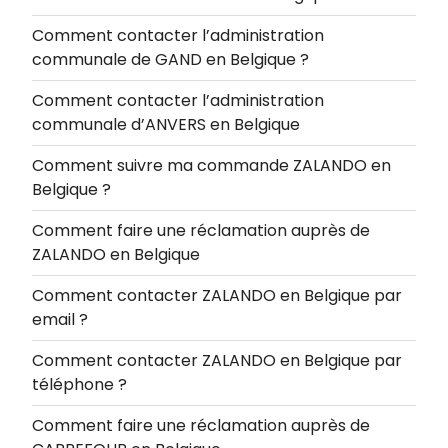
Comment contacter l’administration
communale de GAND en Belgique ?
Comment contacter l’administration
communale d’ANVERS en Belgique
Comment suivre ma commande ZALANDO en
Belgique ?
Comment faire une réclamation auprès de
ZALANDO en Belgique
Comment contacter ZALANDO en Belgique par
email ?
Comment contacter ZALANDO en Belgique par
téléphone ?
Comment faire une réclamation auprès de