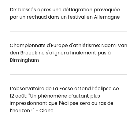
Dix blessés après une déflagration provoquée
par un réchaud dans un festival en Allemagne
Championnats d'Europe d'athlétisme: Naomi Van
den Broeck ne s'alignera finalement pas à
Birmingham
L’observatoire de La Fosse attend l’éclipse ce
12 août: "Un phénomène d’autant plus
impressionnant que l’éclipse sera au ras de
l’horizon !" - Clone