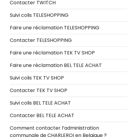
Contacter TWITCH
Suivi colis TELESHOPPING
Faire une réclamation TELESHOPPING
Contacter TELESHOPPING
Faire une réclamation TEK TV SHOP
Faire une réclamation BEL TELE ACHAT
Suivi colis TEK TV SHOP
Contacter TEK TV SHOP
Suivi colis BEL TELE ACHAT
Contacter BEL TELE ACHAT
Comment contacter l’administration
communale de CHARLEROI en Belgique ?