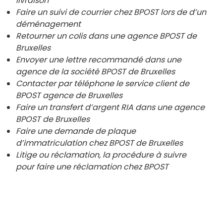
livraison
Faire un suivi de courrier chez BPOST lors de d’un
déménagement
Retourner un colis dans une agence BPOST de
Bruxelles
Envoyer une lettre recommandé dans une
agence de la société BPOST de
Bruxelles
Contacter par téléphone le service client de
BPOST agence de
Bruxelles
Faire un transfert d’argent RIA dans une agence
BPOST de
Bruxelles
Faire une demande de plaque
d’immatriculation chez BPOST de
Bruxelles
Litige ou réclamation, la procédure à suivre
pour faire une réclamation chez BPOST