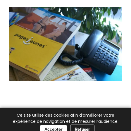
Ce site utilise des cookies afin d’améliorer votre
expérience de navigation et de mesurer l’audience.
📞 Besoin d’aide ?
Accepter
Refuser