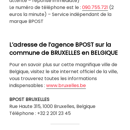
attente – réponse immédiate)
Le numéro de téléphone est le :
090.755.721
(2
euros la minute) – Service indépendant de la
marque BPOST
L’adresse de l’agence BPOST sur la
commune de
BRUXELLES
en BELGIQUE
Pour en savoir plus sur cette magnifique ville de
Belgique, visitez le site internet officiel de la ville,
vous trouverez toutes les informations
indispensables :
www.bruxelles.be
BPOST
BRUXELLES
Rue Haute 315, 1000 Bruxelles, Belgique
Téléphone : +32 2 201 23 45