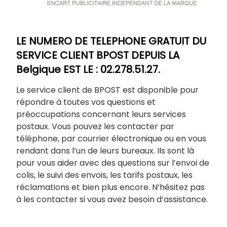
LE NUMERO DE TELEPHONE GRATUIT DU
SERVICE CLIENT BPOST DEPUIS LA
Belgique EST LE : 02.278.51.27.
Le service client de BPOST est disponible pour
répondre à toutes vos questions et
préoccupations concernant leurs services
postaux. Vous pouvez les contacter par
téléphone, par courrier électronique ou en vous
rendant dans l’un de leurs bureaux. Ils sont là
pour vous aider avec des questions sur l’envoi de
colis, le suivi des envois, les tarifs postaux, les
réclamations et bien plus encore. N’hésitez pas
à les contacter si vous avez besoin d’assistance.