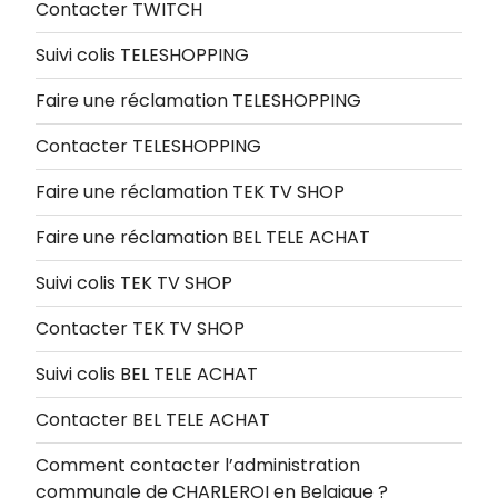
Contacter TWITCH
Suivi colis TELESHOPPING
Faire une réclamation TELESHOPPING
Contacter TELESHOPPING
Faire une réclamation TEK TV SHOP
Faire une réclamation BEL TELE ACHAT
Suivi colis TEK TV SHOP
Contacter TEK TV SHOP
Suivi colis BEL TELE ACHAT
Contacter BEL TELE ACHAT
Comment contacter l’administration
communale de CHARLEROI en Belgique ?