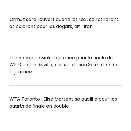
Ormuz sera rouvert quand les USA se retireront
et paieront pour les dégâts, dit l’Iran
Hanne Vandewinkel qualifiée pour la finale du
W100 de Landisville,à l'issue de son 3e match de
la journée
WTA Toronto : Elise Mertens se qualifie pour les
quarts de finale en double