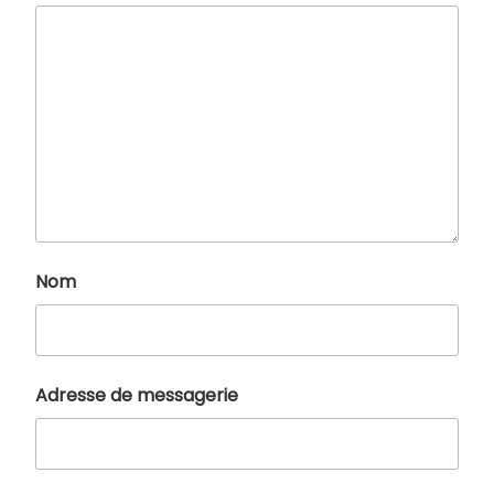
Nom
Adresse de messagerie