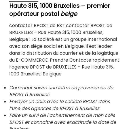
Haute 315, 1000 Bruxelles
–
premier
opérateur postal
belge
contacter BPOST de EST contacter BPOST de
BRUXELLES – Rue Haute 315, 1000 Bruxelles,
Belgique : La société est un groupe international
avec son siège social en Belgique, il est leader
dans la distribution du courrier et de la logistique
du E-COMMERCE. Prendre Contacte rapidement
l’agence BPOST de BRUXELLES – Rue Haute 315,
1000 Bruxelles, Belgique
Comment suivre une lettre en provenance de
BPOST à Bruxelles
Envoyer un colis avec la société BPOST dans
l’une des agences de BPOST à
Bruxelles
Faire un suivi de l’acheminement de mon colis
BPOST et connaître avec exactitude la date de