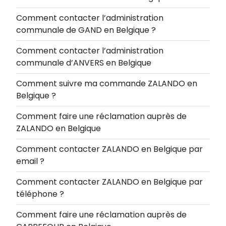
Comment contacter l’administration
communale de GAND en Belgique ?
Comment contacter l’administration
communale d’ANVERS en Belgique
Comment suivre ma commande ZALANDO en
Belgique ?
Comment faire une réclamation auprès de
ZALANDO en Belgique
Comment contacter ZALANDO en Belgique par
email ?
Comment contacter ZALANDO en Belgique par
téléphone ?
Comment faire une réclamation auprès de