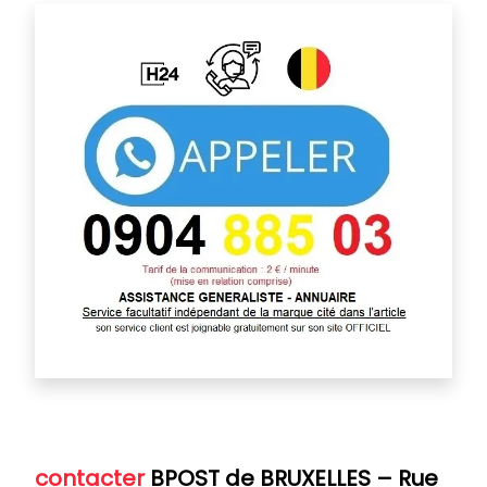
contacter
BPOST de BRUXELLES
– Rue