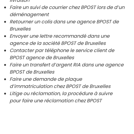
livraison
Faire un suivi de courrier chez BPOST lors de d’un
déménagement
Retourner un colis dans une agence BPOST de
Bruxelles
Envoyer une lettre recommandé dans une
agence de la société BPOST de
Bruxelles
Contacter par téléphone le service client de
BPOST agence de
Bruxelles
Faire un transfert d’argent RIA dans une agence
BPOST de
Bruxelles
Faire une demande de plaque
d’immatriculation chez BPOST de
Bruxelles
Litige ou réclamation, la procédure à suivre
pour faire une réclamation chez BPOST