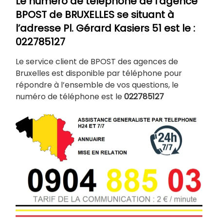
Le numéro de téléphone de l’agence
BPOST de
BRUXELLES
se situant à
l’adresse Pl. Gérard Kasiers 51 est le :
022785127
Le service client de BPOST des agences de
Bruxelles est disponible par téléphone pour
répondre à l’ensemble de vos questions, le
numéro de téléphone est le
022785127