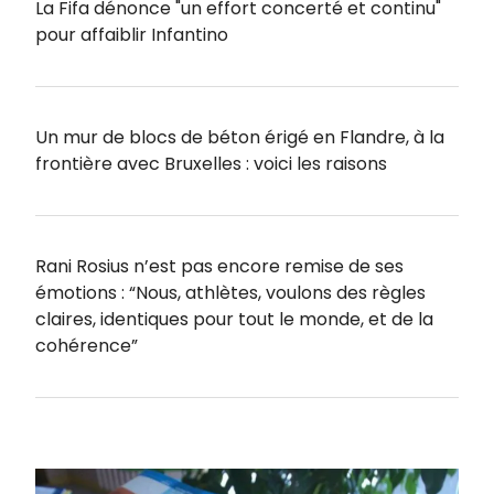
La Fifa dénonce "un effort concerté et continu"
pour affaiblir Infantino
Un mur de blocs de béton érigé en Flandre, à la
frontière avec Bruxelles : voici les raisons
Rani Rosius n’est pas encore remise de ses
émotions : “Nous, athlètes, voulons des règles
claires, identiques pour tout le monde, et de la
cohérence”