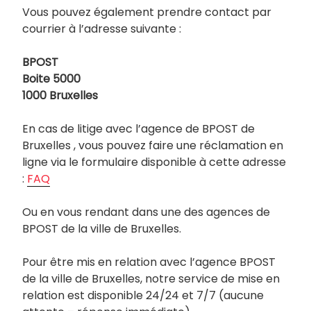
Vous pouvez également prendre contact par
courrier à l’adresse suivante :
BPOST
Boite 5000
1000 Bruxelles
En cas de litige avec l’agence de BPOST de
Bruxelles , vous pouvez faire une réclamation en
ligne via le formulaire disponible à cette adresse
:
FAQ
Ou en vous rendant dans une des agences de
BPOST de la ville de Bruxelles.
Pour être mis en relation avec l’agence BPOST
de la ville de Bruxelles, notre service de mise en
relation est disponible 24/24 et 7/7 (aucune