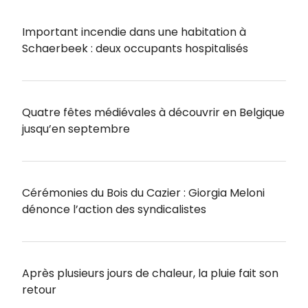
Important incendie dans une habitation à
Schaerbeek : deux occupants hospitalisés
Quatre fêtes médiévales à découvrir en Belgique
jusqu’en septembre
Cérémonies du Bois du Cazier : Giorgia Meloni
dénonce l’action des syndicalistes
Après plusieurs jours de chaleur, la pluie fait son
retour