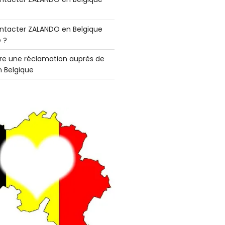
tacter ZALANDO en Belgique
 ?
e une réclamation auprès de
 Belgique