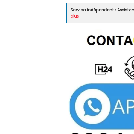
Service indépendant :
Assistan
plus