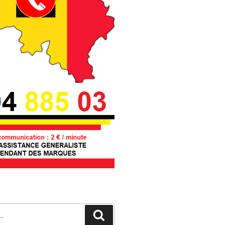
Recherche