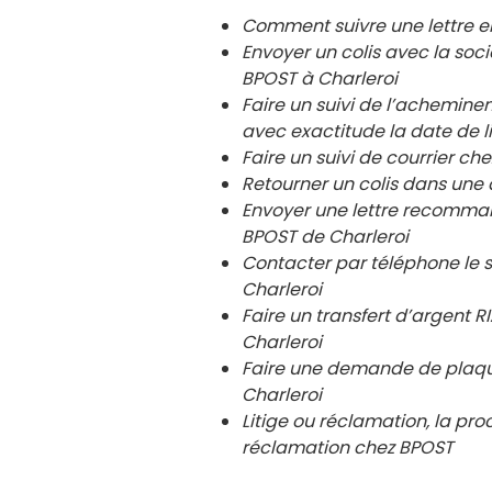
Comment suivre une lettre 
Envoyer un colis avec la so
BPOST à Charleroi
Faire un suivi de l’achemin
avec exactitude la date de l
Faire un suivi de courrier 
Retourner un colis dans un
Envoyer une lettre recomma
BPOST de
Charleroi
Contacter par téléphone le 
Charleroi
Faire un transfert d’argent
Charleroi
Faire une demande de plaqu
Charleroi
Litige ou réclamation, la pro
réclamation chez BPOST