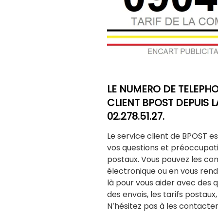
LE NUMERO DE TELEPHO
CLIENT BPOST DEPUIS LA
02.278.51.27.
Le service client de BPOST e
vos questions et préoccupat
postaux. Vous pouvez les con
électronique ou en vous renda
là pour vous aider avec des que
des envois, les tarifs postaux
N’hésitez pas à les contacter