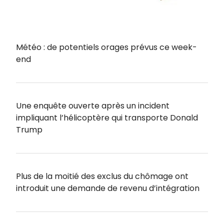
Météo : de potentiels orages prévus ce week-
end
Une enquête ouverte après un incident
impliquant l’hélicoptère qui transporte Donald
Trump
Plus de la moitié des exclus du chômage ont
introduit une demande de revenu d’intégration