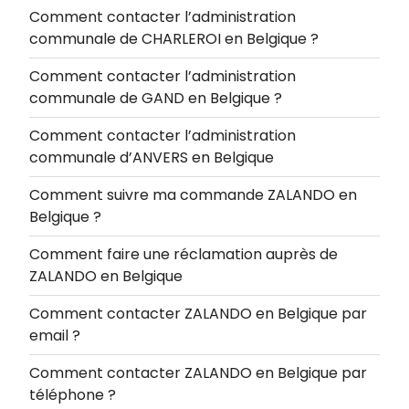
Comment contacter l’administration
communale de CHARLEROI en Belgique ?
Comment contacter l’administration
communale de GAND en Belgique ?
Comment contacter l’administration
communale d’ANVERS en Belgique
Comment suivre ma commande ZALANDO en
Belgique ?
Comment faire une réclamation auprès de
ZALANDO en Belgique
Comment contacter ZALANDO en Belgique par
email ?
Comment contacter ZALANDO en Belgique par
téléphone ?