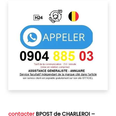
contacter
BPOST de CHARLEROI
–