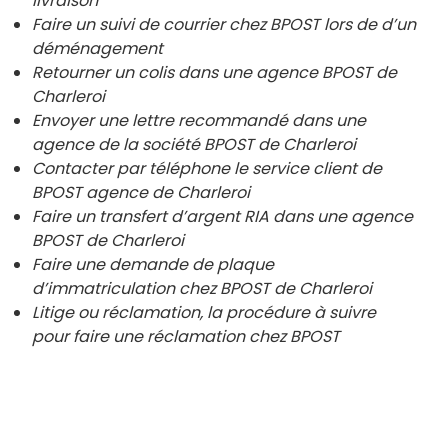
livraison
Faire un suivi de courrier chez BPOST lors de d’un
déménagement
Retourner un colis dans une agence BPOST de
Charleroi
Envoyer une lettre recommandé dans une
agence de la société BPOST de
Charleroi
Contacter par téléphone le service client de
BPOST agence de
Charleroi
Faire un transfert d’argent RIA dans une agence
BPOST de
Charleroi
Faire une demande de plaque
d’immatriculation chez BPOST de
Charleroi
Litige ou réclamation, la procédure à suivre
pour faire une réclamation chez BPOST