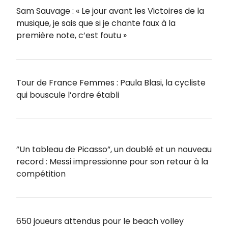
Sam Sauvage : « Le jour avant les Victoires de la
musique, je sais que si je chante faux à la
première note, c’est foutu »
Tour de France Femmes : Paula Blasi, la cycliste
qui bouscule l’ordre établi
”Un tableau de Picasso”, un doublé et un nouveau
record : Messi impressionne pour son retour à la
compétition
650 joueurs attendus pour le beach volley