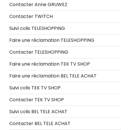
Contacter Anne GRUWEZ
Contacter TWITCH
Suivi colis TELESHOPPING
Faire une réclamation TELESHOPPING
Contacter TELESHOPPING
Faire une réclamation TEK TV SHOP
Faire une réclamation BEL TELE ACHAT
Suivi colis TEK TV SHOP
Contacter TEK TV SHOP
Suivi colis BEL TELE ACHAT
Contacter BEL TELE ACHAT