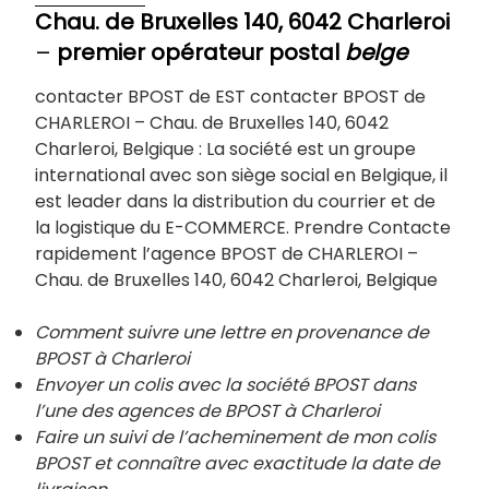
Chau. de Bruxelles 140, 6042 Charleroi
–
premier opérateur postal
belge
contacter BPOST de EST contacter BPOST de
CHARLEROI – Chau. de Bruxelles 140, 6042
Charleroi, Belgique : La société est un groupe
international avec son siège social en Belgique, il
est leader dans la distribution du courrier et de
la logistique du E-COMMERCE. Prendre Contacte
rapidement l’agence BPOST de CHARLEROI –
Chau. de Bruxelles 140, 6042 Charleroi, Belgique
Comment suivre une lettre en provenance de
BPOST à Charleroi
Envoyer un colis avec la société BPOST dans
l’une des agences de BPOST à
Charleroi
Faire un suivi de l’acheminement de mon colis
BPOST et connaître avec exactitude la date de