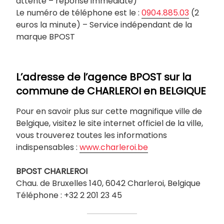
attente – réponse immédiate)
Le numéro de téléphone est le :
0904.885.03
(2
euros la minute) – Service indépendant de la
marque BPOST
L’adresse de l’agence BPOST sur la
commune de
CHARLEROI
en BELGIQUE
Pour en savoir plus sur cette magnifique ville de
Belgique, visitez le site internet officiel de la ville,
vous trouverez toutes les informations
indispensables :
www.charleroi.be
BPOST
CHARLEROI
Chau. de Bruxelles 140, 6042 Charleroi, Belgique
Téléphone : +32 2 201 23 45