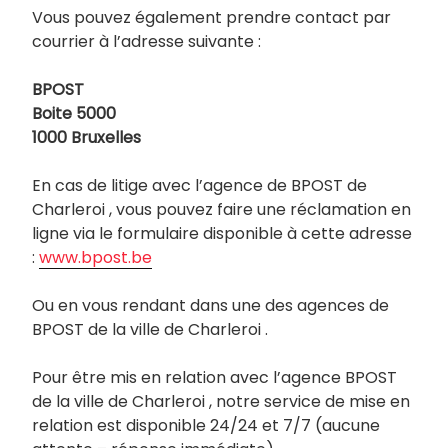
Vous pouvez également prendre contact par
courrier à l’adresse suivante :
BPOST
Boite 5000
1000 Bruxelles
En cas de litige avec l’agence de BPOST de
Charleroi , vous pouvez faire une réclamation en
ligne via le formulaire disponible à cette adresse
:
www.bpost.be
Ou en vous rendant dans une des agences de
BPOST de la ville de Charleroi .
Pour être mis en relation avec l’agence BPOST
de la ville de Charleroi , notre service de mise en
relation est disponible 24/24 et 7/7 (aucune