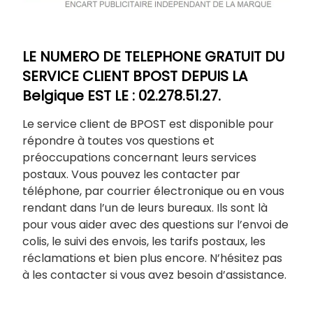
LE NUMERO DE TELEPHONE GRATUIT DU
SERVICE CLIENT BPOST DEPUIS LA
Belgique EST LE : 02.278.51.27.
Le service client de BPOST est disponible pour
répondre à toutes vos questions et
préoccupations concernant leurs services
postaux. Vous pouvez les contacter par
téléphone, par courrier électronique ou en vous
rendant dans l’un de leurs bureaux. Ils sont là
pour vous aider avec des questions sur l’envoi de
colis, le suivi des envois, les tarifs postaux, les
réclamations et bien plus encore. N’hésitez pas
à les contacter si vous avez besoin d’assistance.