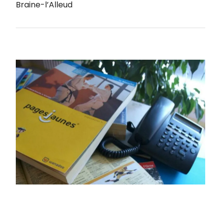
Braine-l’Alleud