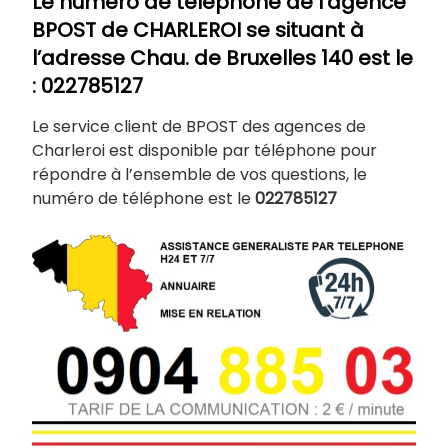
Le numéro de téléphone de l’agence
BPOST de
CHARLEROI
se situant à
l’adresse Chau. de Bruxelles 140 est le
: 022785127
Le service client de BPOST des agences de
Charleroi est disponible par téléphone pour
répondre à l’ensemble de vos questions, le
numéro de téléphone est le
022785127