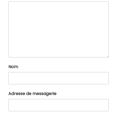
Nom
Adresse de messagerie