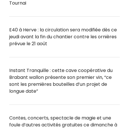
Tournai
E40 à Herve : la circulation sera modifiée dès ce
jeudi avant la fin du chantier contre les ornières
prévue le 21 août
Instant Tranquille : cette cave coopérative du
Brabant wallon présente son premier vin, “ce
sont les premières bouteilles d’un projet de
longue date”
Contes, concerts, spectacle de magie et une
foule d’autres activités gratuites ce dimanche à