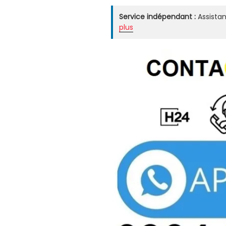
Service indépendant :
Assistan
plus