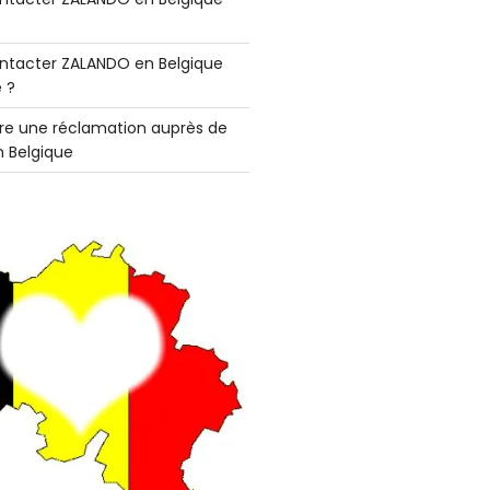
tacter ZALANDO en Belgique
 ?
e une réclamation auprès de
 Belgique