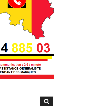
Recherche