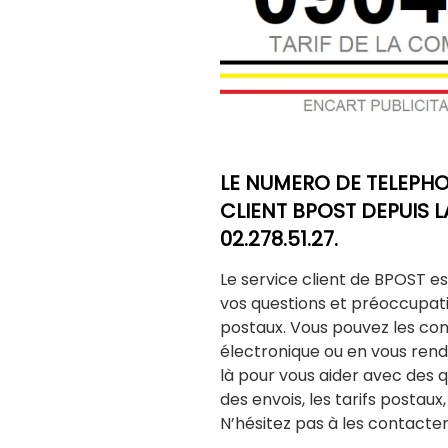
LE NUMERO DE TELEPHO
CLIENT BPOST DEPUIS LA
02.278.51.27.
Le service client de BPOST e
vos questions et préoccupat
postaux. Vous pouvez les con
électronique ou en vous renda
là pour vous aider avec des que
des envois, les tarifs postaux
N’hésitez pas à les contacter