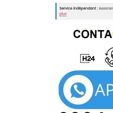
Service indépendant :
Assistan
plus