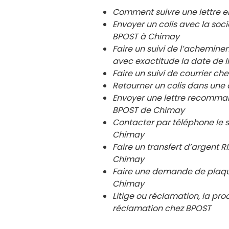
Comment suivre une lettre 
Envoyer un colis avec la so
BPOST à Chimay
Faire un suivi de l’achemin
avec exactitude la date de l
Faire un suivi de courrier 
Retourner un colis dans un
Envoyer une lettre recomma
BPOST de
Chimay
Contacter par téléphone le 
Chimay
Faire un transfert d’argent
Chimay
Faire une demande de plaqu
Chimay
Litige ou réclamation, la pro
réclamation chez BPOST