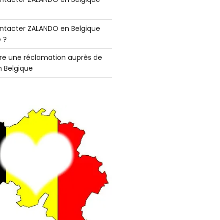
tacter ZALANDO en Belgique
 ?
e une réclamation auprès de
 Belgique