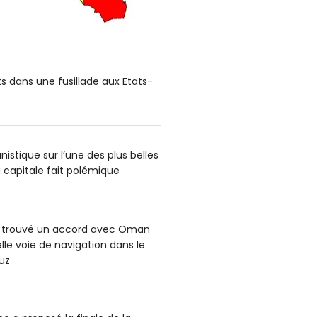
s dans une fusillade aux Etats-
nistique sur l’une des plus belles
 capitale fait polémique
oir trouvé un accord avec Oman
lle voie de navigation dans le
uz