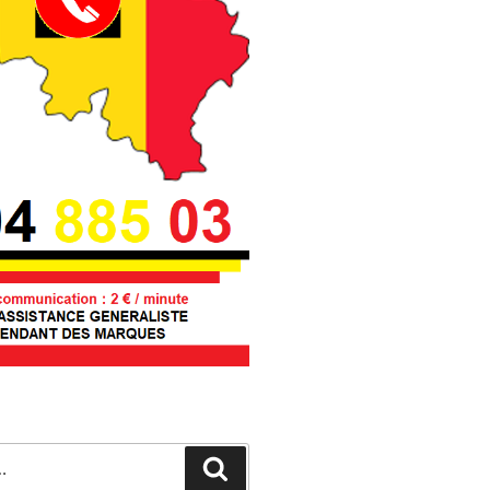
Recherche