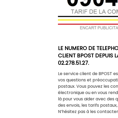
LE NUMERO DE TELEPHO
CLIENT BPOST DEPUIS LA
02.278.51.27.
Le service client de BPOST e
vos questions et préoccupat
postaux. Vous pouvez les con
électronique ou en vous renda
là pour vous aider avec des que
des envois, les tarifs postaux
N’hésitez pas à les contacter