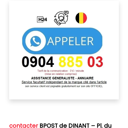
contacter
BPOST de DINANT
– Pl. du