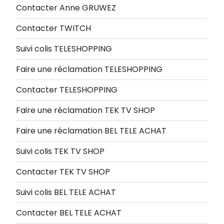
Contacter Anne GRUWEZ
Contacter TWITCH
Suivi colis TELESHOPPING
Faire une réclamation TELESHOPPING
Contacter TELESHOPPING
Faire une réclamation TEK TV SHOP
Faire une réclamation BEL TELE ACHAT
Suivi colis TEK TV SHOP
Contacter TEK TV SHOP
Suivi colis BEL TELE ACHAT
Contacter BEL TELE ACHAT