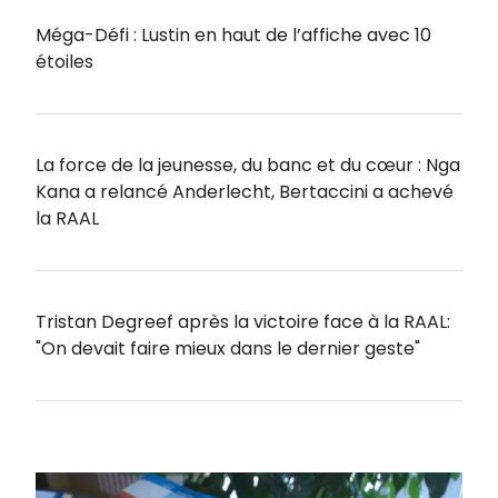
Méga-Défi : Lustin en haut de l’affiche avec 10
étoiles
La force de la jeunesse, du banc et du cœur : Nga
Kana a relancé Anderlecht, Bertaccini a achevé
la RAAL
Tristan Degreef après la victoire face à la RAAL:
"On devait faire mieux dans le dernier geste"