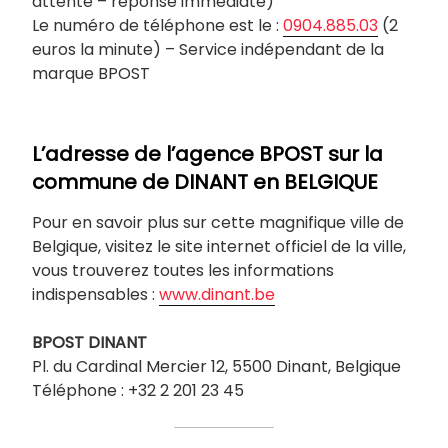
attente – réponse immédiate)
Le numéro de téléphone est le :
0904.885.03
(2
euros la minute) – Service indépendant de la
marque BPOST
L’adresse de l’agence BPOST sur la
commune de
DINANT
en BELGIQUE
Pour en savoir plus sur cette magnifique ville de
Belgique, visitez le site internet officiel de la ville,
vous trouverez toutes les informations
indispensables :
www.dinant.be
BPOST
DINANT
Pl. du Cardinal Mercier 12, 5500 Dinant, Belgique
Téléphone : +32 2 201 23 45