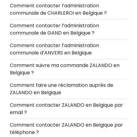
Comment contacter l’administration
communale de CHARLEROI en Belgique ?
Comment contacter l’administration
communale de GAND en Belgique ?
Comment contacter l’administration
communale d’ANVERS en Belgique
Comment suivre ma commande ZALANDO en
Belgique ?
Comment faire une réclamation auprès de
ZALANDO en Belgique
Comment contacter ZALANDO en Belgique par
email ?
Comment contacter ZALANDO en Belgique par
téléphone ?