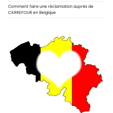
Comment faire une réclamation auprès de
CARREFOUR en Belgique