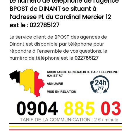
Le numéro de téléphone de l’agence
BPOST de
DINANT
se situant à
l’adresse Pl. du Cardinal Mercier 12
est le : 022785127
Le service client de BPOST des agences de
Dinant est disponible par téléphone pour
répondre à l’ensemble de vos questions, le
numéro de téléphone est le
022785127