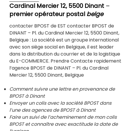
Cardinal Mercier 12, 5500 Dinant
–
premier opérateur postal
belge
contacter BPOST de EST contacter BPOST de
DINANT – Pl. du Cardinal Mercier 12, 5500 Dinant,
Belgique : La société est un groupe international
avec son siège social en Belgique, il est leader
dans la distribution du courrier et de la logistique
du E-COMMERCE. Prendre Contacte rapidement
l’agence BPOST de DINANT – Pl. du Cardinal
Mercier 12, 5500 Dinant, Belgique
Comment suivre une lettre en provenance de
BPOST à Dinant
Envoyer un colis avec la société BPOST dans
l’une des agences de BPOST à
Dinant
Faire un suivi de l’acheminement de mon colis
BPOST et connaître avec exactitude la date de