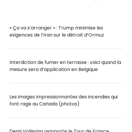
« Ça va s’arranger » : Trump minimise les
exigences de l’Iran sur le détroit d’Ormuz
Interdiction de fumer en terrasse : voici quand la
mesure sera d’application en Belgique
Les images impressionnantes des incendies qui
font rage au Canada (photos)
Demi Vollering remporte le Tour de France