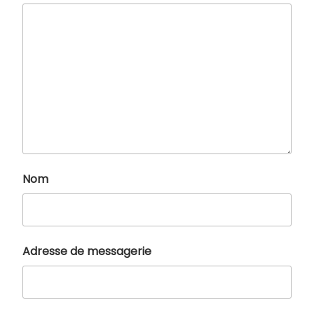
Nom
Adresse de messagerie