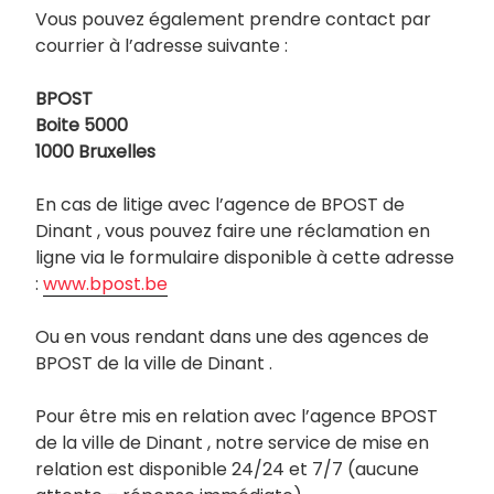
Vous pouvez également prendre contact par
courrier à l’adresse suivante :
BPOST
Boite 5000
1000 Bruxelles
En cas de litige avec l’agence de BPOST de
Dinant , vous pouvez faire une réclamation en
ligne via le formulaire disponible à cette adresse
:
www.bpost.be
Ou en vous rendant dans une des agences de
BPOST de la ville de Dinant .
Pour être mis en relation avec l’agence BPOST
de la ville de Dinant , notre service de mise en
relation est disponible 24/24 et 7/7 (aucune