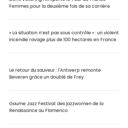
Femmes pour la deuxième fois de sa carrière
« La situation n’est pas sous contrôle » : un violent
incendie ravage plus de 100 hectares en France
Le retour du sauveur : l'Antwerp remonte
Beveren grâce un doublé de Frey
Gaume Jazz Festival: des jazzwomen de la
Renaissance au Flamenco