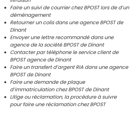
livraison
Faire un suivi de courrier chez BPOST lors de d’un
déménagement
Retourner un colis dans une agence BPOST de
Dinant
Envoyer une lettre recommandé dans une
agence de la société BPOST de
Dinant
Contacter par téléphone le service client de
BPOST agence de
Dinant
Faire un transfert d’argent RIA dans une agence
BPOST de
Dinant
Faire une demande de plaque
d’immatriculation chez BPOST de
Dinant
Litige ou réclamation, la procédure à suivre
pour faire une réclamation chez BPOST