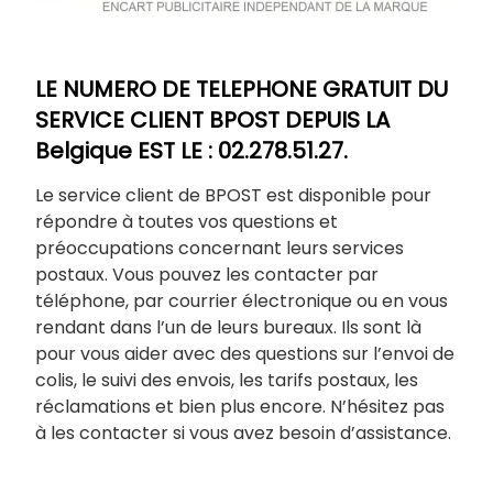
LE NUMERO DE TELEPHONE GRATUIT DU
SERVICE CLIENT BPOST DEPUIS LA
Belgique EST LE : 02.278.51.27.
Le service client de BPOST est disponible pour
répondre à toutes vos questions et
préoccupations concernant leurs services
postaux. Vous pouvez les contacter par
téléphone, par courrier électronique ou en vous
rendant dans l’un de leurs bureaux. Ils sont là
pour vous aider avec des questions sur l’envoi de
colis, le suivi des envois, les tarifs postaux, les
réclamations et bien plus encore. N’hésitez pas
à les contacter si vous avez besoin d’assistance.