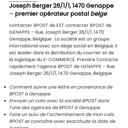
Joseph Berger 26/1/1, 1470 Genappe
–
premier opérateur postal
belge
contacter BPOST de EST contacter BPOST de
GENAPPE – Rue Joseph Berger 26/1/1, 1470
Genappe, Belgique : La société est un groupe
international avec son siège social en Belgique, il
est leader dans la distribution du courrier et de
la logistique du E-COMMERCE. Prendre Contacte
rapidement l’agence BPOST de GENAPPE – Rue
Joseph Berger 26/1/1, 1470 Genappe, Belgique
Comment suivre une lettre en provenance de
BPOST à Genappe
Envoyer un colis avec la société BPOST dans
l’une des agences de BPOST à
Genappe
Faire un suivi de l’acheminement de mon colis
BPOST et connaître avec exactitude la date de