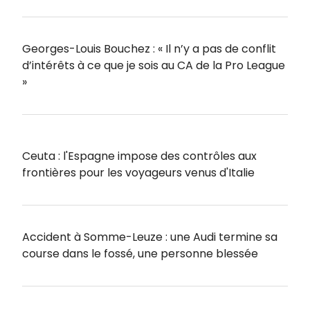
Georges-Louis Bouchez : « Il n’y a pas de conflit
d’intérêts à ce que je sois au CA de la Pro League
»
Ceuta : l'Espagne impose des contrôles aux
frontières pour les voyageurs venus d'Italie
Accident à Somme-Leuze : une Audi termine sa
course dans le fossé, une personne blessée