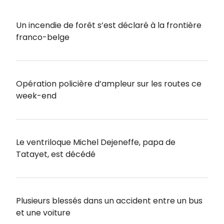
Un incendie de forêt s’est déclaré à la frontière
franco-belge
Opération policière d’ampleur sur les routes ce
week-end
Le ventriloque Michel Dejeneffe, papa de
Tatayet, est décédé
Plusieurs blessés dans un accident entre un bus
et une voiture