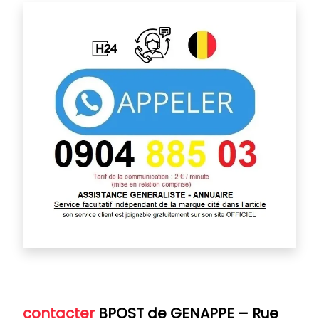
contacter
BPOST de GENAPPE
– Rue