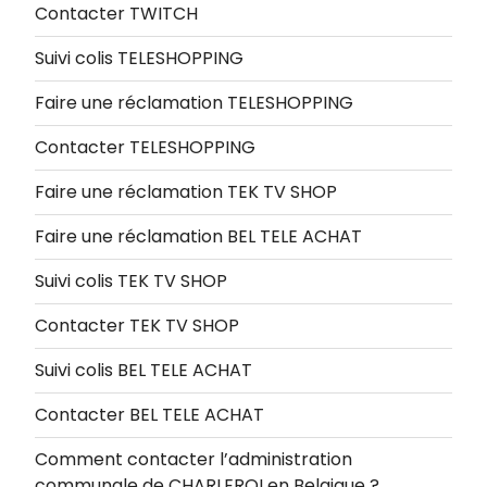
Contacter TWITCH
Suivi colis TELESHOPPING
Faire une réclamation TELESHOPPING
Contacter TELESHOPPING
Faire une réclamation TEK TV SHOP
Faire une réclamation BEL TELE ACHAT
Suivi colis TEK TV SHOP
Contacter TEK TV SHOP
Suivi colis BEL TELE ACHAT
Contacter BEL TELE ACHAT
Comment contacter l’administration
communale de CHARLEROI en Belgique ?