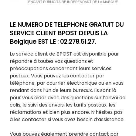
LE NUMERO DE TELEPHONE GRATUIT DU
SERVICE CLIENT BPOST DEPUIS LA
Belgique EST LE : 02.278.51.27.
Le service client de BPOST est disponible pour
répondre à toutes vos questions et
préoccupations concernant leurs services
postaux. Vous pouvez les contacter par
téléphone, par courrier électronique ou en vous
rendant dans l’un de leurs bureaux. Ils sont là
pour vous aider avec des questions sur l’envoi de
colis, le suivi des envois, les tarifs postaux, les
réclamations et bien plus encore. N’hésitez pas
à les contacter si vous avez besoin d’assistance.
Vous pouvez également prendre contact par