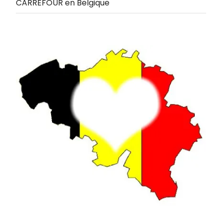
CARREFOUR en Belgique