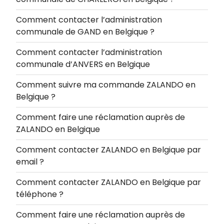
Comment contacter l’administration
communale de GAND en Belgique ?
Comment contacter l’administration
communale d’ANVERS en Belgique
Comment suivre ma commande ZALANDO en
Belgique ?
Comment faire une réclamation auprès de
ZALANDO en Belgique
Comment contacter ZALANDO en Belgique par
email ?
Comment contacter ZALANDO en Belgique par
téléphone ?
Comment faire une réclamation auprès de