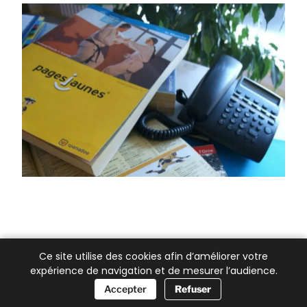
Ce site utilise des cookies afin d’améliorer votre
expérience de navigation et de mesurer l’audience.
📞 Besoin d’aide ?
Accepter
Refuser