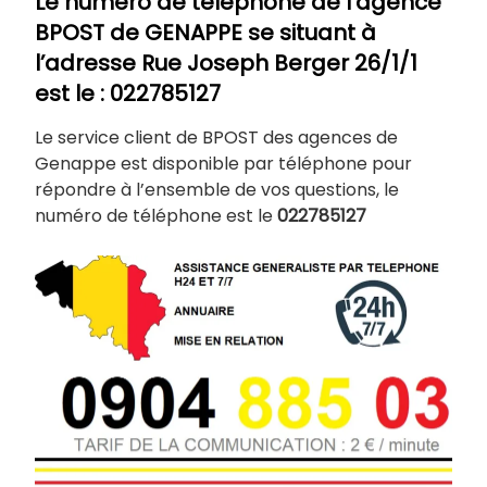
Le numéro de téléphone de l’agence
BPOST de
GENAPPE
se situant à
l’adresse Rue Joseph Berger 26/1/1
est le : 022785127
Le service client de BPOST des agences de
Genappe est disponible par téléphone pour
répondre à l’ensemble de vos questions, le
numéro de téléphone est le
022785127