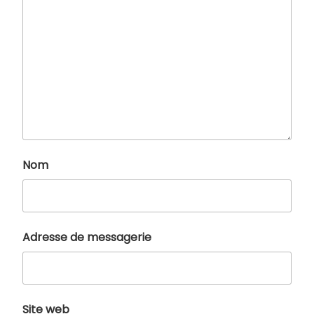
Nom
Adresse de messagerie
Site web