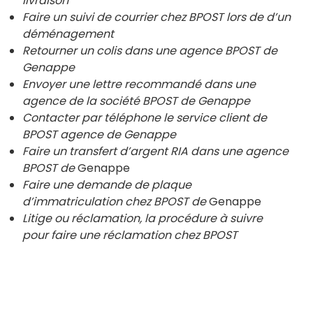
livraison
Faire un suivi de courrier chez BPOST lors de d’un
déménagement
Retourner un colis dans une agence BPOST de
Genappe
Envoyer une lettre recommandé dans une
agence de la société BPOST de
Genappe
Contacter par téléphone le service client de
BPOST agence de
Genappe
Faire un transfert d’argent RIA dans une agence
BPOST de
Genappe
Faire une demande de plaque
d’immatriculation chez BPOST de
Genappe
Litige ou réclamation, la procédure à suivre
pour faire une réclamation chez BPOST