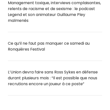
Management toxique, interviews complaisantes,
relents de racisme et de sexisme : le podcast
Legend et son animateur Guillaume Pley
malmenés
Ce qu’il ne faut pas manquer ce samedi au
Ronquières Festival
L’Union devra faire sans Ross Sykes en défense
durant plusieurs mois : “Il est possible que nous
recrutions encore un joueur à ce poste”