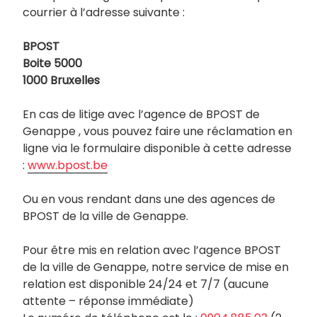
courrier à l’adresse suivante :
BPOST
Boite 5000
1000 Bruxelles
En cas de litige avec l’agence de BPOST de
Genappe , vous pouvez faire une réclamation en
ligne via le formulaire disponible à cette adresse
:
www.bpost.be
Ou en vous rendant dans une des agences de
BPOST de la ville de Genappe.
Pour être mis en relation avec l’agence BPOST
de la ville de Genappe, notre service de mise en
relation est disponible 24/24 et 7/7 (aucune
attente – réponse immédiate)