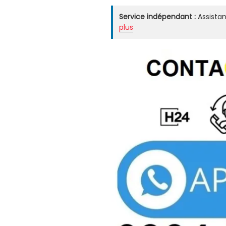
Service indépendant :
Assistan
plus