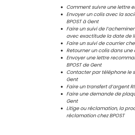
Comment suivre une lettre 
Envoyer un colis avec la so
BPOST à
Gent
Faire un suivi de l’achemin
avec exactitude la date de l
Faire un suivi de courrier 
Retourner un colis dans un
Envoyer une lettre recomma
BPOST de
Gent
Contacter par téléphone le 
Gent
Faire un transfert d’argent
Faire une demande de plaqu
Gent
Litige ou réclamation, la pro
réclamation chez BPOST