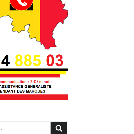
Recherche