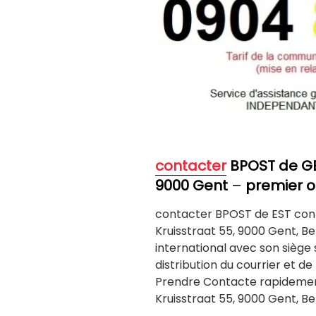
contacter
BPOST de G
9000 Gent
–
premier o
contacter BPOST de EST con
Kruisstraat 55, 9000 Gent, Be
international avec son siège s
distribution du courrier et d
Prendre Contacte rapidemen
Kruisstraat 55, 9000 Gent, Be