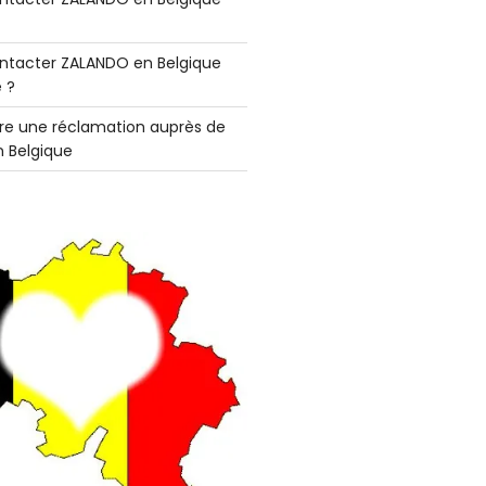
tacter ZALANDO en Belgique
 ?
e une réclamation auprès de
 Belgique