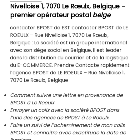
Nivelloise 1, 7070 Le Rœulx, Belgique
–
premier opérateur postal
belge
contacter BPOST de EST contacter BPOST de LE
ROEULX – Rue Nivelloise 1, 7070 Le Rœulx,
Belgique : La société est un groupe international
avec son siège social en Belgique, il est leader
dans la distribution du courrier et de la logistique
du E-COMMERCE. Prendre Contacte rapidement
l’agence BPOST de LE ROEULX – Rue Nivelloise 1,
7070 Le Rœulx, Belgique
Comment suivre une lettre en provenance de
BPOST à Le Roeulx
Envoyer un colis avec la société BPOST dans
l’une des agences de BPOST à Le Roeulx
Faire un suivi de l’acheminement de mon colis
BPOST et connaître avec exactitude la date de