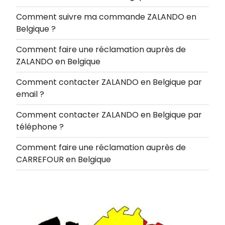
Comment suivre ma commande ZALANDO en
Belgique ?
Comment faire une réclamation auprès de
ZALANDO en Belgique
Comment contacter ZALANDO en Belgique par
email ?
Comment contacter ZALANDO en Belgique par
téléphone ?
Comment faire une réclamation auprès de
CARREFOUR en Belgique