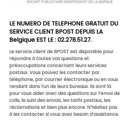
LE NUMERO DE TELEPHONE GRATUIT DU
SERVICE CLIENT BPOST DEPUIS LA
Belgique EST LE : 02.278.51.27.
Le service client de BPOST est disponible pour
répondre à toutes vos questions et
préoccupations concernant leurs services
postaux. Vous pouvez les contacter par
téléphone, par courrier électronique ou en vous
rendant dans l’un de leurs bureaux. Ils sont là
pour vous aider avec des questions sur l’envoi de
colis, le suivi des envois, les tarifs postaux, les
réclamations et bien plus encore. N’hésitez pas
à les contacter si vous avez besoin d’assistance.