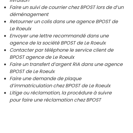
livraison
Faire un suivi de courrier chez BPOST lors de d’un
déménagement
Retourner un colis dans une agence BPOST de
Le Roeulx
Envoyer une lettre recommandé dans une
agence de la société BPOST de
Le Roeulx
Contacter par téléphone le service client de
BPOST agence de
Le Roeulx
Faire un transfert d’argent RIA dans une agence
BPOST de Le Roeulx
Faire une demande de plaque
d’immatriculation chez BPOST de Le Roeulx
Litige ou réclamation, la procédure à suivre
pour faire une réclamation chez BPOST