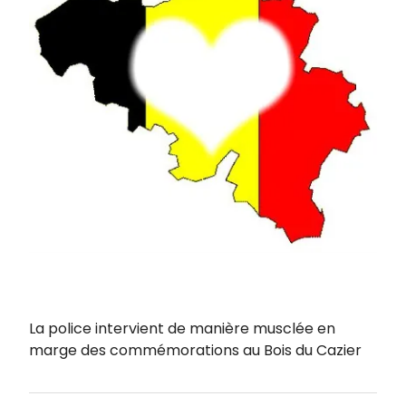
La police intervient de manière musclée en
marge des commémorations au Bois du Cazier