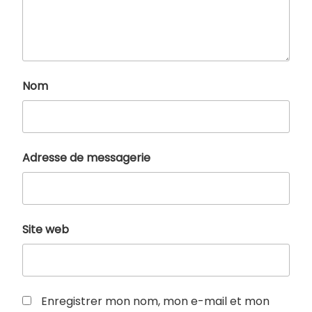
Nom
Adresse de messagerie
Site web
Enregistrer mon nom, mon e-mail et mon