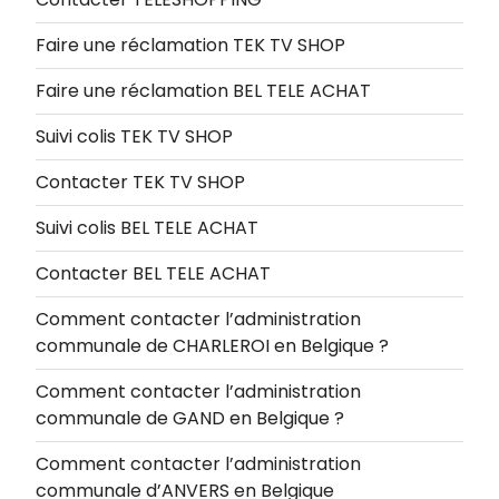
Faire une réclamation TEK TV SHOP
Faire une réclamation BEL TELE ACHAT
Suivi colis TEK TV SHOP
Contacter TEK TV SHOP
Suivi colis BEL TELE ACHAT
Contacter BEL TELE ACHAT
Comment contacter l’administration
communale de CHARLEROI en Belgique ?
Comment contacter l’administration
communale de GAND en Belgique ?
Comment contacter l’administration
communale d’ANVERS en Belgique