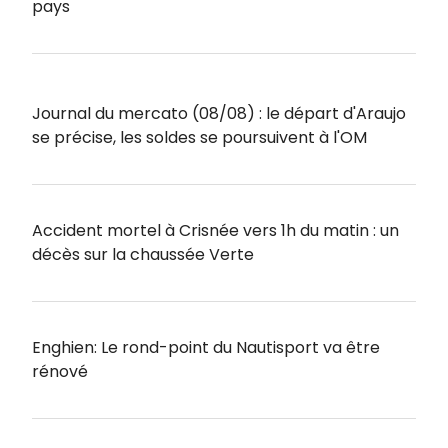
pays
Journal du mercato (08/08) : le départ d'Araujo
se précise, les soldes se poursuivent à l'OM
Accident mortel à Crisnée vers 1h du matin : un
décès sur la chaussée Verte
Enghien: Le rond-point du Nautisport va être
rénové