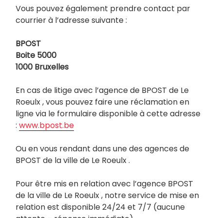
Vous pouvez également prendre contact par
courrier à l’adresse suivante :
BPOST
Boite 5000
1000 Bruxelles
En cas de litige avec l’agence de BPOST de Le
Roeulx , vous pouvez faire une réclamation en
ligne via le formulaire disponible à cette adresse
:
www.bpost.be
Ou en vous rendant dans une des agences de
BPOST de la ville de Le Roeulx .
Pour être mis en relation avec l’agence BPOST
de la ville de Le Roeulx , notre service de mise en
relation est disponible 24/24 et 7/7 (aucune