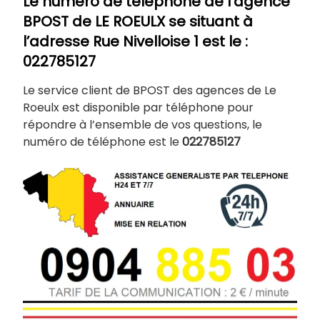
Le numéro de téléphone de l’agence
BPOST de
LE ROEULX
se situant à
l’adresse Rue Nivelloise 1 est le :
022785127
Le service client de BPOST des agences de Le
Roeulx est disponible par téléphone pour
répondre à l’ensemble de vos questions, le
numéro de téléphone est le
022785127