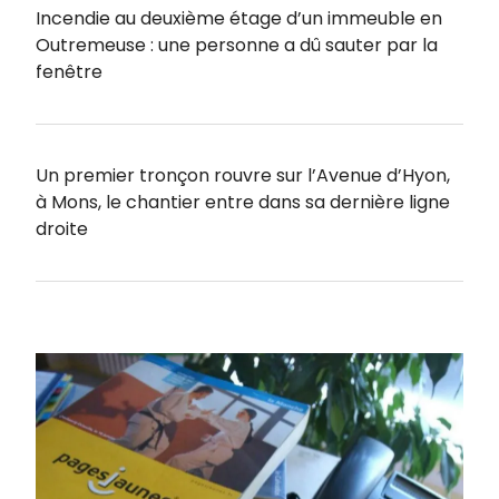
Incendie au deuxième étage d’un immeuble en
Outremeuse : une personne a dû sauter par la
fenêtre
Un premier tronçon rouvre sur l’Avenue d’Hyon,
à Mons, le chantier entre dans sa dernière ligne
droite