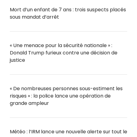
Mort d’un enfant de 7 ans : trois suspects placés
sous mandat d’arrêt
« Une menace pour la sécurité nationale » :
Donald Trump furieux contre une décision de
justice
« De nombreuses personnes sous-estiment les
risques » : la police lance une opération de
grande ampleur
Météo : l’IRM lance une nouvelle alerte sur tout le