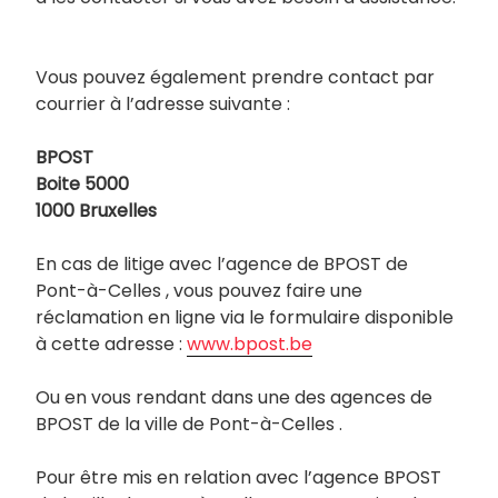
Vous pouvez également prendre contact par
courrier à l’adresse suivante :
BPOST
Boite 5000
1000 Bruxelles
En cas de litige avec l’agence de BPOST de
Pont-à-Celles , vous pouvez faire une
réclamation en ligne via le formulaire disponible
à cette adresse :
www.bpost.be
Ou en vous rendant dans une des agences de
BPOST de la ville de Pont-à-Celles .
Pour être mis en relation avec l’agence BPOST