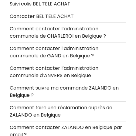
Suivi colis BEL TELE ACHAT
Contacter BEL TELE ACHAT
Comment contacter l’administration
communale de CHARLEROI en Belgique ?
Comment contacter l’administration
communale de GAND en Belgique ?
Comment contacter l’administration
communale d’ANVERS en Belgique
Comment suivre ma commande ZALANDO en
Belgique ?
Comment faire une réclamation auprès de
ZALANDO en Belgique
Comment contacter ZALANDO en Belgique par
email ?