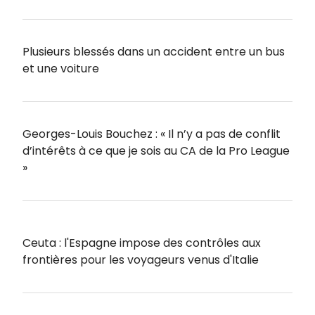
Plusieurs blessés dans un accident entre un bus
et une voiture
Georges-Louis Bouchez : « Il n’y a pas de conflit
d’intérêts à ce que je sois au CA de la Pro League
»
Ceuta : l'Espagne impose des contrôles aux
frontières pour les voyageurs venus d'Italie