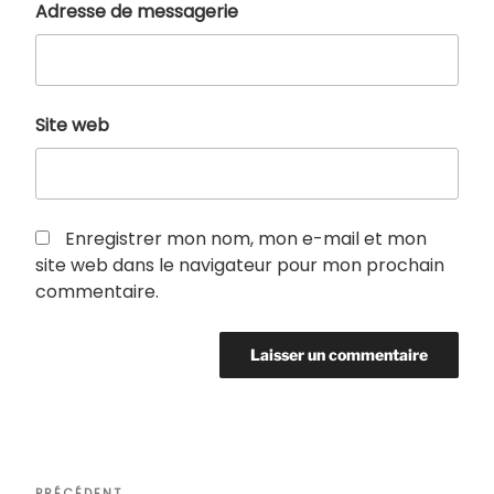
Adresse de messagerie
Site web
Enregistrer mon nom, mon e-mail et mon
site web dans le navigateur pour mon prochain
commentaire.
Navigation
PRÉCÉDENT