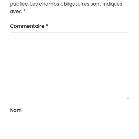
publiée.
Les champs obligatoires sont indiqués
avec
*
Commentaire
*
Nom