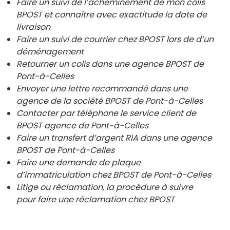
Faire un suivi de l’acheminement de mon colis
BPOST et connaître avec exactitude la date de
livraison
Faire un suivi de courrier chez BPOST lors de d’un
déménagement
Retourner un colis dans une agence BPOST de
Pont-à-Celles
Envoyer une lettre recommandé dans une
agence de la société BPOST de
Pont-à-Celles
Contacter par téléphone le service client de
BPOST agence de
Pont-à-Celles
Faire un transfert d’argent RIA dans une agence
BPOST de
Pont-à-Celles
Faire une demande de plaque
d’immatriculation chez BPOST de
Pont-à-Celles
Litige ou réclamation, la procédure à suivre
pour faire une réclamation chez BPOST