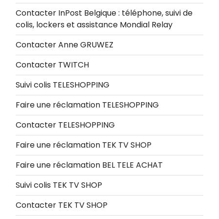
Contacter InPost Belgique : téléphone, suivi de
colis, lockers et assistance Mondial Relay
Contacter Anne GRUWEZ
Contacter TWITCH
Suivi colis TELESHOPPING
Faire une réclamation TELESHOPPING
Contacter TELESHOPPING
Faire une réclamation TEK TV SHOP
Faire une réclamation BEL TELE ACHAT
Suivi colis TEK TV SHOP
Contacter TEK TV SHOP