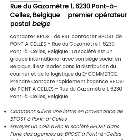
Rue du Gazomètre 1, 6230 Pont-à-
Celles, Belgique
–
premier opérateur
postal
belge
contacter BPOST de EST contacter BPOST de
PONT A CELLES – Rue du Gazomètre 1, 6230
Pont-à-Celles, Belgique : La société est un
groupe international avec son siège social en
Belgique, il est leader dans la distribution du
courrier et de la logistique du E-COMMERCE.
Prendre Contacte rapidement l’agence BPOST
de PONT A CELLES – Rue du Gazomètre 1, 6230
Pont-à-Celles, Belgique
Comment suivre une lettre en provenance de
BPOST à Pont-à-Celles
Envoyer un colis avec la société BPOST dans
l’une des agences de BPOST à
Pont-à-Celles