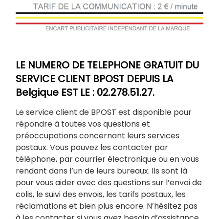
LE NUMERO DE TELEPHONE GRATUIT DU
SERVICE CLIENT BPOST DEPUIS LA
Belgique EST LE : 02.278.51.27.
Le service client de BPOST est disponible pour
répondre à toutes vos questions et
préoccupations concernant leurs services
postaux. Vous pouvez les contacter par
téléphone, par courrier électronique ou en vous
rendant dans l’un de leurs bureaux. Ils sont là
pour vous aider avec des questions sur l’envoi de
colis, le suivi des envois, les tarifs postaux, les
réclamations et bien plus encore. N’hésitez pas
à les contacter si vous avez besoin d’assistance.