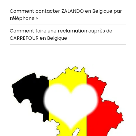
Comment contacter ZALANDO en Belgique par
téléphone ?
Comment faire une réclamation auprès de
CARREFOUR en Belgique