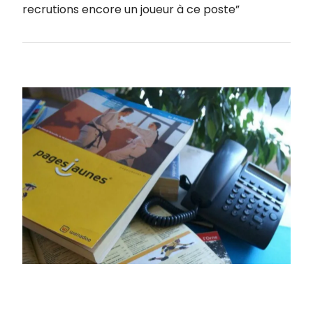
recrutions encore un joueur à ce poste”