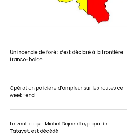
Un incendie de forêt s’est déclaré à la frontière
franco-belge
Opération policière d’ampleur sur les routes ce
week-end
Le ventriloque Michel Dejeneffe, papa de
Tatayet, est décédé