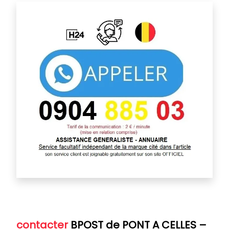
contacter
BPOST de PONT A CELLES
–