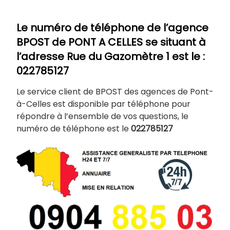
Le numéro de téléphone de l’agence
BPOST de PONT A CELLES
se situant à
l’adresse Rue du Gazomètre 1 est le :
022785127
Le service client de BPOST des agences de Pont-
à-Celles est disponible par téléphone pour
répondre à l’ensemble de vos questions, le
numéro de téléphone est le
022785127