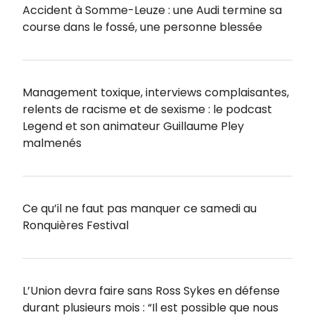
Accident à Somme-Leuze : une Audi termine sa
course dans le fossé, une personne blessée
Management toxique, interviews complaisantes,
relents de racisme et de sexisme : le podcast
Legend et son animateur Guillaume Pley
malmenés
Ce qu’il ne faut pas manquer ce samedi au
Ronquières Festival
L’Union devra faire sans Ross Sykes en défense
durant plusieurs mois : “Il est possible que nous