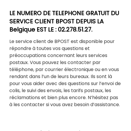
LE NUMERO DE TELEPHONE GRATUIT DU
SERVICE CLIENT BPOST DEPUIS LA
Belgique EST LE : 02.278.51.27.
Le service client de BPOST est disponible pour
répondre à toutes vos questions et
préoccupations concernant leurs services
postaux. Vous pouvez les contacter par
téléphone, par courrier électronique ou en vous
rendant dans l’un de leurs bureaux. Ils sont là
pour vous aider avec des questions sur l’envoi de
colis, le suivi des envois, les tarifs postaux, les
réclamations et bien plus encore. N’hésitez pas
à les contacter si vous avez besoin d’assistance.