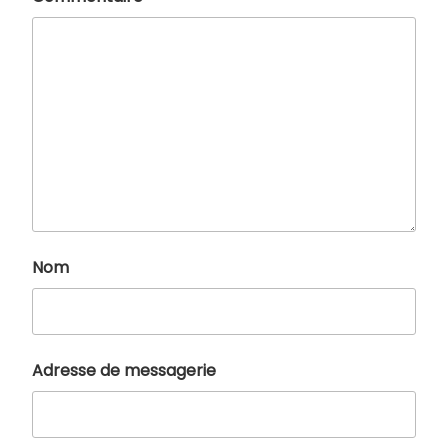
Nom
Adresse de messagerie