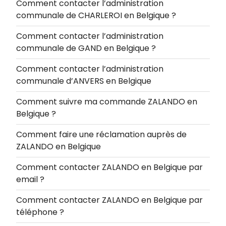
Comment contacter l’administration
communale de CHARLEROI en Belgique ?
Comment contacter l’administration
communale de GAND en Belgique ?
Comment contacter l’administration
communale d’ANVERS en Belgique
Comment suivre ma commande ZALANDO en
Belgique ?
Comment faire une réclamation auprès de
ZALANDO en Belgique
Comment contacter ZALANDO en Belgique par
email ?
Comment contacter ZALANDO en Belgique par
téléphone ?