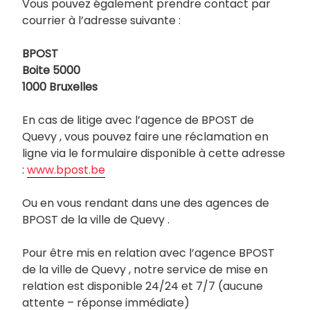
Vous pouvez également prendre contact par
courrier à l’adresse suivante :
BPOST
Boite 5000
1000 Bruxelles
En cas de litige avec l’agence de BPOST de
Quevy , vous pouvez faire une réclamation en
ligne via le formulaire disponible à cette adresse
:
www.bpost.be
Ou en vous rendant dans une des agences de
BPOST de la ville de Quevy .
Pour être mis en relation avec l’agence BPOST
de la ville de Quevy , notre service de mise en
relation est disponible 24/24 et 7/7 (aucune
attente – réponse immédiate)