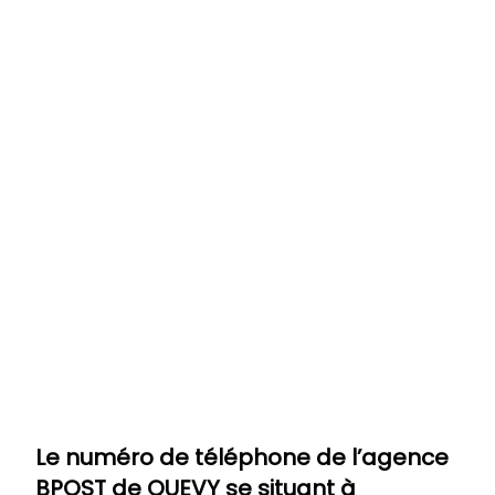
Le numéro de téléphone de l’agence
BPOST de QUEVY
se situant à