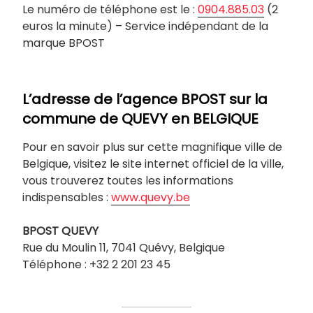
Le numéro de téléphone est le :
0904.885.03
(2
euros la minute) – Service indépendant de la
marque BPOST
L’adresse de l’agence BPOST sur la
commune de QUEVY
en BELGIQUE
Pour en savoir plus sur cette magnifique ville de
Belgique, visitez le site internet officiel de la ville,
vous trouverez toutes les informations
indispensables :
www.quevy.be
BPOST
QUEVY
Rue du Moulin 11, 7041 Quévy, Belgique
Téléphone : +32 2 201 23 45