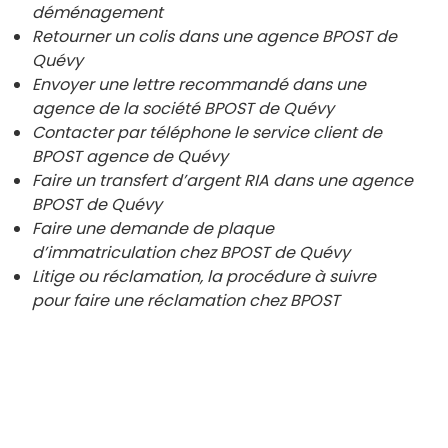
déménagement
Retourner un colis dans une agence BPOST de
Quévy
Envoyer une lettre recommandé dans une
agence de la société BPOST de
Quévy
Contacter par téléphone le service client de
BPOST agence de
Quévy
Faire un transfert d’argent RIA dans une agence
BPOST de
Quévy
Faire une demande de plaque
d’immatriculation chez BPOST de
Quévy
Litige ou réclamation, la procédure à suivre
pour faire une réclamation chez BPOST