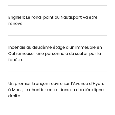
Enghien: Le rond-point du Nautisport va être
rénové
Incendie au deuxième étage d’un immeuble en
Outremeuse : une personne a dû sauter par la
fenêtre
Un premier tronçon rouvre sur l’Avenue d’Hyon,
à Mons, le chantier entre dans sa dernière ligne
droite