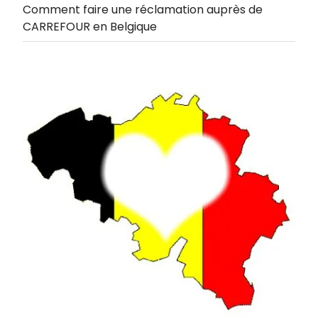
Comment faire une réclamation auprès de
CARREFOUR en Belgique