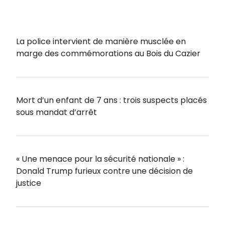
La police intervient de manière musclée en
marge des commémorations au Bois du Cazier
Mort d’un enfant de 7 ans : trois suspects placés
sous mandat d’arrêt
« Une menace pour la sécurité nationale » :
Donald Trump furieux contre une décision de
justice