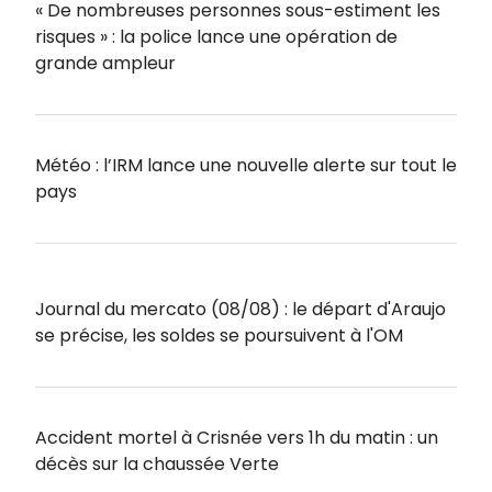
« De nombreuses personnes sous-estiment les
risques » : la police lance une opération de
grande ampleur
Météo : l’IRM lance une nouvelle alerte sur tout le
pays
Journal du mercato (08/08) : le départ d'Araujo
se précise, les soldes se poursuivent à l'OM
Accident mortel à Crisnée vers 1h du matin : un
décès sur la chaussée Verte