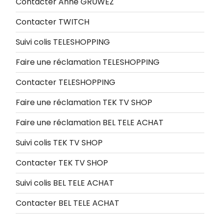
Contacter Anne GRUWEZ
Contacter TWITCH
Suivi colis TELESHOPPING
Faire une réclamation TELESHOPPING
Contacter TELESHOPPING
Faire une réclamation TEK TV SHOP
Faire une réclamation BEL TELE ACHAT
Suivi colis TEK TV SHOP
Contacter TEK TV SHOP
Suivi colis BEL TELE ACHAT
Contacter BEL TELE ACHAT