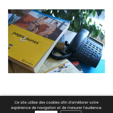
Ce site utilise des cookies afin d’améliorer votre
expérience de navigation et de mesurer l’audience.