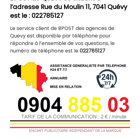
l’adresse Rue du Moulin 11, 7041 Quévy
est le : 022785127
Le service client de BPOST des agences de
Quevy est disponible par téléphone pour
répondre à l’ensemble de vos questions, le
numéro de téléphone est le
022785127