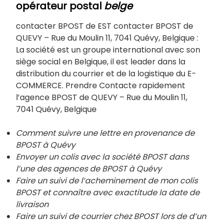
opérateur postal
belge
contacter BPOST de EST contacter BPOST de
QUEVY – Rue du Moulin 11, 7041 Quévy, Belgique :
La société est un groupe international avec son
siège social en Belgique, il est leader dans la
distribution du courrier et de la logistique du E-
COMMERCE. Prendre Contacte rapidement
l’agence BPOST de QUEVY – Rue du Moulin 11,
7041 Quévy, Belgique
Comment suivre une lettre en provenance de
BPOST à Quévy
Envoyer un colis avec la société BPOST dans
l’une des agences de BPOST à
Quévy
Faire un suivi de l’acheminement de mon colis
BPOST et connaître avec exactitude la date de
livraison
Faire un suivi de courrier chez BPOST lors de d’un